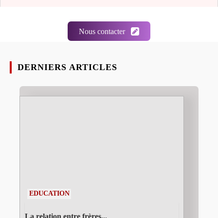
Nous contacter
DERNIERS ARTICLES
EDUCATION
La relation entre frères...