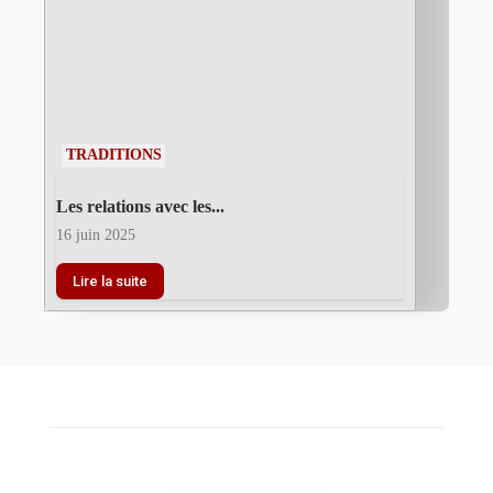
TRADITIONS
Les relations avec les...
16 juin 2025
Lire la suite