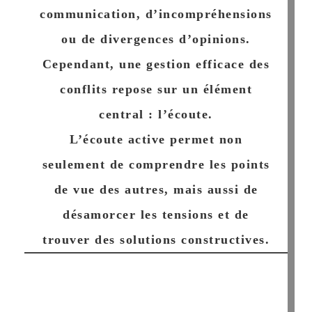
communication, d’incompréhensions
ou de divergences d’opinions.
Cependant, une gestion efficace des
conflits repose sur un élément
central : l’écoute.
L’écoute active
permet non
seulement de comprendre les points
de vue des autres, mais aussi de
désamorcer les tensions et de
trouver des solutions constructives.