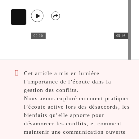
00:00
05:46
Cet article a mis en lumière
l’importance de l’écoute dans la
gestion des conflits.
Nous avons exploré comment pratiquer
l’écoute active lors des désaccords, les
bienfaits qu’elle apporte pour
désamorcer les conflits, et comment
maintenir une communication ouverte