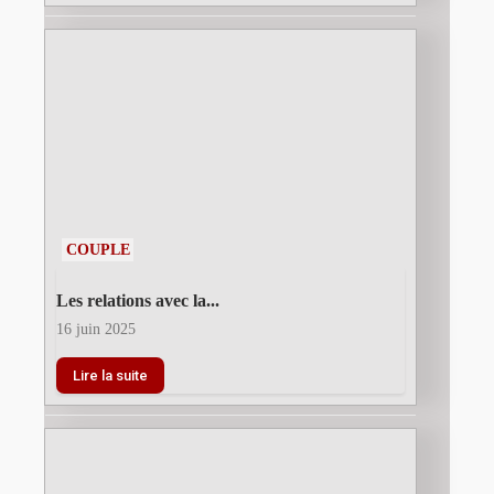
COUPLE
Les relations avec la...
16 juin 2025
Lire la suite