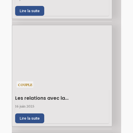
Lire la suite
COUPLE
Les relations avec la...
16 juin 2025
Lire la suite