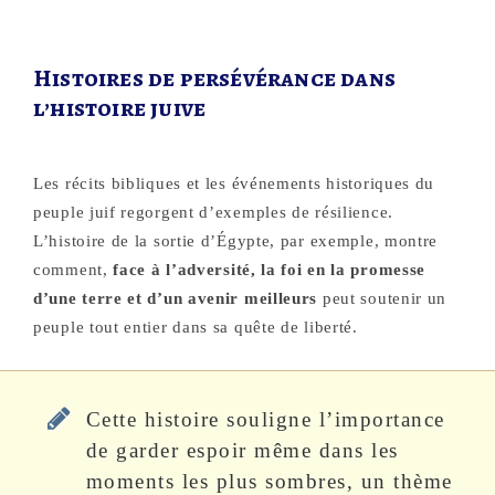
Histoires de persévérance dans
l’histoire juive
Les récits bibliques et les événements historiques du
peuple juif regorgent d’exemples de résilience.
L’histoire de la sortie d’Égypte, par exemple, montre
comment,
face à l’adversité, la foi en la promesse
d’une terre et d’un avenir meilleurs
peut soutenir un
peuple tout entier dans sa quête de liberté.
Cette histoire souligne l’importance
de garder espoir même dans les
moments les plus sombres, un thème