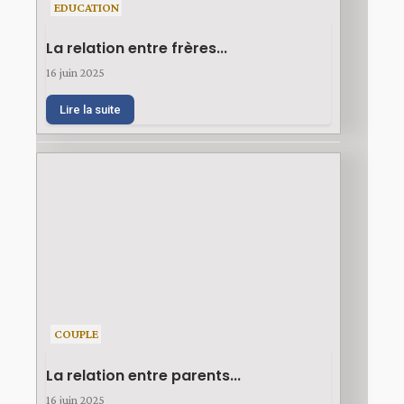
EDUCATION
La relation entre frères...
16 juin 2025
Lire la suite
COUPLE
La relation entre parents...
16 juin 2025