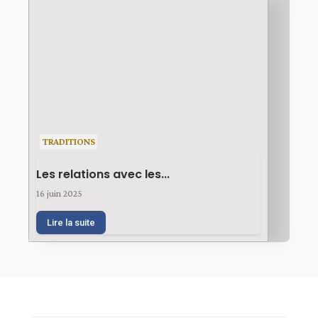
TRADITIONS
Les relations avec les...
16 juin 2025
Lire la suite