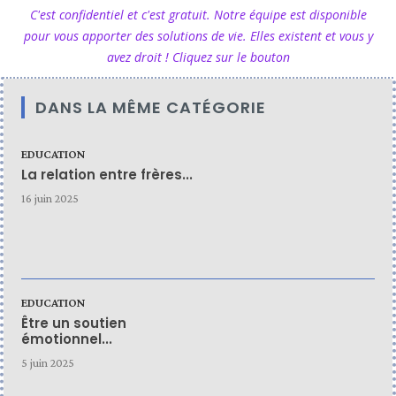
C'est confidentiel et c'est gratuit. Notre équipe est disponible
pour vous apporter des solutions de vie. Elles existent et vous y
avez droit ! Cliquez sur le bouton
DANS LA MÊME CATÉGORIE
EDUCATION
La relation entre frères...
16 juin 2025
EDUCATION
Être un soutien
émotionnel...
5 juin 2025