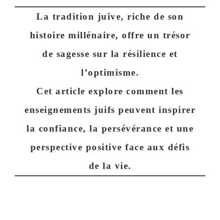
La tradition juive, riche de son
histoire millénaire, offre un trésor
de sagesse sur la résilience et
l’optimisme.
Cet article explore comment les
enseignements juifs peuvent inspirer
la confiance, la persévérance et une
perspective positive face aux défis
de la vie.