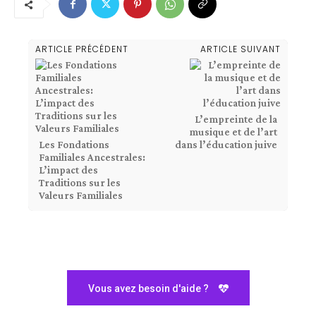
ARTICLE PRÉCÉDENT
ARTICLE SUIVANT
L’empreinte de la
musique et de l’art
Les Fondations
dans l’éducation juive
Familiales Ancestrales:
L’impact des
Traditions sur les
Valeurs Familiales
Vous avez besoin d'aide ?