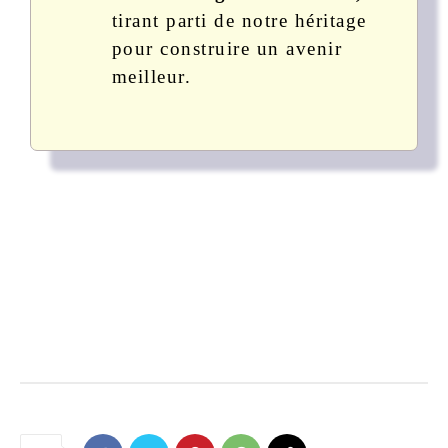
tirant parti de notre héritage
pour construire un avenir
meilleur.