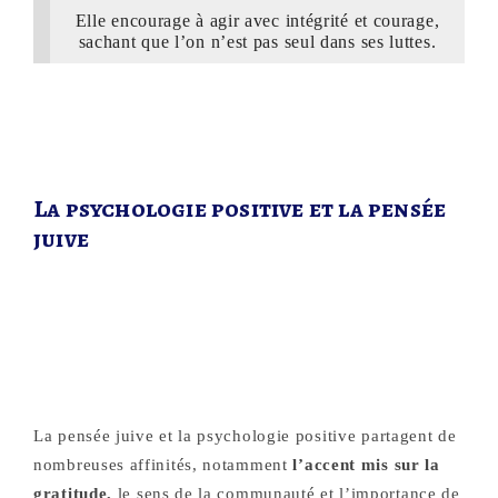
Elle encourage à agir avec intégrité et courage,
sachant que l’on n’est pas seul dans ses luttes.
La psychologie positive et la pensée
juive
La pensée juive et la psychologie positive partagent de
nombreuses affinités, notamment
l’accent mis sur la
gratitude,
le sens de la communauté et l’importance de