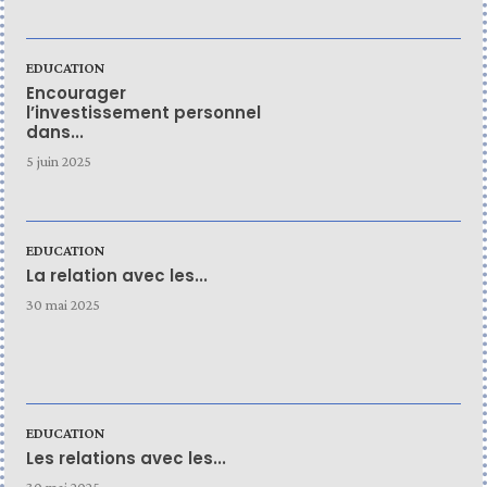
EDUCATION
Encourager
l’investissement personnel
dans...
5 juin 2025
EDUCATION
La relation avec les...
30 mai 2025
EDUCATION
Les relations avec les...