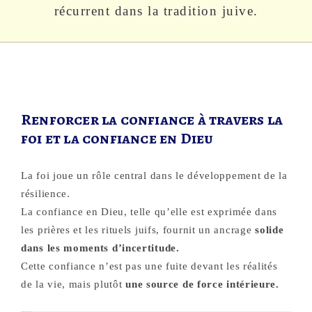
récurrent dans la tradition juive.
Renforcer la confiance à travers la
foi et la confiance en Dieu
La foi joue un rôle central dans le développement de la
résilience.
La confiance en Dieu, telle qu’elle est exprimée dans
les prières et les rituels juifs, fournit un ancrage
solide
dans les moments d’incertitude.
Cette confiance n’est pas une fuite devant les réalités
de la vie, mais plutôt
une source de force intérieure.