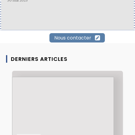
30 mai 2025
Nous contacter
DERNIERS ARTICLES