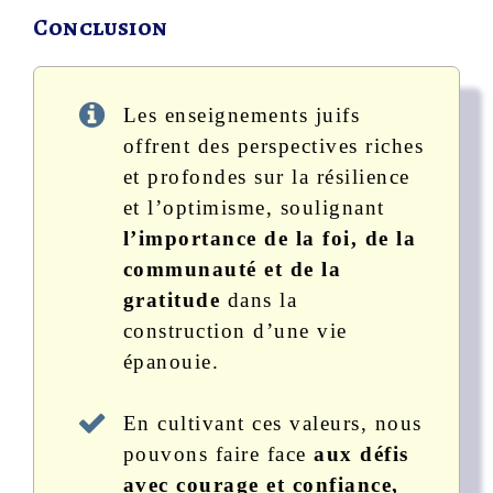
Conclusion
Les enseignements juifs
offrent des perspectives riches
et profondes sur la résilience
et l’optimisme, soulignant
l’importance de la foi, de la
communauté et de la
gratitude
dans la
construction d’une vie
épanouie.
En cultivant ces valeurs, nous
pouvons faire face
aux défis
avec courage et confiance,