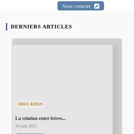
Nous contacter
DERNIERS ARTICLES
EDUCATION
La relation entre frères...
16 juin 2025