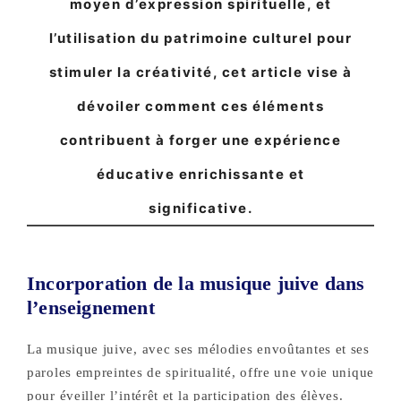
moyen d’expression spirituelle, et
l’utilisation du patrimoine culturel pour
stimuler la créativité, cet article vise à
dévoiler comment ces éléments
contribuent à forger une expérience
éducative enrichissante et
significative.
Incorporation de la musique juive dans
l’enseignement
La musique juive, avec ses mélodies envoûtantes et ses
paroles empreintes de spiritualité, offre une voie unique
pour éveiller l’intérêt et la participation des élèves.