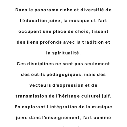
Dans le panorama riche et diversifié de
l’éducation juive, la musique et l’art
occupent une place de choix, tissant
des liens profonds avec la tradition et
la spiritualité.
Ces disciplines ne sont pas seulement
des outils pédagogiques, mais des
vecteurs d’expression et de
transmission de l’héritage culturel juif.
En explorant l’intégration de la musique
juive dans l’enseignement, l’art comme