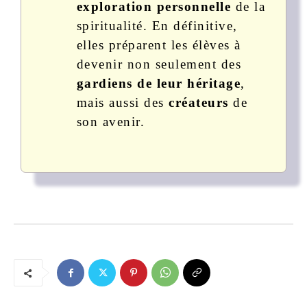
exploration personnelle
de la
spiritualité. En définitive,
elles préparent les élèves à
devenir non seulement des
gardiens de leur héritage
,
mais aussi des
créateurs
de
son avenir.