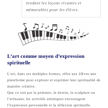
rendant les leçons vivantes et
mémorables pour les élèves.
L’art comme moyen d’expression
spirituelle
L’art, dans ses multiples formes, offre aux élèves une
plateforme pour explorer et exprimer leur spiritualité de
manière créative.
Que ce soit par la peinture, le dessin, la sculpture ou
l’artisanat, les activités artistiques encouragent
l’expression personnelle et la réflexion spirituelle.