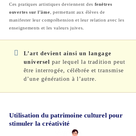
Ces pratiques artistiques deviennent des
fenêtres
ouvertes sur l’âme
, permettant aux élèves de
manifester leur compréhension et leur relation avec les
enseignements et les valeurs juives.
L’art devient ainsi un langage
universel
par lequel la tradition peut
être interrogée, célébrée et transmise
d’une génération à l’autre.
Utilisation du patrimoine culturel pour
stimuler la créativité