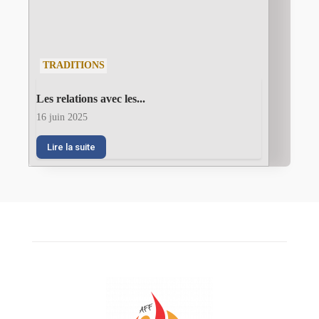
TRADITIONS
Les relations avec les...
16 juin 2025
Lire la suite