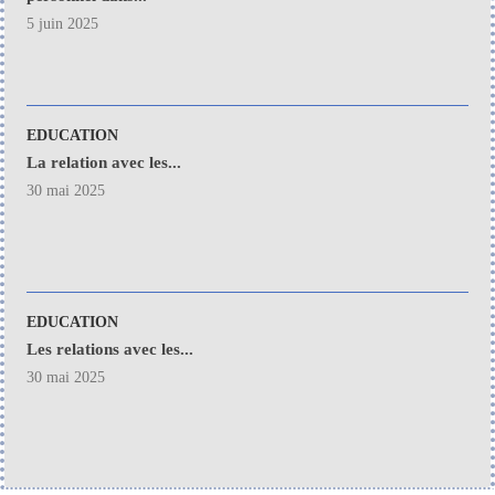
5 juin 2025
EDUCATION
La relation avec les...
30 mai 2025
EDUCATION
Les relations avec les...
30 mai 2025