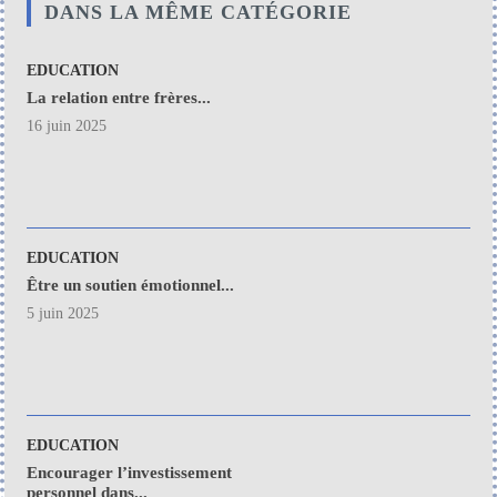
DANS LA MÊME CATÉGORIE
EDUCATION
La relation entre frères...
16 juin 2025
EDUCATION
Être un soutien émotionnel...
5 juin 2025
EDUCATION
Encourager l’investissement
personnel dans...