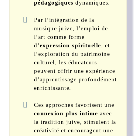
pédagogiques
dynamiques.
Par l’intégration de la
musique juive, l’emploi de
l’art comme forme
d’
expression spirituelle
, et
l’exploration du patrimoine
culturel, les éducateurs
peuvent offrir une expérience
d’apprentissage profondément
enrichissante.
Ces approches favorisent une
connexion plus intime
avec
la tradition juive, stimulent la
créativité et encouragent une