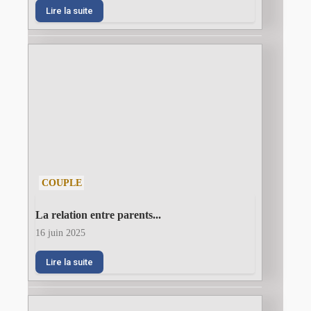
Lire la suite
COUPLE
La relation entre parents...
16 juin 2025
Lire la suite