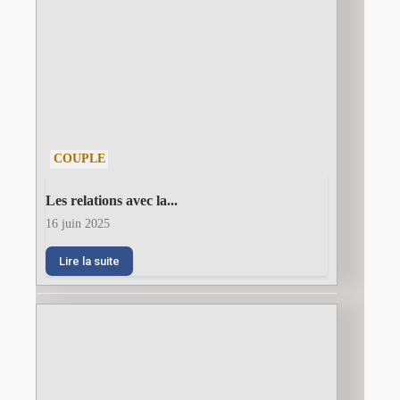
COUPLE
Les relations avec la...
16 juin 2025
Lire la suite