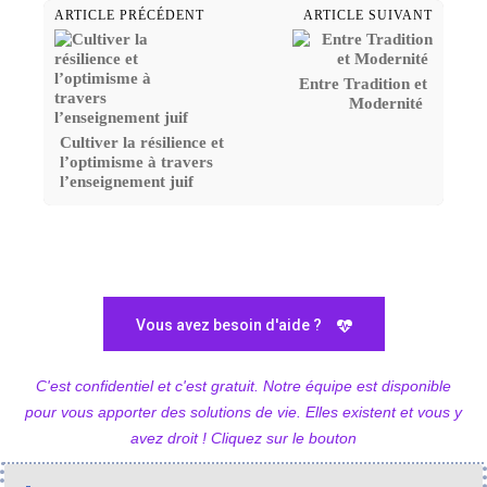
ARTICLE PRÉCÉDENT
ARTICLE SUIVANT
Entre Tradition et
Modernité
Cultiver la résilience et
l’optimisme à travers
l’enseignement juif
Vous avez besoin d'aide ?
C'est confidentiel et c'est gratuit. Notre équipe est disponible
pour vous apporter des solutions de vie. Elles existent et vous y
avez droit ! Cliquez sur le bouton