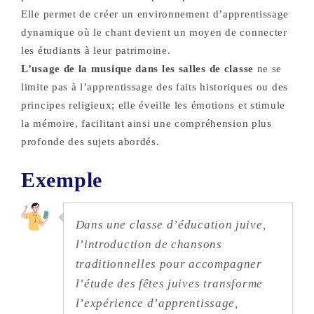
Elle permet de créer un environnement d’apprentissage
dynamique où le chant devient un moyen de connecter
les étudiants à leur patrimoine.
L’usage de la musique dans les salles de classe
ne se
limite pas à l’apprentissage des faits historiques ou des
principes religieux; elle éveille les émotions et stimule
la mémoire, facilitant ainsi une compréhension plus
profonde des sujets abordés.
Exemple
Dans une classe d’éducation juive,
l’introduction de chansons
traditionnelles pour accompagner
l’étude des fêtes juives transforme
l’expérience d’apprentissage,