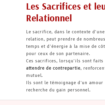
Les Sacrifices et le
Relationnel
Le sacrifice, dans le contexte d’une
relation, peut prendre de nombreuse
temps et d’énergie à la mise de cô
pour ceux de son partenaire.
Ces sacrifices, lorsqu’ils sont fai
attendre de contrepartie
, renforcen
mutuel.
Ils sont le témoignage d’un amour
recherche du gain personnel.