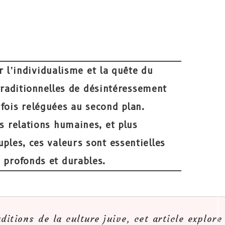
l’individualisme et la quête du
traditionnelles de désintéressement
rfois reléguées au second plan.
s relations humaines, et plus
ples, ces valeurs sont essentielles
s profonds et durables.
ditions de la culture juive, cet article explore