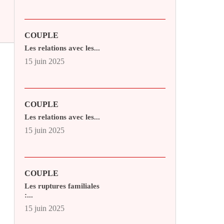
COUPLE
Les relations avec les...
15 juin 2025
COUPLE
Les relations avec les...
15 juin 2025
COUPLE
Les ruptures familiales
:...
15 juin 2025