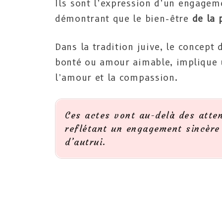
Ils sont l’expression d’un engagem
démontrant que le bien-être
de la 
Dans la tradition juive, le concept
bonté ou amour aimable, implique u
l’amour et la compassion.
Ces actes vont au-delà des atten
reflétant un engagement sincère 
d’autrui.