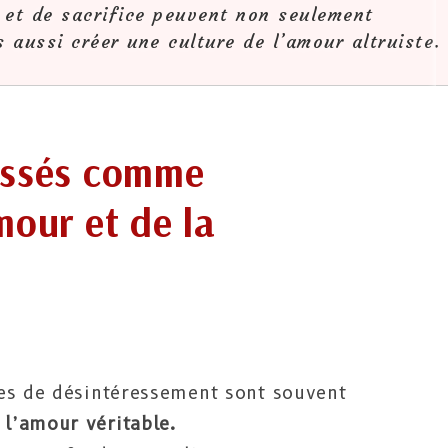
 et de sacrifice peuvent non seulement
 aussi créer une culture de l’amour altruiste.
essés comme
mour et de la
es de désintéressement sont souvent
l’amour véritable.