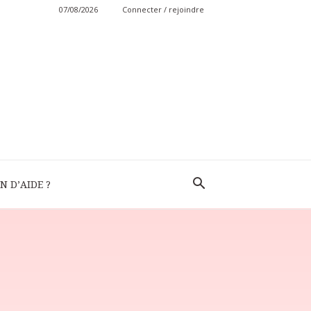
07/08/2026
Connecter / rejoindre
N D’AIDE ?