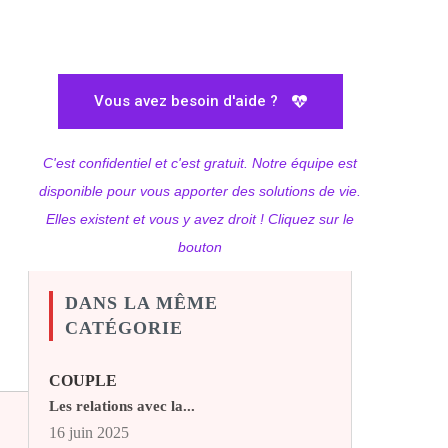
Vous avez besoin d'aide ?
C'est confidentiel et c'est gratuit. Notre équipe est
disponible pour vous apporter des solutions de vie.
Elles existent et vous y avez droit ! Cliquez sur le
bouton
DANS LA MÊME
CATÉGORIE
COUPLE
Les relations avec la...
16 juin 2025