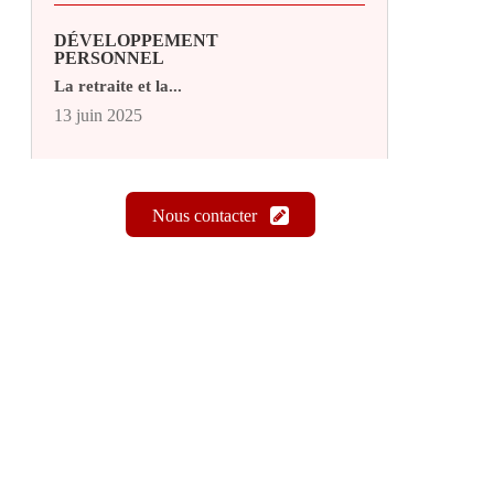
DÉVELOPPEMENT
PERSONNEL
La retraite et la...
13 juin 2025
Nous contacter