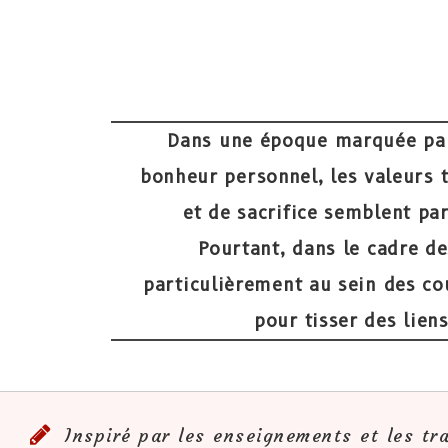
Dans une époque marquée par 
bonheur personnel, les valeurs 
et de sacrifice semblent pa
Pourtant, dans le cadre de
particulièrement au sein des cou
pour tisser des lien
Inspiré par les enseignements et les tra