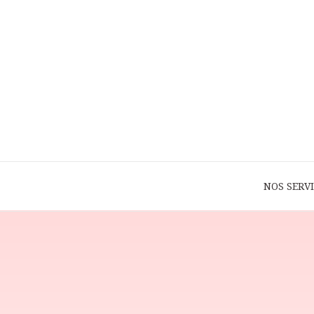
NOS SERV