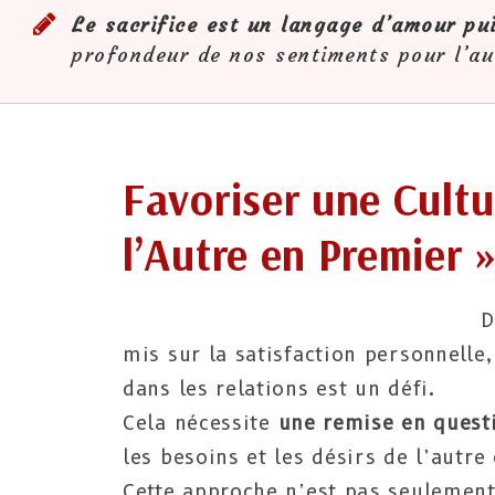
Le sacrifice est un langage d’amour pu
profondeur de nos sentiments pour l’au
Favoriser une Cultu
l’Autre en Premier 
D
mis sur la satisfaction personnelle,
dans les relations est un défi.
Cela nécessite
une remise en quest
les besoins et les désirs de l’autre
Cette approche n’est pas seulement 