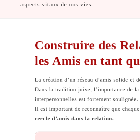
aspects vitaux de nos vies.
Construire des Rel
les Amis en tant q
La création d’un réseau d’amis solide et d
Dans la tradition juive, l’importance de l
interpersonnelles est fortement soulignée.
Il est important de reconnaître que chaq
cercle d’amis dans la relation.