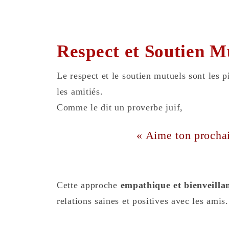
Respect et Soutien M
Le respect et le soutien mutuels sont les p
les amitiés.
Comme le dit un proverbe juif,
« Aime ton proch
Cette approche
empathique et bienveilla
relations saines et positives avec les amis.