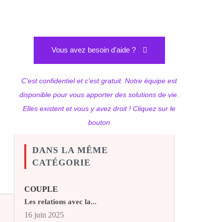
Vous avez besoin d'aide ?
C'est confidentiel et c'est gratuit. Notre équipe est
disponible pour vous apporter des solutions de vie.
Elles existent et vous y avez droit ! Cliquez sur le
bouton
DANS LA MÊME
CATÉGORIE
COUPLE
Les relations avec la...
16 juin 2025