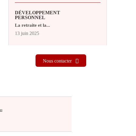
DÉVELOPPEMENT
PERSONNEL
La retraite et la...
13 juin 2025
Nous contacter
ou