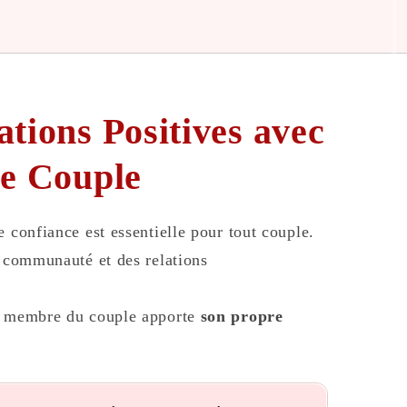
ations Positives avec
ue Couple
e confiance est essentielle pour tout couple.
a communauté et des relations
ue membre du couple apporte
son propre