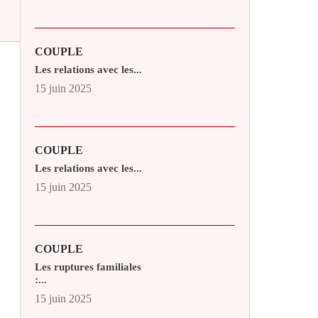
COUPLE
Les relations avec les...
15 juin 2025
COUPLE
Les relations avec les...
15 juin 2025
COUPLE
Les ruptures familiales
:...
15 juin 2025