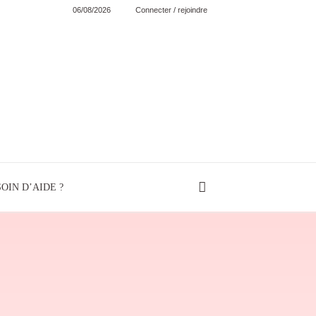
06/08/2026
Connecter / rejoindre
OIN D’AIDE ?