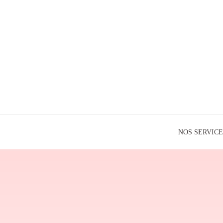
NOS SERVICE