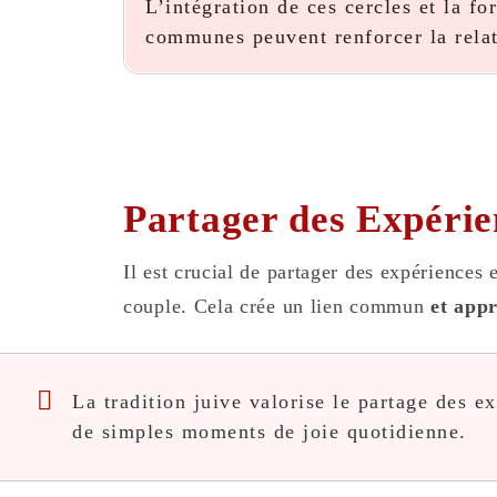
L’intégration de ces cercles et la f
communes peuvent renforcer la relat
Partager des Expérie
Il est crucial de partager des expériences 
couple. Cela crée un lien commun
et app
La tradition juive valorise le partage des ex
de simples moments de joie quotidienne.