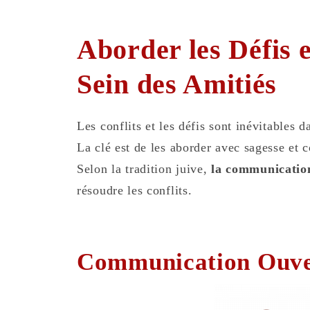
Aborder les Défis e
Sein des Amitiés
Les conflits et les défis sont inévitables d
La clé est de les aborder avec sagesse et 
Selon la tradition juive,
la communicatio
résoudre les conflits.
Communication Ouve