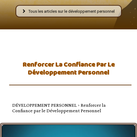
–
Tous les articles sur le développement personnel
AFF
Renforcer La Confiance Par Le
Développement Personnel
DÉVELOPPEMENT PERSONNEL
Renforcer la
Confiance par le Développement Personnel