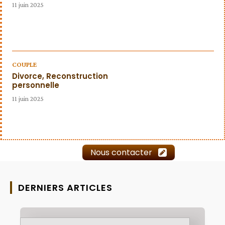
11 juin 2025
COUPLE
Divorce, Reconstruction
personnelle
11 juin 2025
Nous contacter
DERNIERS ARTICLES