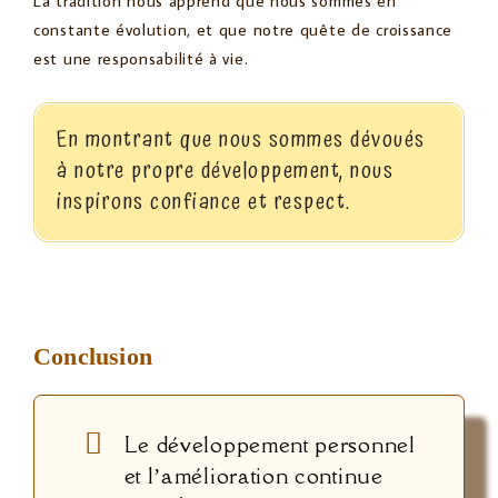
La tradition nous apprend que nous sommes en
constante évolution, et que notre quête de croissance
est une responsabilité à vie.
En montrant que nous sommes dévoués
à notre propre développement, nous
inspirons confiance et respect.
Conclusion
Le développement personnel
et l’amélioration continue