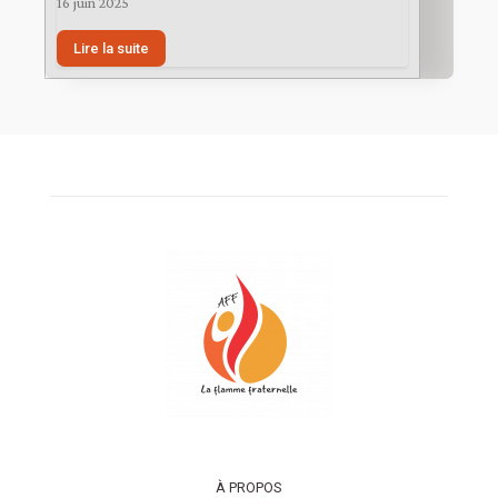
16 juin 2025
Lire la suite
À PROPOS