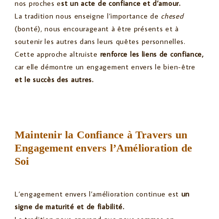
nos proches e
st un acte de confiance et d’amour.
La tradition nous enseigne l’importance de
chesed
(bonté), nous encourageant à être présents et à
soutenir les autres dans leurs quêtes personnelles.
Cette approche altruiste
renforce les liens de confiance,
car elle démontre un engagement envers le bien-être
et le succès des autres.
Maintenir la Confiance à Travers un
Engagement envers l’Amélioration de
Soi
L’engagement envers l’amélioration continue est
un
signe de maturité et de fiabilité.