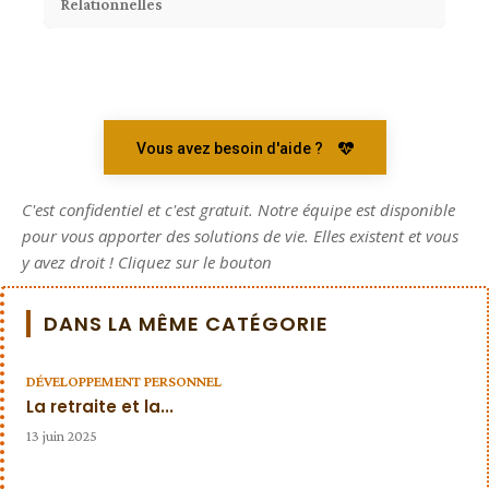
Relationnelles
Vous avez besoin d'aide ?
C'est confidentiel et c'est gratuit. Notre équipe est disponible
pour vous apporter des solutions de vie. Elles existent et vous
y avez droit ! Cliquez sur le bouton
DANS LA MÊME CATÉGORIE
DÉVELOPPEMENT PERSONNEL
La retraite et la...
13 juin 2025