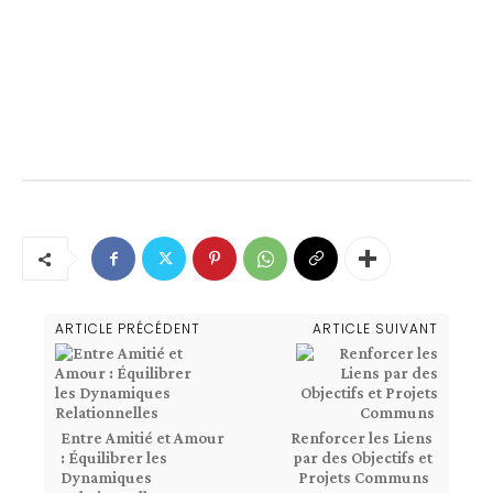
ARTICLE PRÉCÉDENT
ARTICLE SUIVANT
Entre Amitié et Amour
Renforcer les Liens
: Équilibrer les
par des Objectifs et
Dynamiques
Projets Communs