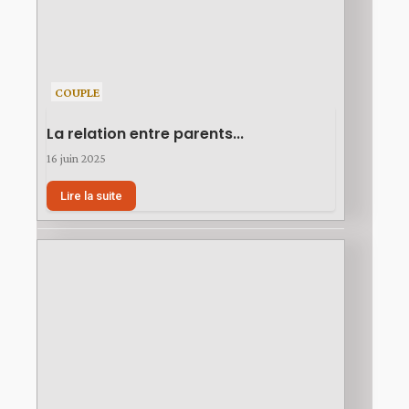
COUPLE
La relation entre parents...
16 juin 2025
Lire la suite