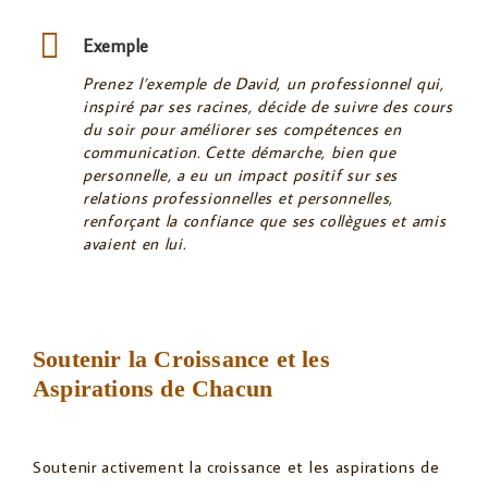
Exemple
Prenez l’exemple de David, un professionnel qui,
inspiré par ses racines, décide de suivre des cours
du soir pour améliorer ses compétences en
communication. Cette démarche, bien que
personnelle, a eu un impact positif sur ses
relations professionnelles et personnelles,
renforçant la confiance que ses collègues et amis
avaient en lui.
Soutenir la Croissance et les
Aspirations de Chacun
Soutenir activement la croissance et les aspirations de