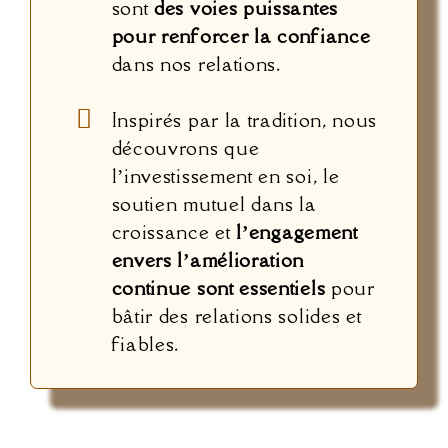
sont
des voies puissantes
pour renforcer la confiance
dans nos relations.
Inspirés par la tradition, nous
découvrons que
l’investissement en soi, le
soutien mutuel dans la
croissance et
l’engagement
envers l’amélioration
continue sont essentiels
pour
bâtir des relations solides et
fiables.