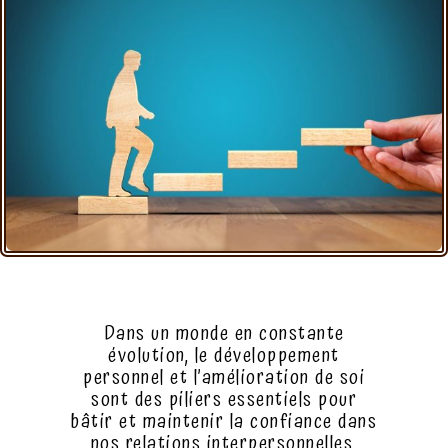
Dans un monde en constante
évolution, le développement
personnel et l’amélioration de soi
sont des piliers essentiels pour
bâtir et maintenir la confiance dans
nos relations interpersonnelles.