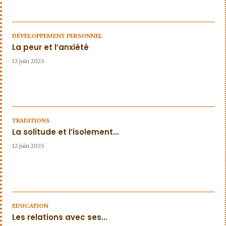
DÉVELOPPEMENT PERSONNEL
La peur et l’anxiété
12 juin 2025
TRADITIONS
La solitude et l’isolement...
12 juin 2025
EDUCATION
Les relations avec ses...