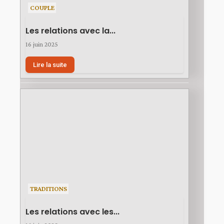
COUPLE
Les relations avec la...
16 juin 2025
Lire la suite
TRADITIONS
Les relations avec les...