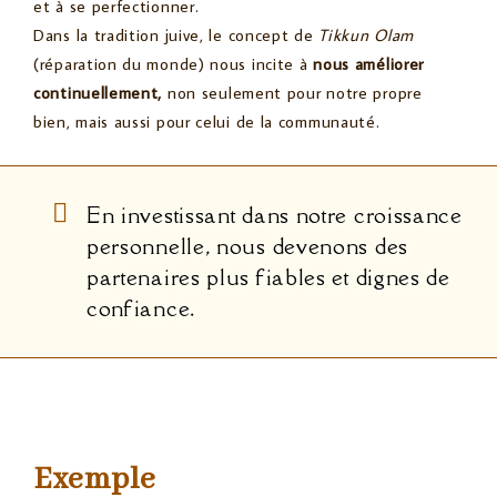
et à se perfectionner.
Dans la tradition juive, le concept de
Tikkun Olam
(réparation du monde) nous incite à
nous améliorer
continuellement,
non seulement pour notre propre
bien, mais aussi pour celui de la communauté.
En investissant dans notre croissance
personnelle, nous devenons des
partenaires plus fiables et dignes de
confiance.
Exemple