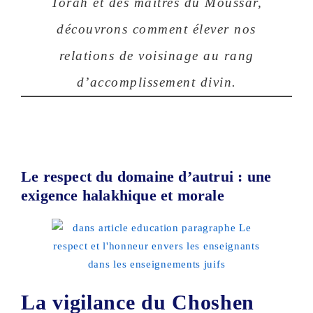
Torah et des maîtres du Moussar,
découvrons comment élever nos
relations de voisinage au rang
d’accomplissement divin.
Le respect du domaine d’autrui : une
exigence halakhique et morale
La vigilance du Choshen