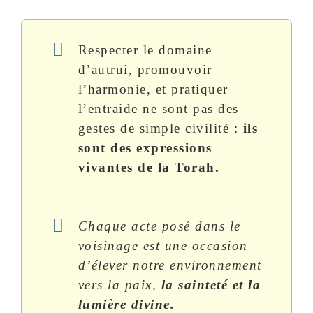
Respecter le domaine
d’autrui, promouvoir
l’harmonie, et pratiquer
l’entraide ne sont pas des
gestes de simple civilité :
ils
sont des expressions
vivantes de la Torah.
Chaque acte posé dans le
voisinage est une occasion
d’élever notre environnement
vers la paix,
la sainteté et la
lumière divine.