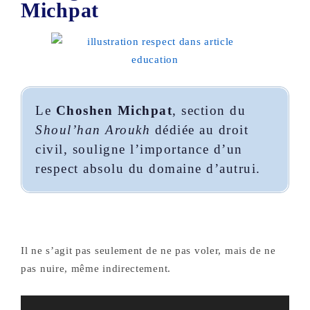
Michpat
Le
Choshen Michpat
, section du
Shoul’han Aroukh
dédiée au droit
civil, souligne l’importance d’un
respect absolu du domaine d’autrui.
Il ne s’agit pas seulement de ne pas voler, mais de ne
pas nuire, même indirectement.