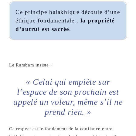
Ce principe halakhique découle d’une
éthique fondamentale :
la propriété
d’autrui est sacrée
.
Le Rambam insiste :
« Celui qui empiète sur
l’espace de son prochain est
appelé un voleur, même s’il ne
prend rien. »
Ce respect est le fondement de la confiance entre