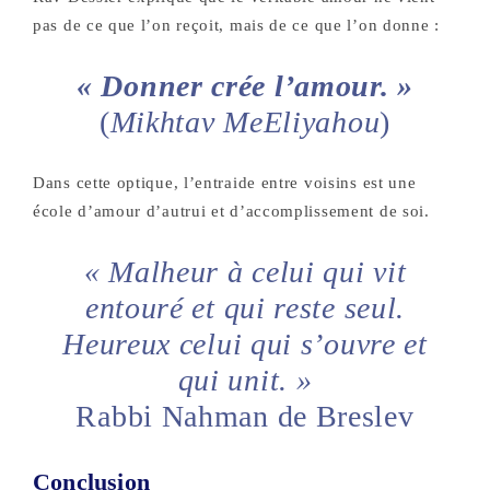
pas de ce que l’on reçoit, mais de ce que l’on donne :
« Donner crée l’amour. »
(
Mikhtav MeEliyahou
)
Dans cette optique, l’entraide entre voisins est une
école d’amour d’autrui et d’accomplissement de soi.
« Malheur à celui qui vit
entouré et qui reste seul.
Heureux celui qui s’ouvre et
qui unit. »
Rabbi Nahman de Breslev
Conclusion