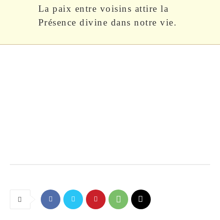
La paix entre voisins attire la
Présence divine dans notre vie.