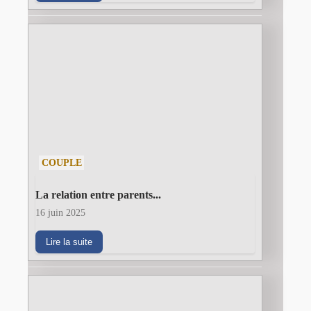
COUPLE
La relation entre parents...
16 juin 2025
Lire la suite