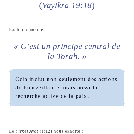
(
Vayikra 19:18
)
Rachi commente :
« C’est un principe central de
la Torah. »
Cela inclut non seulement des actions
de bienveillance, mais aussi la
recherche active de la paix.
Le
Pirkei Avot
(1:12) nous exhorte :