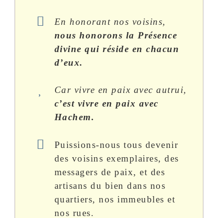
En honorant nos voisins,
nous honorons la Présence
divine qui réside en chacun
d’eux.
Car vivre en paix avec autrui,
c’est vivre en paix avec
Hachem.
Puissions-nous tous devenir
des voisins exemplaires, des
messagers de paix, et des
artisans du bien dans nos
quartiers, nos immeubles et
nos rues.