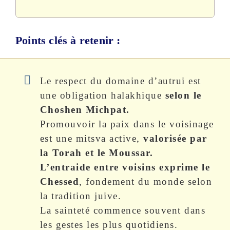
Points clés à retenir :
Le respect du domaine d’autrui est
une obligation halakhique
selon le
Choshen Michpat.
Promouvoir la paix dans le voisinage
est une mitsva active,
valorisée par
la Torah et le Moussar.
L’entraide entre voisins exprime le
Chessed
, fondement du monde selon
la tradition juive.
La sainteté commence souvent dans
les gestes les plus quotidiens.