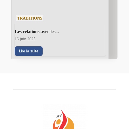
TRADITIONS
Les relations avec les...
16 juin 2025
Lire la suite