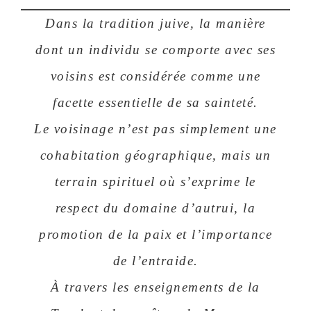
Dans la tradition juive, la manière
dont un individu se comporte avec ses
voisins est considérée comme une
facette essentielle de sa sainteté.
Le voisinage n’est pas simplement une
cohabitation géographique, mais un
terrain spirituel où s’exprime le
respect du domaine d’autrui, la
promotion de la paix et l’importance
de l’entraide.
À travers les enseignements de la