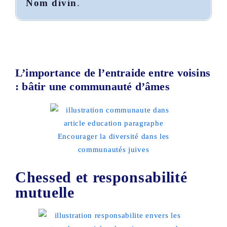
Nom divin
.
L’importance de l’entraide entre voisins
: bâtir une communauté d’âmes
Chessed et responsabilité
mutuelle