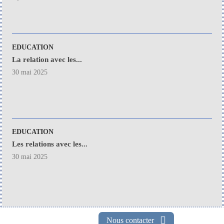
EDUCATION
La relation avec les...
30 mai 2025
EDUCATION
Les relations avec les...
30 mai 2025
Nous contacter