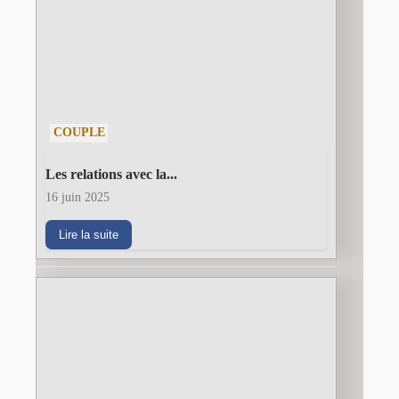
COUPLE
Les relations avec la...
16 juin 2025
Lire la suite