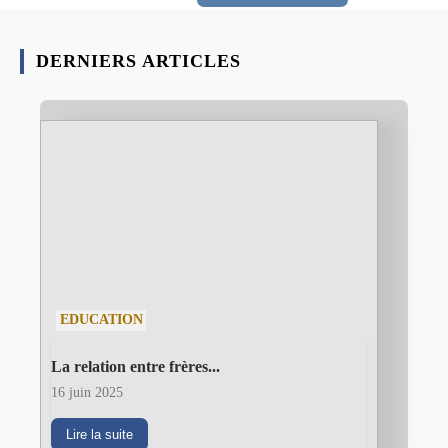
DERNIERS ARTICLES
EDUCATION
La relation entre frères...
16 juin 2025
Lire la suite