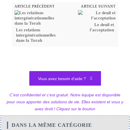
ARTICLE PRÉCÉDENT
ARTICLE SUIVANT
Le deuil et
Les relations
l’acceptation
intergénérationnelles
dans la Torah
Vous avez besoin d'aide ?
C'est confidentiel et c'est gratuit. Notre équipe est disponible
pour vous apporter des solutions de vie. Elles existent et vous y
avez droit ! Cliquez sur le bouton
DANS LA MÊME CATÉGORIE