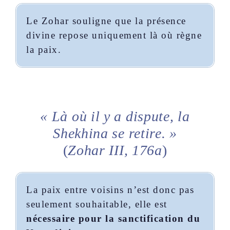
Le Zohar souligne que la présence
divine repose uniquement là où règne
la paix.
« Là où il y a dispute, la
Shekhina se retire. »
(
Zohar III, 176a
)
La paix entre voisins n’est donc pas
seulement souhaitable, elle est
nécessaire pour la sanctification du