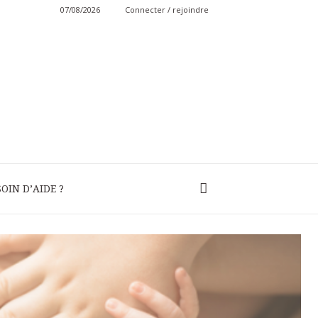
07/08/2026
Connecter / rejoindre
OIN D’AIDE ?