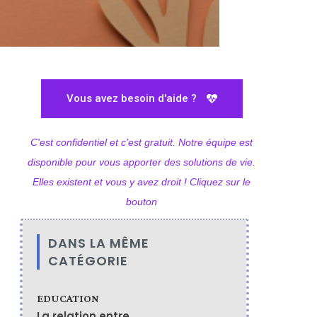
Vous avez besoin d'aide ?
C'est confidentiel et c'est gratuit. Notre équipe est
disponible pour vous apporter des solutions de vie.
Elles existent et vous y avez droit ! Cliquez sur le
bouton
DANS LA MÊME
CATÉGORIE
EDUCATION
La relation entre