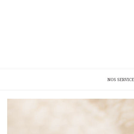
NOS SERVICE