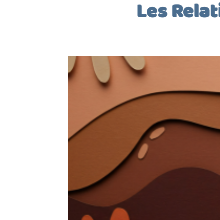
Les Relat