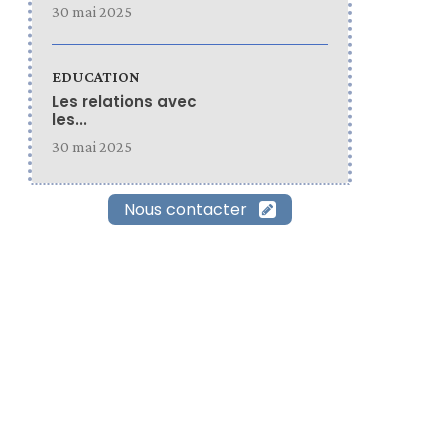
30 mai 2025
EDUCATION
Les relations avec
les...
30 mai 2025
Nous contacter