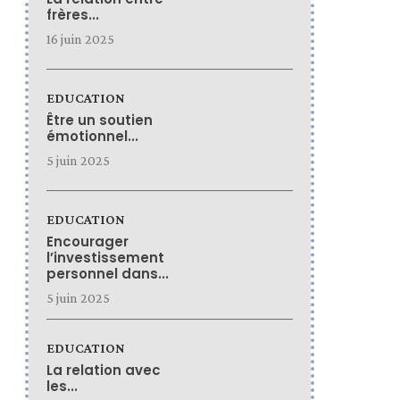
frères...
16 juin 2025
EDUCATION
Être un soutien
émotionnel...
5 juin 2025
EDUCATION
Encourager
l’investissement
personnel dans...
5 juin 2025
EDUCATION
La relation avec
les...