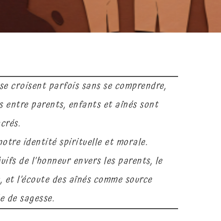
se croisent parfois sans se comprendre,
s entre parents, enfants et aînés sont
crés.
otre identité spirituelle et morale.
uifs de l’honneur envers les parents, le
, et l’écoute des aînés comme source
e de sagesse.