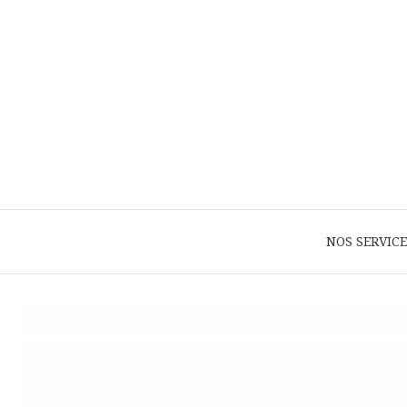
NOS SERVICE