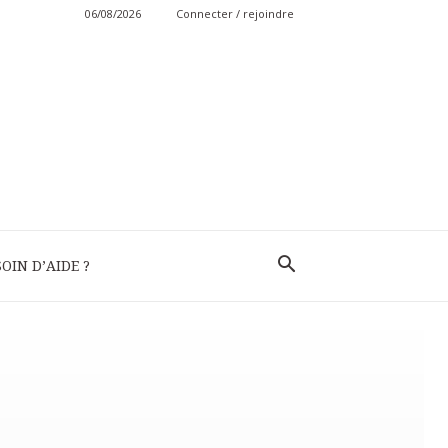
06/08/2026
Connecter / rejoindre
OIN D’AIDE ?