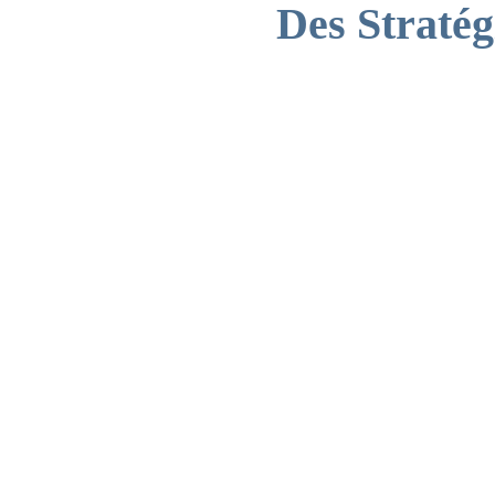
Des Straté