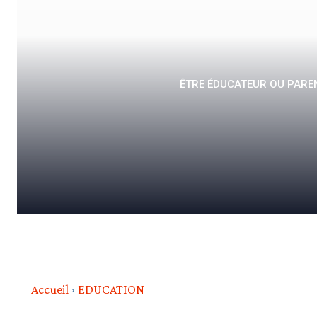
ÊTRE ÉDUCATEUR OU PAREN
Accueil
EDUCATION