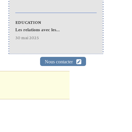
EDUCATION
Les relations avec les...
30 mai 2025
Nous contacter