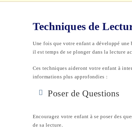
Techniques de Lectur
Une fois que votre enfant a développé une b
il est temps de se plonger dans la lecture ac
Ces techniques aideront votre enfant à intera
informations plus approfondies :
Poser de Questions
Encouragez votre enfant à se poser des que
de sa lecture.