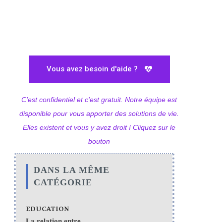
Vous avez besoin d'aide ?
C'est confidentiel et c'est gratuit. Notre équipe est
disponible pour vous apporter des solutions de vie.
Elles existent et vous y avez droit ! Cliquez sur le
bouton
DANS LA MÊME
CATÉGORIE
EDUCATION
La relation entre