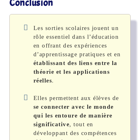
Conclusion
Les sorties scolaires jouent un
rôle essentiel dans l’éducation
en offrant des expériences
d’apprentissage pratiques et en
établissant des liens entre la
théorie et les applications
réelles
.
Elles permettent aux élèves de
se connecter avec le monde
qui les entoure de manière
significative
, tout en
développant des compétences