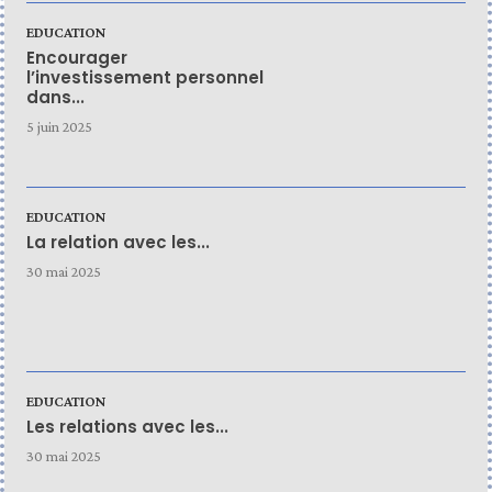
EDUCATION
Encourager
l’investissement personnel
dans...
5 juin 2025
EDUCATION
La relation avec les...
30 mai 2025
EDUCATION
Les relations avec les...
30 mai 2025