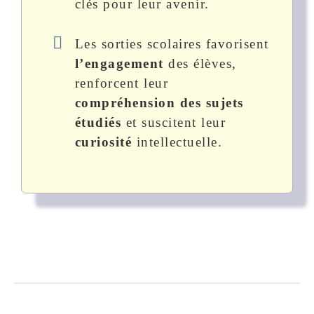
clés pour leur avenir.
Les sorties scolaires favorisent
l’engagement
des élèves,
renforcent leur
compréhension des sujets
étudiés
et suscitent leur
curiosité
intellectuelle.