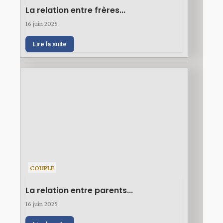
La relation entre frères...
16 juin 2025
Lire la suite
COUPLE
La relation entre parents...
16 juin 2025