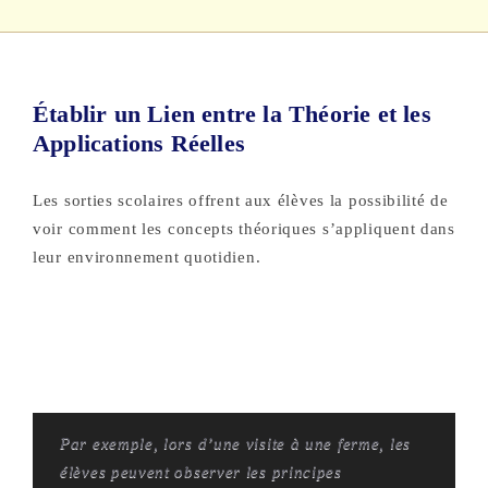
Établir un Lien entre la Théorie et les
Applications Réelles
Les sorties scolaires offrent aux élèves la possibilité de
voir comment les concepts théoriques s’appliquent dans
leur environnement quotidien.
Par exemple, lors d’une visite à une ferme, les
élèves peuvent observer les principes