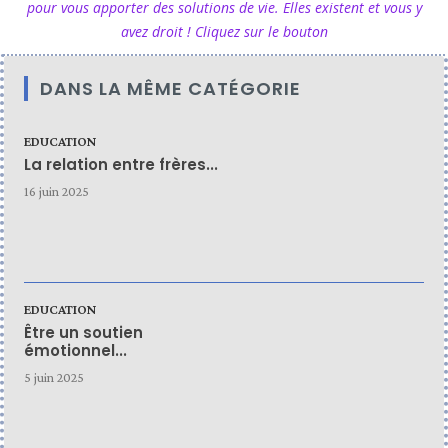
pour vous apporter des solutions de vie. Elles existent et vous y
avez droit ! Cliquez sur le bouton
DANS LA MÊME CATÉGORIE
EDUCATION
La relation entre frères...
16 juin 2025
EDUCATION
Être un soutien
émotionnel...
5 juin 2025