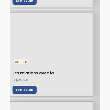
Lire la suite
COUPLE
Les relations avec la...
16 juin 2025
Lire la suite