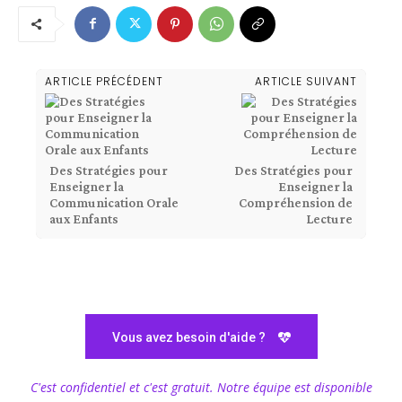
ARTICLE PRÉCÉDENT
ARTICLE SUIVANT
Des Stratégies pour
Des Stratégies pour
Enseigner la
Enseigner la
Communication Orale
Compréhension de
aux Enfants
Lecture
Vous avez besoin d'aide ?
C'est confidentiel et c'est gratuit. Notre équipe est disponible