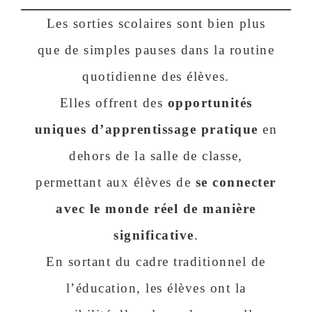
Les sorties scolaires sont bien plus
que de simples pauses dans la routine
quotidienne des élèves.
Elles offrent des
opportunités
uniques d’apprentissage pratique
en
dehors de la salle de classe,
permettant aux élèves de
se connecter
avec le monde réel de manière
significative
.
En sortant du cadre traditionnel de
l’éducation, les élèves ont la