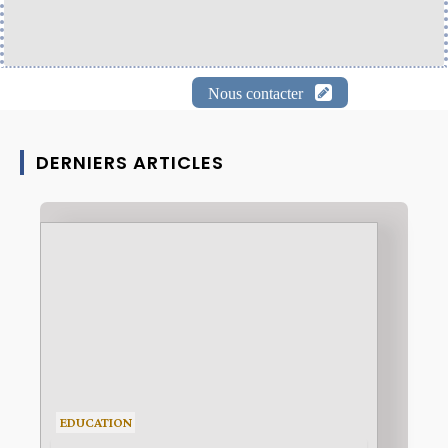
Nous contacter
DERNIERS ARTICLES
EDUCATION