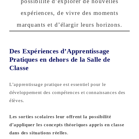
possibilité d’explorer de nouvelles
expériences, de vivre des moments
marquants et d’élargir leurs horizons.
Des Expériences d’Apprentissage
Pratiques en dehors de la Salle de
Classe
L’apprentissage pratique est essentiel pour le
développement des compétences et connaissances des
élèves.
Les sorties scolaires leur offrent la possibilité
d’appliquer les concepts théoriques appris en classe
dans des situations réelles
.