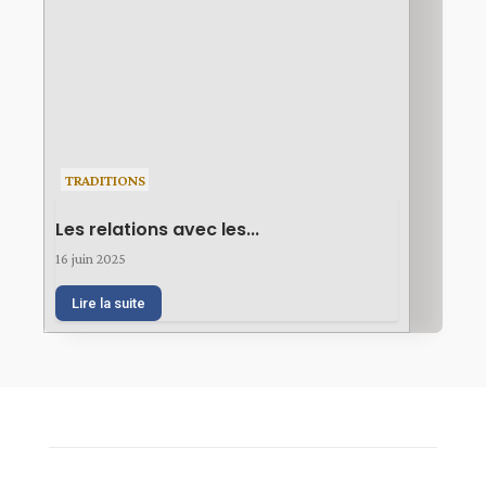
TRADITIONS
Les relations avec les...
16 juin 2025
Lire la suite