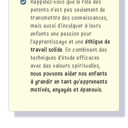
Rappelez-vous que le rôle des
parents n’est pas seulement de
transmettre des connaissances,
mais aussi d’inculquer à leurs
enfants une passion pour
l’apprentissage et une
éthique de
travail solide
. En combinant des
techniques d’étude efficaces
avec des valeurs spirituelles,
nous pouvons aider nos enfants
à grandir en tant qu’apprenants
motivés, engagés et épanouis
.