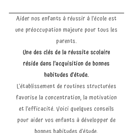
Aider nos enfants à réussir à l’école est
une préoccupation majeure pour tous les
parents.
Une des clés de la réussite scolaire
réside dans l’acquisition de bonnes
habitudes d’étude.
L’établissement de routines structurées
favorise la concentration, la motivation
et l’efficacité
. Voici quelques conseils
pour aider vos enfants à développer de
bonnes habitudes d’étude.