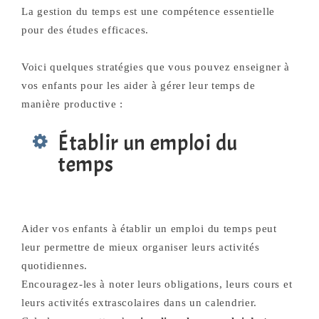
La gestion du temps est une compétence essentielle
pour des études efficaces.
Voici quelques stratégies que vous pouvez enseigner à
vos enfants pour les aider à gérer leur temps de
manière productive :
Établir un emploi du
temps
Aider vos enfants à établir un emploi du temps peut
leur permettre de mieux organiser leurs activités
quotidiennes.
Encouragez-les à noter leurs obligations, leurs cours et
leurs activités extrascolaires dans un calendrier.