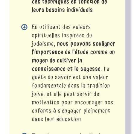
ces techniques en fonction de
leurs besoins individuels
.
En utilisant des valeurs
spirituelles inspirées du
judaïsme,
nous pouvons souligner
l’importance de l’étude comme un
moyen de cultiver la
connaissance et la sagesse
. La
quête du savoir est une valeur
fondamentale dans la tradition
juive, et elle peut servir de
motivation pour encourager nos
enfants à s’engager pleinement
dans leur éducation.