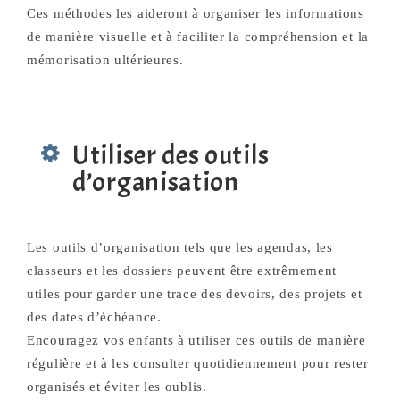
Ces méthodes les aideront à organiser les informations
de manière visuelle et à faciliter la compréhension et la
mémorisation ultérieures.
Utiliser des outils
d’organisation
Les outils d’organisation tels que les agendas, les
classeurs et les dossiers peuvent être extrêmement
utiles pour garder une trace des devoirs, des projets et
des dates d’échéance.
Encouragez vos enfants à utiliser ces outils de manière
régulière et à les consulter quotidiennement pour rester
organisés et éviter les oublis.