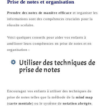
Prise de notes et organisation
Prendre des notes de manière efficace
et organiser les
informations sont des compétences cruciales pour la
réussite scolaire.
Voici quelques conseils pour aider vos enfants à
améliorer leurs compétences en prise de notes et en
organisation :
Utiliser des techniques de
prise de notes
Encouragez vos enfants à utiliser des techniques de
prise de notes telles que la méthode de la
mind map
(
carte mentale
) ou le système de
notation abrégée
.