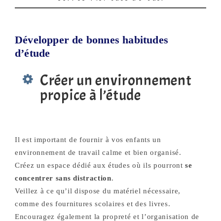
Développer de bonnes habitudes
d’étude
Créer un environnement
propice à l’étude
Il est important de fournir à vos enfants un
environnement de travail calme et bien organisé.
Créez un espace dédié aux études où ils pourront
se
concentrer sans distraction
.
Veillez à ce qu’il dispose du matériel nécessaire,
comme des fournitures scolaires et des livres.
Encouragez également la propreté et l’organisation de