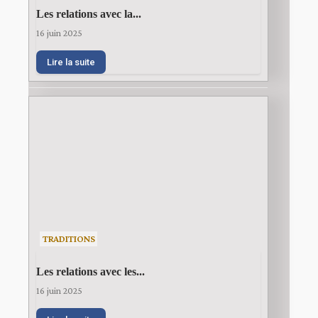
Les relations avec la...
16 juin 2025
Lire la suite
TRADITIONS
Les relations avec les...
16 juin 2025