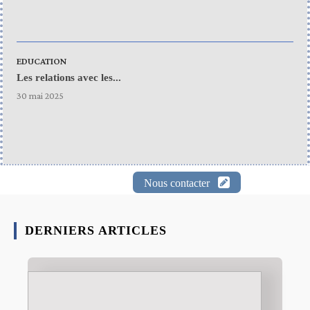
EDUCATION
Les relations avec les...
30 mai 2025
Nous contacter
DERNIERS ARTICLES