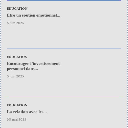
EDUCATION
Être un soutien émotionnel...
5 juin 2025
EDUCATION
Encourager l’investissement
personnel dans...
5 juin 2025
EDUCATION
La relation avec les...
30 mai 2025