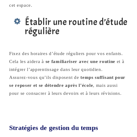
cet espace.
Établir une routine d’étude
régulière
Fixez des horaires d’étude réguliers pour vos enfants.
Cela les aidera à
se familiariser avec une routine
et à
intégrer l’apprentissage dans leur quotidien.
Assurez-vous qu’ils disposent de
temps suffisant pour
se reposer et se détendre après l’école
, mais aussi
pour se consacrer à leurs devoirs et à leurs révisions.
Stratégies de gestion du temps