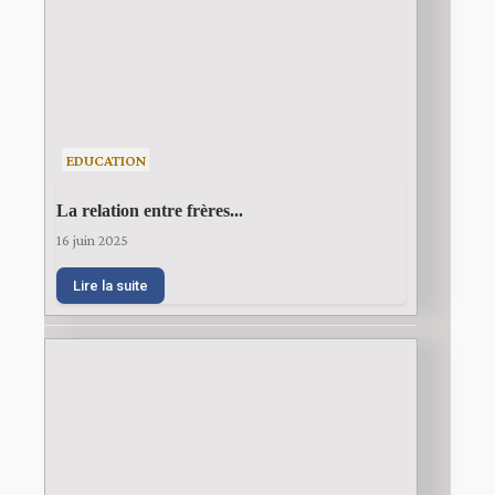
EDUCATION
La relation entre frères...
16 juin 2025
Lire la suite