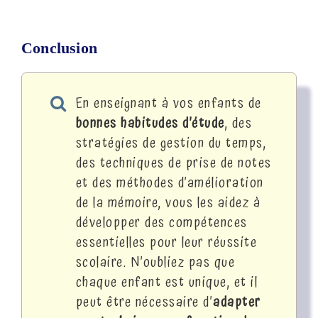
Conclusion
En enseignant à vos enfants de
bonnes habitudes d’étude
, des
stratégies de gestion du temps,
des techniques de prise de notes
et des méthodes d’amélioration
de la mémoire, vous les aidez à
développer des compétences
essentielles pour leur réussite
scolaire. N’oubliez pas que
chaque enfant est unique, et il
peut être nécessaire d’
adapter