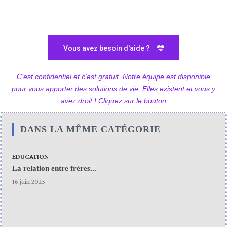
Vous avez besoin d'aide ?
C'est confidentiel et c'est gratuit. Notre équipe est disponible
pour vous apporter des solutions de vie. Elles existent et vous y
avez droit ! Cliquez sur le bouton
DANS LA MÊME CATÉGORIE
EDUCATION
La relation entre frères...
16 juin 2025