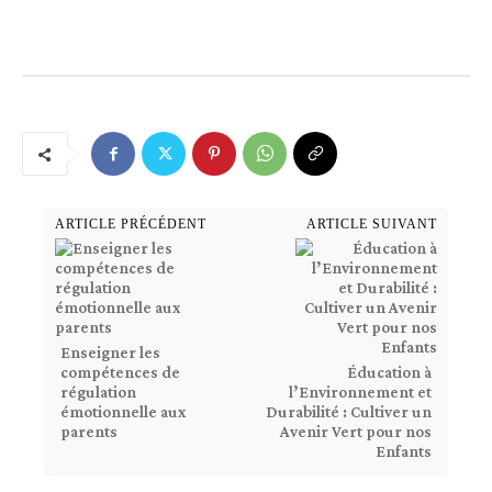
ARTICLE PRÉCÉDENT
ARTICLE SUIVANT
Enseigner les
compétences de
Éducation à
régulation
l’Environnement et
émotionnelle aux
Durabilité : Cultiver un
parents
Avenir Vert pour nos
Enfants