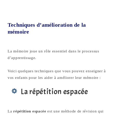
Techniques d’amélioration de la
mémoire
La mémoire joue un rôle essentiel dans le processus
d’apprentissage.
Voici quelques techniques que vous pouvez enseigner à
vos enfants pour les aider à améliorer leur mémoire :
La répétition espacée
La
répétition espacée
est une méthode de révision qui