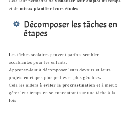
Cela leur permettra de
visualiser leur emploi du temps
et de
mieux planifier leurs études
.
Décomposer les tâches en
étapes
Les tâches scolaires peuvent parfois sembler
accablantes pour les enfants.
Apprenez-leur à décomposer leurs devoirs et leurs
projets en étapes plus petites et plus gérables.
Cela les aidera à
éviter la procrastination
et à mieux
gérer leur temps en se concentrant sur une tâche à la
fois.