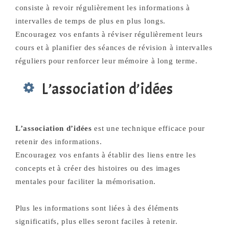
consiste à revoir régulièrement les informations à
intervalles de temps de plus en plus longs.
Encouragez vos enfants à réviser régulièrement leurs
cours et à planifier des séances de révision à intervalles
réguliers pour renforcer leur mémoire à long terme.
L’association d’idées
L’association d’idées
est une technique efficace pour
retenir des informations.
Encouragez vos enfants à établir des liens entre les
concepts et à créer des histoires ou des images
mentales pour faciliter la mémorisation.
Plus les informations sont liées à des éléments
significatifs, plus elles seront faciles à retenir.