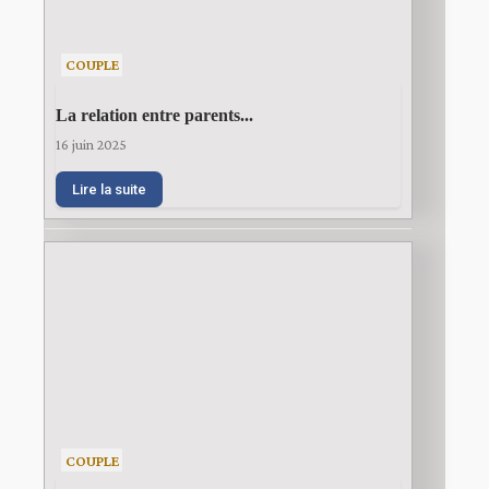
COUPLE
La relation entre parents...
16 juin 2025
Lire la suite
COUPLE