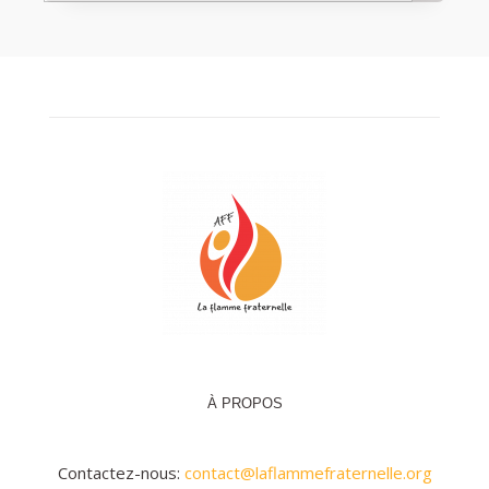
À PROPOS
Contactez-nous:
contact@laflammefraternelle.org