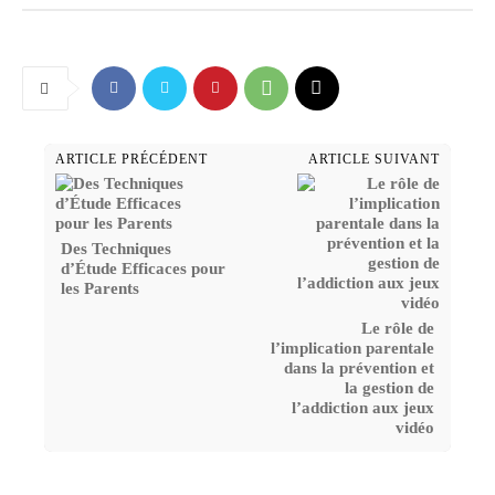
ARTICLE PRÉCÉDENT
ARTICLE SUIVANT
Des Techniques
d’Étude Efficaces pour
les Parents
Le rôle de
l’implication parentale
dans la prévention et
la gestion de
l’addiction aux jeux
vidéo