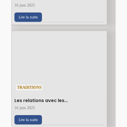
16 juin 2025
Lire la suite
TRADITIONS
Les relations avec les...
16 juin 2025
Lire la suite