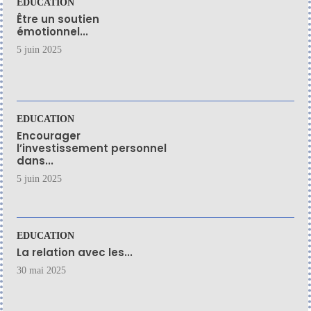
EDUCATION
Être un soutien
émotionnel...
5 juin 2025
EDUCATION
Encourager
l’investissement personnel
dans...
5 juin 2025
EDUCATION
La relation avec les...
30 mai 2025