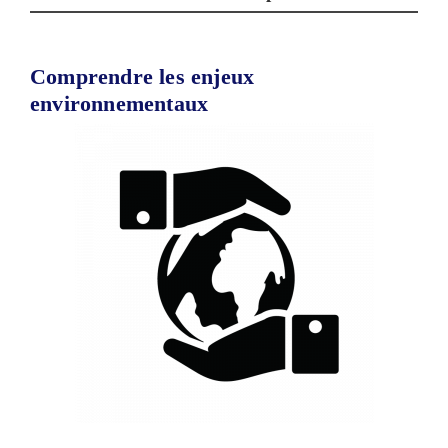
Comprendre les enjeux
environnementaux