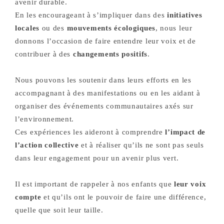
avenir durable.
En les encourageant à s’impliquer dans des
initiatives
locales
ou des
mouvements écologiques
, nous leur
donnons l’occasion de faire entendre leur voix et de
contribuer à des
changements positifs
.
Nous pouvons les soutenir dans leurs efforts en les
accompagnant à des manifestations ou en les aidant à
organiser des événements communautaires axés sur
l’environnement.
Ces expériences les aideront à comprendre
l’impact de
l’action collective
et à réaliser qu’ils ne sont pas seuls
dans leur engagement pour un avenir plus vert.
Il est important de rappeler à nos enfants que
leur voix
compte
et qu’ils ont le pouvoir de faire une différence,
quelle que soit leur taille.