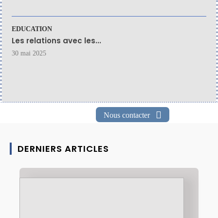
EDUCATION
Les relations avec les...
30 mai 2025
Nous contacter
DERNIERS ARTICLES