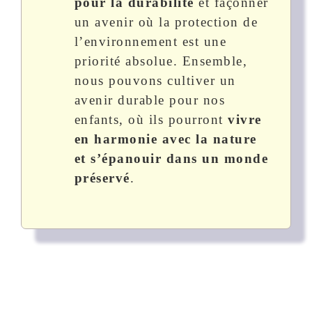
pour la durabilité
et façonner
un avenir où la protection de
l’environnement est une
priorité absolue. Ensemble,
nous pouvons cultiver un
avenir durable pour nos
enfants, où ils pourront
vivre
en harmonie avec la nature
et s’épanouir dans un monde
préservé
.