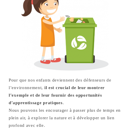
Pour que nos enfants deviennent des défenseurs de
l’environnement,
il est crucial de leur montrer
l’exemple et de leur fournir des opportunités
d’apprentissage pratiques
.
Nous pouvons les encourager à passer plus de temps en
plein air, à explorer la nature et à développer un lien
profond avec elle.