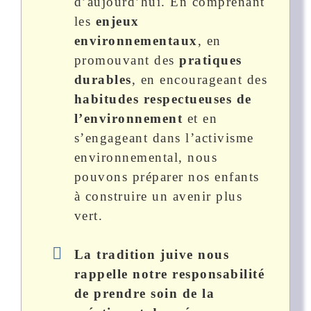
d’aujourd’hui. En comprenant
les
enjeux
environnementaux
, en
promouvant des
pratiques
durables
, en encourageant des
habitudes respectueuses de
l’environnement
et en
s’engageant dans l’activisme
environnemental, nous
pouvons préparer nos enfants
à construire un avenir plus
vert.
La tradition juive nous
rappelle notre responsabilité
de prendre soin de la