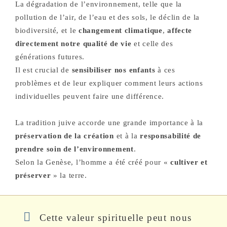
La dégradation de l’environnement, telle que la
pollution de l’air, de l’eau et des sols, le déclin de la
biodiversité, et le
changement climatique
,
affecte
directement notre qualité de vie
et celle des
générations futures.
Il est crucial de
sensibiliser nos enfants
à ces
problèmes et de leur expliquer comment leurs actions
individuelles peuvent faire une différence.
La tradition juive accorde une grande importance à la
préservation de la création
et à la
responsabilité de
prendre soin de l’environnement
.
Selon la Genèse, l’homme a été créé pour «
cultiver et
préserver
» la terre.
Cette valeur spirituelle peut nous