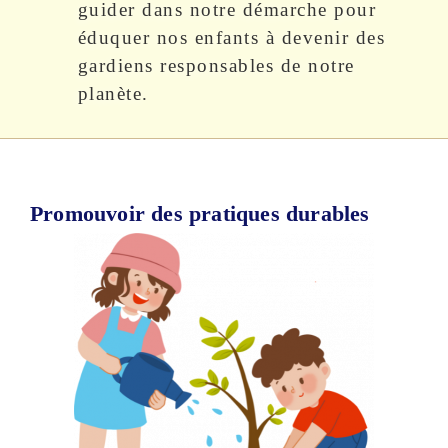
guider dans notre démarche pour
éduquer nos enfants à devenir des
gardiens responsables de notre
planète.
Promouvoir des pratiques durables