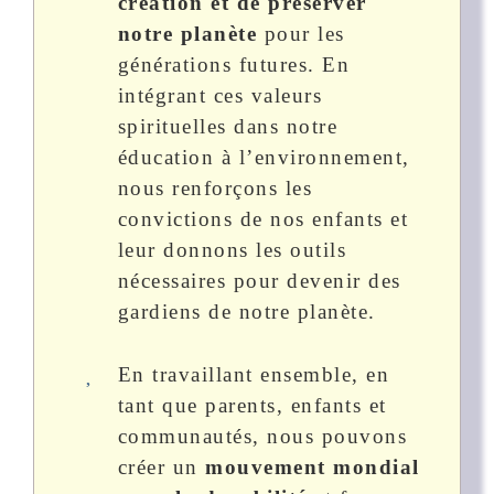
création et de préserver
notre planète
pour les
générations futures. En
intégrant ces valeurs
spirituelles dans notre
éducation à l’environnement,
nous renforçons les
convictions de nos enfants et
leur donnons les outils
nécessaires pour devenir des
gardiens de notre planète.
En travaillant ensemble, en
tant que parents, enfants et
communautés, nous pouvons
créer un
mouvement mondial