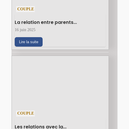
COUPLE
La relation entre parents...
16 juin 2025
Lire la suite
COUPLE
Les relations avec la...