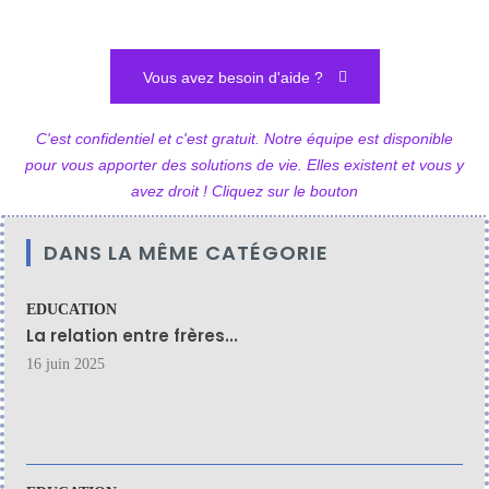
Vous avez besoin d'aide ?
C'est confidentiel et c'est gratuit. Notre équipe est disponible
pour vous apporter des solutions de vie. Elles existent et vous y
avez droit ! Cliquez sur le bouton
DANS LA MÊME CATÉGORIE
EDUCATION
La relation entre frères...
16 juin 2025