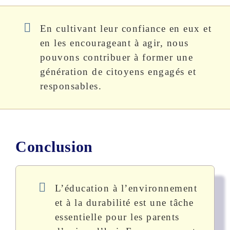
En cultivant leur confiance en eux et
en les encourageant à agir, nous
pouvons contribuer à former une
génération de citoyens engagés et
responsables.
Conclusion
L’éducation à l’environnement
et à la durabilité est une tâche
essentielle pour les parents