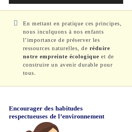
En mettant en pratique ces principes,
nous inculquons à nos enfants
l’importance de préserver les
ressources naturelles, de
réduire
notre empreinte écologique
et de
construire un avenir durable pour
tous.
Encourager des habitudes
respectueuses de l’environnement