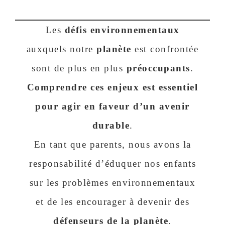
Les
défis environnementaux
auxquels notre
planète
est confrontée
sont de plus en plus
préoccupants
.
Comprendre ces enjeux est essentiel
pour agir en faveur d’un avenir
durable
.
En tant que parents, nous avons la
responsabilité d’éduquer nos enfants
sur les problèmes environnementaux
et de les encourager à devenir des
défenseurs de la planète
.