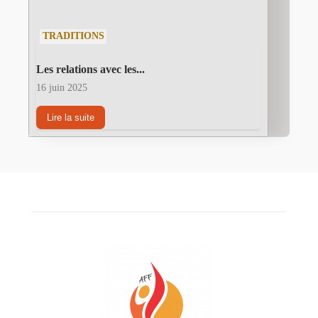
TRADITIONS
Les relations avec les...
16 juin 2025
Lire la suite