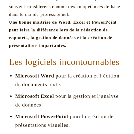
souvent considérées comme des compétences de base
dans le monde professionnel.
Une bonne maîtrise de Word, Excel et PowerPoint
peut faire la différence lors de la rédaction de
rapports, la gestion de données et la création de
présentations impactantes.
Les logiciels incontournables
Microsoft Word
pour la création et l’édition
de documents texte.
Microsoft Excel
pour la gestion et l’analyse
de données.
Microsoft PowerPoint
pour la création de
présentations visuelles.