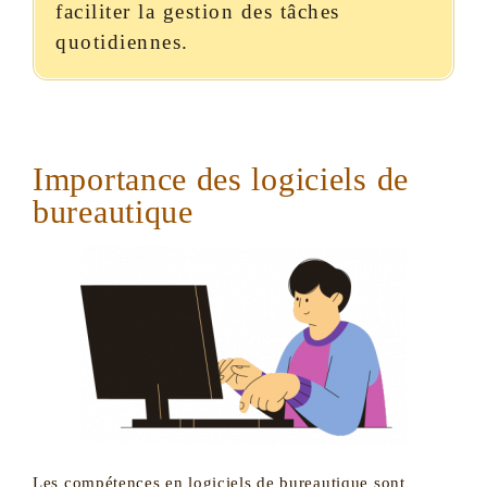
faciliter la gestion des tâches
quotidiennes.
Importance des logiciels de
bureautique
Les compétences en logiciels de bureautique sont