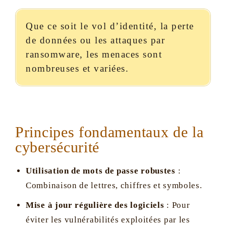
Que ce soit le vol d’identité, la perte
de données ou les attaques par
ransomware, les menaces sont
nombreuses et variées.
Principes fondamentaux de la
cybersécurité
Utilisation de mots de passe robustes
:
Combinaison de lettres, chiffres et symboles.
Mise à jour régulière des logiciels
: Pour
éviter les vulnérabilités exploitées par les