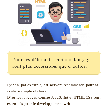
Pour les débutants, certains langages
sont plus accessibles que d’autres.
Python, par exemple, est souvent recommandé pour sa
syntaxe simple et claire.
D’autres langages comme JavaScript et HTML/CSS sont
essentiels pour le développement web.