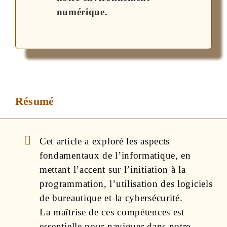
numérique.
Résumé
Cet article a exploré les aspects
fondamentaux de l’informatique, en
mettant l’accent sur l’initiation à la
programmation, l’utilisation des logiciels
de bureautique et la cybersécurité.
La maîtrise de ces compétences est
essentielle pour naviguer dans notre