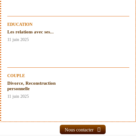
EDUCATION
Les relations avec ses...
11 juin 2025
COUPLE
Divorce, Reconstruction
personnelle
11 juin 2025
Nous contacter