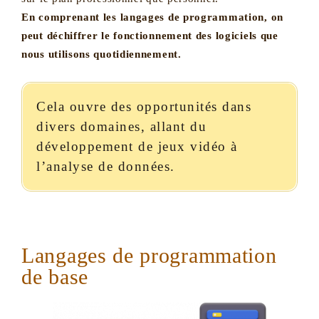
En comprenant les langages de programmation, on
peut déchiffrer le fonctionnement des logiciels que
nous utilisons quotidiennement.
Cela ouvre des opportunités dans
divers domaines, allant du
développement de jeux vidéo à
l’analyse de données.
Langages de programmation
de base