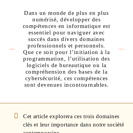
Dans un monde de plus en plus
numérisé, développer des
compétences en informatique est
essentiel pour naviguer avec
succès dans divers domaines
professionnels et personnels.
Que ce soit pour l’initiation à la
programmation, l’utilisation des
logiciels de bureautique ou la
compréhension des bases de la
cybersécurité, ces compétences
sont devenues incontournables.
Cet article explorera ces trois domaines
clés et leur importance dans notre société
contemporaine.