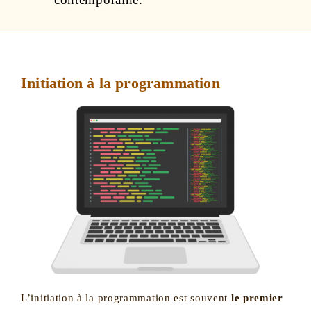
Initiation à la programmation
L’initiation à la programmation est souvent
le premier