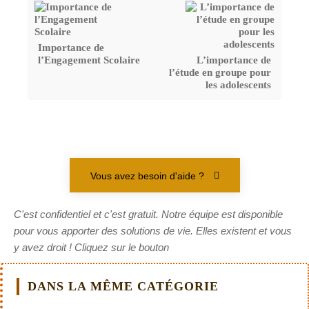
Importance de
l’Engagement Scolaire
L’importance de
l’étude en groupe pour
les adolescents
Vous avez besoin d'aide ?
C'est confidentiel et c'est gratuit. Notre équipe est disponible
pour vous apporter des solutions de vie. Elles existent et vous
y avez droit ! Cliquez sur le bouton
DANS LA MÊME CATÉGORIE