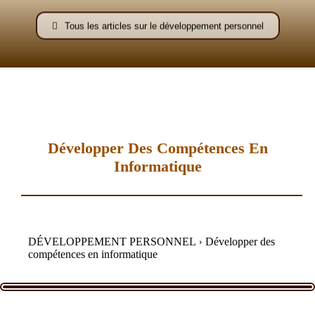
–
Tous les articles sur le développement personnel
AFF
Développer Des Compétences En
Informatique
DÉVELOPPEMENT PERSONNEL
Développer des
compétences en informatique