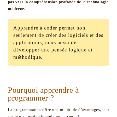
pas vers la compréhension profonde de la technologie
moderne.
Apprendre à coder permet non
seulement de créer des logiciels et des
applications, mais aussi de
développer une pensée logique et
méthodique.
Pourquoi apprendre à
programmer ?
La programmation offre une multitude d’avantages, tant
sur le plan professionnel que personnel.