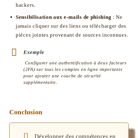
hackers.
Sensibilisation aux e-mails de phishing
: Ne
jamais cliquer sur des liens ou télécharger des
pièces jointes provenant de sources inconnues.
Exemple
Configurer une authentification à deux facteurs
(2FA) sur tous les comptes en ligne importants
pour ajouter une couche de sécurité
supplémentaire.
Conclusion
Développer des compétences en