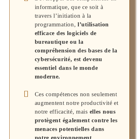
informatique, que ce soit à
travers l’initiation à la
programmation,
l’utilisation
efficace des logiciels de
bureautique ou la
compréhension des bases de la
cybersécurité, est devenu
essentiel dans le monde
moderne.
Ces compétences non seulement
augmentent notre productivité et
notre efficacité, mais
elles nous
protègent également contre les
menaces potentielles dans
notre environnement