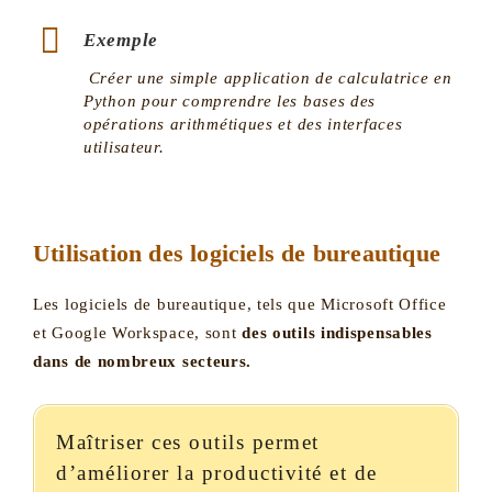
Exemple
Créer une simple application de calculatrice en
Python pour comprendre les bases des
opérations arithmétiques et des interfaces
utilisateur.
Utilisation des logiciels de bureautique
Les logiciels de bureautique, tels que Microsoft Office
et Google Workspace, sont
des outils indispensables
dans de nombreux secteurs.
Maîtriser ces outils permet
d’améliorer la productivité et de