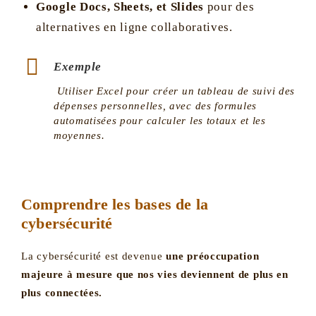
Google Docs, Sheets, et Slides
pour des
alternatives en ligne collaboratives.
Exemple
Utiliser Excel pour créer un tableau de suivi des
dépenses personnelles, avec des formules
automatisées pour calculer les totaux et les
moyennes.
Comprendre les bases de la
cybersécurité
La cybersécurité est devenue
une préoccupation
majeure à mesure que nos vies deviennent de plus en
plus connectées.