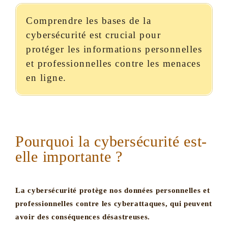
Comprendre les bases de la
cybersécurité est crucial pour
protéger les informations personnelles
et professionnelles contre les menaces
en ligne.
Pourquoi la cybersécurité est-
elle importante ?
La cybersécurité protège nos données personnelles et
professionnelles contre les cyberattaques, qui peuvent
avoir des conséquences désastreuses.