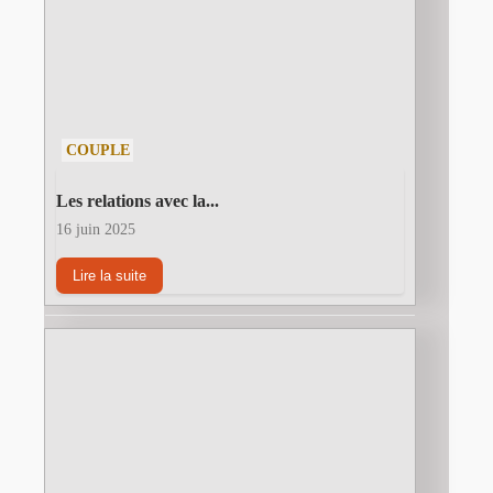
COUPLE
Les relations avec la...
16 juin 2025
Lire la suite