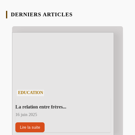
DERNIERS ARTICLES
EDUCATION
La relation entre frères...
16 juin 2025
Lire la suite