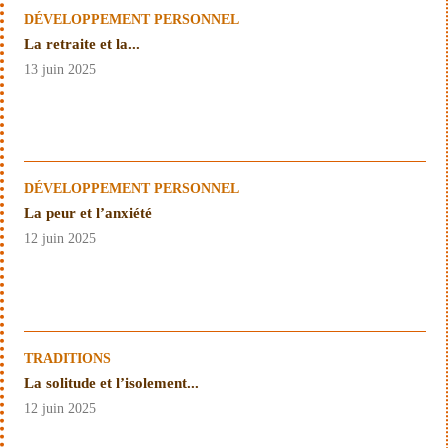
DÉVELOPPEMENT PERSONNEL
La retraite et la...
13 juin 2025
DÉVELOPPEMENT PERSONNEL
La peur et l’anxiété
12 juin 2025
TRADITIONS
La solitude et l’isolement...
12 juin 2025