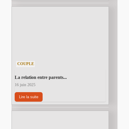
COUPLE
La relation entre parents...
16 juin 2025
Lire la suite