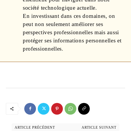
société technologique actuelle.
En investissant dans ces domaines, on
peut non seulement améliorer ses
perspectives professionnelles mais aussi
protéger ses informations personnelles et
professionnelles.
ARTICLE PRÉCÉDENT
ARTICLE SUIVANT