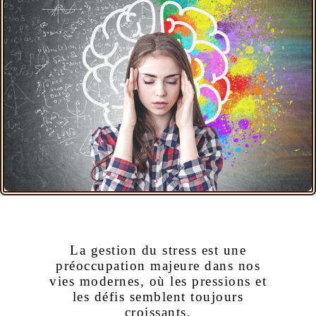
La gestion du stress est une
préoccupation majeure dans nos
vies modernes, où les pressions et
les défis semblent toujours
croissants.