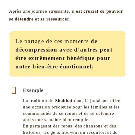
Après une journée stressante, il
est crucial de pouvoir
se détendre et se ressourcer.
Le partage de ces moments
de
décompression avec d’autres peut
être extrêmement bénéfique pour
notre bien-être émotionnel.
Exemple
La tradition du
Shabbat
dans le judaïsme offre
une occasion précieuse pour les familles et les
communautés de se réunir et de se détendre
après une semaine bien remplie.
En partageant des repas, des chansons et des
histoires, les gens trouvent du réconfort et du