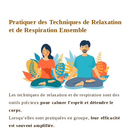
Pratiquer des Techniques de Relaxation
et de Respiration Ensemble
Les techniques de relaxation et de respiration sont des
outils précieux
pour calmer l’esprit et détendre le
corps.
Lorsqu’elles sont pratiquées en groupe,
leur efficacité
est souvent amplifiée.