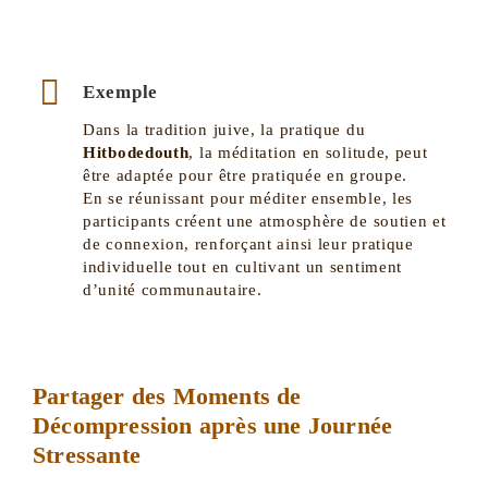
Exemple
Dans la tradition juive, la pratique du
Hitbodedouth
, la méditation en solitude, peut
être adaptée pour être pratiquée en groupe.
En se réunissant pour méditer ensemble, les
participants créent une atmosphère de soutien et
de connexion, renforçant ainsi leur pratique
individuelle tout en cultivant un sentiment
d’unité communautaire.
Partager des Moments de
Décompression après une Journée
Stressante