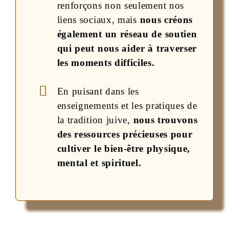
renforçons non seulement nos
liens sociaux, mais
nous créons
également un réseau de soutien
qui peut nous aider à traverser
les moments difficiles.
En puisant dans les
enseignements et les pratiques de
la tradition juive,
nous trouvons
des ressources précieuses pour
cultiver le bien-être physique,
mental et spirituel.