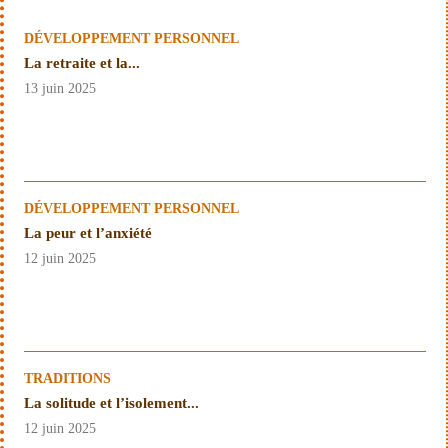
DÉVELOPPEMENT PERSONNEL
La retraite et la...
13 juin 2025
DÉVELOPPEMENT PERSONNEL
La peur et l’anxiété
12 juin 2025
TRADITIONS
La solitude et l’isolement...
12 juin 2025