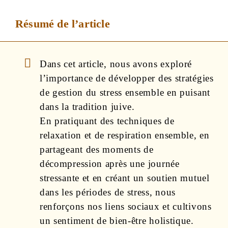
Résumé de l’article
Dans cet article, nous avons exploré
l’importance de développer des stratégies
de gestion du stress ensemble en puisant
dans la tradition juive.
En pratiquant des techniques de
relaxation et de respiration ensemble, en
partageant des moments de
décompression après une journée
stressante et en créant un soutien mutuel
dans les périodes de stress, nous
renforçons nos liens sociaux et cultivons
un sentiment de bien-être holistique.