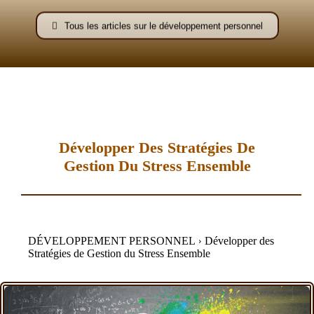
–
Tous les articles sur le développement personnel
AFF
Développer Des Stratégies De
Gestion Du Stress Ensemble
DÉVELOPPEMENT PERSONNEL
Développer des
Stratégies de Gestion du Stress Ensemble