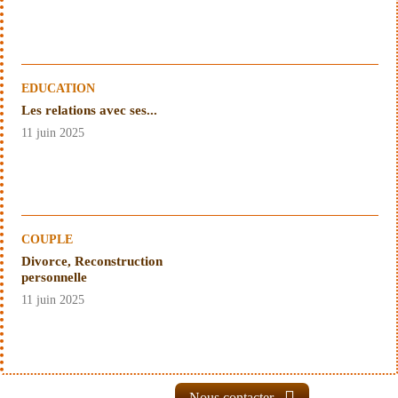
EDUCATION
Les relations avec ses...
11 juin 2025
COUPLE
Divorce, Reconstruction
personnelle
11 juin 2025
Nous contacter