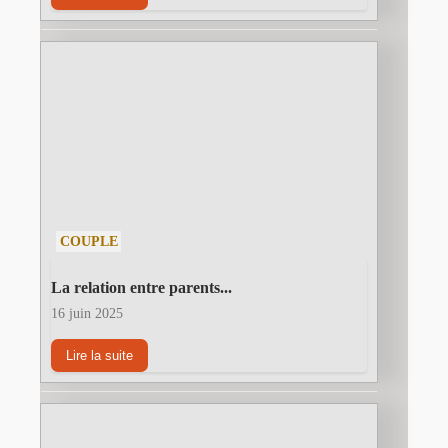
COUPLE
La relation entre parents...
16 juin 2025
Lire la suite