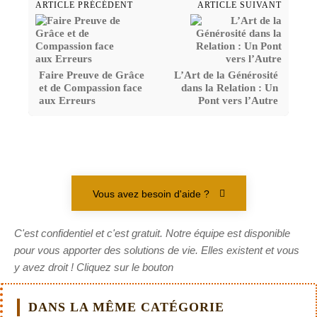
ARTICLE PRÉCÉDENT
ARTICLE SUIVANT
Faire Preuve de Grâce
L’Art de la Générosité
et de Compassion face
dans la Relation : Un
aux Erreurs
Pont vers l’Autre
Vous avez besoin d'aide ?
C'est confidentiel et c'est gratuit. Notre équipe est disponible
pour vous apporter des solutions de vie. Elles existent et vous
y avez droit ! Cliquez sur le bouton
DANS LA MÊME CATÉGORIE