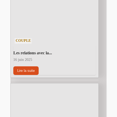
COUPLE
Les relations avec la...
16 juin 2025
Lire la suite