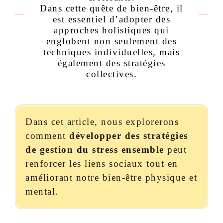
Dans cette quête de bien-être, il
est essentiel d’adopter des
approches holistiques qui
englobent non seulement des
techniques individuelles, mais
également des stratégies
collectives.
Dans cet article, nous explorerons
comment
développer des stratégies
de gestion du stress ensemble
peut
renforcer les liens sociaux tout en
améliorant notre bien-être physique et
mental.