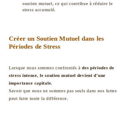
soutien mutuel, ce qui contribue à réduire le
stress accumulé.
Créer un Soutien Mutuel dans les
Périodes de Stress
Lorsque nous sommes confrontés à
des périodes de
stress intense, le soutien mutuel devient d’une
importance capitale.
Savoir que nous ne sommes pas seuls dans nos luttes
peut faire toute la différence.