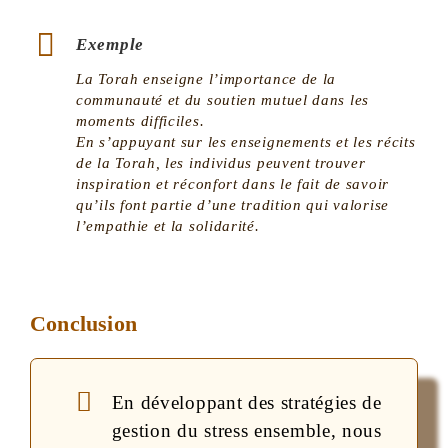
Exemple
La Torah enseigne l’importance de la
communauté et du soutien mutuel dans les
moments difficiles.
En s’appuyant sur les enseignements et les récits
de la Torah, les individus peuvent trouver
inspiration et réconfort dans le fait de savoir
qu’ils font partie d’une tradition qui valorise
l’empathie et la solidarité.
Conclusion
En développant des stratégies de
gestion du stress ensemble, nous