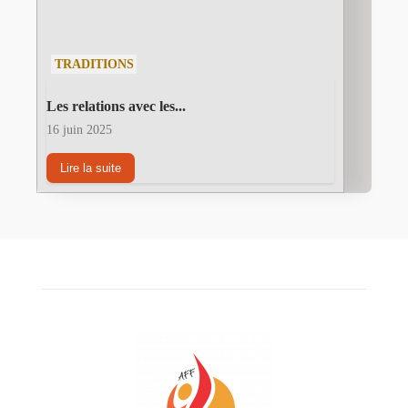
TRADITIONS
Les relations avec les...
16 juin 2025
Lire la suite