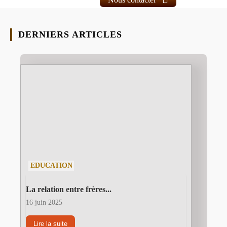
DERNIERS ARTICLES
EDUCATION
La relation entre frères...
16 juin 2025
Lire la suite