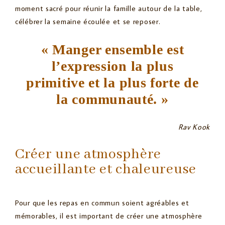
moment sacré pour réunir la famille autour de la table,
célébrer la semaine écoulée et se reposer.
« Manger ensemble est
l’expression la plus
primitive et la plus forte de
la communauté. »
Rav Kook
Créer une atmosphère
accueillante et chaleureuse
Pour que les repas en commun soient agréables et
mémorables, il est important de créer une atmosphère