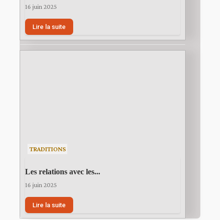
16 juin 2025
Lire la suite
TRADITIONS
Les relations avec les...
16 juin 2025
Lire la suite