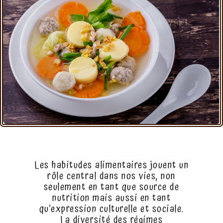
Les habitudes alimentaires jouent un
rôle central dans nos vies, non
seulement en tant que source de
nutrition mais aussi en tant
qu’expression culturelle et sociale.
La diversité des régimes