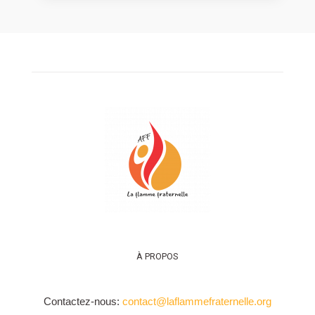
À PROPOS
Contactez-nous:
contact@laflammefraternelle.org