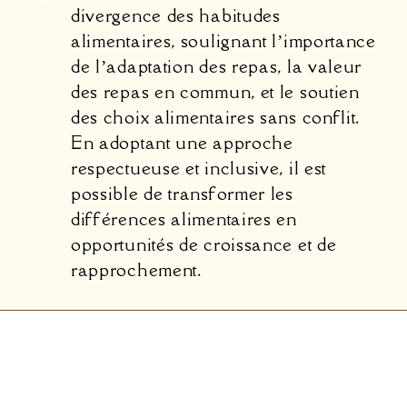
divergence des habitudes
alimentaires, soulignant l’importance
de l’adaptation des repas, la valeur
des repas en commun, et le soutien
des choix alimentaires sans conflit.
En adoptant une approche
respectueuse et inclusive, il est
possible de transformer les
différences alimentaires en
opportunités de croissance et de
rapprochement.