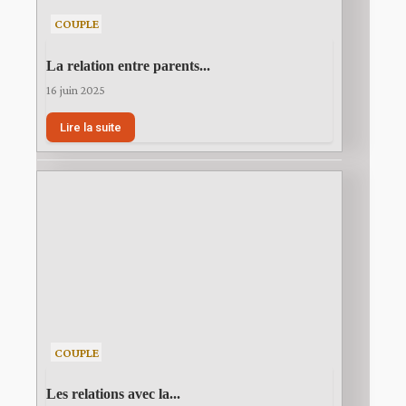
COUPLE
La relation entre parents...
16 juin 2025
Lire la suite
COUPLE
Les relations avec la...