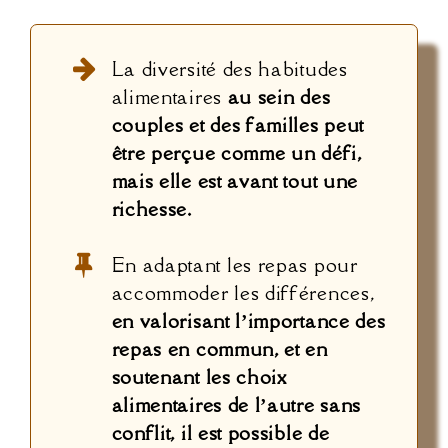
La diversité des habitudes
alimentaires
au sein des
couples et des familles peut
être perçue comme un défi,
mais elle est avant tout une
richesse.
En adaptant les repas pour
accommoder les différences,
en valorisant l’importance des
repas en commun, et en
soutenant les choix
alimentaires de l’autre sans
conflit, il est possible de