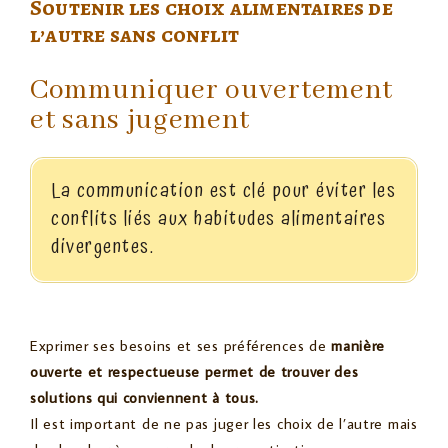
Soutenir les choix alimentaires de
l’autre sans conflit
Communiquer ouvertement
et sans jugement
La communication est clé pour éviter les
conflits liés aux habitudes alimentaires
divergentes.
Exprimer ses besoins et ses préférences de
manière
ouverte et respectueuse permet de trouver des
solutions qui conviennent à tous.
Il est important de ne pas juger les choix de l’autre mais