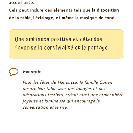
accueillante.
Cela peut inclure des éléments tels que
la disposition
de la table, l’éclairage, et même la musique de fond.
Une ambiance positive et détendue
favorise la convivialité et le partage.
Exemple
Pour les fêtes de Hanoucca, la famille Cohen
décore leur table avec des bougies et des
décorations festives, créant ainsi une atmosphère
joyeuse et lumineuse qui encourage la
conversation et le rire.