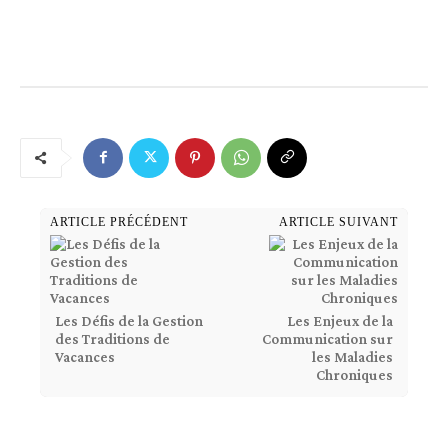
ARTICLE PRÉCÉDENT
ARTICLE SUIVANT
Les Défis de la Gestion
Les Enjeux de la
des Traditions de
Communication sur
Vacances
les Maladies
Chroniques