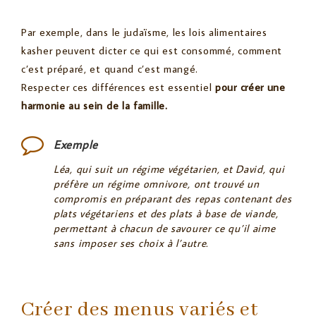
Par exemple, dans le judaïsme, les lois alimentaires
kasher peuvent dicter ce qui est consommé, comment
c’est préparé, et quand c’est mangé.
Respecter ces différences est essentiel
pour créer une
harmonie au sein de la famille.
Exemple
Léa, qui suit un régime végétarien, et David, qui
préfère un régime omnivore, ont trouvé un
compromis en préparant des repas contenant des
plats végétariens et des plats à base de viande,
permettant à chacun de savourer ce qu’il aime
sans imposer ses choix à l’autre.
Créer des menus variés et