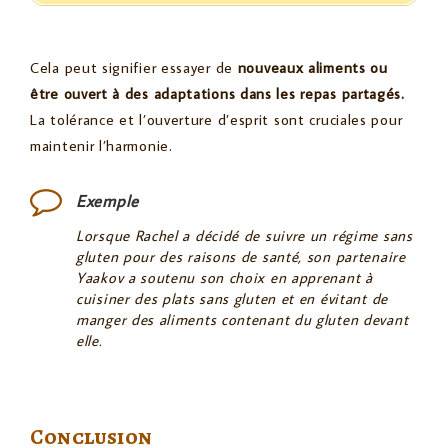
Cela peut signifier essayer de
nouveaux aliments ou
être ouvert à des adaptations dans les repas partagés.
La tolérance et l’ouverture d’esprit sont cruciales pour
maintenir l’harmonie.
Exemple
Lorsque Rachel a décidé de suivre un régime sans
gluten pour des raisons de santé, son partenaire
Yaakov a soutenu son choix en apprenant à
cuisiner des plats sans gluten et en évitant de
manger des aliments contenant du gluten devant
elle.
Conclusion