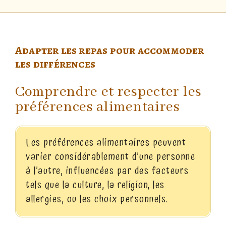
Adapter les repas pour accommoder
les différences
Comprendre et respecter les
préférences alimentaires
Les préférences alimentaires peuvent
varier considérablement d’une personne
à l’autre, influencées par des facteurs
tels que la culture, la religion, les
allergies, ou les choix personnels.