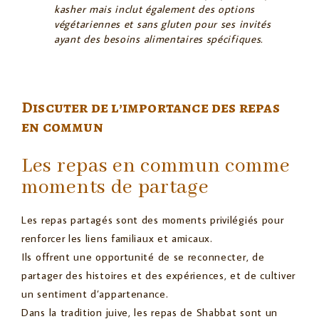
kasher mais inclut également des options
végétariennes et sans gluten pour ses invités
ayant des besoins alimentaires spécifiques.
Discuter de l’importance des repas
en commun
Les repas en commun comme
moments de partage
Les repas partagés sont des moments privilégiés pour
renforcer les liens familiaux et amicaux.
Ils offrent une opportunité de se reconnecter, de
partager des histoires et des expériences, et de cultiver
un sentiment d’appartenance.
Dans la tradition juive, les repas de Shabbat sont un