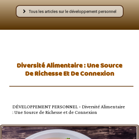
–
Tous les articles sur le développement personnel
AFF
Diversité Alimentaire : Une Source
De Richesse Et De Connexion
DÉVELOPPEMENT PERSONNEL
Diversité Alimentaire
: Une Source de Richesse et de Connexion