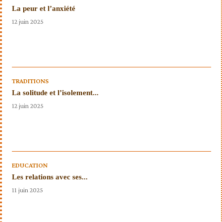
La peur et l’anxiété
12 juin 2025
TRADITIONS
La solitude et l’isolement...
12 juin 2025
EDUCATION
Les relations avec ses...
11 juin 2025