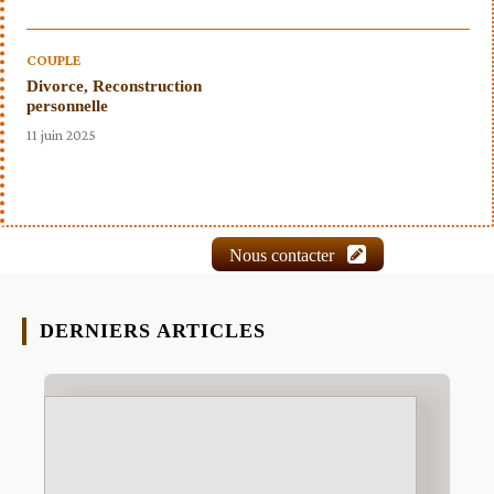
COUPLE
Divorce, Reconstruction
personnelle
11 juin 2025
Nous contacter
DERNIERS ARTICLES