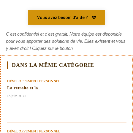
Vous avez besoin d'aide ?
C'est confidentiel et c'est gratuit. Notre équipe est disponible
pour vous apporter des solutions de vie. Elles existent et vous
y avez droit ! Cliquez sur le bouton
DANS LA MÊME CATÉGORIE
DÉVELOPPEMENT PERSONNEL
La retraite et la...
13 juin 2025
DÉVELOPPEMENT PERSONNEL