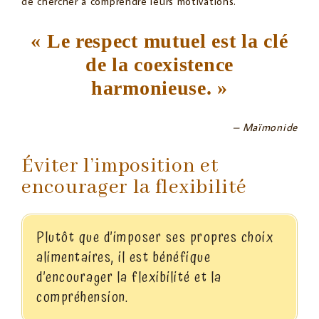
de chercher à comprendre leurs motivations.
« Le respect mutuel est la clé
de la coexistence
harmonieuse. »
– Maïmonide
Éviter l’imposition et
encourager la flexibilité
Plutôt que d’imposer ses propres choix
alimentaires, il est bénéfique
d’encourager la flexibilité et la
compréhension.