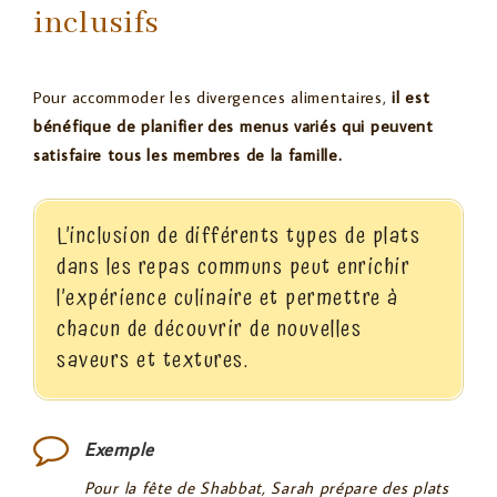
inclusifs
Pour accommoder les divergences alimentaires,
il est
bénéfique de planifier des menus variés qui peuvent
satisfaire tous les membres de la famille.
L’inclusion de différents types de plats
dans les repas communs peut enrichir
l’expérience culinaire et permettre à
chacun de découvrir de nouvelles
saveurs et textures.
Exemple
Pour la fête de Shabbat, Sarah prépare des plats