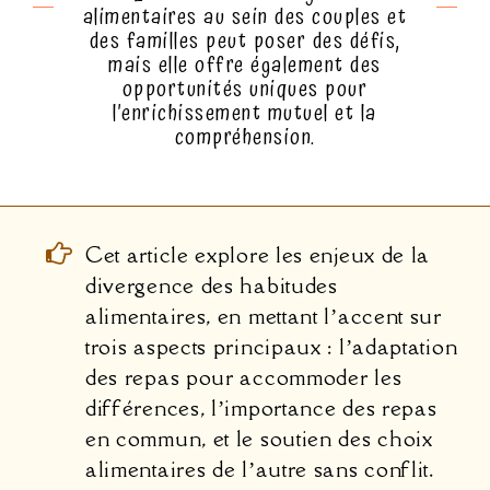
alimentaires au sein des couples et
des familles peut poser des défis,
mais elle offre également des
opportunités uniques pour
l’enrichissement mutuel et la
compréhension.
Cet article explore les enjeux de la
divergence des habitudes
alimentaires, en mettant l’accent sur
trois aspects principaux : l’adaptation
des repas pour accommoder les
différences, l’importance des repas
en commun, et le soutien des choix
alimentaires de l’autre sans conflit.