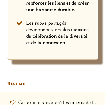
renforcer les liens et de créer
une harmonie durable.
Les repas partagés
deviennent alors
des moments
de célébration de la diversité
et de la connexion.
Résumé
Cet article a exploré les enjeux de la