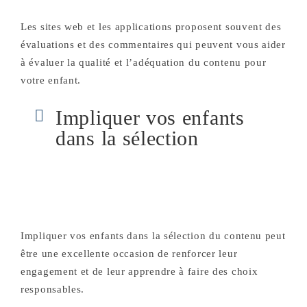
Les sites web et les applications proposent souvent des
évaluations et des commentaires qui peuvent vous aider
à évaluer la qualité et l’adéquation du contenu pour
votre enfant.
Impliquer vos enfants
dans la sélection
Impliquer vos enfants dans la sélection du contenu peut
être une excellente occasion de renforcer leur
engagement et de leur apprendre à faire des choix
responsables.