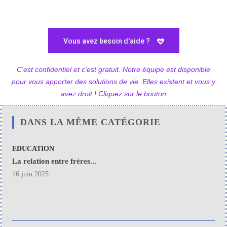
Vous avez besoin d'aide ?
C'est confidentiel et c'est gratuit. Notre équipe est disponible
pour vous apporter des solutions de vie. Elles existent et vous y
avez droit ! Cliquez sur le bouton
DANS LA MÊME CATÉGORIE
EDUCATION
La relation entre frères...
16 juin 2025