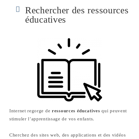
Rechercher des ressources
éducatives
Internet regorge de
ressources éducatives
qui peuvent
stimuler l’apprentissage de vos enfants.
Cherchez des sites web, des applications et des vidéos