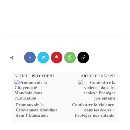
ARTICLE PRÉCÉDENT
ARTICLE SUIVANT
Promouvoir la
Combattre la violence
Citoyenneté Mondiale
dans les écoles :
dans l’Éducation
Protéger nos enfants