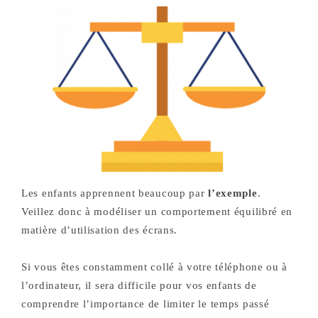
Les enfants apprennent beaucoup par
l’exemple
.
Veillez donc à modéliser un comportement équilibré en
matière d’utilisation des écrans.
Si vous êtes constamment collé à votre téléphone ou à
l’ordinateur, il sera difficile pour vos enfants de
comprendre l’importance de limiter le temps passé