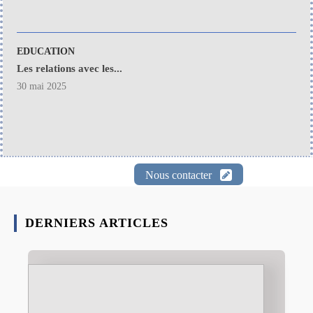
EDUCATION
Les relations avec les...
30 mai 2025
Nous contacter
DERNIERS ARTICLES