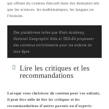
qui offrent du contenu éducatif dans des domaines tels
que les sciences, les mathématiques, les langues ou
l’histoire.
Des plateformes telles que Khan Academy,
National Geographic Kids et TED-Ed proposent
des contenus enrichissants pour les enfants de
tous âges.
Lire les critiques et les
recommandations
Lorsque vous choisissez du contenu pour vos enfants,
il peut être utile de lire les critiques et les
recommandations d’autres parents ou d’experts
.