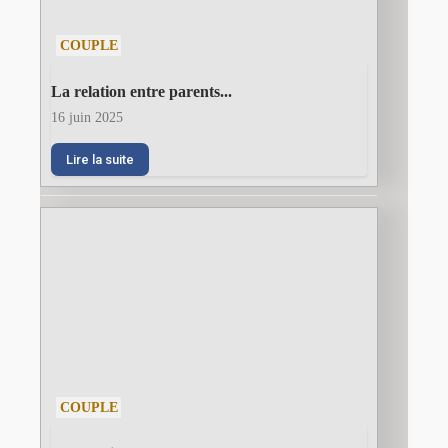
COUPLE
La relation entre parents...
16 juin 2025
Lire la suite
COUPLE