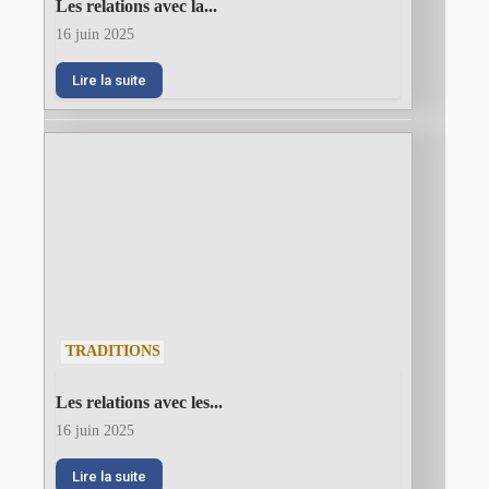
Les relations avec la...
16 juin 2025
Lire la suite
TRADITIONS
Les relations avec les...
16 juin 2025
Lire la suite