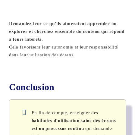
Demandez-leur ce qu’ils aimeraient apprendre ou
explorer et cherchez ensemble du contenu qui répond
à leurs intérêts
.
Cela favorisera leur autonomie et leur responsabilité
dans leur utilisation des écrans.
Conclusion
En fin de compte, enseigner des
habitudes d’utilisation saine des écrans
est un processus continu
qui demande