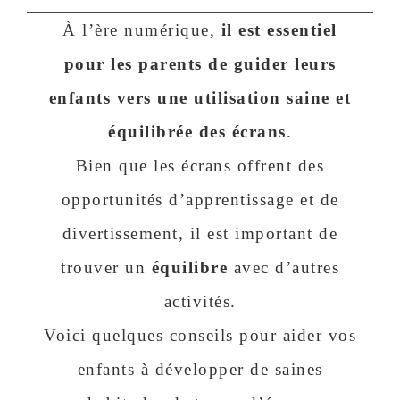
À l’ère numérique,
il est essentiel
pour les parents de guider leurs
enfants vers une utilisation saine et
équilibrée des écrans
.
Bien que les écrans offrent des
opportunités d’apprentissage et de
divertissement, il est important de
trouver un
équilibre
avec d’autres
activités.
Voici quelques conseils pour aider vos
enfants à développer de saines