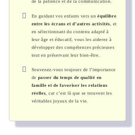
de la patience et de la communication.
En guidant vos enfants vers un
équilibre
entre les écrans et d’autres activités
, et
en sélectionnant du contenu adapté à
leur âge et éducatif, vous les aiderez à
développer des compétences précieuses
tout en préservant leur bien-être.
Souvenez-vous toujours de l’importance
de
passer du temps de qualité en
famille et de favoriser les relations
réelles
, car c’est là que se trouvent les
véritables joyaux de la vie.