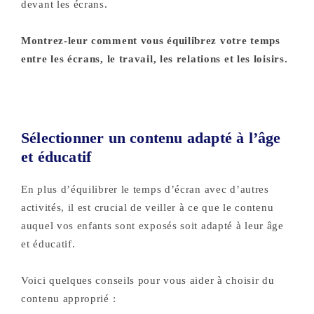
devant les écrans.
Montrez-leur comment vous équilibrez votre temps
entre les écrans, le travail, les relations et les loisirs.
Sélectionner un contenu adapté à l’âge
et éducatif
En plus d’équilibrer le temps d’écran avec d’autres
activités, il est crucial de veiller à ce que le contenu
auquel vos enfants sont exposés soit adapté à leur âge
et éducatif.
Voici quelques conseils pour vous aider à choisir du
contenu approprié :