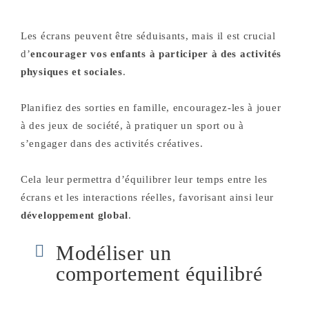
Les écrans peuvent être séduisants, mais il est crucial
d’
encourager vos enfants à participer à des activités
physiques et sociales
.
Planifiez des sorties en famille, encouragez-les à jouer
à des jeux de société, à pratiquer un sport ou à
s’engager dans des activités créatives.
Cela leur permettra d’équilibrer leur temps entre les
écrans et les interactions réelles, favorisant ainsi leur
développement global
.
Modéliser un
comportement équilibré