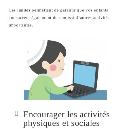
Ces limites permettent de garantir que vos enfants
consacrent également du temps à d’autres activités
importantes.
Encourager les activités
physiques et sociales