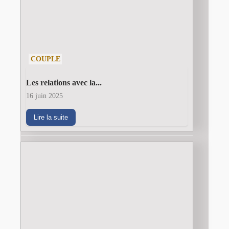
COUPLE
Les relations avec la...
16 juin 2025
Lire la suite