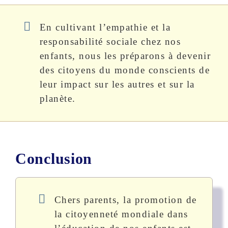
En cultivant l’empathie et la
responsabilité sociale chez nos
enfants, nous les préparons à devenir
des citoyens du monde conscients de
leur impact sur les autres et sur la
planète.
Conclusion
Chers parents, la promotion de
la citoyenneté mondiale dans