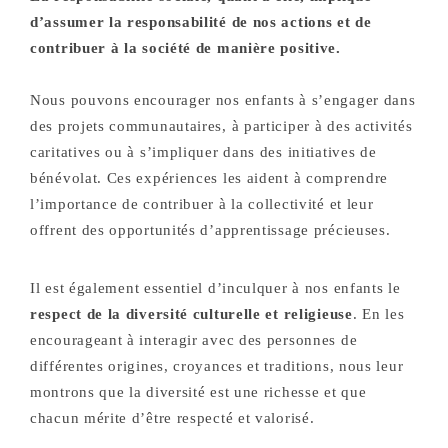
d’assumer la responsabilité de nos actions et de
contribuer à la société de manière positive.
Nous pouvons encourager nos enfants à s’engager dans
des projets communautaires, à participer à des activités
caritatives ou à s’impliquer dans des initiatives de
bénévolat. Ces expériences les aident à comprendre
l’importance de contribuer à la collectivité et leur
offrent des opportunités d’apprentissage précieuses.
Il est également essentiel d’inculquer à nos enfants le
respect de la diversité culturelle et religieuse
. En les
encourageant à interagir avec des personnes de
différentes origines, croyances et traditions, nous leur
montrons que la diversité est une richesse et que
chacun mérite d’être respecté et valorisé.