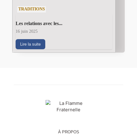
TRADITIONS
Les relations avec les...
16 juin 2025
Lire la suite
À PROPOS