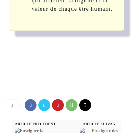
qui honorent la dignité et la
valeur de chaque être humain.
ARTICLE PRÉCÉDENT
ARTICLE SUIVANT