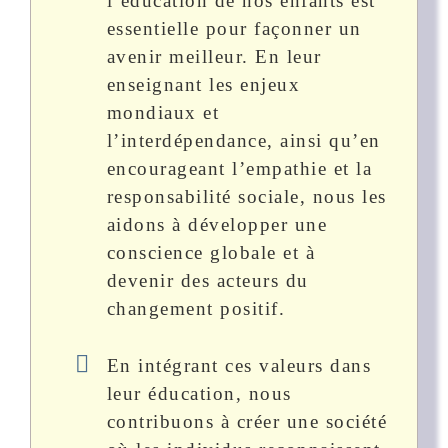
l’éducation de nos enfants est
essentielle pour façonner un
avenir meilleur. En leur
enseignant les enjeux
mondiaux et
l’interdépendance, ainsi qu’en
encourageant l’empathie et la
responsabilité sociale, nous les
aidons à développer une
conscience globale et à
devenir des acteurs du
changement positif.
En intégrant ces valeurs dans
leur éducation, nous
contribuons à créer une société