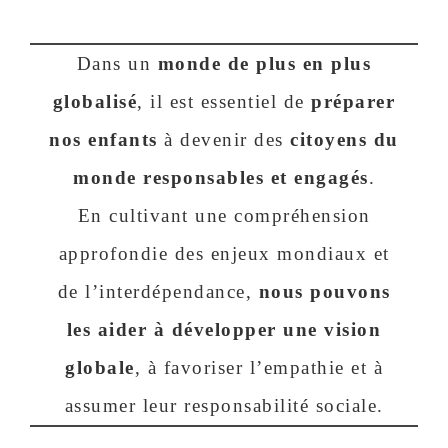
Dans un
monde de plus en plus
globalisé
, il est essentiel de
préparer
nos enfants
à devenir des
citoyens du
monde responsables et engagés
.
En cultivant une compréhension
approfondie des enjeux mondiaux et
de l’interdépendance,
nous pouvons
les aider à développer une vision
globale
, à favoriser l’empathie et à
assumer leur responsabilité sociale.