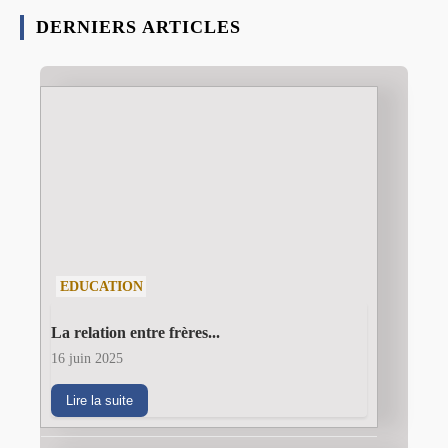
DERNIERS ARTICLES
EDUCATION
La relation entre frères...
16 juin 2025
Lire la suite