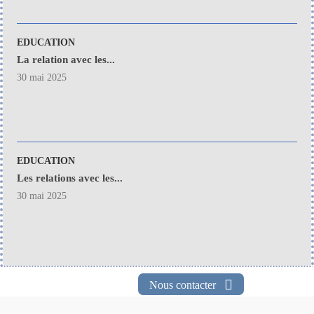
EDUCATION
La relation avec les...
30 mai 2025
EDUCATION
Les relations avec les...
30 mai 2025
Nous contacter