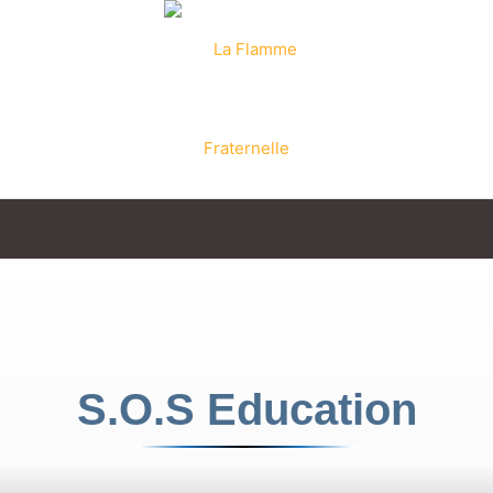
La
Flamme
S.O.S Education
Fraternelle