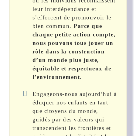
où les individus reconnaissent
leur interdépendance et
s’efforcent de promouvoir le
bien commun.
Parce que
chaque petite action compte,
nous pouvons tous jouer un
rôle dans la construction
d’un monde plus juste,
équitable et respectueux de
l’environnement
.
Engageons-nous aujourd’hui à
éduquer nos enfants en tant
que citoyens du monde,
guidés par des valeurs qui
transcendent les frontières et