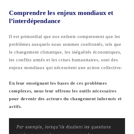
Comprendre les enjeux mondiaux et
l’interdépendance
Il est primordial que nos enfants comprennent que les
problèmes auxquels nous sommes confrontés, tels que
le changement climatique, les inégalités économiques,
les conflits armés et les crises humanitaires, sont des
enjeux mondiaux qui nécessitent une action collective.
En leur enseignant les bases de ces problèmes
complexes, nous leur offrons les outils nécessaires
pour devenir des acteurs du changement informés et
actifs
.
Par exemple, lorsqu’ils étudient les questions