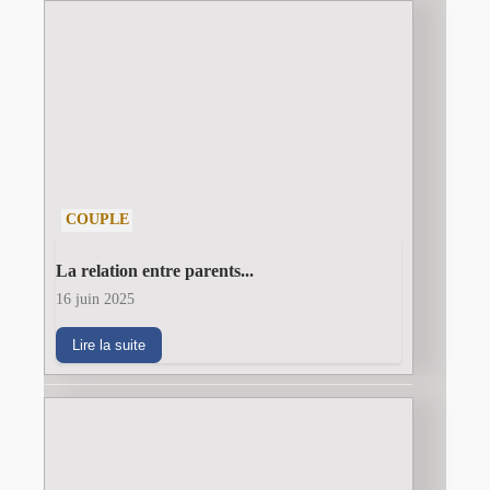
COUPLE
La relation entre parents...
16 juin 2025
Lire la suite