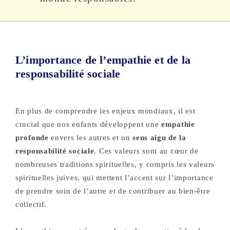
L’importance de l’empathie et de la
responsabilité sociale
En plus de comprendre les enjeux mondiaux, il est
crucial que nos enfants développent une
empathie
profonde
envers les autres et un
sens aigu de la
responsabilité sociale
. Ces valeurs sont au cœur de
nombreuses traditions spirituelles, y compris les valeurs
spirituelles juives, qui mettent l’accent sur l’importance
de prendre soin de l’autre et de contribuer au bien-être
collectif.