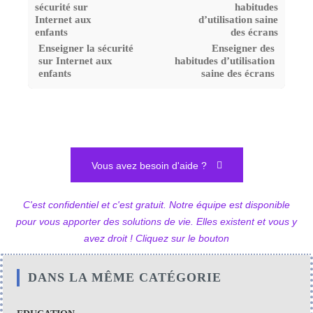
Enseigner la sécurité
Enseigner des
sur Internet aux
habitudes d’utilisation
enfants
saine des écrans
Vous avez besoin d'aide ?
C'est confidentiel et c'est gratuit. Notre équipe est disponible
pour vous apporter des solutions de vie. Elles existent et vous y
avez droit ! Cliquez sur le bouton
DANS LA MÊME CATÉGORIE