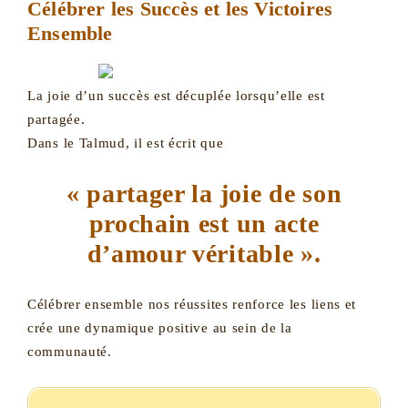
Célébrer les Succès et les Victoires
Ensemble
La joie d’un succès est décuplée lorsqu’elle est
partagée.
Dans le Talmud, il est écrit que
« partager la joie de son
prochain est un acte
d’amour véritable ».
Célébrer ensemble nos réussites renforce les liens et
crée une dynamique positive au sein de la
communauté.