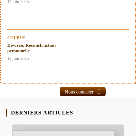
11 juin 2025
COUPLE
Divorce, Reconstruction
personnelle
11 juin 2025
Nous contacter
DERNIERS ARTICLES