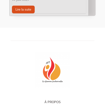
Lire la suite
À PROPOS