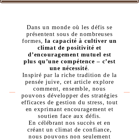
Dans un monde où les défis se
présentent sous de nombreuses
formes,
la capacité à cultiver un
climat de positivité et
d’encouragement mutuel est
plus qu’une compétence – c’est
une nécessité
.
Inspiré par la riche tradition de la
pensée juive, cet article explore
comment, ensemble, nous
pouvons développer des stratégies
efficaces de gestion du stress, tout
en exprimant encouragement et
soutien face aux défis.
En célébrant nos succès et en
créant un climat de confiance,
nous pouvons non seulement