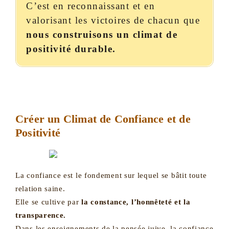
C’est en reconnaissant et en
valorisant les victoires de chacun que
nous construisons un climat de
positivité durable.
Créer un Climat de Confiance et de
Positivité
La confiance est le fondement sur lequel se bâtit toute
relation saine.
Elle se cultive par
la constance, l’honnêteté et la
transparence.
Dans les enseignements de la pensée juive, la confiance