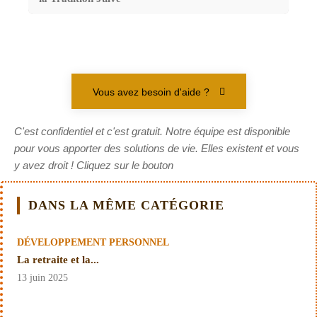
Vous avez besoin d'aide ?
C'est confidentiel et c'est gratuit. Notre équipe est disponible
pour vous apporter des solutions de vie. Elles existent et vous
y avez droit ! Cliquez sur le bouton
DANS LA MÊME CATÉGORIE
DÉVELOPPEMENT PERSONNEL
La retraite et la...
13 juin 2025