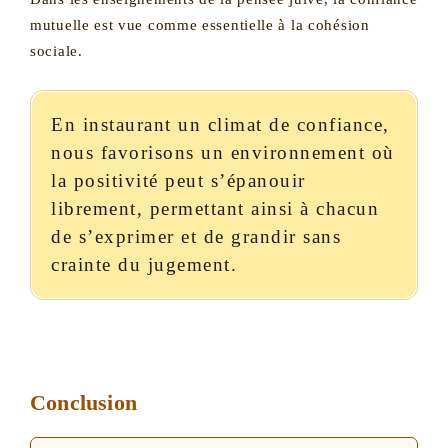
mutuelle est vue comme essentielle à la cohésion
sociale.
En instaurant un climat de confiance,
nous favorisons un environnement où
la positivité peut s’épanouir
librement, permettant ainsi à chacun
de s’exprimer et de grandir sans
crainte du jugement.
Conclusion