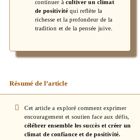
continuer à
cultiver un climat
de positivité
qui reflète la
richesse et la profondeur de la
tradition et de la pensée juive.
Résumé de l’article
Cet article a exploré comment exprimer
encouragement et soutien face aux défis,
célébrer ensemble les succès et créer un
climat de confiance et de positivité.