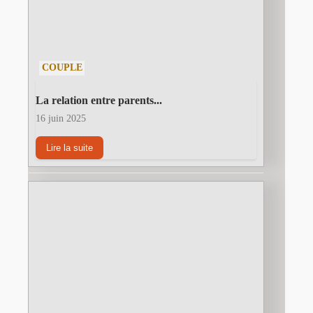
COUPLE
La relation entre parents...
16 juin 2025
Lire la suite