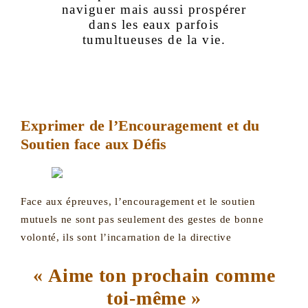
naviguer mais aussi prospérer
dans les eaux parfois
tumultueuses de la vie.
Exprimer de l’Encouragement et du
Soutien face aux Défis
Face aux épreuves, l’encouragement et le soutien
mutuels ne sont pas seulement des gestes de bonne
volonté, ils sont l’incarnation de la directive
« Aime ton prochain comme
toi-même »