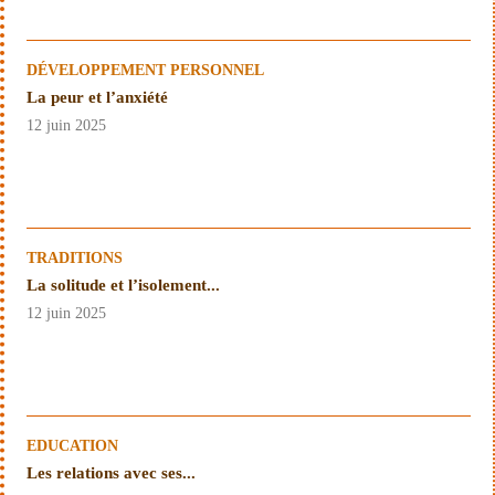
DÉVELOPPEMENT PERSONNEL
La peur et l’anxiété
12 juin 2025
TRADITIONS
La solitude et l’isolement...
12 juin 2025
EDUCATION
Les relations avec ses...