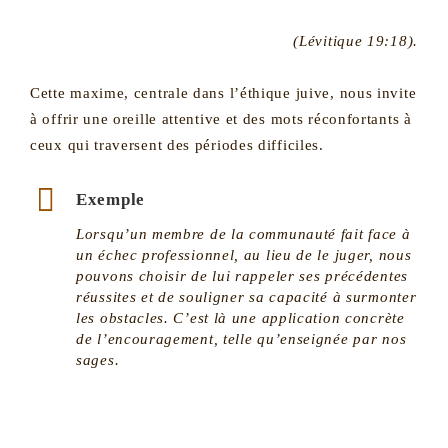
(Lévitique 19:18).
Cette maxime, centrale dans l’éthique juive, nous invite
à offrir une oreille attentive et des mots réconfortants à
ceux qui traversent des périodes difficiles.
Exemple
Lorsqu’un membre de la communauté fait face à
un échec professionnel, au lieu de le juger, nous
pouvons choisir de lui rappeler ses précédentes
réussites et de souligner sa capacité à surmonter
les obstacles. C’est là une application concrète
de l’encouragement, telle qu’enseignée par nos
sages.