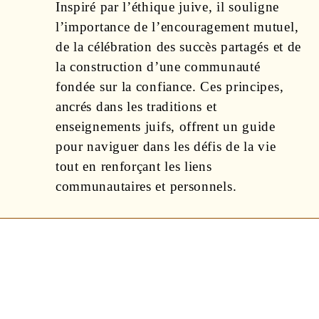
Inspiré par l’éthique juive, il souligne
l’importance de l’encouragement mutuel,
de la célébration des succès partagés et de
la construction d’une communauté
fondée sur la confiance. Ces principes,
ancrés dans les traditions et
enseignements juifs, offrent un guide
pour naviguer dans les défis de la vie
tout en renforçant les liens
communautaires et personnels.