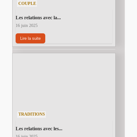
COUPLE
Les relations avec la...
16 juin 2025
Lire la suite
TRADITIONS
Les relations avec les...
16 juin 2025