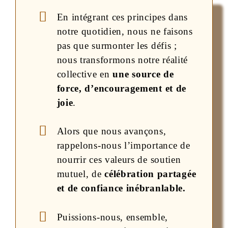
En intégrant ces principes dans
notre quotidien, nous ne faisons
pas que surmonter les défis ;
nous transformons notre réalité
collective en
une source de
force, d’encouragement et de
joie
.
Alors que nous avançons,
rappelons-nous l’importance de
nourrir ces valeurs de soutien
mutuel, de
célébration partagée
et de confiance inébranlable.
Puissions-nous, ensemble,