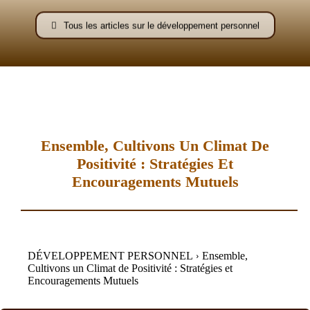
–
Tous les articles sur le développement personnel
AFF
Ensemble, Cultivons Un Climat De
Positivité : Stratégies Et
Encouragements Mutuels
DÉVELOPPEMENT PERSONNEL
Ensemble,
Cultivons un Climat de Positivité : Stratégies et
Encouragements Mutuels