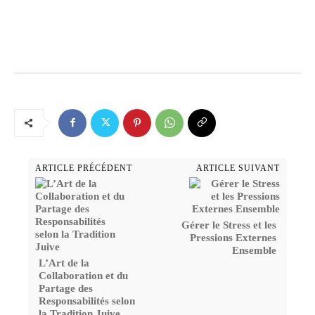
ARTICLE PRÉCÉDENT
ARTICLE SUIVANT
Gérer le Stress et les
Pressions Externes
Ensemble
L’Art de la
Collaboration et du
Partage des
Responsabilités selon
la Tradition Juive