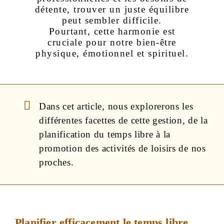
détente, trouver un juste équilibre
peut sembler difficile.
Pourtant, cette harmonie est
cruciale pour notre bien-être
physique, émotionnel et spirituel.
Dans cet article, nous explorerons les
différentes facettes de cette gestion, de la
planification du temps libre à la
promotion des activités de loisirs de nos
proches.
Planifier efficacement le temps libre