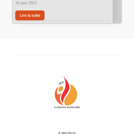
16 juin 2025
Lire la suite
À PROPOS