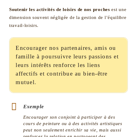
Soutenir les activités de loisirs de nos proches
est une
dimension souvent négligée de la gestion de l’équilibre
travail-loisirs.
Encourager nos partenaires, amis ou
famille à poursuivre leurs passions et
leurs intérêts renforce les liens
affectifs et contribue au bien-être
mutuel.
Exemple
Encourager son conjoint à participer à des
cours de peinture ou à des activités artistiques
peut non seulement enrichir sa vie, mais aussi
renforcer la relation en partageant des