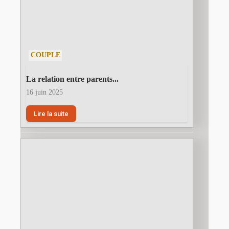
COUPLE
La relation entre parents...
16 juin 2025
Lire la suite