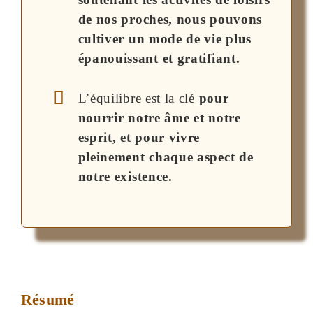
de nos proches, nous pouvons
cultiver un mode de vie plus
épanouissant et gratifiant.
L’équilibre est la clé
pour
nourrir notre âme et notre
esprit, et pour vivre
pleinement chaque aspect de
notre existence.
Résumé