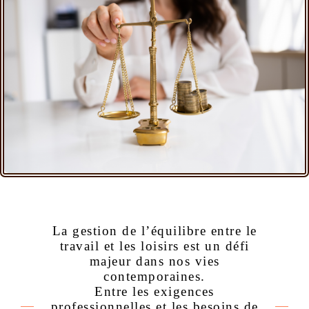
La gestion de l’équilibre entre le
travail et les loisirs est un défi
majeur dans nos vies
contemporaines.
Entre les exigences
professionnelles et les besoins de