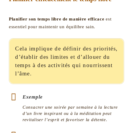
Planifier son temps libre de manière efficace
est
essentiel pour maintenir un équilibre sain.
Cela implique de définir des priorités,
d’établir des limites et d’allouer du
temps à des activités qui nourrissent
l’âme.
Exemple
Consacrer une soirée par semaine à la lecture
d’un livre inspirant ou à la méditation peut
revitaliser l’esprit et favoriser la détente.