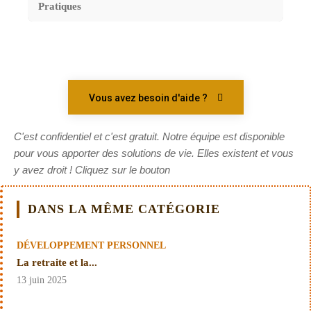
Pratiques
Vous avez besoin d'aide ?
C'est confidentiel et c'est gratuit. Notre équipe est disponible
pour vous apporter des solutions de vie. Elles existent et vous
y avez droit ! Cliquez sur le bouton
DANS LA MÊME CATÉGORIE
DÉVELOPPEMENT PERSONNEL
La retraite et la...
13 juin 2025