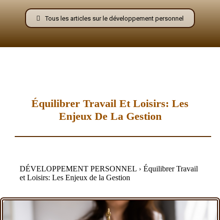
–
Tous les articles sur le développement personnel
AFF
Équilibrer Travail Et Loisirs: Les
Enjeux De La Gestion
DÉVELOPPEMENT PERSONNEL
Équilibrer Travail
et Loisirs: Les Enjeux de la Gestion