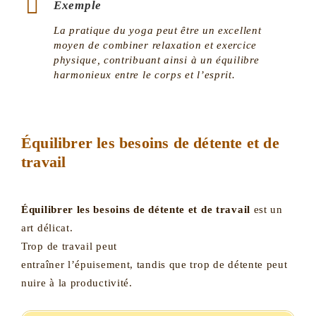
Exemple
La pratique du yoga peut être un excellent
moyen de combiner relaxation et exercice
physique, contribuant ainsi à un équilibre
harmonieux entre le corps et l’esprit.
Équilibrer les besoins de détente et de
travail
Équilibrer les besoins de détente et de travail
est un
art délicat.
Trop de travail peut
entraîner l’épuisement, tandis que trop de détente peut
nuire à la productivité.