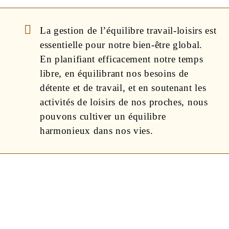
La gestion de l’équilibre travail-loisirs est
essentielle pour notre bien-être global.
En planifiant efficacement notre temps
libre, en équilibrant nos besoins de
détente et de travail, et en soutenant les
activités de loisirs de nos proches, nous
pouvons cultiver un équilibre
harmonieux dans nos vies.