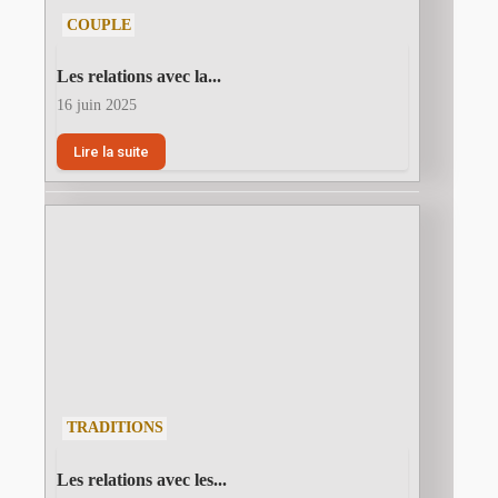
COUPLE
Les relations avec la...
16 juin 2025
Lire la suite
TRADITIONS
Les relations avec les...