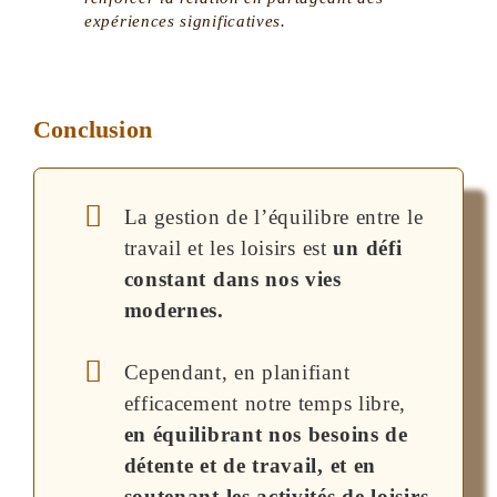
expériences significatives.
Conclusion
La gestion de l’équilibre entre le
travail et les loisirs est
un défi
constant dans nos vies
modernes.
Cependant, en planifiant
efficacement notre temps libre,
en équilibrant nos besoins de
détente et de travail, et en
soutenant les activités de loisirs