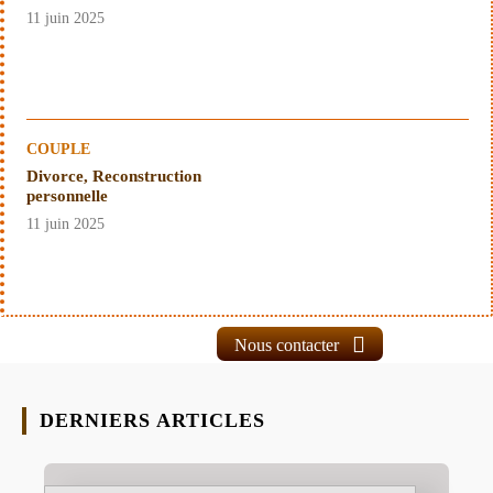
11 juin 2025
COUPLE
Divorce, Reconstruction
personnelle
11 juin 2025
Nous contacter
DERNIERS ARTICLES