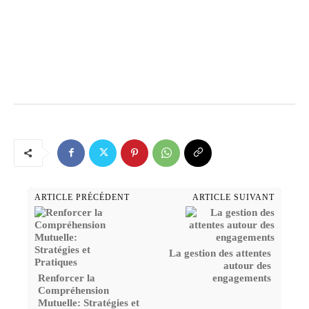
ARTICLE PRÉCÉDENT
ARTICLE SUIVANT
La gestion des attentes
autour des
Renforcer la
engagements
Compréhension
Mutuelle: Stratégies et