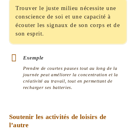
Trouver le juste milieu nécessite une
conscience de soi et une capacité à
écouter les signaux de son corps et de
son esprit.
Exemple
Prendre de courtes pauses tout au long de la
journée peut améliorer la concentration et la
créativité au travail, tout en permettant de
recharger ses batteries.
Soutenir les activités de loisirs de
l’autre