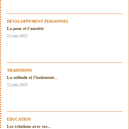
DÉVELOPPEMENT PERSONNEL
La peur et l’anxiété
12 juin 2025
TRADITIONS
La solitude et l’isolement...
12 juin 2025
EDUCATION
Les relations avec ses...