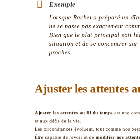
Exemple
Lorsque Rachel a préparé un dîne
ne se passe pas exactement comm
Bien que le plat principal soit lé
situation et de se concentrer sur
proches.
Ajuster les attentes a
Ajuster les attentes au fil du temps
est une com
et aux défis de la vie.
Les circonstances évoluent, tout comme nos besoi
Être capable de revoir et de
modifier nos attent