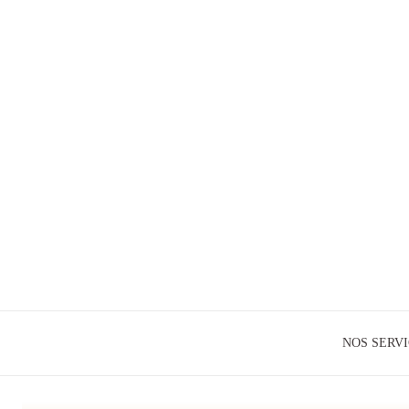
NOS SERV