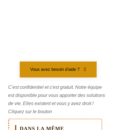
Vous avez besoin d'aide ?
C'est confidentiel et c'est gratuit. Notre équipe
est disponible pour vous apporter des solutions
de vie. Elles existent et vous y avez droit !
Cliquez sur le bouton
DANS LA MÊME