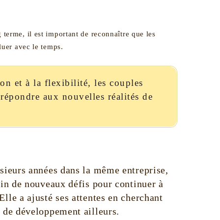
terme, il est important de reconnaître que les
luer avec le temps.
n et à la flexibilité, les couples
 répondre aux nouvelles réalités de
usieurs années dans la même entreprise,
oin de nouveaux défis pour continuer à
lle a ajusté ses attentes en cherchant
t de développement ailleurs.