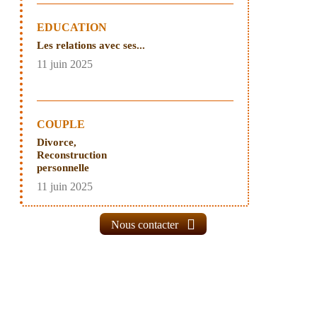
EDUCATION
Les relations avec ses...
11 juin 2025
COUPLE
Divorce,
Reconstruction
personnelle
11 juin 2025
Nous contacter