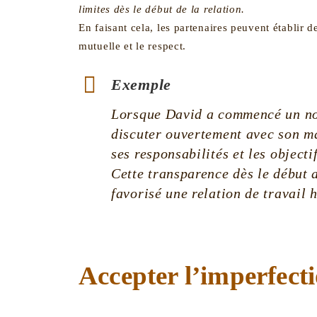
limites dès le début de la relation.
En faisant cela, les partenaires peuvent établir 
mutuelle et le respect.
Exemple
Lorsque David a commencé un nou
discuter ouvertement avec son ma
ses responsabilités et les objecti
Cette transparence dès le début 
favorisé une relation de travail
Accepter l’imperfect