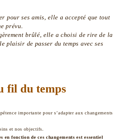
r pour ses amis, elle a accepté que tout
e prévu.
gèrement brûlé, elle a choisi de rire de la
 le plaisir de passer du temps avec ses
u fil du temps
pétence importante pour s’adapter aux changements
ns et nos objectifs.
es en fonction de ces changements est essentiel