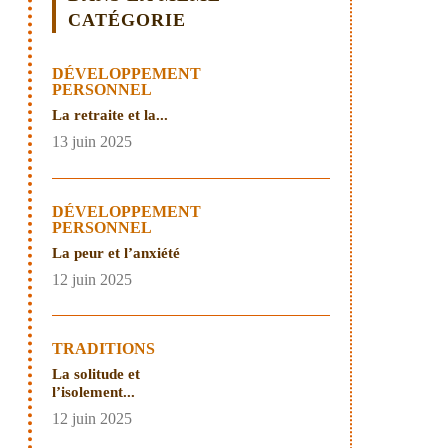
CATÉGORIE
DÉVELOPPEMENT
PERSONNEL
La retraite et la...
13 juin 2025
DÉVELOPPEMENT
PERSONNEL
La peur et l’anxiété
12 juin 2025
TRADITIONS
La solitude et
l’isolement...
12 juin 2025