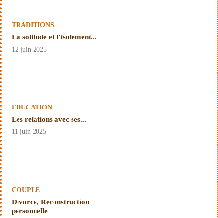
TRADITIONS
La solitude et l’isolement...
12 juin 2025
EDUCATION
Les relations avec ses...
11 juin 2025
COUPLE
Divorce, Reconstruction
personnelle