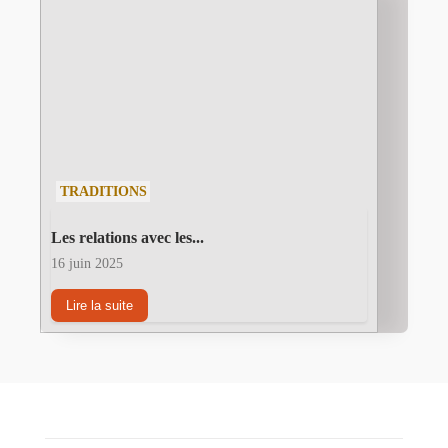
TRADITIONS
Les relations avec les...
16 juin 2025
Lire la suite