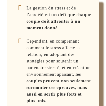
La gestion du stress et de
l’anxiété
est un défi que chaque
couple doit affronter à un
moment donné.
Cependant, en comprenant
comment le stress affecte la
relation, en adoptant des
stratégies pour soutenir un
partenaire stressé, et en créant un
environnement apaisant,
les
couples peuvent non seulement
surmonter ces épreuves, mais
aussi en sortir plus forts et
plus unis.