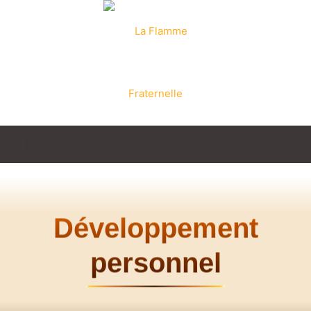
La
Flamme
Développement
personnel
Fraternelle