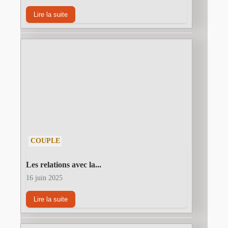
Lire la suite
COUPLE
Les relations avec la...
16 juin 2025
Lire la suite