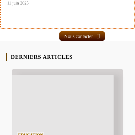
11 juin 2025
Nous contacter
DERNIERS ARTICLES