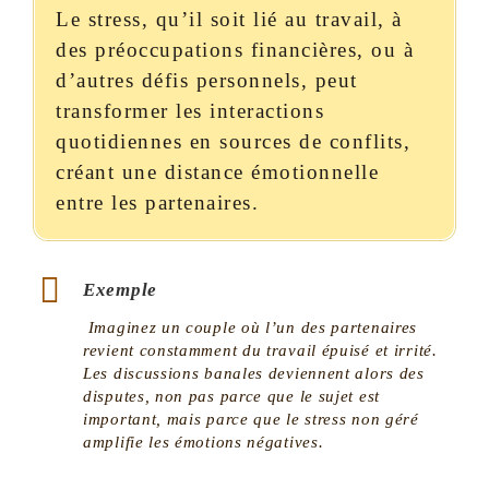
Le stress, qu’il soit lié au travail, à
des préoccupations financières, ou à
d’autres défis personnels, peut
transformer les interactions
quotidiennes en sources de conflits,
créant une distance émotionnelle
entre les partenaires.
Exemple
Imaginez un couple où l’un des partenaires
revient constamment du travail épuisé et irrité.
Les discussions banales deviennent alors des
disputes, non pas parce que le sujet est
important, mais parce que le stress non géré
amplifie les émotions négatives​.