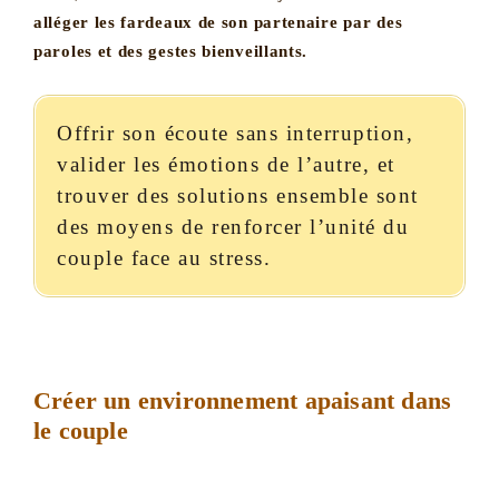
alléger les fardeaux de son partenaire par des
paroles et des gestes bienveillants.
Offrir son écoute sans interruption,
valider les émotions de l’autre, et
trouver des solutions ensemble sont
des moyens de renforcer l’unité du
couple face au stress.
Créer un environnement apaisant dans
le couple