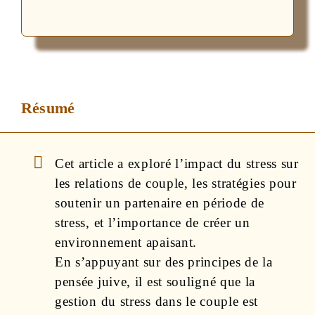
Résumé
Cet article a exploré l’impact du stress sur
les relations de couple, les stratégies pour
soutenir un partenaire en période de
stress, et l’importance de créer un
environnement apaisant.
En s’appuyant sur des principes de la
pensée juive, il est souligné que la
gestion du stress dans le couple est