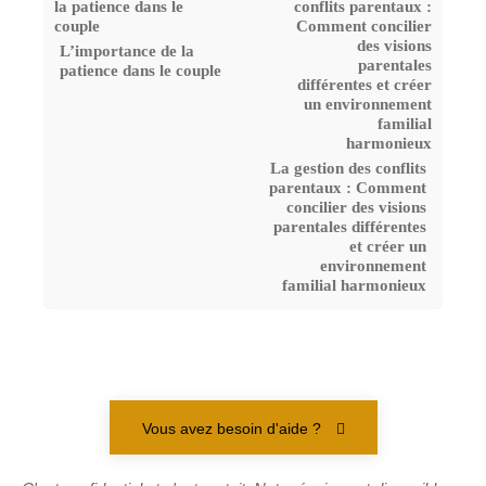
L’importance de la
patience dans le couple
La gestion des conflits
parentaux : Comment
concilier des visions
parentales différentes
et créer un
environnement
familial harmonieux
Vous avez besoin d'aide ?