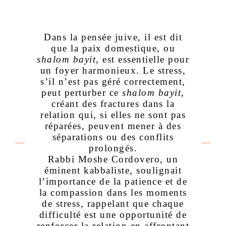
Dans la pensée juive, il est dit
que la paix domestique, ou
shalom bayit
, est essentielle pour
un foyer harmonieux. Le stress,
s’il n’est pas géré correctement,
peut perturber ce
shalom bayit
,
créant des fractures dans la
relation qui, si elles ne sont pas
réparées, peuvent mener à des
séparations ou des conflits
prolongés.
Rabbi Moshe Cordovero, un
éminent kabbaliste, soulignait
l’importance de la patience et de
la compassion dans les moments
de stress, rappelant que chaque
difficulté est une opportunité de
renforcer la relation en affrontant