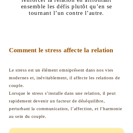
ensemble les défis plutôt qu’en se
tournant l’un contre l’autre.
Comment le stress affecte la relation
Le stress est un élément omniprésent dans nos vies
modernes et, inévitablement, il affecte les relations de
couple.
Lorsque le stress s’installe dans une relation, il peut
rapidement devenir un facteur de déséquilibre,
perturbant la communication, l’affection, et l’harmonie
au sein du couple.