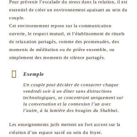
Pour prévenir l’escalade du stress dans la relation, il est
essentiel de créer un environnement apaisant au sein du
couple.
Cet environnement repose sur la communication
ouverte, le respect mutuel, et l’établissement de rituels
de relaxation partagés, comme des promenades, des
moments de méditation ou de prière ensemble, ou
simplement des moments de silence partagés.
Exemple
Un couple peut décider de consacrer chaque
vendredi soir à un dîner sans distractions
technologiques, se concentrant uniquement sur
la conversation et la connexion l’un avec
l’autre, à la lumière des bougies du Shabbat​.
Les enseignements juifs mettent un fort accent sur la
création d’un espace sacré au sein du foyer.