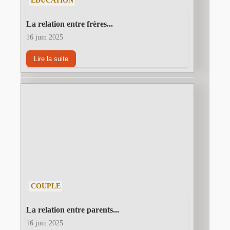
EDUCATION
La relation entre frères...
16 juin 2025
Lire la suite
COUPLE
La relation entre parents...
16 juin 2025