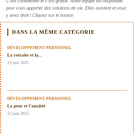
C'est confidentiel et c'est gratuit. Notre équipe est disponible
pour vous apporter des solutions de vie. Elles existent et vous
y avez droit ! Cliquez sur le bouton
DANS LA MÊME CATÉGORIE
DÉVELOPPEMENT PERSONNEL
La retraite et la...
13 juin 2025
DÉVELOPPEMENT PERSONNEL
La peur et l’anxiété
12 juin 2025