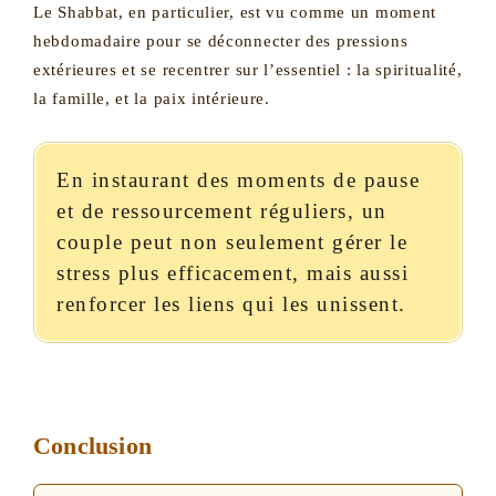
Le Shabbat, en particulier, est vu comme un moment
hebdomadaire pour se déconnecter des pressions
extérieures et se recentrer sur l’essentiel : la spiritualité,
la famille, et la paix intérieure.
En instaurant des moments de pause
et de ressourcement réguliers, un
couple peut non seulement gérer le
stress plus efficacement, mais aussi
renforcer les liens qui les unissent.
Conclusion