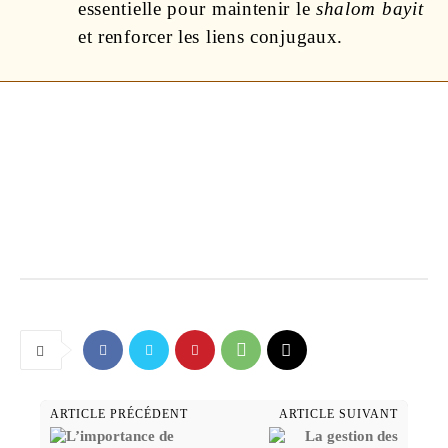
essentielle pour maintenir le
shalom bayit
et renforcer les liens conjugaux.
ARTICLE PRÉCÉDENT
ARTICLE SUIVANT