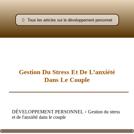
–
Tous les articles sur le développement personnel
AFF
Gestion Du Stress Et De L’anxiété
Dans Le Couple
DÉVELOPPEMENT PERSONNEL
Gestion du stress
et de l'anxiété dans le couple