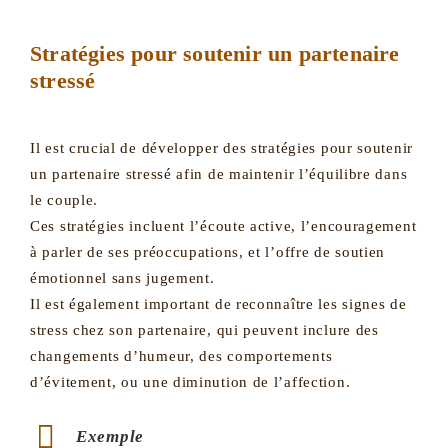
Stratégies pour soutenir un partenaire
stressé
Il est crucial de développer des stratégies pour soutenir
un partenaire stressé afin de maintenir l’équilibre dans
le couple.
Ces stratégies incluent l’écoute active, l’encouragement
à parler de ses préoccupations, et l’offre de soutien
émotionnel sans jugement.
Il est également important de reconnaître les signes de
stress chez son partenaire, qui peuvent inclure des
changements d’humeur, des comportements
d’évitement, ou une diminution de l’affection.
Exemple