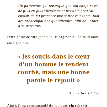
Un partenaire qui remarque que son conjoint est
de plus en plus silencieux et irritable pourrait
choisir de lui proposer une soirée relaxante, loin
des préoccupations quotidiennes, afin de l’aider
à se détendre​​.
D’un point de vue judaïque, la sagesse du Talmud nous
enseigne que
« les soucis dans le cœur
d’un homme le rendent
courbé, mais une bonne
parole le réjouit »
(Proverbes 12:25).
Ainsi, il est recommandé de toujours
chercher à