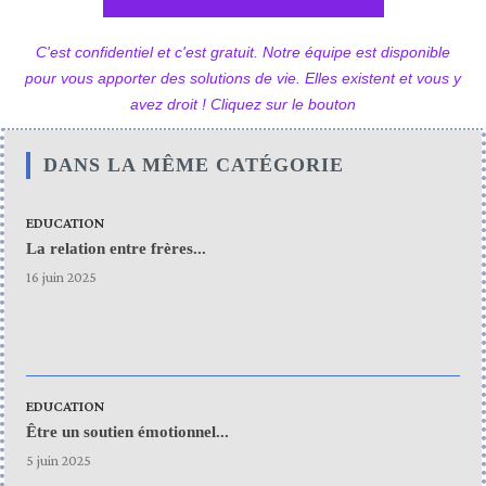
C'est confidentiel et c'est gratuit. Notre équipe est disponible
pour vous apporter des solutions de vie. Elles existent et vous y
avez droit ! Cliquez sur le bouton
DANS LA MÊME CATÉGORIE
EDUCATION
La relation entre frères...
16 juin 2025
EDUCATION
Être un soutien émotionnel...
5 juin 2025