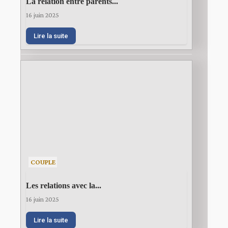
La relation entre parents...
16 juin 2025
Lire la suite
COUPLE
Les relations avec la...
16 juin 2025
Lire la suite