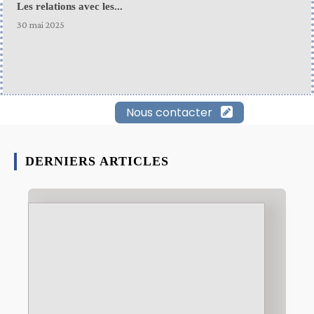
Les relations avec les...
30 mai 2025
Nous contacter
DERNIERS ARTICLES