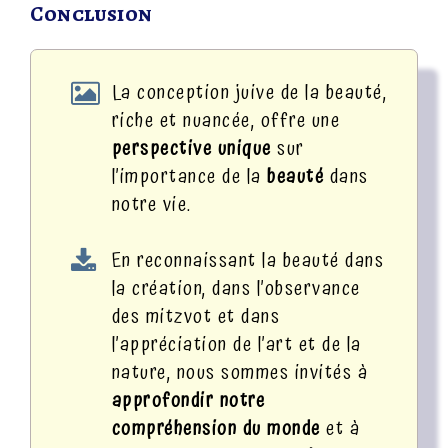
Conclusion
La conception juive de la beauté,
riche et nuancée, offre une
perspective unique
sur
l’importance de la
beauté
dans
notre vie.
En reconnaissant la beauté dans
la création, dans l’observance
des mitzvot et dans
l’appréciation de l’art et de la
nature, nous sommes invités à
approfondir notre
compréhension du monde
et à