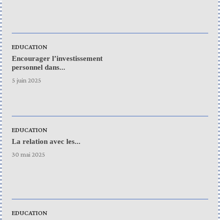
EDUCATION
Encourager l’investissement
personnel dans...
5 juin 2025
EDUCATION
La relation avec les...
30 mai 2025
EDUCATION