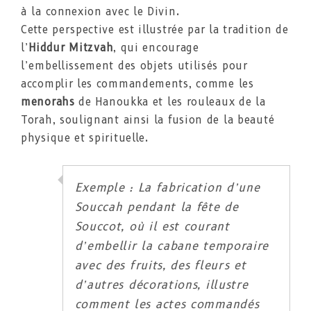
à la connexion avec le Divin.
Cette perspective est illustrée par la tradition de
l’
Hiddur Mitzvah
, qui encourage
l’embellissement des objets utilisés pour
accomplir les commandements, comme les
menorahs
de Hanoukka et les rouleaux de la
Torah, soulignant ainsi la fusion de la beauté
physique et spirituelle.
Exemple : La fabrication d’une
Souccah pendant la fête de
Souccot, où il est courant
d’embellir la cabane temporaire
avec des fruits, des fleurs et
d’autres décorations, illustre
comment les actes commandés