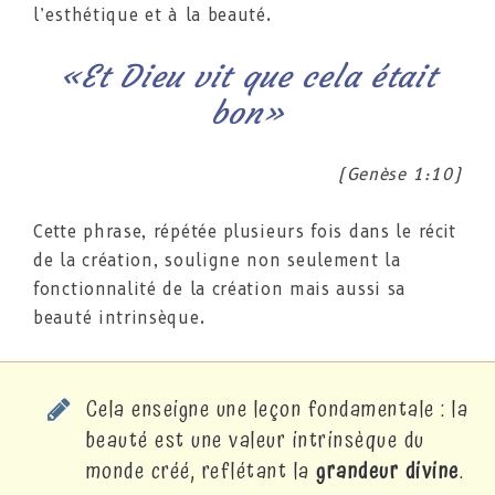
l’esthétique et à la beauté.
«Et Dieu vit que cela était
bon»
(Genèse 1:10)
Cette phrase, répétée plusieurs fois dans le récit
de la création, souligne non seulement la
fonctionnalité de la création mais aussi sa
beauté intrinsèque.
Cela enseigne une leçon fondamentale : la
beauté est une valeur intrinsèque du
monde créé, reflétant la
grandeur divine
.