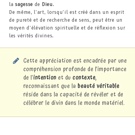
la
sagesse
de
Dieu
.
De même, l’art, lorsqu’il est créé dans un esprit
de pureté et de recherche de sens, peut être un
moyen d’élévation spirituelle et de réflexion sur
les vérités divines.
Cette appréciation est encadrée par une
compréhension profonde de l’importance
de l’
intention
et du
contexte
,
reconnaissant que la
beauté véritable
réside dans la capacité de révéler et de
célébrer le divin dans le monde matériel.