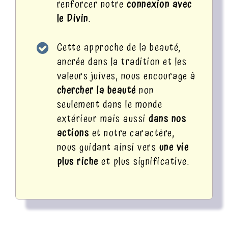
renforcer notre
connexion avec
le Divin
.
Cette approche de la beauté,
ancrée dans la tradition et les
valeurs juives, nous encourage à
chercher la beauté
non
seulement dans le monde
extérieur mais aussi
dans nos
actions
et notre caractère,
nous guidant ainsi vers
une vie
plus riche
et plus significative.