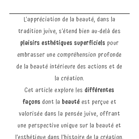
L’appréciation de la beauté, dans la
tradition juive, s’étend bien au-delà des
plaisirs esthétiques
superficiels
pour
embrasser une compréhension profonde
de la beauté intérieure des actions et de
la création.
Cet article explore les
différentes
façons
dont la
beauté
est perçue et
valorisée dans la pensée juive, offrant
une perspective unique sur la beauté et
l’esthétique dans l’histoire de la création,