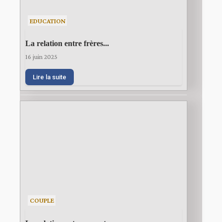
EDUCATION
La relation entre frères...
16 juin 2025
Lire la suite
COUPLE