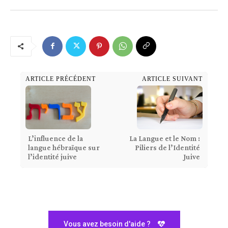
ARTICLE PRÉCÉDENT
ARTICLE SUIVANT
L’influence de la
La Langue et le Nom :
langue hébraïque sur
Piliers de l’Identité
l’identité juive
Juive
Vous avez besoin d'aide ?