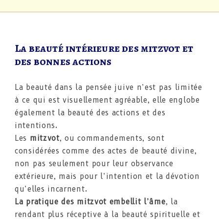
La beauté intérieure des mitzvot et
des bonnes actions
La beauté dans la pensée juive n’est pas limitée
à ce qui est visuellement agréable, elle englobe
également la beauté des actions et des
intentions.
Les
mitzvot
, ou commandements, sont
considérées comme des actes de beauté divine,
non pas seulement pour leur observance
extérieure, mais pour l’intention et la dévotion
qu’elles incarnent.
La pratique des mitzvot embellit l’âme
, la
rendant plus réceptive à la beauté spirituelle et