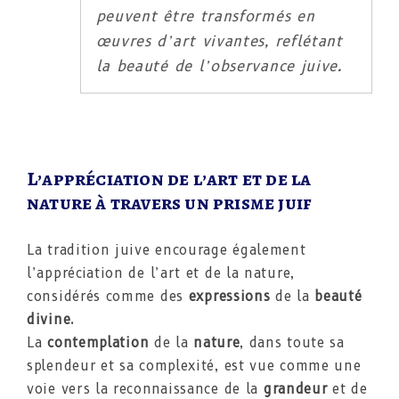
peuvent être transformés en
œuvres d’art vivantes, reflétant
la beauté de l’observance juive.
L’appréciation de l’art et de la
nature à travers un prisme juif
La tradition juive encourage également
l’appréciation de l’art et de la nature,
considérés comme des
expressions
de la
beauté
divine
.
La
contemplation
de la
nature
, dans toute sa
splendeur et sa complexité, est vue comme une
voie vers la reconnaissance de la
grandeur
et de