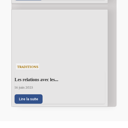
TRADITIONS
Les relations avec les...
16 juin 2025
Lire la suite