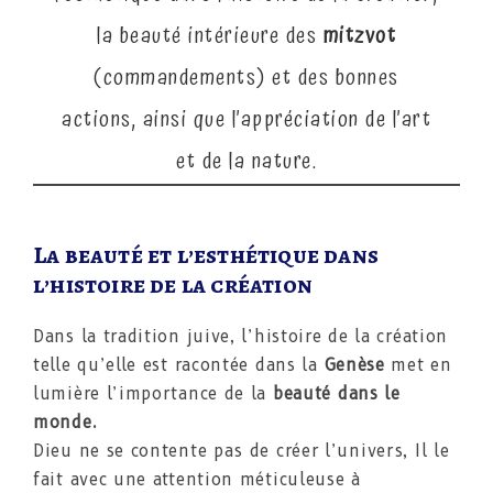
la beauté intérieure des
mitzvot
(commandements) et des bonnes
actions, ainsi que l’appréciation de l’art
et de la nature.
La beauté et l’esthétique dans
l’histoire de la création
Dans la tradition juive, l’histoire de la création
telle qu’elle est racontée dans la
Genèse
met en
lumière l’importance de la
beauté
dans le
monde
.
Dieu ne se contente pas de créer l’univers, Il le
fait avec une attention méticuleuse à