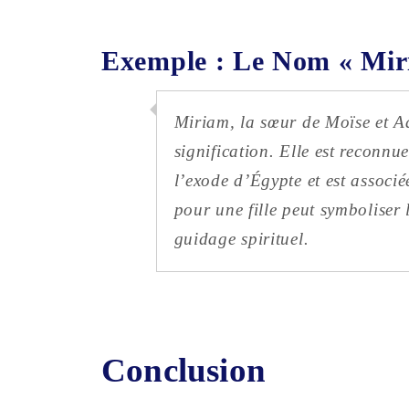
Exemple : Le Nom « Mir
Miriam, la sœur de Moïse et Aa
signification. Elle est reconnu
l’exode d’Égypte et est associé
pour une fille peut symboliser l
guidage spirituel.
Conclusion