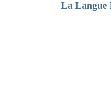
La Langue E