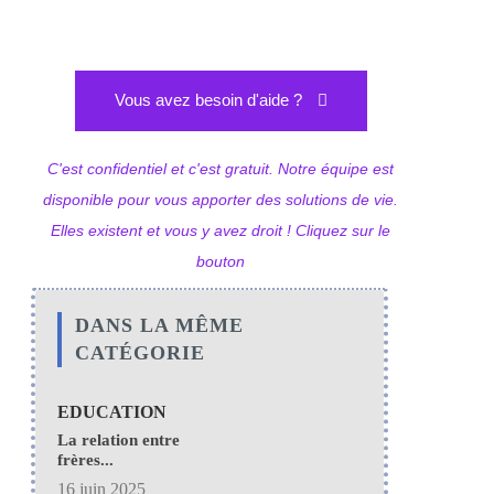
Vous avez besoin d'aide ?
C'est confidentiel et c'est gratuit. Notre équipe est
disponible pour vous apporter des solutions de vie.
Elles existent et vous y avez droit ! Cliquez sur le
bouton
DANS LA MÊME
CATÉGORIE
EDUCATION
La relation entre
frères...
16 juin 2025