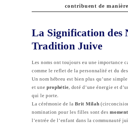
contribuent de manière 
La Signification des
Tradition Juive
Les noms ont toujours eu une importance cap
comme le reflet de la personnalité et du de
Un nom hébreu est bien plus qu’une simple
et une
prophétie
, doté d’une énergie et d’
qui le porte.
La cérémonie de la
Brit Milah
(circoncisio
nomination pour les filles sont des
moments
l’entrée de l’enfant dans la communauté ju