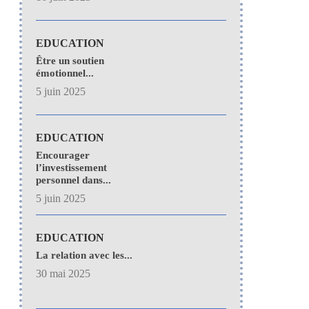
EDUCATION
Être un soutien
émotionnel...
5 juin 2025
EDUCATION
Encourager
l’investissement
personnel dans...
5 juin 2025
EDUCATION
La relation avec les...
30 mai 2025