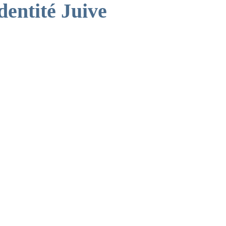
dentité Juive