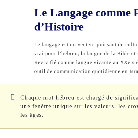
Le Langage comme Po
d’Histoire
Le langage est un vecteur puissant de cultur
vrai pour l’hébreu, la langue de la Bible et 
Revivifié comme langue vivante au XXe siè
outil de communication quotidienne en Israë
Chaque mot hébreu est chargé de significati
une fenêtre unique sur les valeurs, les cro
les âges.