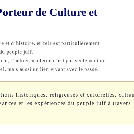
rteur de Culture et
e et d’histoire, et cela est particulièrement
du peuple juif.
cle, l’hébreu moderne n’est pas seulement un
l, mais aussi un lien vivant avec le passé.
ons historiques, religieuses et culturelles, offra
yances et les expériences du peuple juif à travers