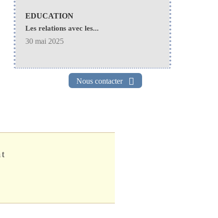
EDUCATION
Les relations avec les...
30 mai 2025
Nous contacter
nt