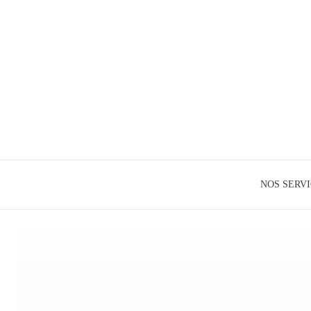
NOS SERV