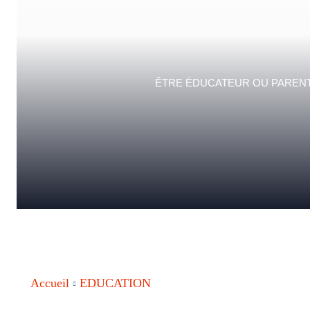
ÊTRE ÉDUCATEUR OU PARENT,
Accueil
EDUCATION