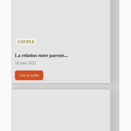
COUPLE
La relation entre parents...
16 juin 2025
Lire la suite