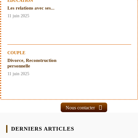
EDUCATION
Les relations avec ses...
11 juin 2025
COUPLE
Divorce, Reconstruction
personnelle
11 juin 2025
Nous contacter
DERNIERS ARTICLES