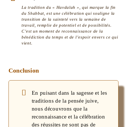
La tradition du « Havdalah », qui marque la fin
du Shabbat, est une célébration qui souligne la
transition de la sainteté vers la semaine de
travail, remplie de potentiel et de possibilités.
C’est un moment de reconnaissance de la
bénédiction du temps et de l’espoir envers ce qui
vient.
Conclusion
En puisant dans la sagesse et les
traditions de la pensée juive,
nous découvrons que la
reconnaissance et la célébration
des réussites ne sont pas de