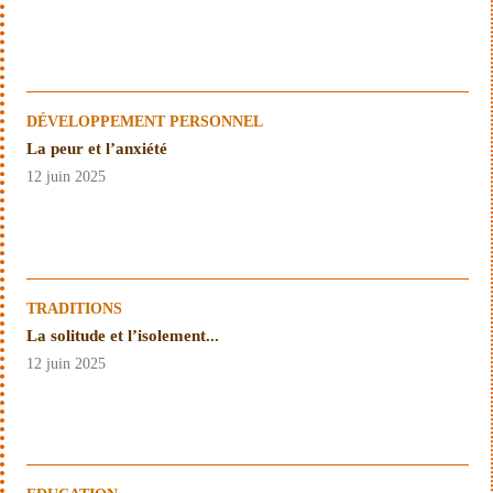
DÉVELOPPEMENT PERSONNEL
La peur et l’anxiété
12 juin 2025
TRADITIONS
La solitude et l’isolement...
12 juin 2025