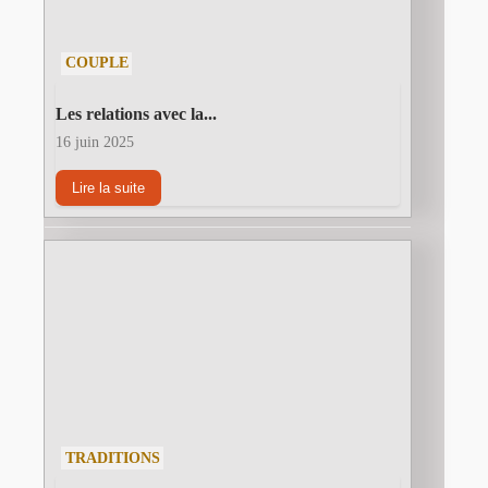
COUPLE
Les relations avec la...
16 juin 2025
Lire la suite
TRADITIONS