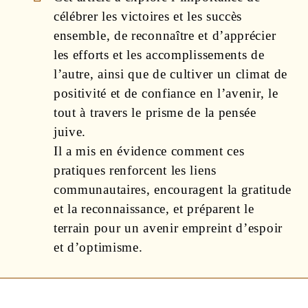
célébrer les victoires et les succès
ensemble, de reconnaître et d’apprécier
les efforts et les accomplissements de
l’autre, ainsi que de cultiver un climat de
positivité et de confiance en l’avenir, le
tout à travers le prisme de la pensée
juive.
Il a mis en évidence comment ces
pratiques renforcent les liens
communautaires, encouragent la gratitude
et la reconnaissance, et préparent le
terrain pour un avenir empreint d’espoir
et d’optimisme.