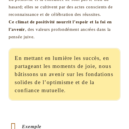
hasard; elles se cultivent par des actes conscients de
reconnaissance et de célébration des réussites.
Ce climat de positivité nourrit l’espoir et la foi en
l’avenir
, des valeurs profondément ancrées dans la
pensée juive.
En mettant en lumière les succès, en
partageant les moments de joie, nous
bâtissons un avenir sur les fondations
solides de l’optimisme et de la
confiance mutuelle.
Exemple