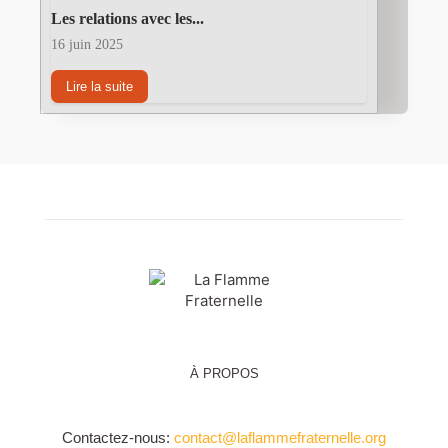
Les relations avec les...
16 juin 2025
Lire la suite
À PROPOS
Contactez-nous:
contact@laflammefraternelle.org