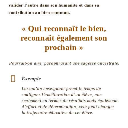
valider l’autre dans son humanité et dans sa
contribution au bien commun.
« Qui reconnaît le bien,
reconnaît également son
prochain »
Pourrait-on dire, paraphrasant une sagesse ancestrale.
Exemple
Lorsqu’un enseignant prend le temps de
souligner l’amélioration d’un élève, non
seulement en termes de résultats mais également
d’effort et de détermination, cela peut changer
la trajectoire éducative de cet élève.