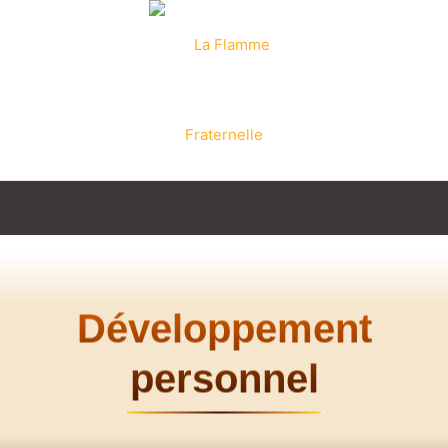
La
Flamme
Développement
personnel
Fraternelle