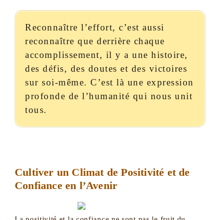
Reconnaître l’effort, c’est aussi
reconnaître que derrière chaque
accomplissement, il y a une histoire,
des défis, des doutes et des victoires
sur soi-même. C’est là une expression
profonde de l’humanité qui nous unit
tous.
Cultiver un Climat de Positivité et de
Confiance en l’Avenir
La positivité et la confiance ne sont pas le fruit du