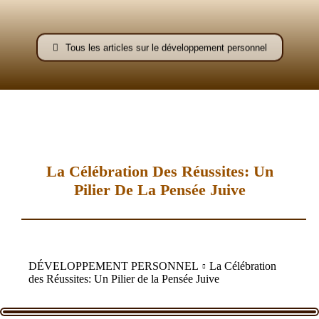
–
Tous les articles sur le développement personnel
AFF
La Célébration Des Réussites: Un
Pilier De La Pensée Juive
DÉVELOPPEMENT PERSONNEL
La Célébration
des Réussites: Un Pilier de la Pensée Juive