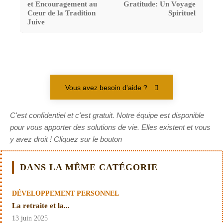
et Encouragement au
Gratitude: Un Voyage
Cœur de la Tradition
Spirituel
Juive
Vous avez besoin d'aide ?
C'est confidentiel et c'est gratuit. Notre équipe est disponible
pour vous apporter des solutions de vie. Elles existent et vous
y avez droit ! Cliquez sur le bouton
DANS LA MÊME CATÉGORIE
DÉVELOPPEMENT PERSONNEL
La retraite et la...
13 juin 2025