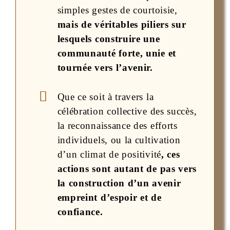
simples gestes de courtoisie,
mais de véritables piliers sur
lesquels construire une
communauté forte, unie et
tournée vers l’avenir.
Que ce soit à travers la
célébration collective des succès,
la reconnaissance des efforts
individuels, ou la cultivation
d’un climat de positivité
, ces
actions sont autant de pas vers
la construction d’un avenir
empreint d’espoir et de
confiance.