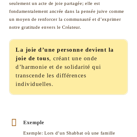
seulement un acte de joie partagée; elle est
fondamentalement ancrée dans la pensée juive comme
un moyen de renforcer la communauté et d’exprimer
notre gratitude envers le Créateur.
La joie d’une personne devient la
joie de tous
, créant une onde
d’harmonie et de solidarité qui
transcende les différences
individuelles.
Exemple
Exemple: Lors d’un Shabbat où une famille