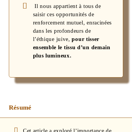
Il nous appartient à tous de
saisir ces opportunités de
renforcement mutuel, enracinées
dans les profondeurs de
l’éthique juive,
pour tisser
ensemble le tissu d’un demain
plus lumineux.
Résumé
Cet article a exploré l’importance de