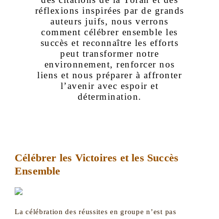
réflexions inspirées par de grands
auteurs juifs, nous verrons
comment célébrer ensemble les
succès et reconnaître les efforts
peut transformer notre
environnement, renforcer nos
liens et nous préparer à affronter
l’avenir avec espoir et
détermination.
Célébrer les Victoires et les Succès
Ensemble
La célébration des réussites en groupe n’est pas