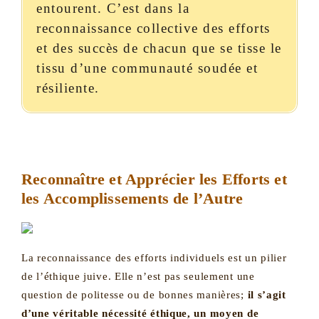
entourent. C’est dans la
reconnaissance collective des efforts
et des succès de chacun que se tisse le
tissu d’une communauté soudée et
résiliente.
Reconnaître et Apprécier les Efforts et
les Accomplissements de l’Autre
La reconnaissance des efforts individuels est un pilier
de l’éthique juive. Elle n’est pas seulement une
question de politesse ou de bonnes manières;
il s’agit
d’une véritable nécessité éthique, un moyen de