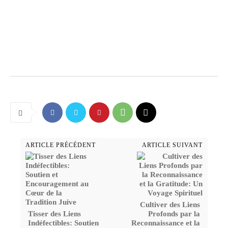
ARTICLE PRÉCÉDENT
ARTICLE SUIVANT
Cultiver des Liens
Tisser des Liens
Profonds par la
Indéfectibles: Soutien
Reconnaissance et la