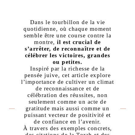
Dans le tourbillon de la vie
quotidienne, où chaque moment
semble être une course contre la
montre,
il est crucial de
s’arrêter, de reconnaître et de
célébrer les victoires, grandes
ou petites.
Inspiré par la richesse de la
pensée juive, cet article explore
l’importance de cultiver un climat
de reconnaissance et de
célébration des réussites, non
seulement comme un acte de
gratitude mais aussi comme un
puissant vecteur de positivité et
de confiance en l’avenir.
À travers des exemples concrets,
des citations de la Torah et des