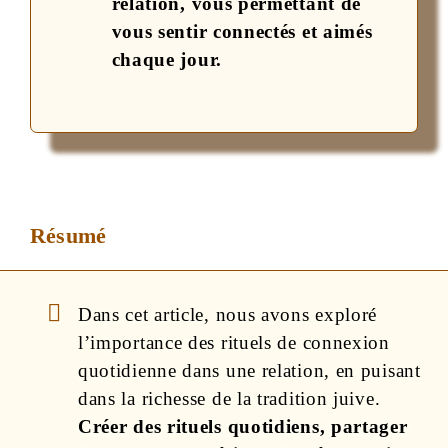
relation, vous permettant de
vous sentir connectés et aimés
chaque jour.
Résumé
Dans cet article, nous avons exploré
l’importance des rituels de connexion
quotidienne dans une relation, en puisant
dans la richesse de la tradition juive.
Créer des rituels quotidiens, partager