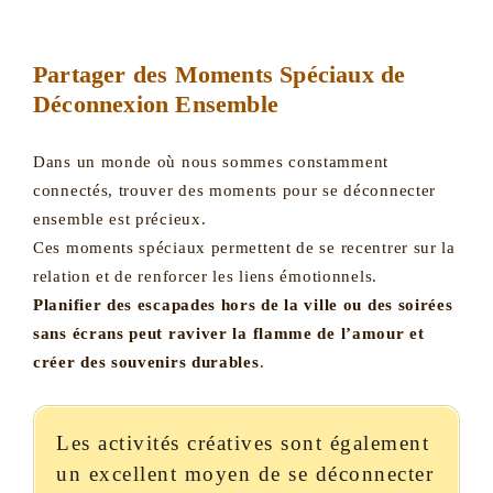
Partager des Moments Spéciaux de
Déconnexion Ensemble
Dans un monde où nous sommes constamment
connectés, trouver des moments pour se déconnecter
ensemble est précieux.
Ces moments spéciaux permettent de se recentrer sur la
relation et de renforcer les liens émotionnels.
Planifier des escapades hors de la ville ou des soirées
sans écrans peut raviver la flamme de l’amour et
créer des souvenirs durables
.
Les activités créatives sont également
un excellent moyen de se déconnecter