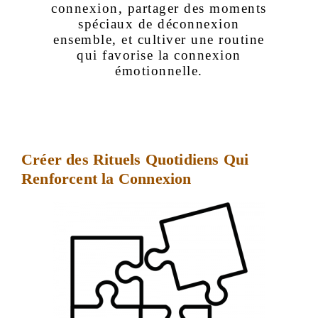
connexion, partager des moments
spéciaux de déconnexion
ensemble, et cultiver une routine
qui favorise la connexion
émotionnelle.
Créer des Rituels Quotidiens Qui
Renforcent la Connexion