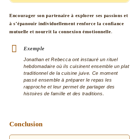
Encourager son partenaire à explorer ses passions et
à s’épanouir individuellement renforce la confiance
mutuelle et nourrit la connexion émotionnelle
.
Exemple
Jonathan et Rebecca ont instauré un rituel
hebdomadaire où ils cuisinent ensemble un plat
traditionnel de la cuisine juive. Ce moment
passé ensemble à préparer le repas les
rapproche et leur permet de partager des
histoires de famille et des traditions.
Conclusion