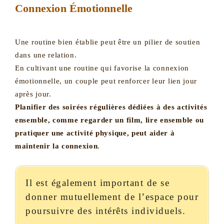
Connexion Émotionnelle
Une routine bien établie peut être un pilier de soutien
dans une relation.
En cultivant une routine qui favorise la connexion
émotionnelle, un couple peut renforcer leur lien jour
après jour.
Planifier des soirées régulières dédiées à des activités
ensemble, comme regarder un film, lire ensemble ou
pratiquer une activité physique, peut aider à
maintenir la connexion
.
Il est également important de se
donner mutuellement de l’espace pour
poursuivre des intérêts individuels.