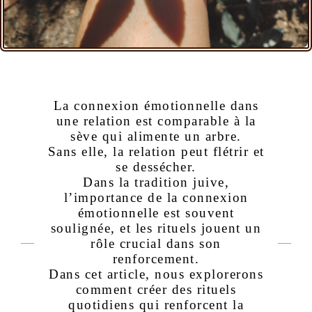
La connexion émotionnelle dans
une relation est comparable à la
sève qui alimente un arbre.
Sans elle, la relation peut flétrir et
se dessécher.
Dans la tradition juive,
l’importance de la connexion
émotionnelle est souvent
soulignée, et les rituels jouent un
rôle crucial dans son
renforcement.
Dans cet article, nous explorerons
comment créer des rituels
quotidiens qui renforcent la