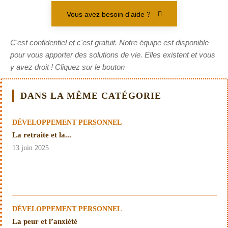
Vous avez besoin d'aide ?
C'est confidentiel et c'est gratuit. Notre équipe est disponible
pour vous apporter des solutions de vie. Elles existent et vous
y avez droit ! Cliquez sur le bouton
DANS LA MÊME CATÉGORIE
DÉVELOPPEMENT PERSONNEL
La retraite et la...
13 juin 2025
DÉVELOPPEMENT PERSONNEL
La peur et l’anxiété