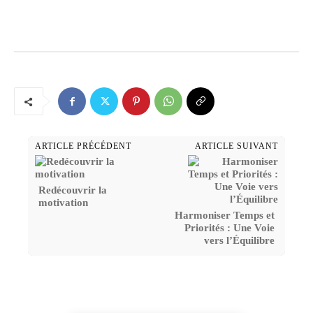
ARTICLE PRÉCÉDENT
ARTICLE SUIVANT
Redécouvrir la
motivation
Harmoniser Temps et
Priorités : Une Voie
vers l’Équilibre