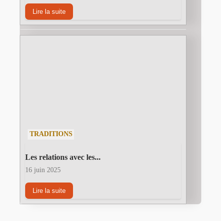
Lire la suite
TRADITIONS
Les relations avec les...
16 juin 2025
Lire la suite