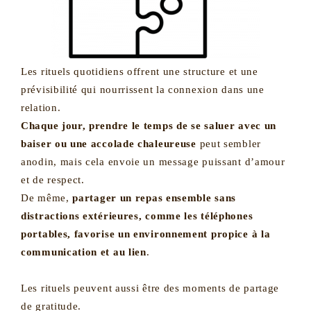
Les rituels quotidiens offrent une structure et une
prévisibilité qui nourrissent la connexion dans une
relation.
Chaque jour, prendre le temps de se saluer avec un
baiser ou une accolade chaleureuse
peut sembler
anodin, mais cela envoie un message puissant d’amour
et de respect.
De même,
partager un repas ensemble sans
distractions extérieures, comme les téléphones
portables, favorise un environnement propice à la
communication et au lien
.
Les rituels peuvent aussi être des moments de partage
de gratitude.