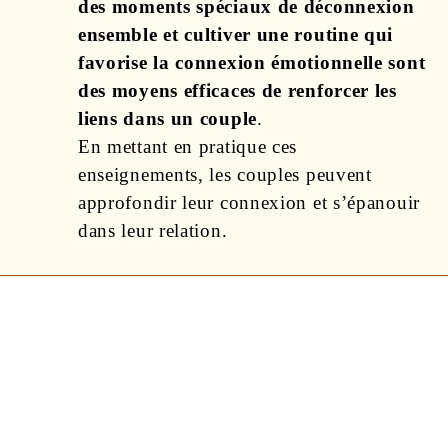
des moments spéciaux de déconnexion
ensemble et cultiver une routine qui
favorise la connexion émotionnelle sont
des moyens efficaces de renforcer les
liens dans un couple
.
En mettant en pratique ces
enseignements, les couples peuvent
approfondir leur connexion et s’épanouir
dans leur relation.