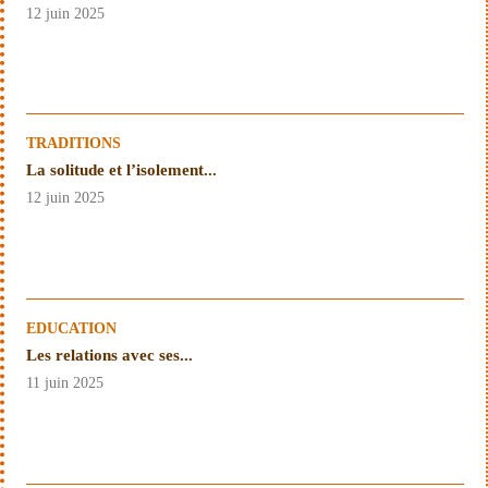
12 juin 2025
TRADITIONS
La solitude et l’isolement...
12 juin 2025
EDUCATION
Les relations avec ses...
11 juin 2025