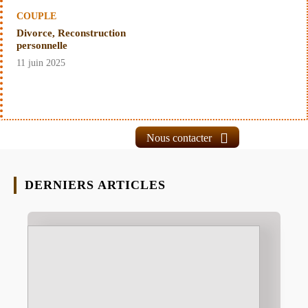
COUPLE
Divorce, Reconstruction
personnelle
11 juin 2025
Nous contacter
DERNIERS ARTICLES