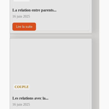
La relation entre parents...
16 juin 2025
Lire la suite
COUPLE
Les relations avec la...
16 juin 2025