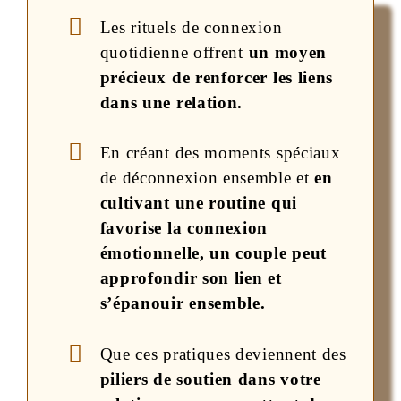
Les rituels de connexion
quotidienne offrent
un moyen
précieux de renforcer les liens
dans une relation.
En créant des moments spéciaux
de déconnexion ensemble et
en
cultivant une routine qui
favorise la connexion
émotionnelle, un couple peut
approfondir son lien et
s’épanouir ensemble.
Que ces pratiques deviennent des
piliers de soutien dans votre