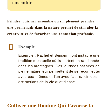
ensemble.
Peindre, cuisiner ensemble ou simplement prendre
une promenade dans la nature permet de stimuler la
créativité et de favoriser une connexion profonde
.
Exemple
Exemple : Rachel et Benjamin ont instauré une
tradition mensuelle où ils partent en randonnée
dans les montagnes. Ces journées passées en
pleine nature leur permettent de se reconnecter
avec eux-mêmes et l’un avec l’autre, loin des
distractions de la vie quotidienne.
Cultiver une Routine Qui Favorise la