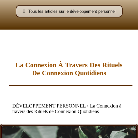
–
Tous les articles sur le développement personnel
AFF
La Connexion À Travers Des Rituels
De Connexion Quotidiens
DÉVELOPPEMENT PERSONNEL
La Connexion à
travers des Rituels de Connexion Quotidiens