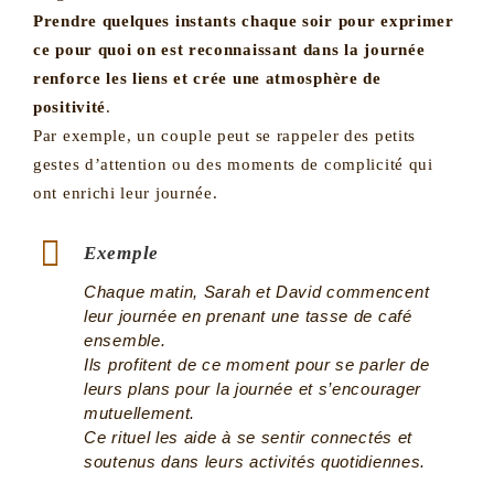
Prendre quelques instants chaque soir pour exprimer
ce pour quoi on est reconnaissant dans la journée
renforce les liens et crée une atmosphère de
positivité
.
Par exemple, un couple peut se rappeler des petits
gestes d’attention ou des moments de complicité qui
ont enrichi leur journée.
Exemple
Chaque matin, Sarah et David commencent
leur journée en prenant une tasse de café
ensemble.
Ils profitent de ce moment pour se parler de
leurs plans pour la journée et s’encourager
mutuellement.
Ce rituel les aide à se sentir connectés et
soutenus dans leurs activités quotidiennes.