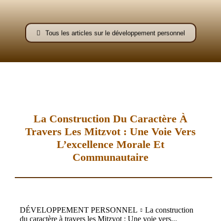
–
Tous les articles sur le développement personnel
AFF
La Construction Du Caractère À
Travers Les Mitzvot : Une Voie Vers
L’excellence Morale Et
Communautaire
DÉVELOPPEMENT PERSONNEL
La construction
du caractère à travers les Mitzvot : Une voie vers...