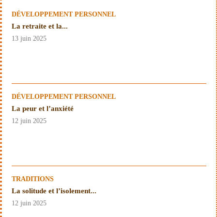
DÉVELOPPEMENT PERSONNEL
La retraite et la...
13 juin 2025
DÉVELOPPEMENT PERSONNEL
La peur et l’anxiété
12 juin 2025
TRADITIONS
La solitude et l’isolement...
12 juin 2025