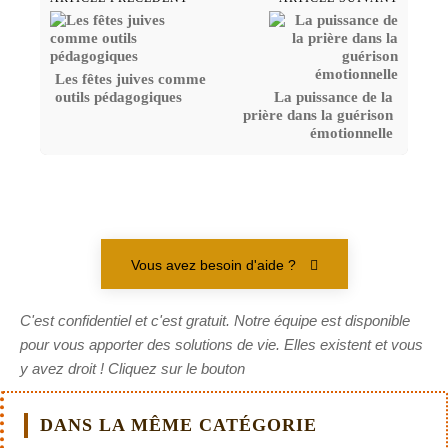
Les fêtes juives comme
outils pédagogiques
La puissance de la
prière dans la guérison
émotionnelle
Vous avez besoin d'aide ?
C'est confidentiel et c'est gratuit. Notre équipe est disponible
pour vous apporter des solutions de vie. Elles existent et vous
y avez droit ! Cliquez sur le bouton
DANS LA MÊME CATÉGORIE