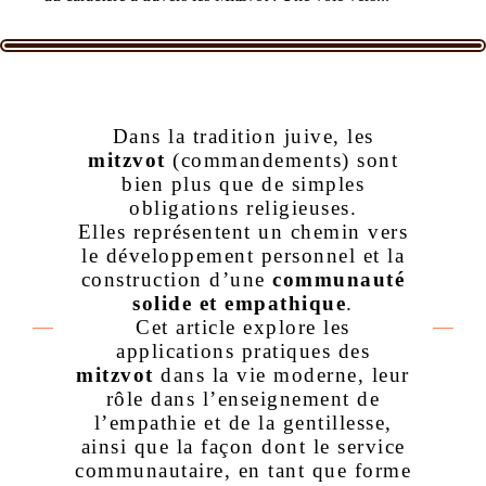
Dans la tradition juive, les
mitzvot
(commandements) sont
bien plus que de simples
obligations religieuses.
Elles représentent un chemin vers
le développement personnel et la
construction d’une
communauté
solide et empathique
.
Cet article explore les
applications pratiques des
mitzvot
dans la vie moderne, leur
rôle dans l’enseignement de
l’empathie et de la gentillesse,
ainsi que la façon dont le service
communautaire, en tant que forme