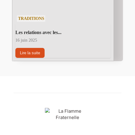
TRADITIONS
Les relations avec les...
16 juin 2025
Lire la suite