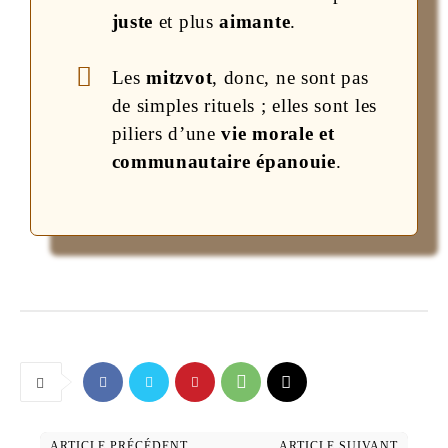
juste
et plus
aimante
.
Les
mitzvot
, donc, ne sont pas
de simples rituels ; elles sont les
piliers d’une
vie morale et
communautaire épanouie
.
ARTICLE PRÉCÉDENT
ARTICLE SUIVANT