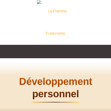
La
Flamme
Développement
personnel
Fraternelle