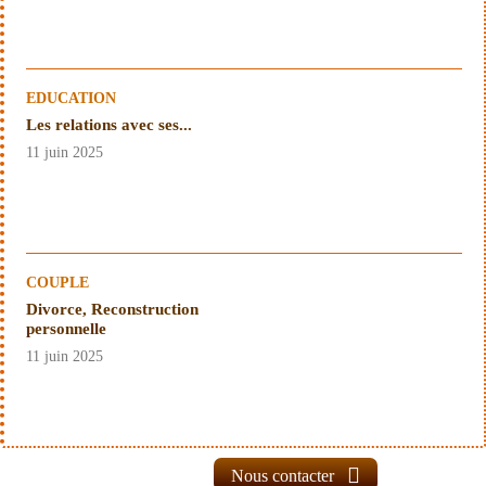
EDUCATION
Les relations avec ses...
11 juin 2025
COUPLE
Divorce, Reconstruction
personnelle
11 juin 2025
Nous contacter