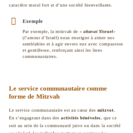
caractère moral fort et d’une société bienveillante.
Exemple
Par exemple, la mitzvah de
«
ahavat Yisrael
«
(l’amour d’Israël) nous enseigne à aimer nos
semblables et à agir envers eux avec compassion
et gentillesse, renforçant ainsi les liens
communautaires.
Le service communautaire comme
forme de Mitzvah
Le service communautaire est au cœur des
mitzvot
.
En s’engageant dans des
activités bénévoles
, que ce
soit au sein de la communauté juive ou dans la société