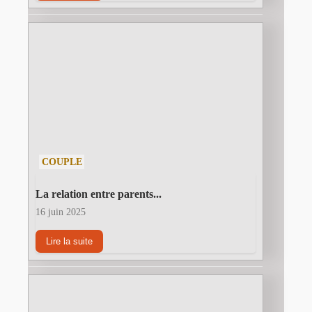
COUPLE
La relation entre parents...
16 juin 2025
Lire la suite