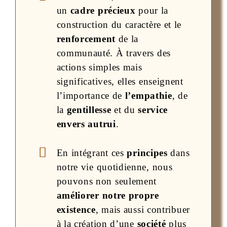
un
cadre précieux
pour la
construction du caractère et le
renforcement
de la
communauté. À travers des
actions simples mais
significatives, elles enseignent
l’importance de
l’empathie
, de
la
gentillesse
et du
service
envers autrui
.
En intégrant ces
principes
dans
notre vie quotidienne, nous
pouvons non seulement
améliorer notre propre
existence
, mais aussi contribuer
à la création d’une
société
plus