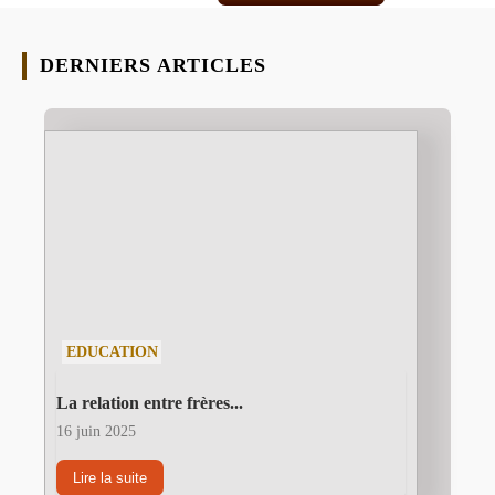
DERNIERS ARTICLES
EDUCATION
La relation entre frères...
16 juin 2025
Lire la suite