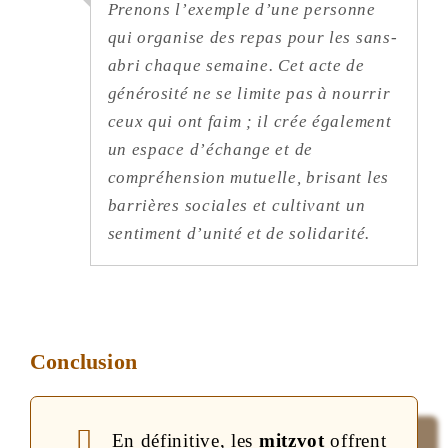
Prenons l’exemple d’une personne
qui organise des repas pour les sans-
abri chaque semaine. Cet acte de
générosité ne se limite pas à nourrir
ceux qui ont faim ; il crée également
un espace d’échange et de
compréhension mutuelle, brisant les
barrières sociales et cultivant un
sentiment d’unité et de solidarité.
Conclusion
En définitive, les
mitzvot
offrent