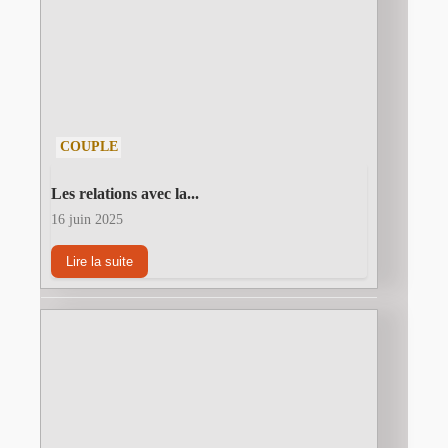
COUPLE
Les relations avec la...
16 juin 2025
Lire la suite