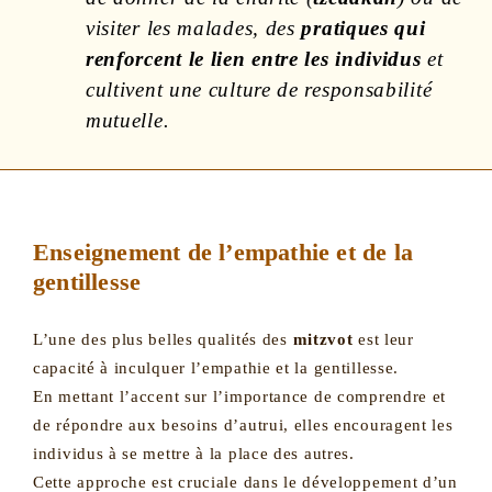
visiter les malades, des
pratiques qui
renforcent le lien entre les individus
et
cultivent une culture de responsabilité
mutuelle.
Enseignement de l’empathie et de la
gentillesse
L’une des plus belles qualités des
mitzvot
est leur
capacité à inculquer l’empathie et la gentillesse.
En mettant l’accent sur l’importance de comprendre et
de répondre aux besoins d’autrui, elles encouragent les
individus à se mettre à la place des autres.
Cette approche est cruciale dans le développement d’un