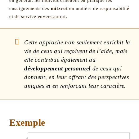
en général, les individus mettent en pratique les
enseignements des
mitzvot
en matière de responsabilité
et de service envers autrui.
Cette approche non seulement enrichit la
vie de ceux qui reçoivent de l’aide, mais
elle contribue également au
développement personnel
de ceux qui
donnent, en leur offrant des perspectives
uniques et en renforçant leur caractère.
Exemple