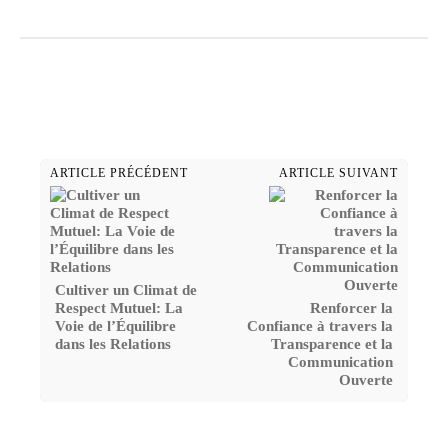
ARTICLE PRÉCÉDENT
ARTICLE SUIVANT
Cultiver un Climat de
Respect Mutuel: La
Renforcer la
Voie de l’Équilibre
Confiance à travers la
dans les Relations
Transparence et la
Communication
Ouverte