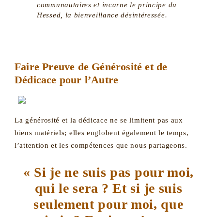
communautaires et incarne le principe du
Hessed, la bienveillance désintéressée.
Faire Preuve de Générosité et de
Dédicace pour l’Autre
La générosité et la dédicace ne se limitent pas aux
biens matériels; elles englobent également le temps,
l’attention et les compétences que nous partageons.
« Si je ne suis pas pour moi,
qui le sera ? Et si je suis
seulement pour moi, que