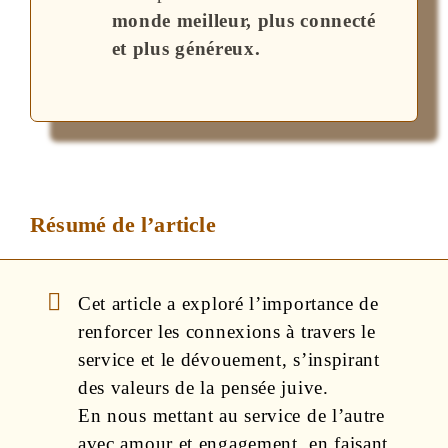
monde meilleur, plus connecté
et plus généreux.
Résumé de l’article
Cet article a exploré l’importance de
renforcer les connexions à travers le
service et le dévouement, s’inspirant
des valeurs de la pensée juive.
En nous mettant au service de l’autre
avec amour et engagement, en faisant