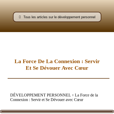
–
Tous les articles sur le développement personnel
AFF
La Force De La Connexion : Servir
Et Se Dévouer Avec Cœur
DÉVELOPPEMENT PERSONNEL
La Force de la
Connexion : Servir et Se Dévouer avec Cœur