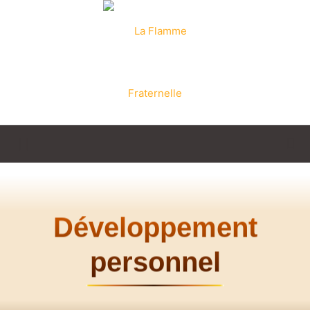
La
Flamme
Développement
personnel
Fraternelle