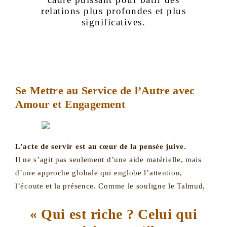
relations plus profondes et plus
significatives.
Se Mettre au Service de l’Autre avec
Amour et Engagement
L’acte de servir est au cœur de la pensée juive.
Il ne s’agit pas seulement d’une aide matérielle, mais
d’une approche globale qui englobe l’attention,
l’écoute et la présence. Comme le souligne le Talmud,
« Qui est riche ? Celui qui