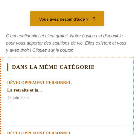
Vous avez besoin d'aide ?
C'est confidentiel et c'est gratuit. Notre équipe est disponible
pour vous apporter des solutions de vie. Elles existent et vous
y avez droit ! Cliquez sur le bouton
DANS LA MÊME CATÉGORIE
DÉVELOPPEMENT PERSONNEL
La retraite et la...
13 juin 2025
DÉVELOPPEMENT PERSONNEL