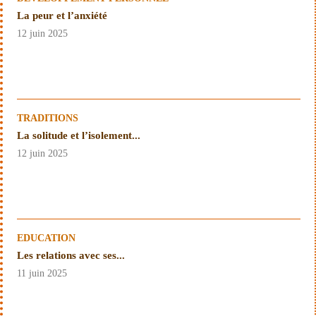
La peur et l’anxiété
12 juin 2025
TRADITIONS
La solitude et l’isolement...
12 juin 2025
EDUCATION
Les relations avec ses...
11 juin 2025