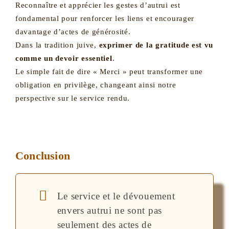
Reconnaître et apprécier les gestes d’autrui est
fondamental pour renforcer les liens et encourager
davantage d’actes de générosité.
Dans la tradition juive,
exprimer de la gratitude est vu
comme un devoir essentiel
.
Le simple fait de dire « Merci » peut transformer une
obligation en privilège, changeant ainsi notre
perspective sur le service rendu.
Conclusion
Le service et le dévouement
envers autrui ne sont pas
seulement des actes de