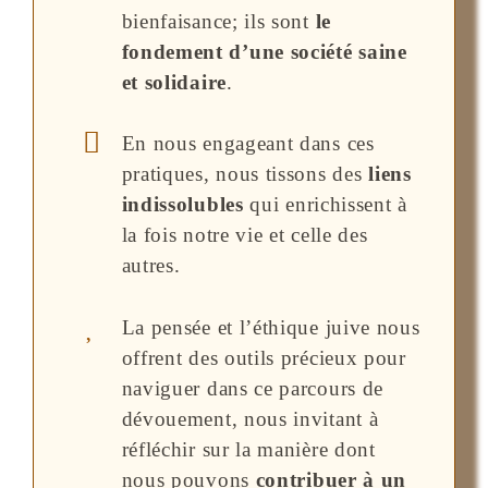
bienfaisance; ils sont
le
fondement d’une société saine
et solidaire
.
En nous engageant dans ces
pratiques, nous tissons des
liens
indissolubles
qui enrichissent à
la fois notre vie et celle des
autres.
La pensée et l’éthique juive nous
offrent des outils précieux pour
naviguer dans ce parcours de
dévouement, nous invitant à
réfléchir sur la manière dont
nous pouvons
contribuer à un