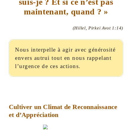
suis-je ? Et si ce n’est pas
maintenant, quand ? »
(Hillel, Pirkei Avot 1:14)
Nous interpelle à agir avec générosité
envers autrui tout en nous rappelant
l’urgence de ces actions.
Cultiver un Climat de Reconnaissance
et d’Appréciation