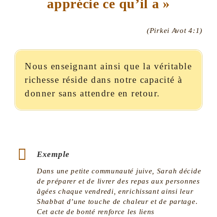
apprécie ce qu’il a »
(Pirkei Avot 4:1)
Nous enseignant ainsi que la véritable
richesse réside dans notre capacité à
donner sans attendre en retour.
Exemple
Dans une petite communauté juive, Sarah décide
de préparer et de livrer des repas aux personnes
âgées chaque vendredi, enrichissant ainsi leur
Shabbat d’une touche de chaleur et de partage.
Cet acte de bonté renforce les liens