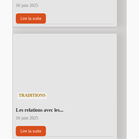
16 juin 2025
Lire la suite
TRADITIONS
Les relations avec les...
16 juin 2025
Lire la suite