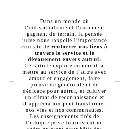
Dans un monde où
l’individualisme et l’isolement
gagnent du terrain, la pensée
juive nous rappelle l’importance
cruciale de
renforcer nos liens à
travers le service et le
dévouement envers autrui.
Cet article explore comment se
mettre au service de l’autre avec
amour et engagement, faire
preuve de générosité et de
dédicace pour autrui, et cultiver
un climat de reconnaissance et
d’appréciation peut transformer
nos vies et nos communautés.
Les enseignements tirés de
l’éthique juive fournissent un
cadre puissant pour bâtir des