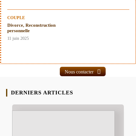
COUPLE
Divorce, Reconstruction
personnelle
11 juin 2025
Nous contacter
DERNIERS ARTICLES