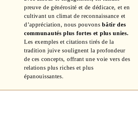
preuve de générosité et de dédicace, et en
cultivant un climat de reconnaissance et
d’appréciation, nous pouvons
bâtir des
communautés plus fortes et plus unies.
Les exemples et citations tirés de la
tradition juive soulignent la profondeur
de ces concepts, offrant une voie vers des
relations plus riches et plus
épanouissantes.