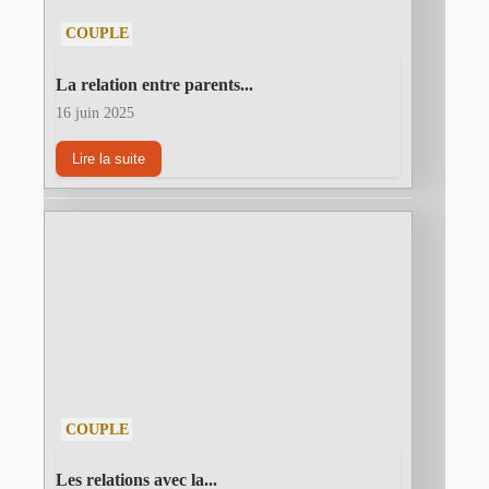
COUPLE
La relation entre parents...
16 juin 2025
Lire la suite
COUPLE
Les relations avec la...