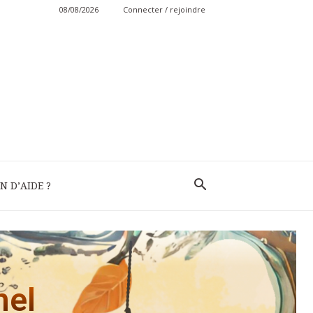
08/08/2026
Connecter / rejoindre
N D’AIDE ?
nel