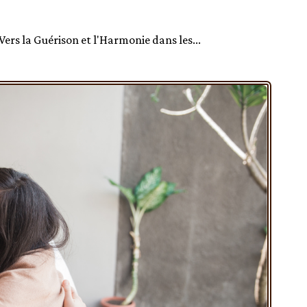
ers la Guérison et l'Harmonie dans les...