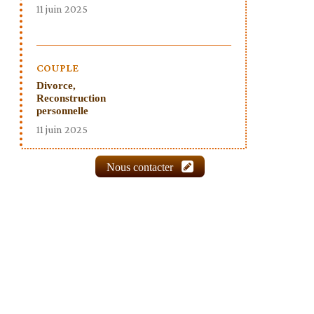
11 juin 2025
COUPLE
Divorce,
Reconstruction
personnelle
11 juin 2025
Nous contacter