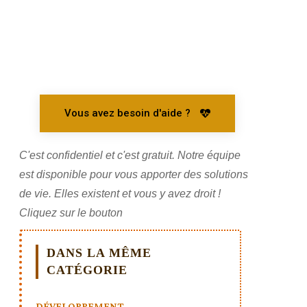
Vous avez besoin d'aide ?
C'est confidentiel et c'est gratuit. Notre équipe
est disponible pour vous apporter des solutions
de vie. Elles existent et vous y avez droit !
Cliquez sur le bouton
DANS LA MÊME
CATÉGORIE
DÉVELOPPEMENT