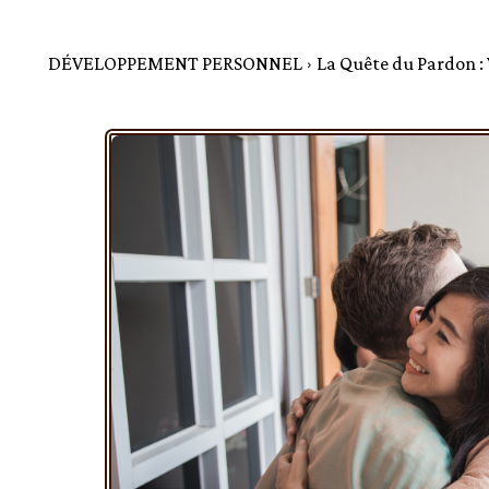
DÉVELOPPEMENT PERSONNEL
La Quête du Pardon : V