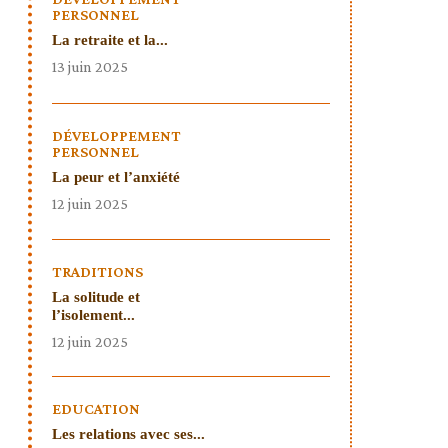
PERSONNEL
La retraite et la...
13 juin 2025
DÉVELOPPEMENT
PERSONNEL
La peur et l’anxiété
12 juin 2025
TRADITIONS
La solitude et
l’isolement...
12 juin 2025
EDUCATION
Les relations avec ses...