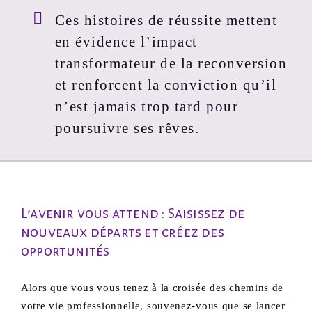
Ces histoires de réussite mettent
en évidence l’impact
transformateur de la reconversion
et renforcent la conviction qu’il
n’est jamais trop tard pour
poursuivre ses rêves.
L’avenir vous attend : Saisissez de
nouveaux départs et créez des
opportunités
Alors que vous vous tenez à la croisée des chemins de
votre vie professionnelle, souvenez-vous que se lancer