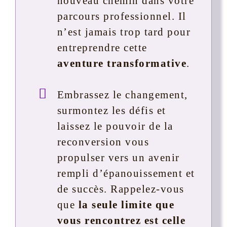
nouveau chemin dans votre
parcours professionnel. Il
n’est jamais trop tard pour
entreprendre cette
aventure transformative
.
Embrassez le changement,
surmontez les défis et
laissez le pouvoir de la
reconversion vous
propulser vers un avenir
rempli d’épanouissement et
de succès. Rappelez-vous
que
la seule limite que
vous rencontrez est celle