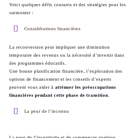
Voici quelques défis courants et des stratégies pour les
surmonter :
Considérations financières
La reconversion peut impliquer une diminution
temporaire des revenus ou la nécessité d’investir dans
des programmes éducatifs.
Une bonne planification financière, l’exploration des
options de financement et les conseils d’experts
peuvent vous aider à
atténuer les préoccupations
financières pendant cette phase de transition
.
La peur de l’inconnu
La peur de l’incertitude et de commencer quelque