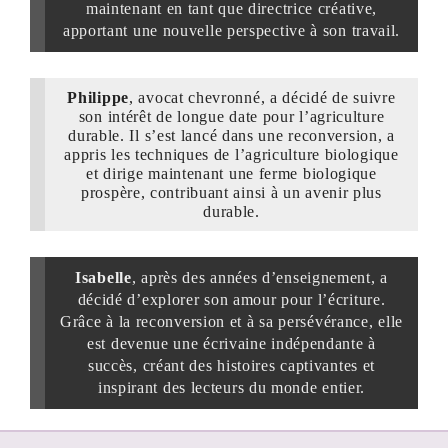
maintenant en tant que directrice créative,
apportant une nouvelle perspective à son travail.
Philippe
, avocat chevronné, a décidé de suivre
son intérêt de longue date pour l’agriculture
durable. Il s’est lancé dans une reconversion, a
appris les techniques de l’agriculture biologique
et dirige maintenant une ferme biologique
prospère, contribuant ainsi à un avenir plus
durable.
Isabelle
, après des années d’enseignement, a
décidé d’explorer son amour pour l’écriture.
Grâce à la reconversion et à sa persévérance, elle
est devenue une écrivaine indépendante à
succès, créant des histoires captivantes et
inspirant des lecteurs du monde entier.