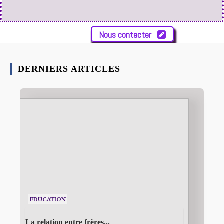
Nous contacter
DERNIERS ARTICLES
EDUCATION
La relation entre frères...