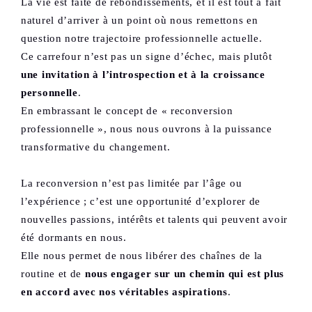
La vie est faite de rebondissements, et il est tout à fait
naturel d’arriver à un point où nous remettons en
question notre trajectoire professionnelle actuelle.
Ce carrefour n’est pas un signe d’échec, mais plutôt
une invitation à l’introspection et à la croissance
personnelle
.
En embrassant le concept de « reconversion
professionnelle », nous nous ouvrons à la puissance
transformative du changement.
La reconversion n’est pas limitée par l’âge ou
l’expérience ; c’est une opportunité d’explorer de
nouvelles passions, intérêts et talents qui peuvent avoir
été dormants en nous.
Elle nous permet de nous libérer des chaînes de la
routine et de
nous engager sur un chemin qui est plus
en accord avec nos véritables aspirations
.