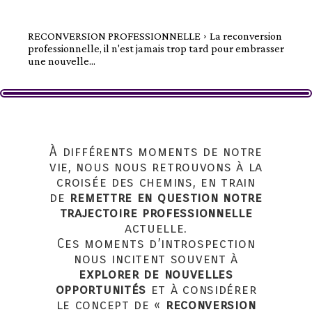
RECONVERSION PROFESSIONNELLE
La reconversion
professionnelle, il n'est jamais trop tard pour embrasser
une nouvelle...
À différents moments de notre
vie, nous nous retrouvons à la
croisée des chemins, en train
de
remettre en question notre
trajectoire professionnelle
actuelle.
Ces moments d’introspection
nous incitent souvent à
explorer de nouvelles
opportunités
et à considérer
le concept de «
reconversion