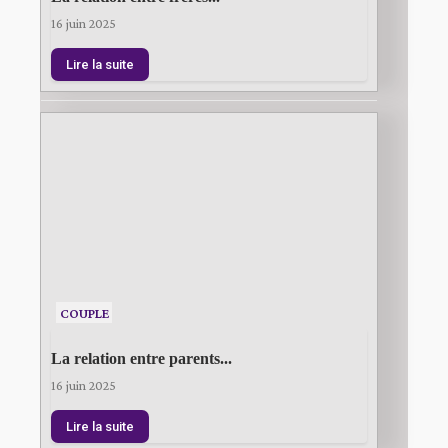
16 juin 2025
Lire la suite
COUPLE
La relation entre parents...
16 juin 2025
Lire la suite