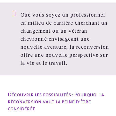
Que vous soyez un professionnel
en milieu de carrière cherchant un
changement ou un vétéran
chevronné envisageant une
nouvelle aventure, la reconversion
offre une nouvelle perspective sur
la vie et le travail.
Découvrir les possibilités : Pourquoi la
reconversion vaut la peine d’être
considérée