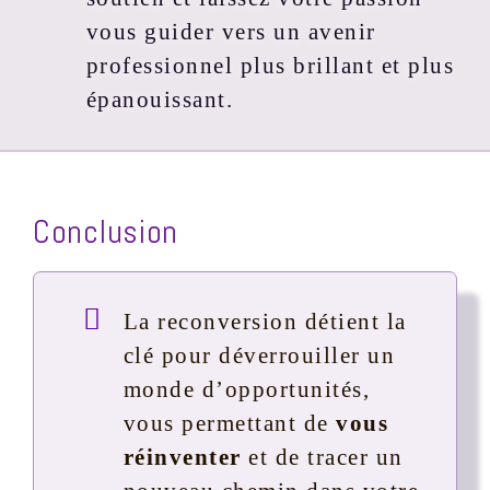
vous guider vers un avenir
professionnel plus brillant et plus
épanouissant.
Conclusion
La reconversion détient la
clé pour déverrouiller un
monde d’opportunités,
vous permettant de
vous
réinventer
et de tracer un