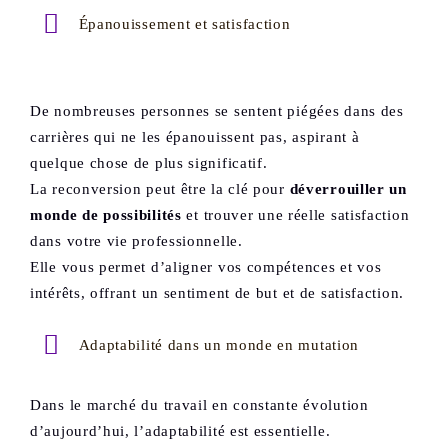
Épanouissement et satisfaction
De nombreuses personnes se sentent piégées dans des
carrières qui ne les épanouissent pas, aspirant à
quelque chose de plus significatif.
La reconversion peut être la clé pour
déverrouiller un
monde de possibilités
et trouver une réelle satisfaction
dans votre vie professionnelle.
Elle vous permet d’aligner vos compétences et vos
intérêts, offrant un sentiment de but et de satisfaction.
Adaptabilité dans un monde en mutation
Dans le marché du travail en constante évolution
d’aujourd’hui, l’adaptabilité est essentielle.