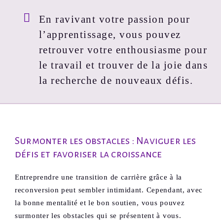
En ravivant votre passion pour
l’apprentissage, vous pouvez
retrouver votre enthousiasme pour
le travail et trouver de la joie dans
la recherche de nouveaux défis.
Surmonter les obstacles : Naviguer les
défis et favoriser la croissance
Entreprendre une transition de carrière grâce à la
reconversion peut sembler intimidant. Cependant, avec
la bonne mentalité et le bon soutien, vous pouvez
surmonter les obstacles qui se présentent à vous.