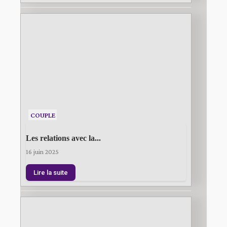
COUPLE
Les relations avec la...
16 juin 2025
Lire la suite