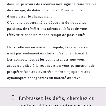
dans un parcours de reconversion signifie faire preuve
de courage, de détermination et d’une volonté
d’embrasser le changement.
C’est une opportunité de découvrir de nouvelles
passions, de révéler des talents cachés et de vous
réinventer dans un monde rempli de possibilités.
Dans cette ère en évolution rapide, la reconversion
n’est pas seulement un choix, c’est une nécessité.
Les compétences et les connaissances que vous
acquérez grâce à la reconversion vous permettront de
prospérer face aux avancées technologiques et aux
dynamiques changeantes du marché du travail.
Embrassez les défis, cherchez du
soutien et laissez votre passion