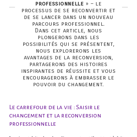
professionnelle
» – le
processus de se reconvertir et
de se lancer dans un nouveau
parcours professionnel.
Dans cet article, nous
plongerons dans les
possibilités qui se présentent,
nous explorerons les
avantages de la reconversion,
partagerons des histoires
inspirantes de réussite et vous
encouragerons à embrasser le
pouvoir du changement.
Le carrefour de la vie : Saisir le
changement et la reconversion
professionnelle