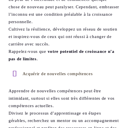
chose de nouveau peut paralyser. Cependant, embrasser
l’inconnu est une condition préalable à la croissance
personnelle.
Cultivez la résilience, développez un réseau de soutien
et inspirez-vous de ceux qui ont réussi à changer de
carrière avec succès.
Rappelez-vous que
votre potentiel de croissance n’a
pas de limites
.
Acquérir de nouvelles compétences
Apprendre de nouvelles compétences peut être
intimidant, surtout si elles sont très différentes de vos
compétences actuelles.
Divisez le processus d’apprentissage en étapes
gérables, recherchez un mentor ou un accompagnement
professionnel et profitez des ressources en ligne et des