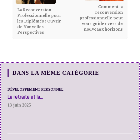
Comment la
La Reconversion
reconversion
Professionnelle pour
professionnelle peut
les Diplômés : Ouvrir
vous guider vers de
de Nouvelles
nouveaux horizons
Perspectives
DANS LA MÊME CATÉGORIE
DÉVELOPPEMENT PERSONNEL
La retraite et la...
13 juin 2025