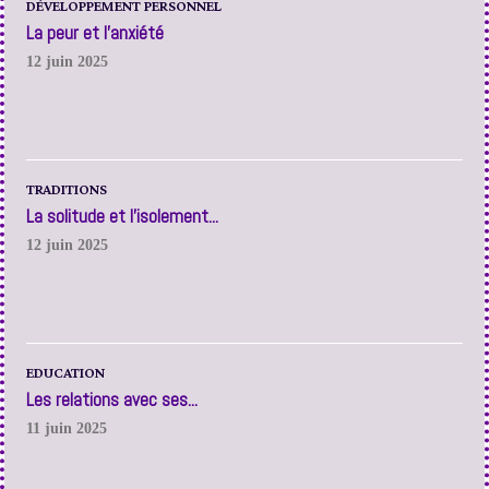
DÉVELOPPEMENT PERSONNEL
La peur et l’anxiété
12 juin 2025
TRADITIONS
La solitude et l’isolement...
12 juin 2025
EDUCATION
Les relations avec ses...
11 juin 2025