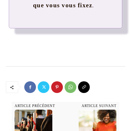
que vous vous fixez
.
ARTICLE PRÉCÉDENT
ARTICLE SUIVANT