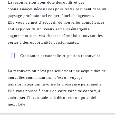
La reconversion vous dote des outils et des
connaissances nécessaires pour rester pertinent dans un
paysage professionnel en perpétuel changement.
Elle vous permet d’acquérir de nouvelles compétences
et d’explorer de nouveaux secteurs émergents,
augmentant ainsi vos chances d’emploi et ouvrant les
portes à des opportunités passionnantes.
Croissance personnelle et passion renouvelée
La reconversion n’est pas seulement une acquisition de
nouvelles connaissances ; c’est un voyage
transformateur qui favorise la croissance personnelle.
Elle vous pousse à sortir de votre zone de confort, à
embrasser l’incertitude et à découvrir un potentiel
inexploité.