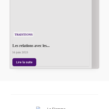
TRADITIONS
Les relations avec les...
16 juin 2025
Lire la suite