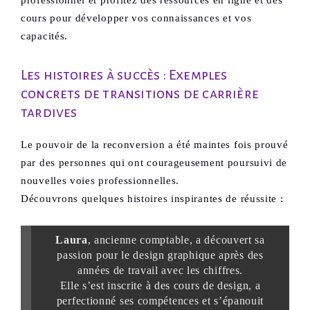
cours pour développer vos connaissances et vos
capacités.
Les histoires à succès : Exemples
concrets de transitions de carrière
tardives
Le pouvoir de la reconversion a été maintes fois prouvé
par des personnes qui ont courageusement poursuivi de
nouvelles voies professionnelles.
Découvrons quelques histoires inspirantes de réussite :
Laura
, ancienne comptable, a découvert sa
passion pour le design graphique après des
années de travail avec les chiffres.
Elle s’est inscrite à des cours de design, a
perfectionné ses compétences et s’épanouit