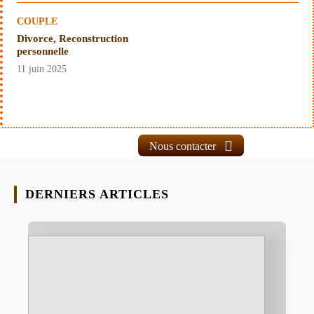
COUPLE
Divorce, Reconstruction
personnelle
11 juin 2025
Nous contacter
DERNIERS ARTICLES