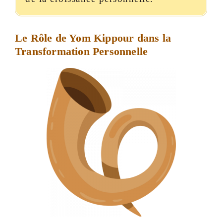
Le Rôle de Yom Kippour dans la
Transformation Personnelle