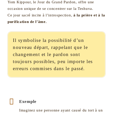
Yom Kippour, le Jour du Grand Pardon, offre une
occasion unique de se concentrer sur la Teshuva.
Ce jour sacré incite à l’introspection,
à la prière et à la
purification de l’âme.
Il symbolise la possibilité d’un
nouveau départ, rappelant que le
changement et le pardon sont
toujours possibles, peu importe les
erreurs commises dans le passé.
Exemple
Imaginez une personne ayant causé du tort à un