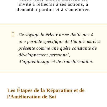
invité à réfléchir à ses actions, à
demander pardon et à s’améliorer.
Ce voyage intérieur ne se limite pas à
une période spécifique de l’année mais se
présente comme une quête constante de
développement personnel,
d’apprentissage et de transformation.
Les Étapes de la Réparation et de
l’Amélioration de Soi