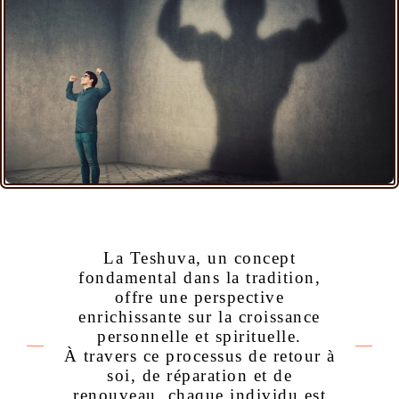
La Teshuva, un concept
fondamental dans la tradition,
offre une perspective
enrichissante sur la croissance
personnelle et spirituelle.
À travers ce processus de retour à
soi, de réparation et de
renouveau, chaque individu est