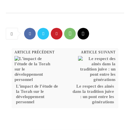
ARTICLE PRÉCÉDENT
ARTICLE SUIVANT
L’impact de l’étude de
Le respect des aînés
la Torah sur le
dans la tradition juive
développement
: un pont entre les
personnel
générations