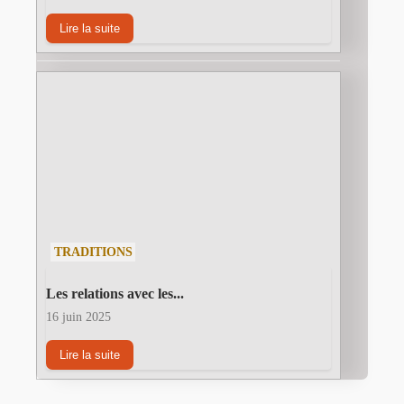
Lire la suite
TRADITIONS
Les relations avec les...
16 juin 2025
Lire la suite