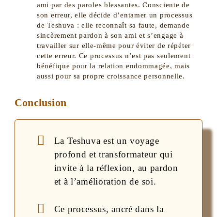
ami par des paroles blessantes. Consciente de
son erreur, elle décide d’entamer un processus
de Teshuva : elle reconnaît sa faute, demande
sincèrement pardon à son ami et s’engage à
travailler sur elle-même pour éviter de répéter
cette erreur. Ce processus n’est pas seulement
bénéfique pour la relation endommagée, mais
aussi pour sa propre croissance personnelle.
Conclusion
La Teshuva est un voyage
profond et transformateur qui
invite à la réflexion, au pardon
et à l’amélioration de soi.
Ce processus, ancré dans la