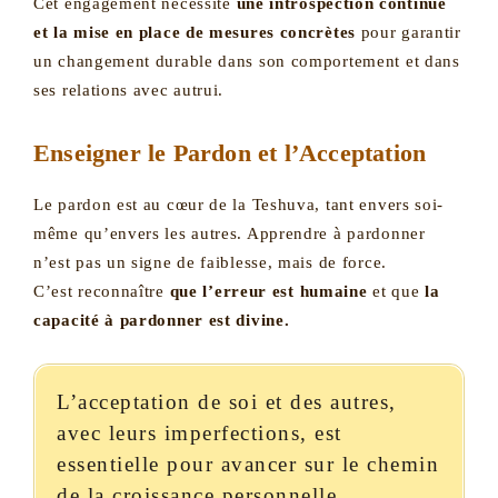
Cet engagement nécessite
une introspection continue
et la mise en place de mesures concrètes
pour garantir
un changement durable dans son comportement et dans
ses relations avec autrui.
Enseigner le Pardon et l’Acceptation
Le pardon est au cœur de la Teshuva, tant envers soi-
même qu’envers les autres. Apprendre à pardonner
n’est pas un signe de faiblesse, mais de force.
C’est reconnaître
que l’erreur est humaine
et que
la
capacité à pardonner est divine.
L’acceptation de soi et des autres,
avec leurs imperfections, est
essentielle pour avancer sur le chemin
de la croissance personnelle.