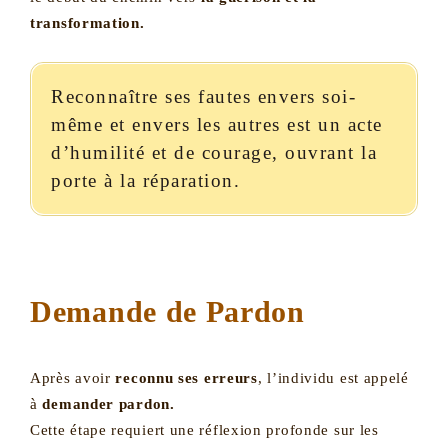
transformation.
Reconnaître ses fautes envers soi-
même et envers les autres est un acte
d’humilité et de courage, ouvrant la
porte à la réparation.
Demande de Pardon
Après avoir
reconnu ses erreurs
, l’individu est appelé
à
demander pardon.
Cette étape requiert une réflexion profonde sur les