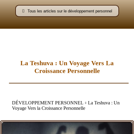
–
Tous les articles sur le développement personnel
AFF
La Teshuva : Un Voyage Vers La
Croissance Personnelle
DÉVELOPPEMENT PERSONNEL
La Teshuva : Un
Voyage Vers la Croissance Personnelle