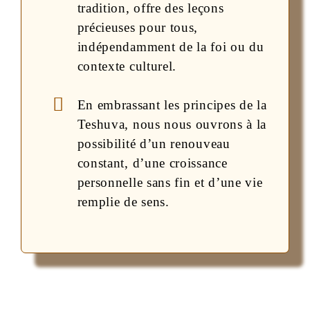
tradition, offre des leçons
précieuses pour tous,
indépendamment de la foi ou du
contexte culturel.
En embrassant les principes de la
Teshuva, nous nous ouvrons à la
possibilité d’un renouveau
constant, d’une croissance
personnelle sans fin et d’une vie
remplie de sens.