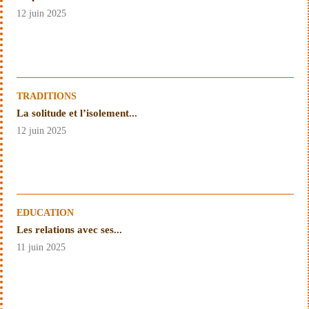
12 juin 2025
TRADITIONS
La solitude et l’isolement...
12 juin 2025
EDUCATION
Les relations avec ses...
11 juin 2025