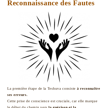
Reconnaissance des Fautes
La première étape de la Teshuva consiste
à reconnaître
ses erreurs.
Cette prise de conscience est cruciale, car elle marque
le début du chemin vers
la guérison et la