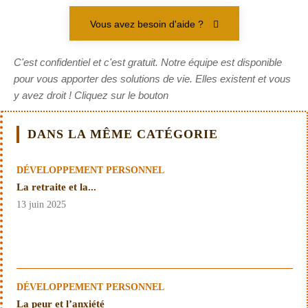
Vous avez besoin d'aide ?
C'est confidentiel et c'est gratuit. Notre équipe est disponible
pour vous apporter des solutions de vie. Elles existent et vous
y avez droit ! Cliquez sur le bouton
DANS LA MÊME CATÉGORIE
DÉVELOPPEMENT PERSONNEL
La retraite et la...
13 juin 2025
DÉVELOPPEMENT PERSONNEL
La peur et l’anxiété