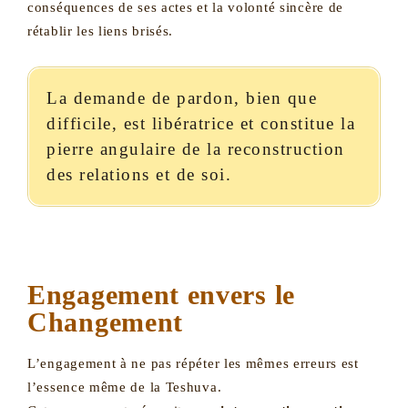
conséquences de ses actes et la volonté sincère de
rétablir les liens brisés.
La demande de pardon, bien que
difficile, est libératrice et constitue la
pierre angulaire de la reconstruction
des relations et de soi.
Engagement envers le
Changement
L’engagement à ne pas répéter les mêmes erreurs est
l’essence même de la Teshuva.