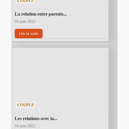
COUPLE
La relation entre parents...
16 juin 2025
Lire la suite
COUPLE
Les relations avec la...
16 juin 2025