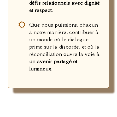
défis relationnels avec dignité
et respect
.
Que nous puissions, chacun
à notre manière, contribuer à
un monde où le dialogue
prime sur la discorde, et où la
réconciliation ouvre la voie à
un avenir partagé et
lumineux.