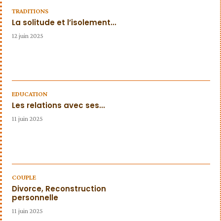
TRADITIONS
La solitude et l’isolement...
12 juin 2025
EDUCATION
Les relations avec ses...
11 juin 2025
COUPLE
Divorce, Reconstruction
personnelle
11 juin 2025