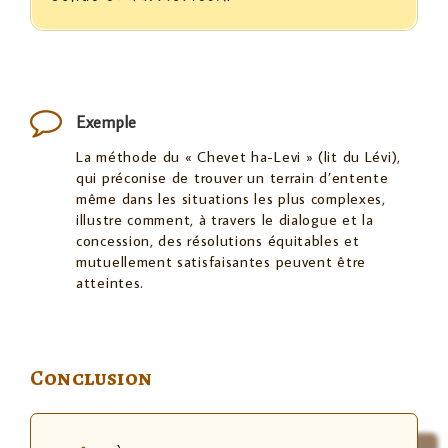
Exemple
La méthode du « Chevet ha-Levi » (lit du Lévi),
qui préconise de trouver un terrain d’entente
même dans les situations les plus complexes,
illustre comment, à travers le dialogue et la
concession, des résolutions équitables et
mutuellement satisfaisantes peuvent être
atteintes.
Conclusion