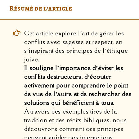
Résumé de l’article
Cet article explore l’art de gérer les
conflits avec sagesse et respect, en
s’inspirant des principes de l’éthique
juive.
Il souligne l’importance d’éviter les
conflits destructeurs, d’écouter
activement pour comprendre le point
de vue de l’autre et de rechercher des
solutions qui bénéficient à tous.
À travers des exemples tirés de la
tradition et des récits bibliques, nous
découvrons comment ces principes
peuvent guider nos interactions