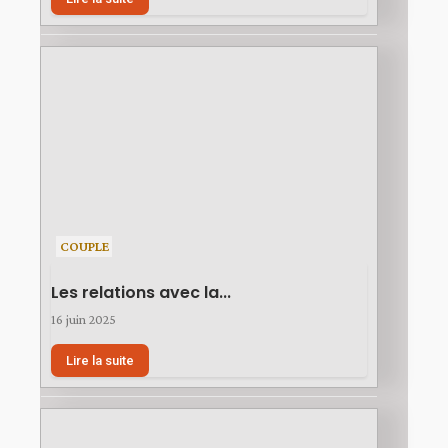
COUPLE
Les relations avec la...
16 juin 2025
Lire la suite