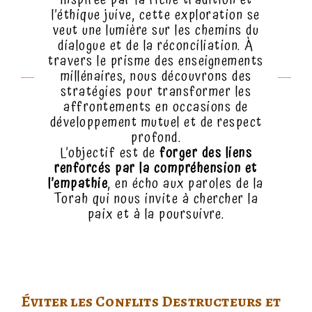
Inspirée par la riche tradition et
l’éthique juive, cette exploration se
veut une lumière sur les chemins du
dialogue et de la réconciliation. À
travers le prisme des enseignements
millénaires, nous découvrons des
stratégies pour transformer les
affrontements en occasions de
développement mutuel et de respect
profond.
L’objectif est de
forger des liens
renforcés par la compréhension et
l’empathie
, en écho aux paroles de la
Torah qui nous invite à chercher la
paix et à la poursuivre.
Éviter les Conflits Destructeurs et