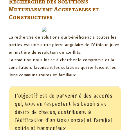
Rechercher des Solutions
Mutuellement Acceptables et
Constructives
La recherche de solutions qui bénéficient à toutes les
parties est une autre pierre angulaire de l’éthique juive
en matière de résolution de conflits.
La tradition nous incite à chercher le compromis et la
conciliation, favorisant les solutions qui renforcent les
liens communautaires et familiaux.
L’objectif est de parvenir à des accords
qui, tout en respectant les besoins et
désirs de chacun, contribuent à
l’édification d’un tissu social et familial
solide et harmonieux.