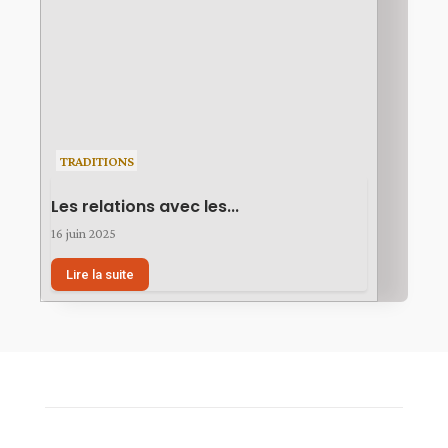
TRADITIONS
Les relations avec les...
16 juin 2025
Lire la suite