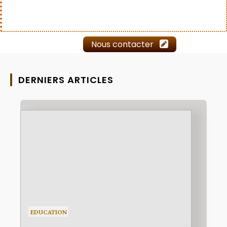
Nous contacter
DERNIERS ARTICLES
EDUCATION