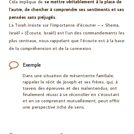
Cela implique de
se mettre véritablement à la place de
l’autre, de chercher à comprendre ses sentiments et ses
pensées sans préjugés.
La Torah insiste sur l’importance d’écouter – « Shema,
Israël » (Écoute, Israël) est l’un des commandements les
plus centraux, nous rappelant que l’écoute est à la base
de la compréhension et de la connexion.
Exemple
Dans une situation de mésentente familiale,
rappeler le récit de Joseph et ses frères, qui, à
travers des épreuves et des malentendus, ont
finalement réussi à se réconcilier en s’écoutant
et en se comprenant mutuellement, peut offrir
une perspective riche de sens.