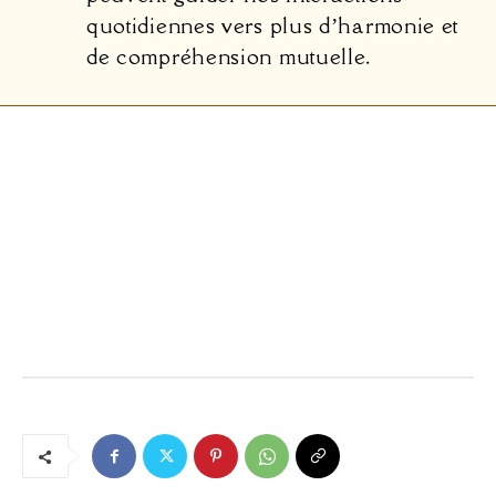
quotidiennes vers plus d’harmonie et
de compréhension mutuelle.