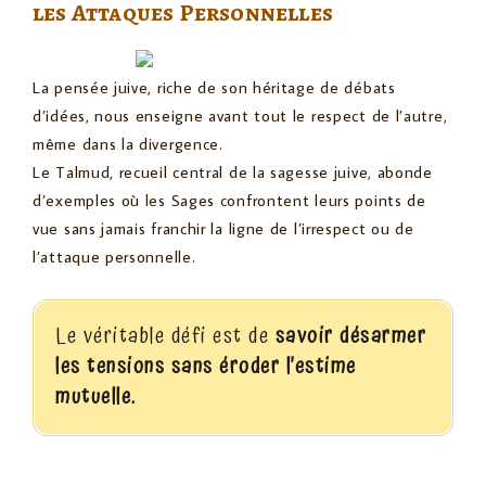
les Attaques Personnelles
La pensée juive, riche de son héritage de débats
d’idées, nous enseigne avant tout le respect de l’autre,
même dans la divergence.
Le Talmud, recueil central de la sagesse juive, abonde
d’exemples où les Sages confrontent leurs points de
vue sans jamais franchir la ligne de l’irrespect ou de
l’attaque personnelle.
Le véritable défi est de
savoir désarmer
les tensions sans éroder l’estime
mutuelle.