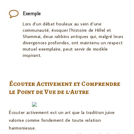
Exemple
Lors d’un débat houleux au sein d’une
communauté, évoquer l’histoire de Hillel et
Shammai, deux rabbins antiques qui, malgré leurs
divergences profondes, ont maintenu un respect
mutuel exemplaire, peut servir de modèle
inspirant.
Écouter Activement et Comprendre
le Point de Vue de l’Autre
Écouter activement est un art que la tradition juive
valorise comme fondement de toute relation
harmonieuse.