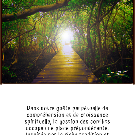
Dans notre quête perpétuelle de
compréhension et de croissance
spirituelle, la gestion des conflits
occupe une place prépondérante.