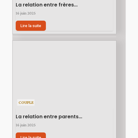
La relation entre frères...
16 juin 2025
Lire la suite
COUPLE
La relation entre parents...
16 juin 2025
Lire la suite