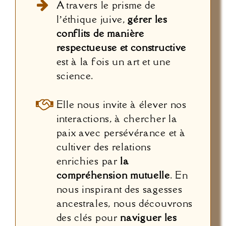
À travers le prisme de
l’éthique juive,
gérer les
conflits de manière
respectueuse et constructive
est à la fois un art et une
science.
Elle nous invite à élever nos
interactions, à chercher la
paix avec persévérance et à
cultiver des relations
enrichies par
la
compréhension mutuelle
. En
nous inspirant des sagesses
ancestrales, nous découvrons
des clés pour
naviguer les