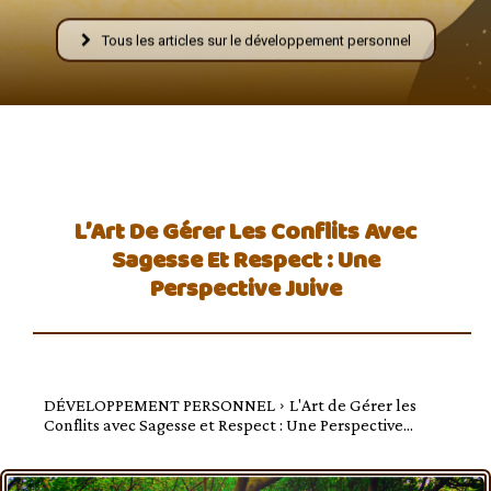
–
Tous les articles sur le développement personnel
AFF
L’Art De Gérer Les Conflits Avec
Sagesse Et Respect : Une
Perspective Juive
DÉVELOPPEMENT PERSONNEL
L'Art de Gérer les
Conflits avec Sagesse et Respect : Une Perspective...