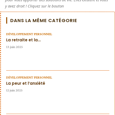
y avez droit ! Cliquez sur le bouton
DANS LA MÊME CATÉGORIE
DÉVELOPPEMENT PERSONNEL
La retraite et la...
13 juin 2025
DÉVELOPPEMENT PERSONNEL
La peur et l’anxiété
12 juin 2025