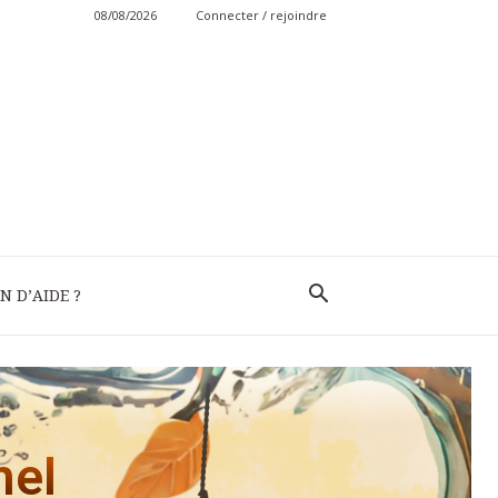
08/08/2026
Connecter / rejoindre
N D’AIDE ?
nel