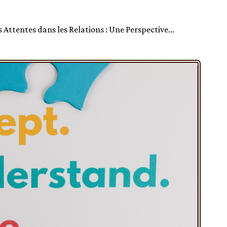
s Attentes dans les Relations : Une Perspective...