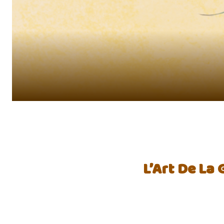
L’Art De La