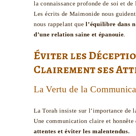
la connaissance profonde de soi et de 
Les écrits de Maimonide nous guident 
nous rappelant que
l’équilibre dans no
d’une relation saine et épanouie
.
Éviter les Décepti
Clairement ses Att
La Vertu de la Communica
La Torah insiste sur l’importance de l
Une communication claire et honnête
attentes et éviter les malentendus.