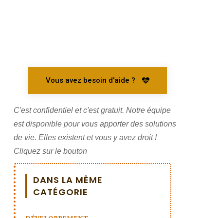
Vous avez besoin d'aide ?
C'est confidentiel et c'est gratuit. Notre équipe
est disponible pour vous apporter des solutions
de vie. Elles existent et vous y avez droit !
Cliquez sur le bouton
DANS LA MÊME
CATÉGORIE
DÉVELOPPEMENT