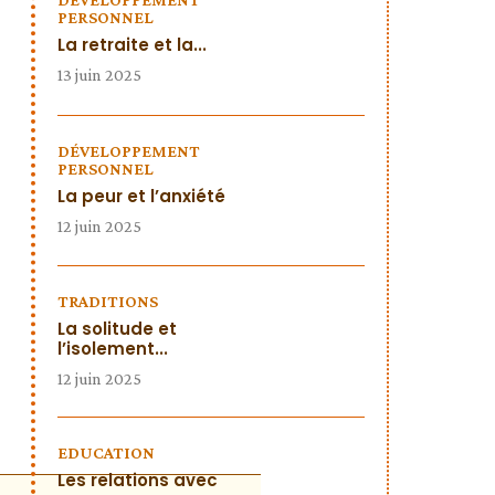
PERSONNEL
La retraite et la...
13 juin 2025
DÉVELOPPEMENT
PERSONNEL
La peur et l’anxiété
12 juin 2025
TRADITIONS
La solitude et
l’isolement...
12 juin 2025
EDUCATION
Les relations avec