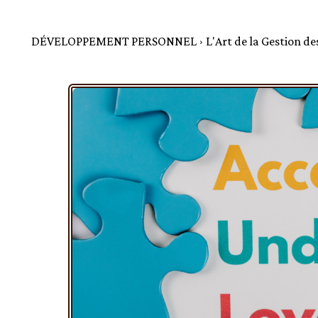
DÉVELOPPEMENT PERSONNEL
L'Art de la Gestion de