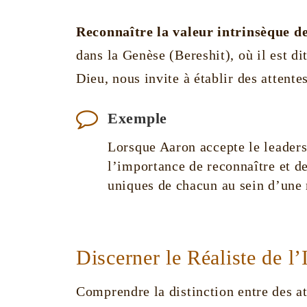
Reconnaître la valeur intrinsèque d
dans la Genèse (Bereshit), où il est d
Dieu, nous invite à établir des attentes
Exemple
Lorsque Aaron accepte le leadersh
l’importance de reconnaître et de 
uniques de chacun au sein d’une 
Discerner le Réaliste de l’I
Comprendre la distinction entre des att