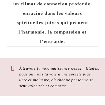
un climat de connexion profonde,
enraciné dans les valeurs
spirituelles juives qui prônent
l’harmonie, la compassion et
l’entraide.
À travers la reconnaissance des similitudes,
nous ouvrons la voie à une société plus
unie et inclusive, où chaque personne se
sent valorisée et comprise.