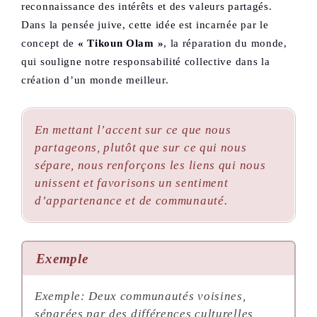
reconnaissance des intérêts et des valeurs partagés.
Dans la pensée juive, cette idée est incarnée par le
concept de
« Tikoun Olam »
, la réparation du monde,
qui souligne notre responsabilité collective dans la
création d’un monde meilleur.
En mettant l’accent sur ce que nous
partageons, plutôt que sur ce qui nous
sépare, nous renforçons les liens qui nous
unissent et favorisons un sentiment
d’appartenance et de communauté.
Exemple
Exemple: Deux communautés voisines,
séparées par des différences culturelles,