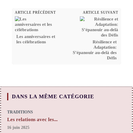
ARTICLE PRÉCÉDENT
ARTICLE SUIVANT
Les anniversaires et
les célébrations
Résilience et
Adaptation:
S’épanouir au-delà des
Défis
DANS LA MÊME CATÉGORIE
TRADITIONS
Les relations avec les...
16 juin 2025