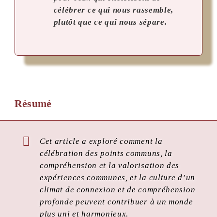
célébrer ce qui nous rassemble,
plutôt que ce qui nous sépare.
Résumé
Cet article a exploré comment la
célébration des points communs, la
compréhension et la valorisation des
expériences communes, et la culture d’un
climat de connexion et de compréhension
profonde peuvent contribuer à un monde
plus uni et harmonieux.