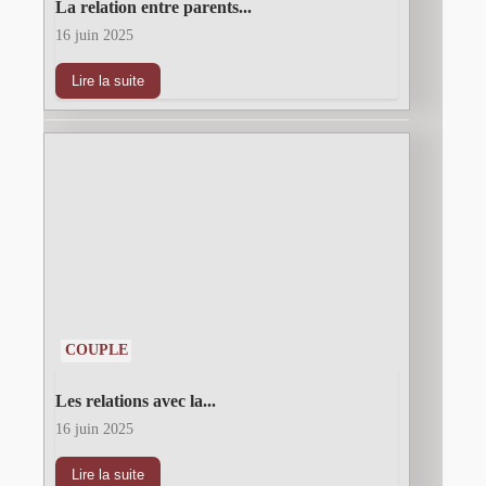
La relation entre parents...
16 juin 2025
Lire la suite
COUPLE
Les relations avec la...
16 juin 2025
Lire la suite