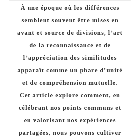
À une époque où les différences
semblent souvent être mises en
avant et source de divisions, l’art
de la reconnaissance et de
l’appréciation des similitudes
apparaît comme un phare d’unité
et de compréhension mutuelle.
Cet article explore comment, en
célébrant nos points communs et
en valorisant nos expériences
partagées, nous pouvons cultiver