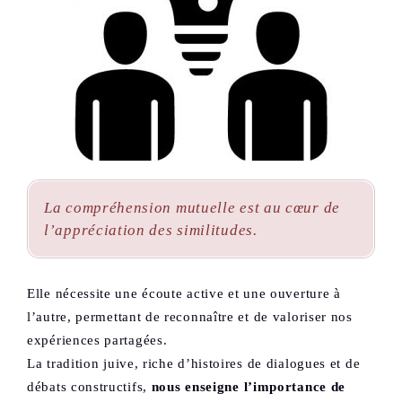
La compréhension mutuelle est au cœur de
l’appréciation des similitudes.
Elle nécessite une écoute active et une ouverture à
l’autre, permettant de reconnaître et de valoriser nos
expériences partagées.
La tradition juive, riche d’histoires de dialogues et de
débats constructifs,
nous enseigne l’importance de