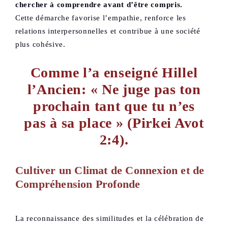
chercher à comprendre avant d’être compris.
Cette démarche favorise l’empathie, renforce les
relations interpersonnelles et contribue à une société
plus cohésive.
Comme l’a enseigné Hillel
l’Ancien: « Ne juge pas ton
prochain tant que tu n’es
pas à sa place » (Pirkei Avot
2:4).
Cultiver un Climat de Connexion et de
Compréhension Profonde
La reconnaissance des similitudes et la célébration de