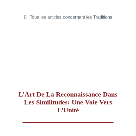
–
Tous les articles concernant les Traditions
AFF
L’Art De La Reconnaissance Dans
Les Similitudes: Une Voie Vers
L’Unité