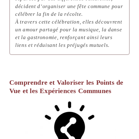
décident d’organiser une fête commune pour
célébrer la fin de la récolte.
À travers cette célébration, elles découvrent
un amour partagé pour la musique, la danse
et la gastronomie, renforçant ainsi leurs
liens et réduisant les préjugés mutuels.
Comprendre et Valoriser les Points de
Vue et les Expériences Communes