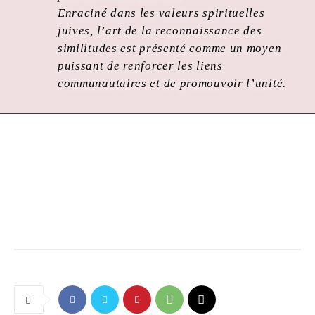
Enraciné dans les valeurs spirituelles
juives, l’art de la reconnaissance des
similitudes est présenté comme un moyen
puissant de renforcer les liens
communautaires et de promouvoir l’unité.