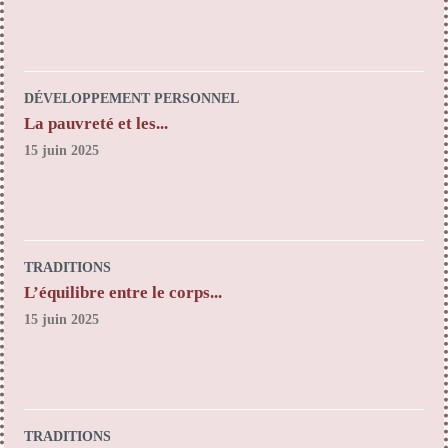
DÉVELOPPEMENT PERSONNEL
La pauvreté et les...
15 juin 2025
TRADITIONS
L’équilibre entre le corps...
15 juin 2025
TRADITIONS