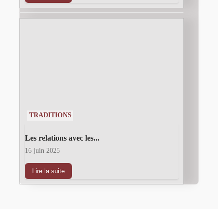
TRADITIONS
Les relations avec les...
16 juin 2025
Lire la suite