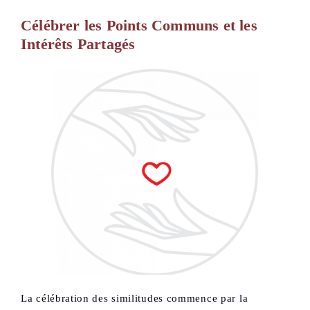
Célébrer les Points Communs et les
Intérêts Partagés
La célébration des similitudes commence par la