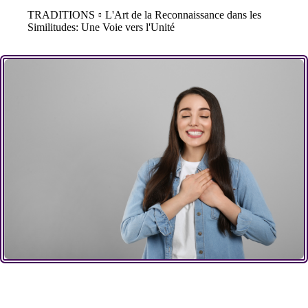
TRADITIONS
L'Art de la Reconnaissance dans les
Similitudes: Une Voie vers l'Unité