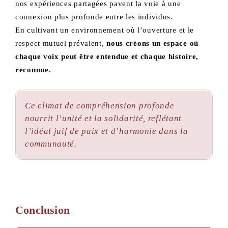
nos expériences partagées pavent la voie à une
connexion plus profonde entre les individus.
En cultivant un environnement où l’ouverture et le
respect mutuel prévalent,
nous créons un espace où
chaque voix peut être entendue et chaque histoire,
reconnue.
Ce climat de compréhension profonde
nourrit l’unité et la solidarité, reflétant
l’idéal juif de paix et d’harmonie dans la
communauté.
Conclusion