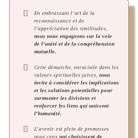
En embrassant l’art de la
reconnaissance et de
l’appréciation des similitudes,
nous nous engageons sur la voie
de l’unité et de la compréhension
mutuelle.
Cette démarche, enracinée dans les
valeurs spirituelles juives,
nous
invite à considérer les implications
et les solutions potentielles pour
surmonter les divisions et
renforcer les liens qui unissent
l’humanité.
L’avenir est plein de promesses
pour ceux
qui choisissent de