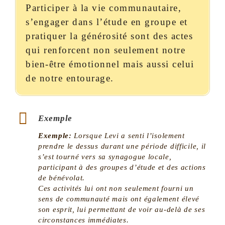
Participer à la vie communautaire,
s’engager dans l’étude en groupe et
pratiquer la générosité sont des actes
qui renforcent non seulement notre
bien-être émotionnel mais aussi celui
de notre entourage.
Exemple
Exemple:
Lorsque Levi a senti l’isolement
prendre le dessus durant une période difficile, il
s’est tourné vers sa synagogue locale,
participant à des groupes d’étude et des actions
de bénévolat.
Ces activités lui ont non seulement fourni un
sens de communauté mais ont également élevé
son esprit, lui permettant de voir au-delà de ses
circonstances immédiates.