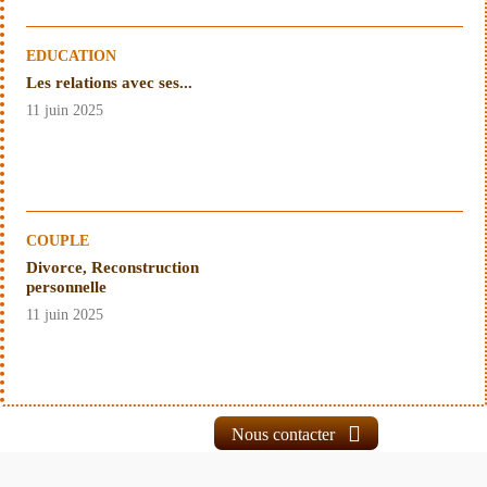
EDUCATION
Les relations avec ses...
11 juin 2025
COUPLE
Divorce, Reconstruction
personnelle
11 juin 2025
Nous contacter