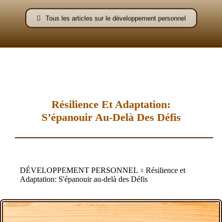
–
Tous les articles sur le développement personnel
AFF
Résilience Et Adaptation:
S’épanouir Au-Delà Des Défis
DÉVELOPPEMENT PERSONNEL
Résilience et
Adaptation: S'épanouir au-delà des Défis