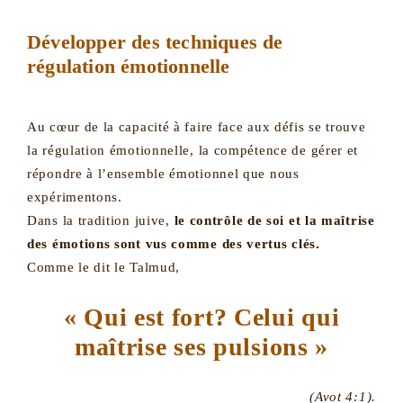
Développer des techniques de
régulation émotionnelle
Au cœur de la capacité à faire face aux défis se trouve
la régulation émotionnelle, la compétence de gérer et
répondre à l’ensemble émotionnel que nous
expérimentons.
Dans la tradition juive,
le contrôle de soi et la maîtrise
des émotions sont vus comme des vertus clés.
Comme le dit le Talmud,
« Qui est fort? Celui qui
maîtrise ses pulsions »
(Avot 4:1).