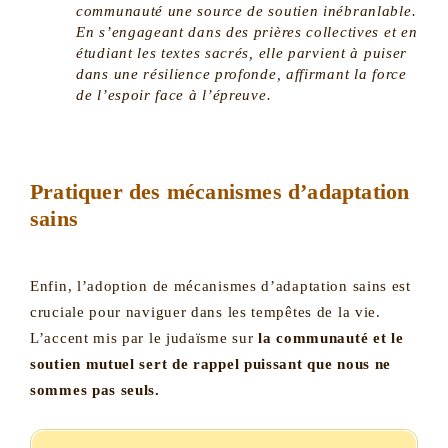
communauté une source de soutien inébranlable.
En s’engageant dans des prières collectives et en
étudiant les textes sacrés, elle parvient à puiser
dans une résilience profonde, affirmant la force
de l’espoir face à l’épreuve.
Pratiquer des mécanismes d’adaptation
sains
Enfin, l’adoption de mécanismes d’adaptation sains est
cruciale pour naviguer dans les tempêtes de la vie.
L’accent mis par le judaïsme sur
la communauté et le
soutien mutuel sert de rappel puissant que nous ne
sommes pas seuls.