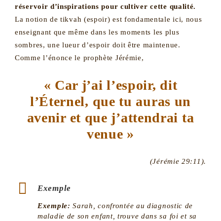
réservoir d’inspirations pour cultiver cette qualité.
La notion de tikvah (espoir) est fondamentale ici, nous
enseignant que même dans les moments les plus
sombres, une lueur d’espoir doit être maintenue.
Comme l’énonce le prophète Jérémie,
« Car j’ai l’espoir, dit
l’Éternel, que tu auras un
avenir et que j’attendrai ta
venue »
(Jérémie 29:11).
Exemple
Exemple:
Sarah, confrontée au diagnostic de
maladie de son enfant, trouve dans sa foi et sa