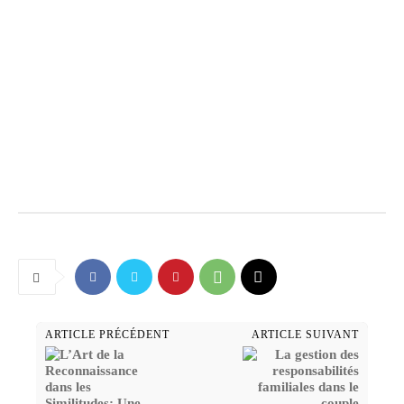
ARTICLE PRÉCÉDENT
ARTICLE SUIVANT