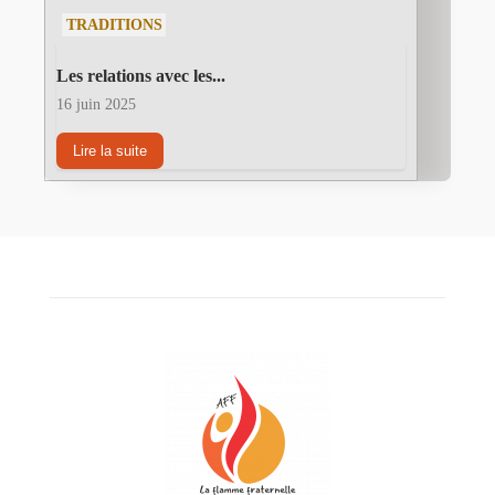
TRADITIONS
Les relations avec les...
16 juin 2025
Lire la suite