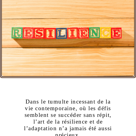
Dans le tumulte incessant de la
vie contemporaine, où les défis
semblent se succéder sans répit,
l’art de la résilience et de
l’adaptation n’a jamais été aussi
précieux.