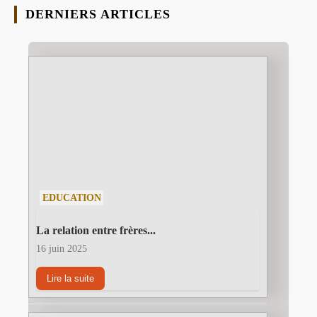
DERNIERS ARTICLES
EDUCATION
La relation entre frères...
16 juin 2025
Lire la suite