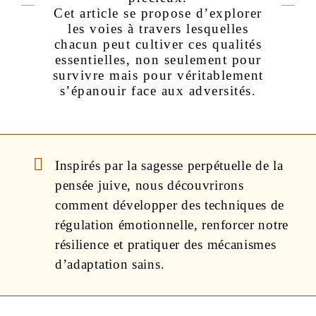
Cet article se propose d’explorer
les voies à travers lesquelles
chacun peut cultiver ces qualités
essentielles, non seulement pour
survivre mais pour véritablement
s’épanouir face aux adversités.
Inspirés par la sagesse perpétuelle de la
pensée juive, nous découvrirons
comment développer des techniques de
régulation émotionnelle, renforcer notre
résilience et pratiquer des mécanismes
d’adaptation sains.