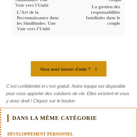
La gestion des
L’Art de la
responsabilités
Reconnaissance dans
familiales dans le
les Similitudes: Une
couple
Voie vers l’Unité
Vous avez besoin d'aide ?
C'est confidentiel et c'est gratuit. Notre équipe est disponible
pour vous apporter des solutions de vie. Elles existent et vous
y avez droit ! Cliquez sur le bouton
DANS LA MÊME CATÉGORIE
DÉVELOPPEMENT PERSONNEL