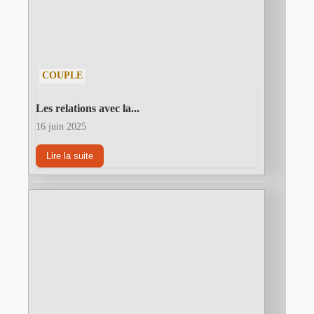
COUPLE
Les relations avec la...
16 juin 2025
Lire la suite