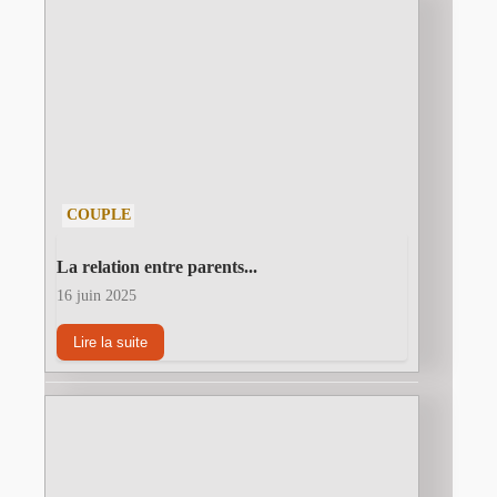
COUPLE
La relation entre parents...
16 juin 2025
Lire la suite