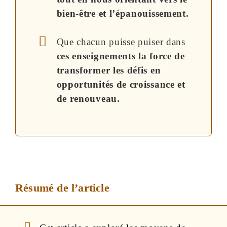
bien-être et l’épanouissement.
Que chacun puisse puiser dans
ces enseignements la force de
transformer les défis en
opportunités de croissance et
de renouveau.
Résumé de l’article