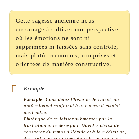
Cette sagesse ancienne nous
encourage à cultiver une perspective
où les émotions ne sont ni
supprimées ni laissées sans contrôle,
mais plutôt reconnues, comprises et
orientées de manière constructive.
Exemple
Exemple:
Considérez l’histoire de David, un
professionnel confronté à une perte d’emploi
inattendue.
Plutôt que de se laisser submerger par la
frustration et le désespoir, David a choisi de
consacrer du temps à l’étude et à la méditation,
des pratiques valorisées dans la pensée juive.