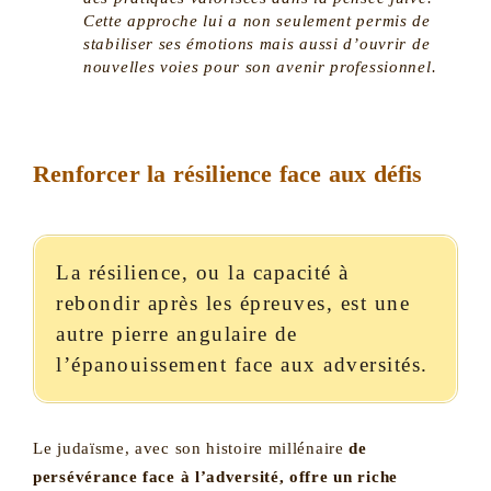
Cette approche lui a non seulement permis de
stabiliser ses émotions mais aussi d’ouvrir de
nouvelles voies pour son avenir professionnel.
Renforcer la résilience face aux défis
La résilience, ou la capacité à
rebondir après les épreuves, est une
autre pierre angulaire de
l’épanouissement face aux adversités.
Le judaïsme, avec son histoire millénaire
de
persévérance face à l’adversité, offre un riche