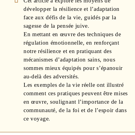
Cet article a exploré les moyens de
développer la résilience et l’adaptation
face aux défis de la vie, guidés par la
sagesse de la pensée juive.
En mettant en œuvre des techniques de
régulation émotionnelle, en renforçant
notre résilience et en pratiquant des
mécanismes d’adaptation sains, nous
sommes mieux équipés pour s’épanouir
au-delà des adversités.
Les exemples de la vie réelle ont illustré
comment ces pratiques peuvent être mises
en œuvre, soulignant l’importance de la
communauté, de la foi et de l’espoir dans
ce voyage.