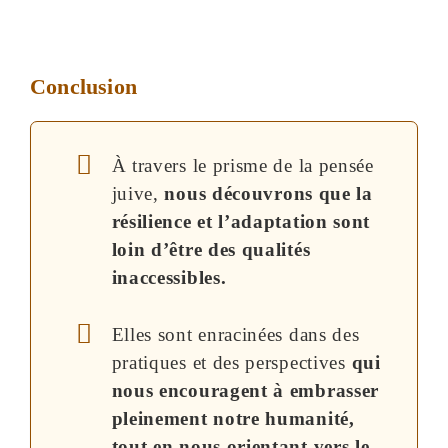
Conclusion
À travers le prisme de la pensée
juive,
nous découvrons que la
résilience et l’adaptation sont
loin d’être des qualités
inaccessibles.
Elles sont enracinées dans des
pratiques et des perspectives
qui
nous encouragent à embrasser
pleinement notre humanité,
tout en nous orientant vers le