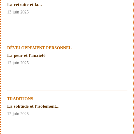
La retraite et la...
13 juin 2025
DÉVELOPPEMENT PERSONNEL
La peur et l’anxiété
12 juin 2025
TRADITIONS
La solitude et l’isolement...
12 juin 2025