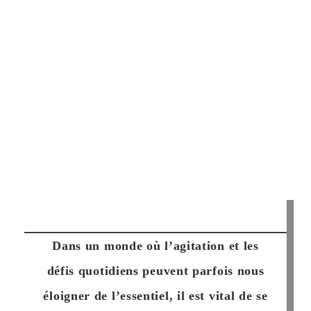
Dans un monde où l’agitation et les
défis quotidiens peuvent parfois nous
éloigner de l’essentiel, il est vital de se