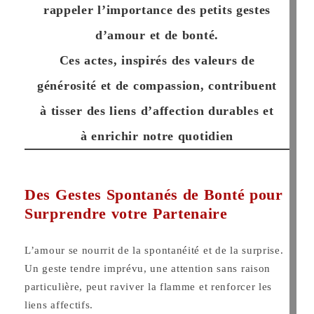
rappeler
l’importance des petits gestes
d’amour et de bonté
.
Ces actes, inspirés des valeurs de
générosité et de compassion, contribuent
à tisser des liens d’affection durables et
à enrichir notre quotidien
Des Gestes Spontanés de Bonté pour
Surprendre votre Partenaire
L’amour se nourrit de la spontanéité et de la surprise.
Un geste tendre imprévu, une attention sans raison
particulière, peut raviver la flamme et renforcer les
liens affectifs.