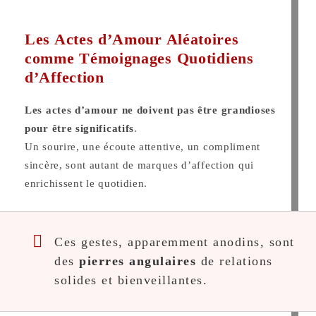
Les Actes d’Amour Aléatoires
comme Témoignages Quotidiens
d’Affection
Les actes d’amour ne doivent pas être grandioses
pour être significatifs
.
Un sourire, une écoute attentive, un compliment
sincère, sont autant de marques d’affection qui
enrichissent le quotidien.
Ces gestes, apparemment anodins, sont
des
pierres angulaires
de relations
solides et bienveillantes.