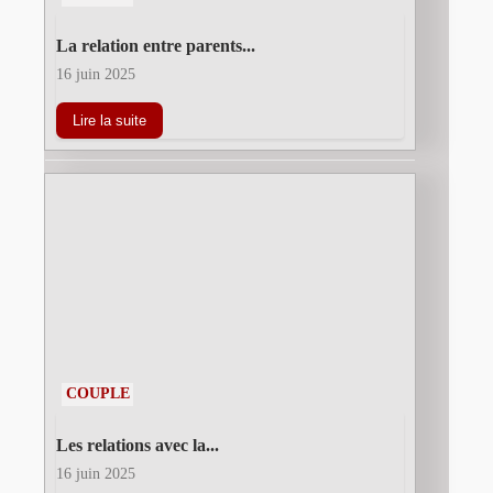
La relation entre parents...
16 juin 2025
Lire la suite
COUPLE
Les relations avec la...
16 juin 2025