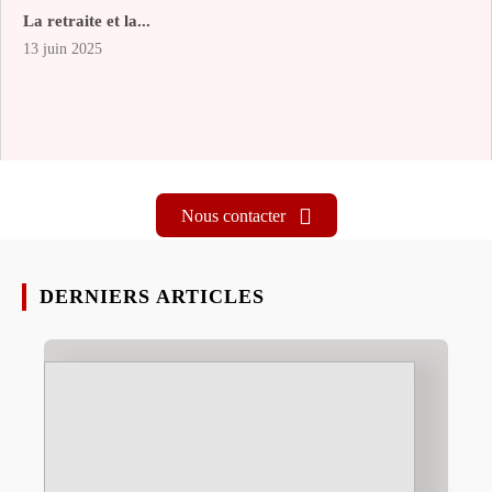
La retraite et la...
13 juin 2025
Nous contacter
DERNIERS ARTICLES