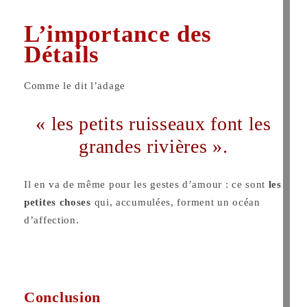
L’importance des
Détails
Comme le dit l’adage
« les petits ruisseaux font les
grandes rivières ».
Il en va de même pour les gestes d’amour : ce sont
les
petites choses
qui, accumulées, forment un océan
d’affection.
Conclusion