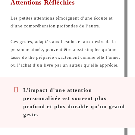
Attentions Réfléchies
Les petites attentions témoignent d’une écoute et
d’une compréhension profondes de l’autre.
Ces gestes, adaptés aux besoins et aux désirs de la
personne aimée, peuvent être aussi simples qu’une
tasse de thé préparée exactement comme elle l’aime,
ou l’achat d’un livre par un auteur qu’elle apprécie.
L’impact d’une attention
personnalisée est souvent plus
profond et plus durable qu’un grand
geste.