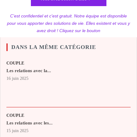
C'est confidentiel et c'est gratuit. Notre équipe est disponible
pour vous apporter des solutions de vie. Elles existent et vous y
avez droit ! Cliquez sur le bouton
DANS LA MÊME CATÉGORIE
COUPLE
Les relations avec la...
16 juin 2025
COUPLE
Les relations avec les...
15 juin 2025