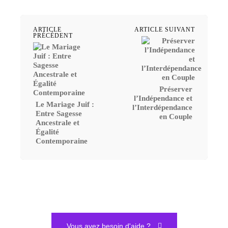
ARTICLE
ARTICLE SUIVANT
PRÉCÉDENT
Préserver
l’Indépendance et
Le Mariage Juif :
l’Interdépendance
Entre Sagesse
en Couple
Ancestrale et
Égalité
Contemporaine
Vous avez besoin d'aide ?