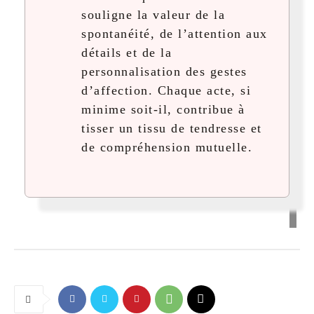
souligne la valeur de la
spontanéité, de l’attention aux
détails et de la
personnalisation des gestes
d’affection. Chaque acte, si
minime soit-il, contribue à
tisser un tissu de tendresse et
de compréhension mutuelle.