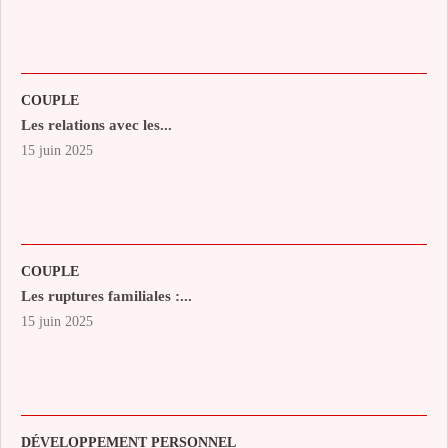
COUPLE
Les relations avec les...
15 juin 2025
COUPLE
Les ruptures familiales :...
15 juin 2025
DÉVELOPPEMENT PERSONNEL