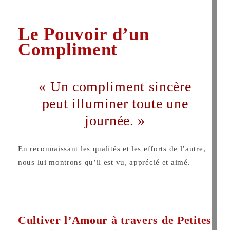
Le Pouvoir d’un
Compliment
« Un compliment sincère
peut illuminer toute une
journée. »
En reconnaissant les qualités et les efforts de l’autre,
nous lui montrons qu’il est vu, apprécié et aimé.
Cultiver l’Amour à travers de Petites