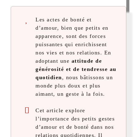
Les actes de bonté et
d’amour, bien que petits en
apparence, sont des forces
puissantes qui enrichissent
nos vies et nos relations. En
adoptant une
attitude de
générosité et de tendresse au
quotidien
, nous bâtissons un
monde plus doux et plus
aimant, un geste à la fois.
Cet article explore
l’importance des petits gestes
d’amour et de bonté dans nos
relations quotidiennes. Il