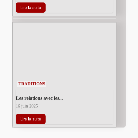
Lire la suite
TRADITIONS
Les relations avec les...
16 juin 2025
Lire la suite