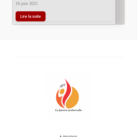
16 juin 2025
Lire la suite