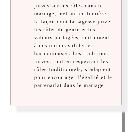
juives sur les rôles dans le
mariage, mettant en lumière
la façon dont la sagesse juive,
les rôles de genre et les
valeurs partagées contribuent
à des unions solides et
harmonieuses. Les traditions
juives, tout en respectant les
rôles traditionnels, s’adaptent
pour encourager l’égalité et le
partenariat dans le mariage
.