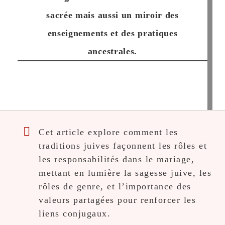
sacrée mais aussi un miroir des
enseignements et des pratiques
ancestrales.
Cet article explore comment les
traditions juives façonnent les rôles et
les responsabilités dans le mariage,
mettant en lumière la sagesse juive, les
rôles de genre, et l’importance des
valeurs partagées pour renforcer les
liens conjugaux.