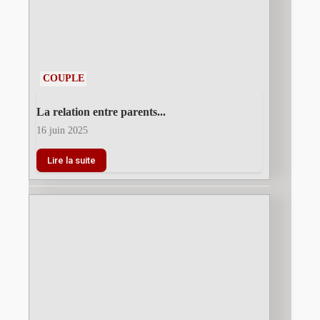
COUPLE
La relation entre parents...
16 juin 2025
Lire la suite