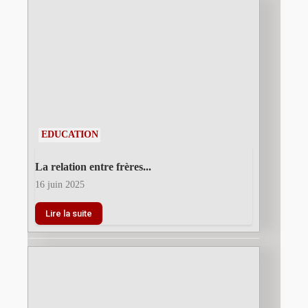
EDUCATION
La relation entre frères...
16 juin 2025
Lire la suite