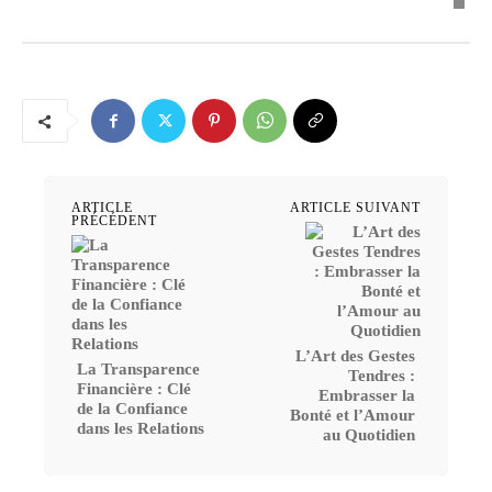
ARTICLE
ARTICLE SUIVANT
PRÉCÉDENT
L’Art des Gestes
La Transparence
Tendres :
Financière : Clé
Embrasser la
de la Confiance
Bonté et l’Amour
dans les Relations
au Quotidien