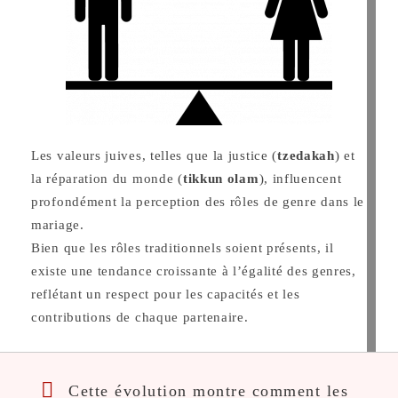
Les valeurs juives, telles que la justice (
tzedakah
) et
la réparation du monde (
tikkun olam
), influencent
profondément la perception des rôles de genre dans le
mariage.
Bien que les rôles traditionnels soient présents, il
existe une tendance croissante à l’égalité des genres,
reflétant un respect pour les capacités et les
contributions de chaque partenaire.
Cette évolution montre comment les