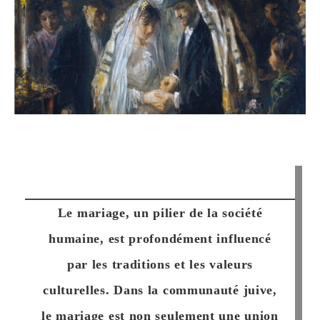
Le mariage, un pilier de la société
humaine, est profondément influencé
par les traditions et les valeurs
culturelles. Dans la communauté juive,
le mariage est non seulement une union