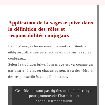
Application de la sagesse juive dans
la définition des rôles et
responsabilités conjugaux
Le judaïsme, riche en enseignements spirituels et
éthiques, offre une perspective unique sur les rôles
conjugaux.
Selon la tradition juive, le mariage est vu comme un
partenariat divin, où chaque partenaire a des rôles et
des responsabilités complémentaires.
Ces rôles ne sont pas rigides mais plutôt conçus
pour promouvoir l’harmonie et
l’épanouissement mutuel.