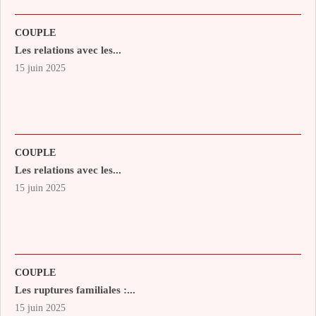
COUPLE
Les relations avec les...
15 juin 2025
COUPLE
Les relations avec les...
15 juin 2025
COUPLE
Les ruptures familiales :...
15 juin 2025