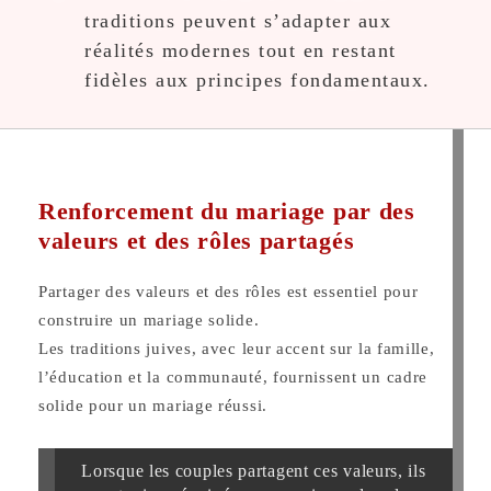
traditions peuvent s’adapter aux
réalités modernes tout en restant
fidèles aux principes fondamentaux.
Renforcement du mariage par des
valeurs et des rôles partagés
Partager des valeurs et des rôles est essentiel pour
construire un mariage solide.
Les traditions juives, avec leur accent sur la famille,
l’éducation et la communauté, fournissent un cadre
solide pour un mariage réussi.
Lorsque les couples partagent ces valeurs, ils