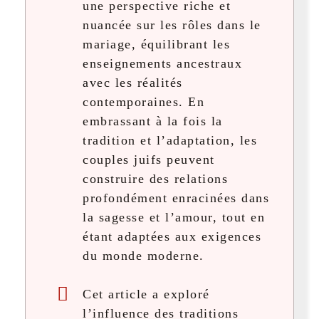
une perspective riche et
nuancée sur les rôles dans le
mariage, équilibrant les
enseignements ancestraux
avec les réalités
contemporaines. En
embrassant à la fois la
tradition et l’adaptation, les
couples juifs peuvent
construire des relations
profondément enracinées dans
la sagesse et l’amour, tout en
étant adaptées aux exigences
du monde moderne.
Cet article a exploré
l’influence des traditions