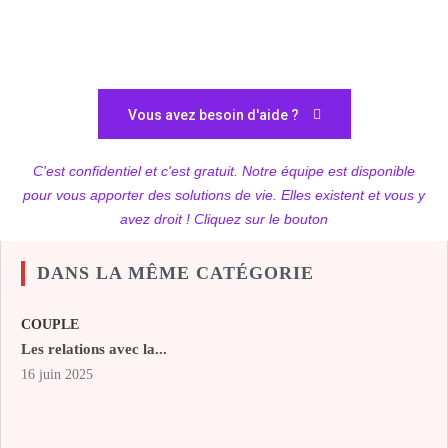
Vous avez besoin d'aide ?
C'est confidentiel et c'est gratuit. Notre équipe est disponible
pour vous apporter des solutions de vie. Elles existent et vous y
avez droit ! Cliquez sur le bouton
DANS LA MÊME CATÉGORIE
COUPLE
Les relations avec la...
16 juin 2025