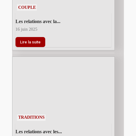
COUPLE
Les relations avec la...
16 juin 2025
Lire la suite
TRADITIONS
Les relations avec les...