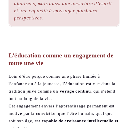
aiguisées, mais aussi une ouverture d’esprit
et une capacité à envisager plusieurs
perspectives.
L’éducation comme un engagement de
toute une vie
Loin d’être perçue comme une phase limitée à
l’enfance ou à la jeunesse,
l’éducation est vue dans la
tradition juive comme un
voyage continu
, qui s’étend
tout au long de la vie.
Cet engagement envers l’apprentissage permanent est
motivé par la conviction que l’être humain, quel que
soit son âge, est
capable de croissance intellectuelle et