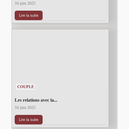
16 juin 2025
Lire la suite
COUPLE
Les relations avec la...
16 juin 2025
Lire la suite