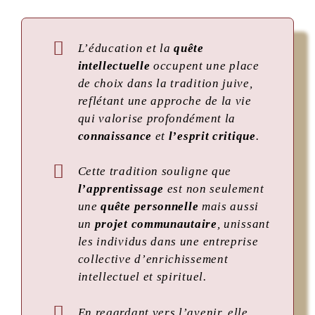
L’éducation et la
quête
intellectuelle
occupent une place
de choix dans la tradition juive,
reflétant une approche de la vie
qui valorise profondément la
connaissance
et
l’esprit critique
.
Cette tradition souligne que
l’apprentissage
est non seulement
une
quête personnelle
mais aussi
un
projet communautaire
, unissant
les individus dans une entreprise
collective d’enrichissement
intellectuel et spirituel.
En regardant vers l’avenir, elle