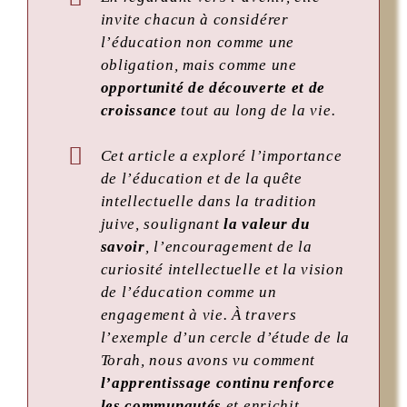
invite chacun à considérer
l’éducation non comme une
obligation, mais comme une
opportunité de découverte et de
croissance
tout au long de la vie.
Cet article a exploré l’importance
de l’éducation et de la quête
intellectuelle dans la tradition
juive, soulignant
la valeur du
savoir
, l’encouragement de la
curiosité intellectuelle et la vision
de l’éducation comme un
engagement à vie. À travers
l’exemple d’un cercle d’étude de la
Torah, nous avons vu comment
l’apprentissage continu renforce
les communautés
et enrichit