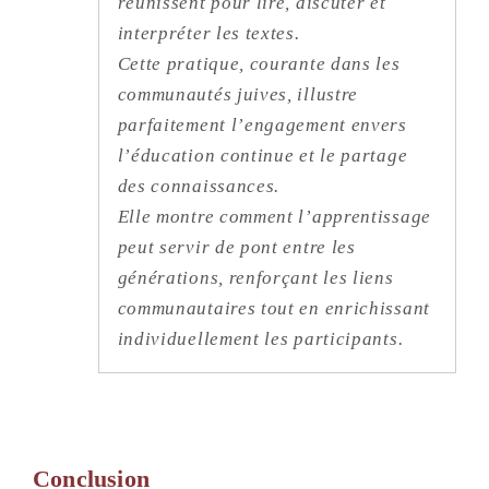
réunissent pour lire, discuter et
interpréter les textes.
Cette pratique, courante dans les
communautés juives, illustre
parfaitement l’engagement envers
l’éducation continue et le partage
des connaissances.
Elle montre comment l’apprentissage
peut servir de pont entre les
générations, renforçant les liens
communautaires tout en enrichissant
individuellement les participants.
Conclusion