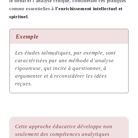
le débat et l’analyse critique, considérant ces pratiques
comme essentielles à
l’enrichissement intellectuel et
spirituel
.
Exemple
Les études talmudiques, par exemple, sont
caractérisées par une méthode d’analyse
rigoureuse
, qui incite à questionner, à
argumenter et à reconsidérer les idées
reçues.
Cette approche éducative développe non
seulement des compétences analytiques