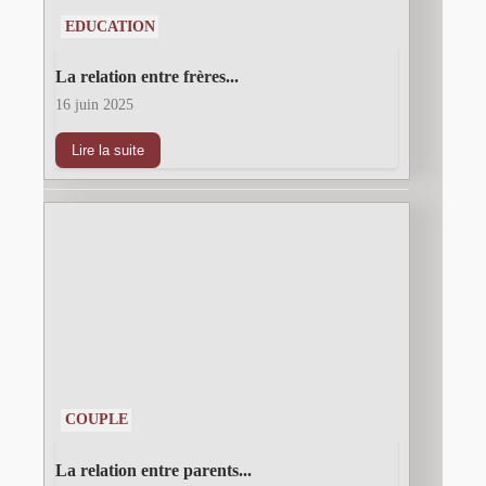
EDUCATION
La relation entre frères...
16 juin 2025
Lire la suite
COUPLE
La relation entre parents...