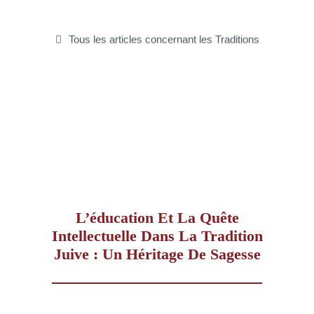
–
Tous les articles concernant les Traditions
AFF
L’éducation Et La Quête
Intellectuelle Dans La Tradition
Juive : Un Héritage De Sagesse