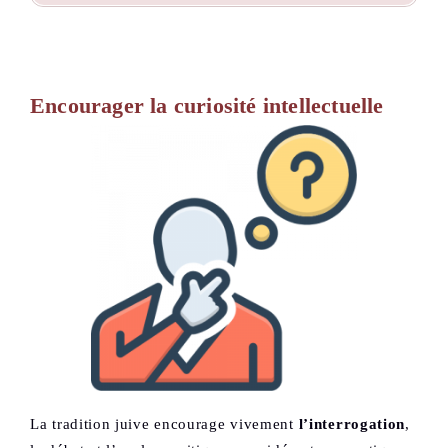
Encourager la curiosité intellectuelle
La tradition juive encourage vivement
l’interrogation
,