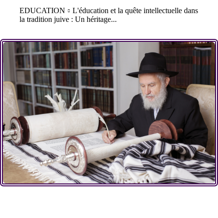
EDUCATION
L'éducation et la quête intellectuelle dans
la tradition juive : Un héritage...