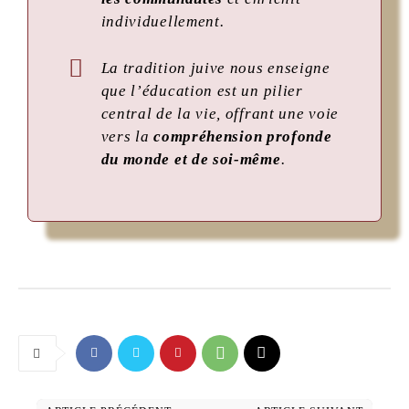
individuellement.
La tradition juive nous enseigne
que l’éducation est un pilier
central de la vie, offrant une voie
vers la
compréhension profonde
du monde et de soi-même
.