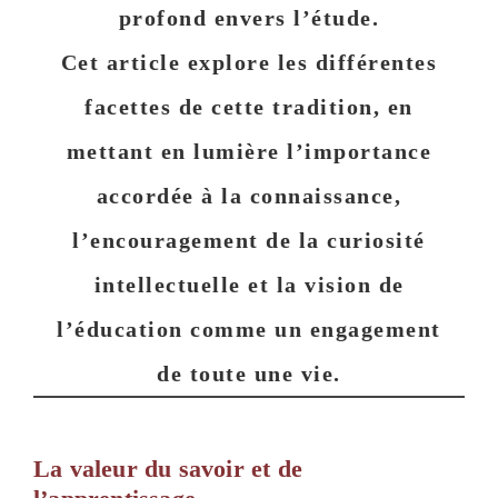
profond envers l’étude.
Cet article explore les différentes
facettes de cette tradition, en
mettant en lumière l’importance
accordée à la
connaissance
,
l’encouragement de la
curiosité
intellectuelle
et la vision de
l’éducation comme un engagement
de toute une vie.
La valeur du savoir et de