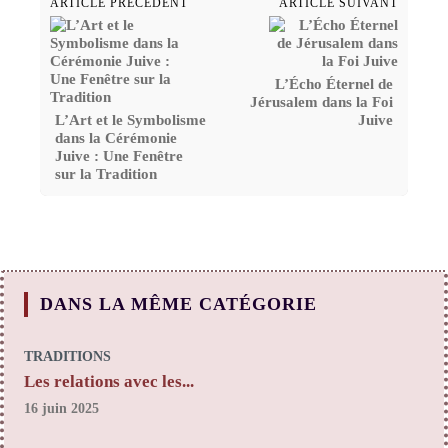
ARTICLE PRÉCÉDENT
ARTICLE SUIVANT
L’Écho Éternel de
Jérusalem dans la Foi
L’Art et le Symbolisme
Juive
dans la Cérémonie
Juive : Une Fenêtre
sur la Tradition
DANS LA MÊME CATÉGORIE
TRADITIONS
Les relations avec les...
16 juin 2025