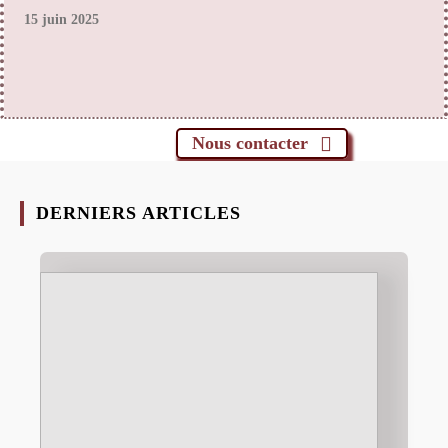
15 juin 2025
Nous contacter
DERNIERS ARTICLES