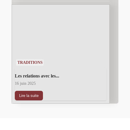
TRADITIONS
Les relations avec les...
16 juin 2025
Lire la suite