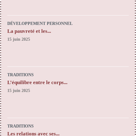
DÉVELOPPEMENT PERSONNEL
La pauvreté et les...
15 juin 2025
TRADITIONS
L’équilibre entre le corps...
15 juin 2025
TRADITIONS
Les relations avec ses...