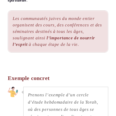
spirituelle
.
Les communautés juives du monde entier
organisent des cours, des conférences et des
séminaires destinés à tous les âges,
soulignant ainsi
l’importance de nourrir
l’esprit
à chaque étape de la vie.
Exemple concret
Prenons l’exemple d’un cercle
d’étude hebdomadaire de la Torah,
où des personnes de tous âges se