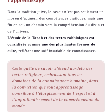
l’apprentissage
Dans la tradition juive, le savoir n’est pas seulement un
moyen d’acquérir des compétences pratiques, mais une
fin en soi, un chemin vers la compréhension du divin et
de l’univers.
L’étude de la Torah et des textes rabbiniques est
considérée comme une des plus hautes formes de
culte
, reflétant une soif insatiable de connaissance.
Cette quête de savoir s’étend au-delà des
textes religieux, embrassant tous les
domaines de la connaissance humaine, dans
la conviction que tout apprentissage
contribue à l’élargissement de l’esprit et à
l’approfondissement de la compréhension du
monde.