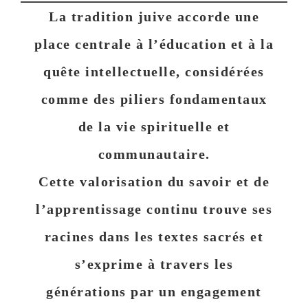
La tradition juive accorde une
place centrale à
l’éducation
et à la
quête intellectuelle
, considérées
comme des
piliers fondamentaux
de la vie spirituelle et
communautaire.
Cette valorisation du savoir et de
l’apprentissage continu trouve ses
racines dans les textes sacrés et
s’exprime à travers les
générations par un engagement