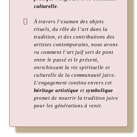
culturelle
.
À travers l’examen des objets
rituels, du rôle de l’art dans la
tradition, et des contributions des
artistes contemporains, nous avons
vu comment l’art juif sert de pont
entre le passé et le présent,
enrichissant la vie spirituelle et
culturelle de la communauté juive.
L’engagement continu envers cet
héritage artistique
et
symbolique
promet de nourrir la tradition juive
pour les générations à venir.