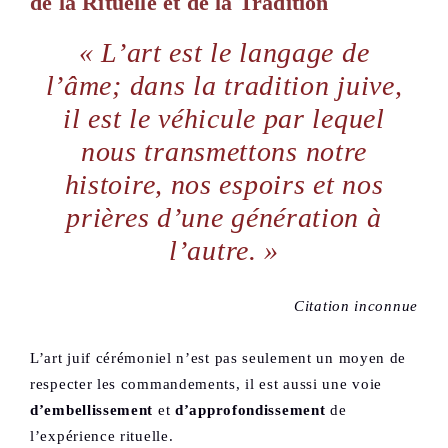
de la Rituelle et de la Tradition
« L’art est le langage de
l’âme; dans la tradition juive,
il est le véhicule par lequel
nous transmettons notre
histoire, nos espoirs et nos
prières d’une génération à
l’autre. »
Citation inconnue
L’art juif cérémoniel n’est pas seulement un moyen de
respecter les commandements, il est aussi une voie
d’embellissement
et
d’approfondissement
de
l’expérience rituelle.