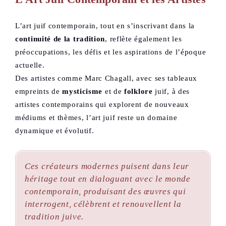
L’art juif contemporain, tout en s’inscrivant dans la
continuité de la tradition
, reflète également les
préoccupations, les défis et les aspirations de l’époque
actuelle.
Des artistes comme Marc Chagall, avec ses tableaux
empreints de
mysticisme
et de
folklore
juif, à des
artistes contemporains qui explorent de nouveaux
médiums et thèmes, l’art juif reste un domaine
dynamique et évolutif.
Ces créateurs modernes puisent dans leur
héritage tout en dialoguant avec le monde
contemporain, produisant des œuvres qui
interrogent, célèbrent et renouvellent la
tradition juive.