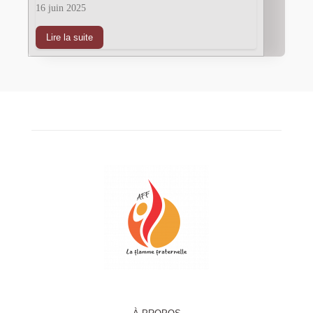
16 juin 2025
Lire la suite