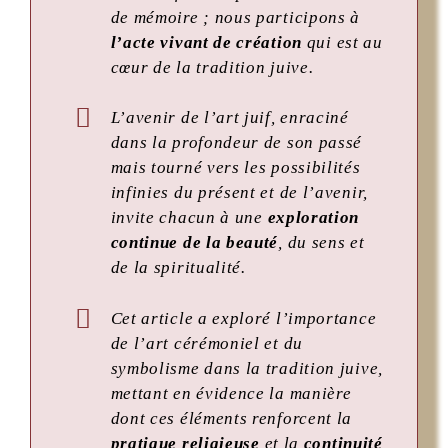
de mémoire ; nous participons à
l’acte vivant de création
qui est au
cœur de la tradition juive.
L’avenir de l’art juif, enraciné
dans la profondeur de son passé
mais tourné vers les possibilités
infinies du présent et de l’avenir,
invite chacun à une
exploration
continue de la beauté
, du sens et
de la spiritualité.
Cet article a exploré l’importance
de l’art cérémoniel et du
symbolisme dans la tradition juive,
mettant en évidence la manière
dont ces éléments renforcent la
pratique religieuse
et la
continuité