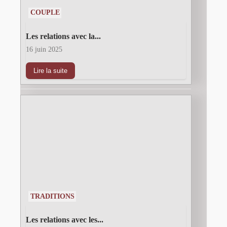
COUPLE
Les relations avec la...
16 juin 2025
Lire la suite
TRADITIONS
Les relations avec les...