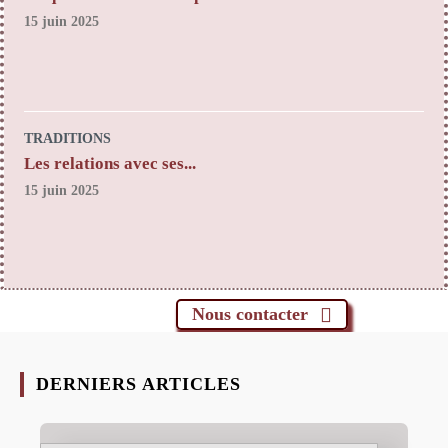
15 juin 2025
TRADITIONS
Les relations avec ses...
15 juin 2025
Nous contacter
DERNIERS ARTICLES