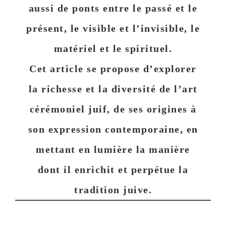
aussi de ponts entre le passé et le
présent, le visible et l’invisible, le
matériel et le spirituel.
Cet article se propose d’explorer
la richesse et la diversité de l’art
cérémoniel juif, de ses origines à
son expression contemporaine, en
mettant en lumière la manière
dont il enrichit et perpétue la
tradition juive.