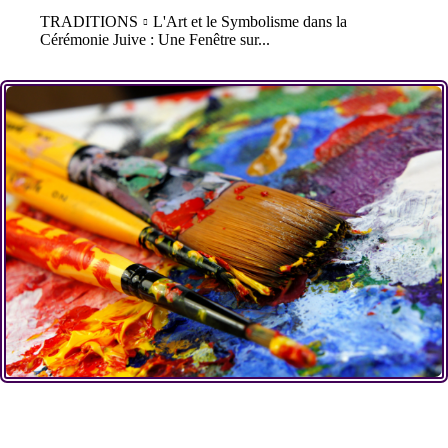
TRADITIONS
L'Art et le Symbolisme dans la
Cérémonie Juive : Une Fenêtre sur...