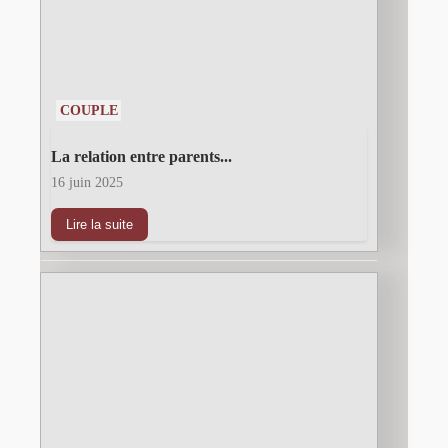
COUPLE
La relation entre parents...
16 juin 2025
Lire la suite