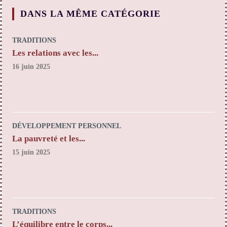
DANS LA MÊME CATÉGORIE
TRADITIONS
Les relations avec les...
16 juin 2025
DÉVELOPPEMENT PERSONNEL
La pauvreté et les...
15 juin 2025
TRADITIONS
L’équilibre entre le corps...