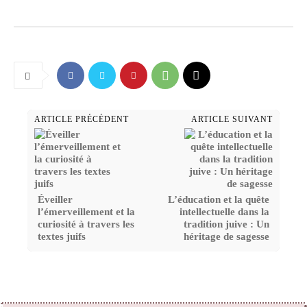
ARTICLE PRÉCÉDENT
ARTICLE SUIVANT
Éveiller
L’éducation et la quête
l’émerveillement et la
intellectuelle dans la
curiosité à travers les
tradition juive : Un
textes juifs
héritage de sagesse