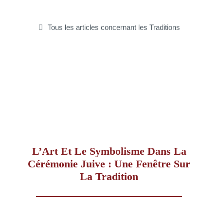
–
Tous les articles concernant les Traditions
AFF
L’Art Et Le Symbolisme Dans La
Cérémonie Juive : Une Fenêtre Sur
La Tradition