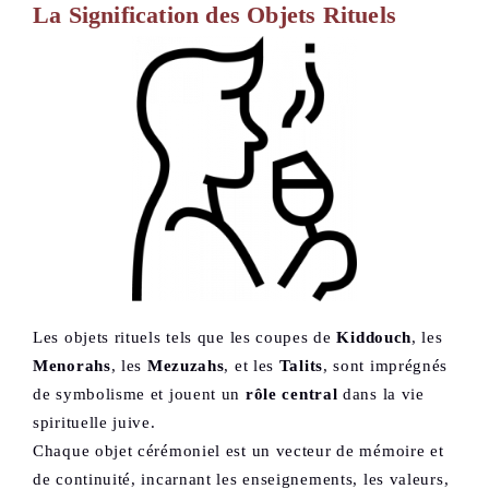
La Signification des Objets Rituels
Les objets rituels tels que les coupes de
Kiddouch
, les
Menorahs
, les
Mezuzahs
, et les
Talits
, sont imprégnés
de symbolisme et jouent un
rôle central
dans la vie
spirituelle juive.
Chaque objet cérémoniel est un vecteur de mémoire et
de continuité, incarnant les enseignements, les valeurs,