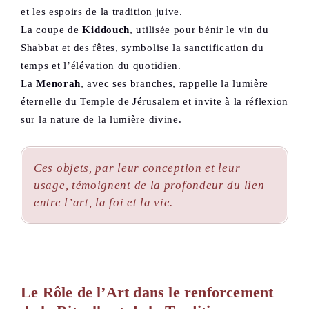
et les espoirs de la tradition juive.
La coupe de
Kiddouch
, utilisée pour bénir le vin du
Shabbat et des fêtes, symbolise la sanctification du
temps et l’élévation du quotidien.
La
Menorah
, avec ses branches, rappelle la lumière
éternelle du Temple de Jérusalem et invite à la réflexion
sur la nature de la lumière divine.
Ces objets, par leur conception et leur
usage, témoignent de la profondeur du lien
entre l’art, la foi et la vie.
Le Rôle de l’Art dans le renforcement