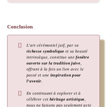
Conclusion
L’art cérémoniel juif, par sa
richesse symbolique
et sa beauté
intrinsèque, constitue une
fenêtre
ouverte sur la tradition juive
,
offrant à la fois un lien avec le
passé et une
inspiration pour
l’avenir
.
En continuant à explorer et à
célébrer cet
héritage artistique
,
nous ne faisons pas seulement acte