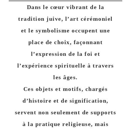
Dans le cœur vibrant de la
tradition juive, l’art cérémoniel
et le symbolisme occupent une
place de choix, façonnant
l’expression de la foi et
l’expérience spirituelle à travers
les âges.
Ces objets et motifs, chargés
d’histoire et de signification,
servent non seulement de supports
à la pratique religieuse, mais