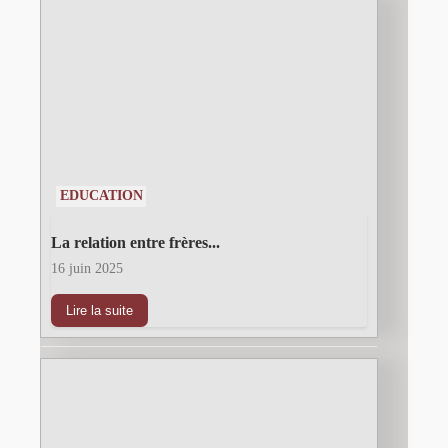
EDUCATION
La relation entre frères...
16 juin 2025
Lire la suite