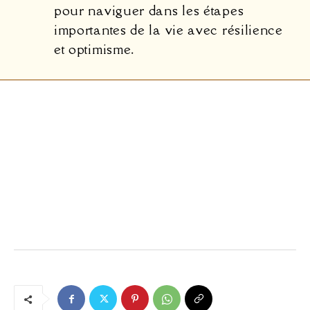
pour naviguer dans les étapes
importantes de la vie avec résilience
et optimisme.