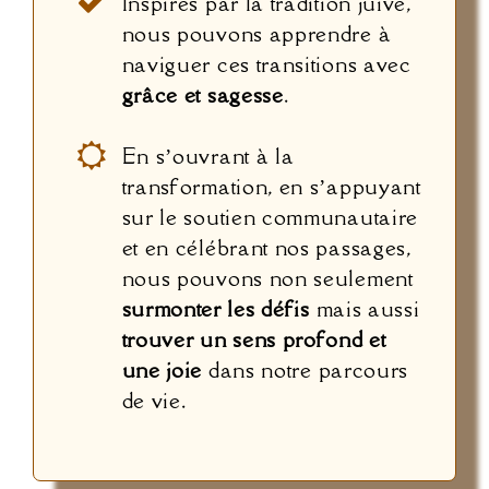
Inspirés par la tradition juive,
nous pouvons apprendre à
naviguer ces transitions avec
grâce et sagesse
.
En s’ouvrant à la
transformation, en s’appuyant
sur le soutien communautaire
et en célébrant nos passages,
nous pouvons non seulement
surmonter les défis
mais aussi
trouver un sens profond et
une joie
dans notre parcours
de vie.