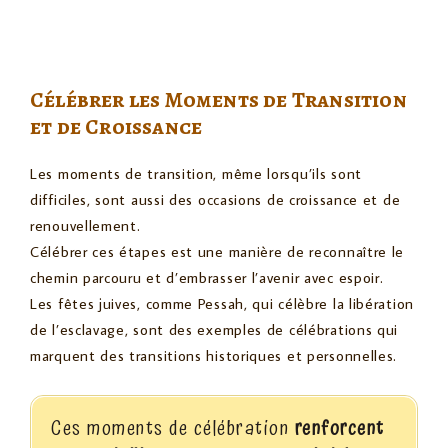
Célébrer les Moments de Transition
et de Croissance
Les moments de transition, même lorsqu’ils sont
difficiles, sont aussi des occasions de croissance et de
renouvellement.
Célébrer ces étapes est une manière de reconnaître le
chemin parcouru et d’embrasser l’avenir avec espoir.
Les fêtes juives, comme Pessah, qui célèbre la libération
de l’esclavage, sont des exemples de célébrations qui
marquent des transitions historiques et personnelles.
Ces moments de célébration
renforcent