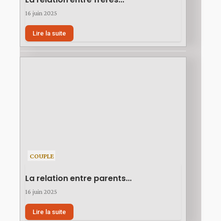
16 juin 2025
Lire la suite
COUPLE
La relation entre parents...
16 juin 2025
Lire la suite