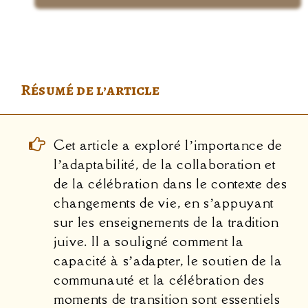
Résumé de l’article
Cet article a exploré l’importance de
l’adaptabilité, de la collaboration et
de la célébration dans le contexte des
changements de vie, en s’appuyant
sur les enseignements de la tradition
juive. Il a souligné comment la
capacité à s’adapter, le soutien de la
communauté et la célébration des
moments de transition sont essentiels