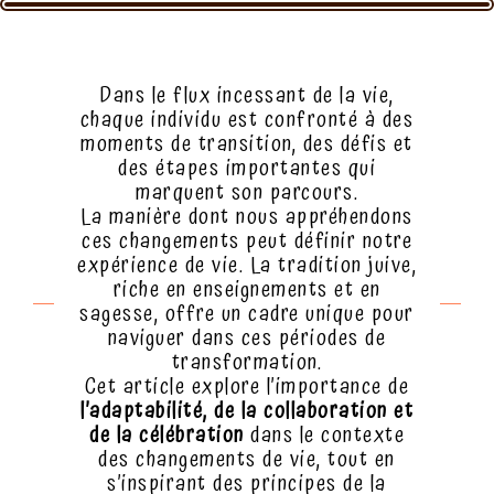
Dans le flux incessant de la vie,
chaque individu est confronté à des
moments de transition, des défis et
des étapes importantes qui
marquent son parcours.
La manière dont nous appréhendons
ces changements peut définir notre
expérience de vie. La tradition juive,
riche en enseignements et en
sagesse, offre un cadre unique pour
naviguer dans ces périodes de
transformation.
Cet article explore l’importance de
l’adaptabilité, de la collaboration et
de la célébration
dans le contexte
des changements de vie, tout en
s’inspirant des principes de la