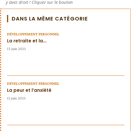
y avez droit ! Cliquez sur le bouton
DANS LA MÊME CATÉGORIE
DÉVELOPPEMENT PERSONNEL
La retraite et la...
13 juin 2025
DÉVELOPPEMENT PERSONNEL
La peur et l’anxiété
12 juin 2025