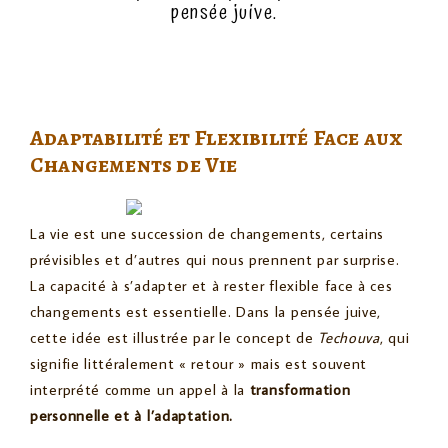
pensée juive.
Adaptabilité et Flexibilité Face aux
Changements de Vie
La vie est une succession de changements, certains
prévisibles et d’autres qui nous prennent par surprise.
La capacité à s’adapter et à rester flexible face à ces
changements est essentielle. Dans la pensée juive,
cette idée est illustrée par le concept de
Techouva
, qui
signifie littéralement « retour » mais est souvent
interprété comme un appel à la
transformation
personnelle et à l’adaptation.