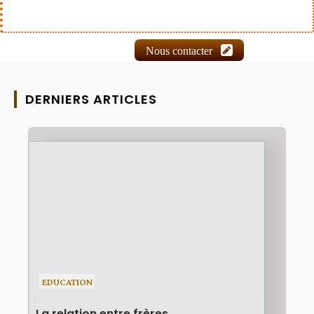
Nous contacter
DERNIERS ARTICLES
EDUCATION
La relation entre frères...