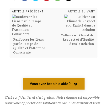
ARTICLE PRÉCÉDENT
ARTICLE SUIVANT
Cultiver un Climat de
Renforcer les Liens
Respect et d’Égalité
par le Temps de
dans la Relation
Qualité et l’Attention
Consciente
Vous avez besoin d'aide ?
C'est confidentiel et c'est gratuit. Notre équipe est disponible
pour vous apporter des solutions de vie. Elles existent et vous