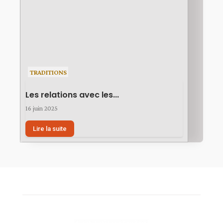
TRADITIONS
Les relations avec les...
16 juin 2025
Lire la suite