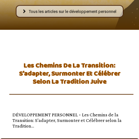
–
Tous les articles sur le développement personnel
AFF
Les Chemins De La Transition:
S’adapter, Surmonter Et Célébrer
Selon La Tradition Juive
DÉVELOPPEMENT PERSONNEL
Les Chemins de la
Transition: S'adapter, Surmonter et Célébrer selon la
Tradition...