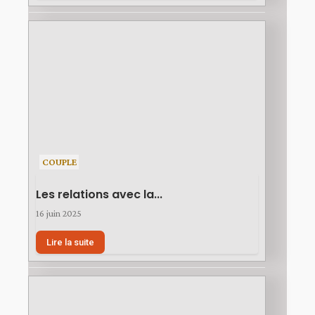
COUPLE
Les relations avec la...
16 juin 2025
Lire la suite