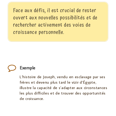
Face aux défis, il est crucial de rester
ouvert aux nouvelles possibilités et de
rechercher activement des voies de
croissance personnelle.
Exemple
L’histoire de Joseph, vendu en esclavage par ses
frères et devenu plus tard le vizir d’Égypte,
illustre la capacité de s’adapter aux circonstances
les plus difficiles et de trouver des opportunités
de croissance.