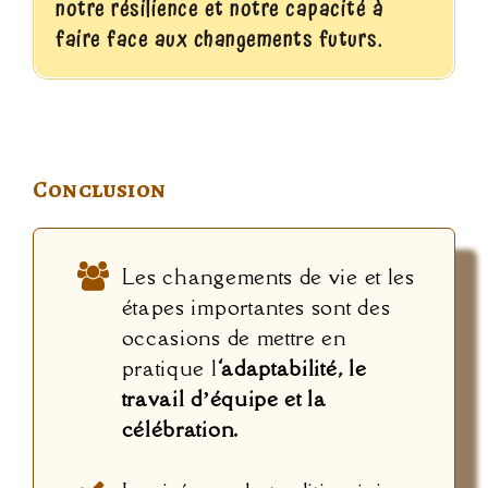
notre résilience et notre capacité à
faire face aux changements futurs.
Conclusion
Les changements de vie et les
étapes importantes sont des
occasions de mettre en
pratique l
‘adaptabilité, le
travail d’équipe et la
célébration.