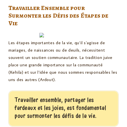
Travailler Ensemble pour
Surmonter les Défis des Étapes de
Vie
Les étapes importantes de la vie, qu’il s’agisse de
mariages, de naissances ou de deuils, nécessitent
souvent un soutien communautaire. La tradition juive
place une grande importance sur la communauté
(Kehila) et sur l’idée que nous sommes responsables les
uns des autres (Ardout).
Travailler ensemble, partager les
fardeaux et les joies, est fondamental
pour surmonter les défis de la vie.