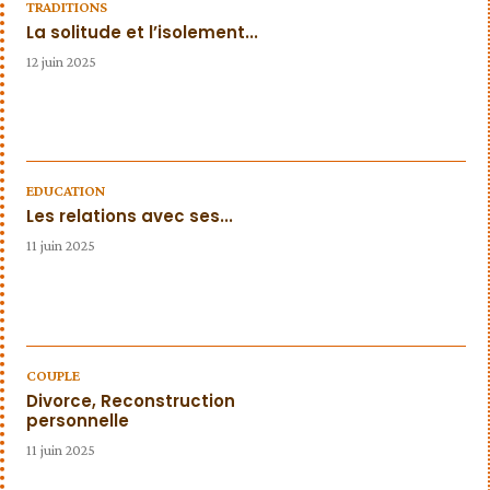
TRADITIONS
La solitude et l’isolement...
12 juin 2025
EDUCATION
Les relations avec ses...
11 juin 2025
COUPLE
Divorce, Reconstruction
personnelle
11 juin 2025