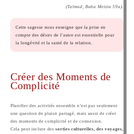
(Talmud, Baba Metzia 59a).
Cette sagesse nous enseigne que la prise en
compte des désirs de l’autre est essentielle pour
la longévité et la santé de la relation.
Créer des Moments de
Complicité
Planifier des activités ensemble n’est pas seulement
une question de plaisir partagé, mais aussi de créer
des moments de complicité et de connexion.
Cela peut inclure des
sorties culturelles, des voyages,