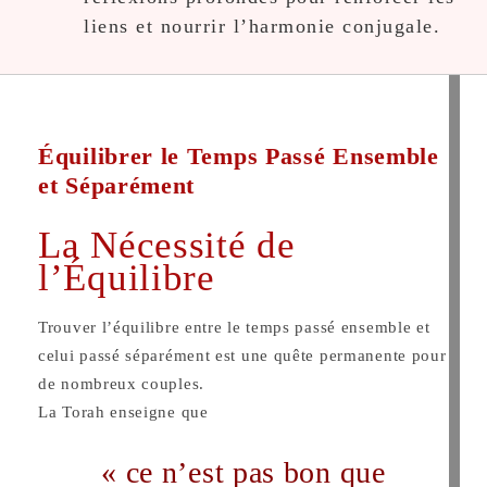
liens et nourrir l’harmonie conjugale.
Équilibrer le Temps Passé Ensemble
et Séparément
La Nécessité de
l’Équilibre
Trouver l’équilibre entre le temps passé ensemble et
celui passé séparément est une quête permanente pour
de nombreux couples.
La Torah enseigne que
« ce n’est pas bon que