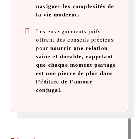
naviguer les complexités de
la vie moderne.
Les enseignements juifs
offrent des conseils précieux
pour
nourrir une relation
saine et durable, rappelant
que chaque moment partagé
est une pierre de plus dans
l’édifice de l’amour
conjugal.