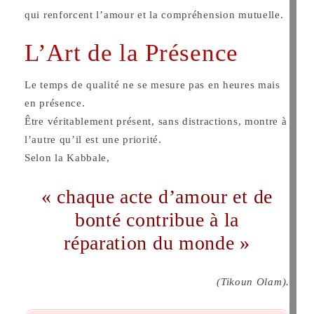
qui renforcent l’amour et la compréhension mutuelle.
L’Art de la Présence
Le temps de qualité ne se mesure pas en heures mais
en présence.
Être véritablement présent, sans distractions, montre à
l’autre qu’il est une priorité.
Selon la Kabbale,
« chaque acte d’amour et de
bonté contribue à la
réparation du monde »
(Tikoun Olam).