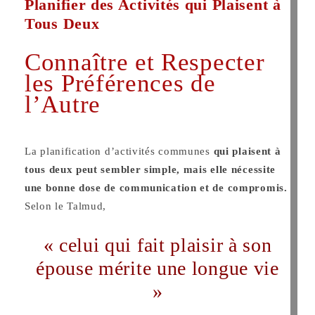
Planifier des Activités qui Plaisent à
Tous Deux
Connaître et Respecter
les Préférences de
l’Autre
La planification d’activités communes
qui plaisent à
tous deux peut sembler simple, mais elle nécessite
une bonne dose de communication et de compromis.
Selon le Talmud,
« celui qui fait plaisir à son
épouse mérite une longue vie
»