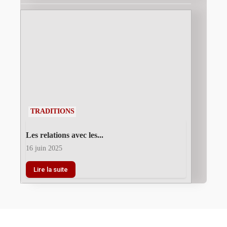
TRADITIONS
Les relations avec les...
16 juin 2025
Lire la suite