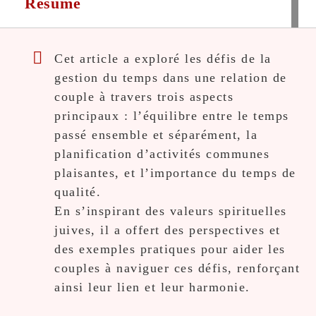
Résumé
Cet article a exploré les défis de la
gestion du temps dans une relation de
couple à travers trois aspects
principaux : l’équilibre entre le temps
passé ensemble et séparément, la
planification d’activités communes
plaisantes, et l’importance du temps de
qualité.
En s’inspirant des valeurs spirituelles
juives, il a offert des perspectives et
des exemples pratiques pour aider les
couples à naviguer ces défis, renforçant
ainsi leur lien et leur harmonie.