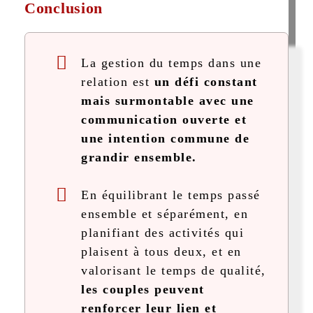
Conclusion
La gestion du temps dans une
relation est
un défi constant
mais surmontable avec une
communication ouverte et
une intention commune de
grandir ensemble.
En équilibrant le temps passé
ensemble et séparément, en
planifiant des activités qui
plaisent à tous deux, et en
valorisant le temps de qualité,
les couples peuvent
renforcer leur lien et