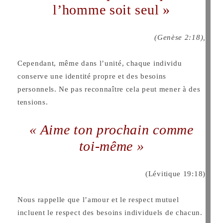
l’homme soit seul »
(Genèse 2:18),
Cependant, même dans l’unité, chaque individu
conserve une identité propre et des besoins
personnels. Ne pas reconnaître cela peut mener à des
tensions.
« Aime ton prochain comme
toi-même »
(Lévitique 19:18)
Nous rappelle que l’amour et le respect mutuel
incluent le respect des besoins individuels de chacun.