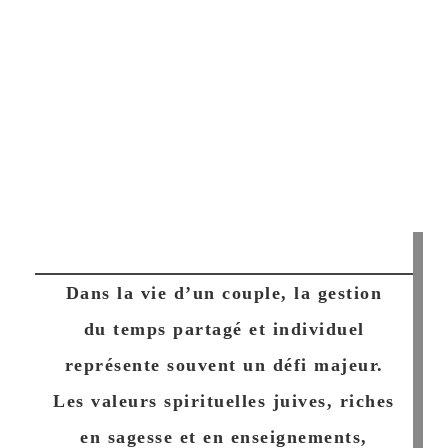
Dans la vie d’un couple, la gestion
du temps partagé et individuel
représente souvent un défi majeur.
Les valeurs spirituelles juives, riches
en sagesse et en enseignements,