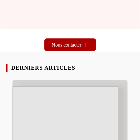
Nous contacter
DERNIERS ARTICLES