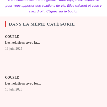
pour vous apporter des solutions de vie. Elles existent et vous y
avez droit ! Cliquez sur le bouton
DANS LA MÊME CATÉGORIE
COUPLE
Les relations avec la...
16 juin 2025
COUPLE
Les relations avec les...
15 juin 2025