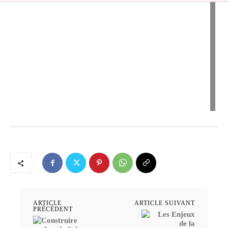
ARTICLE
ARTICLE SUIVANT
PRÉCÉDENT