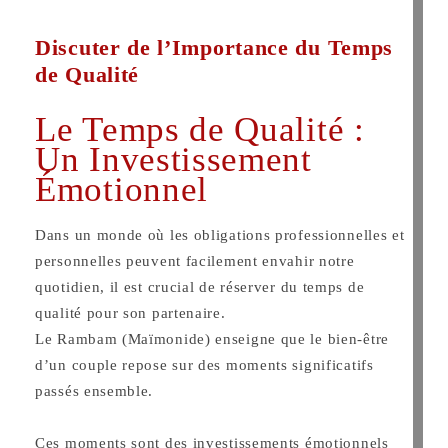
Discuter de l’Importance du Temps
de Qualité
Le Temps de Qualité :
Un Investissement
Émotionnel
Dans un monde où les obligations professionnelles et
personnelles peuvent facilement envahir notre
quotidien, il est crucial de réserver du temps de
qualité pour son partenaire.
Le Rambam (Maïmonide) enseigne que le bien-être
d’un couple repose sur des moments significatifs
passés ensemble.
Ces moments sont des investissements émotionnels