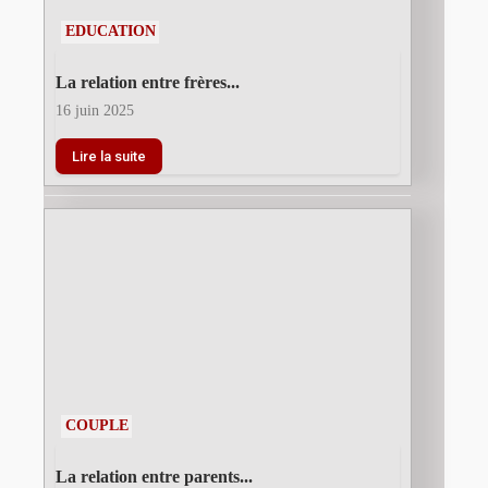
EDUCATION
La relation entre frères...
16 juin 2025
Lire la suite
COUPLE
La relation entre parents...