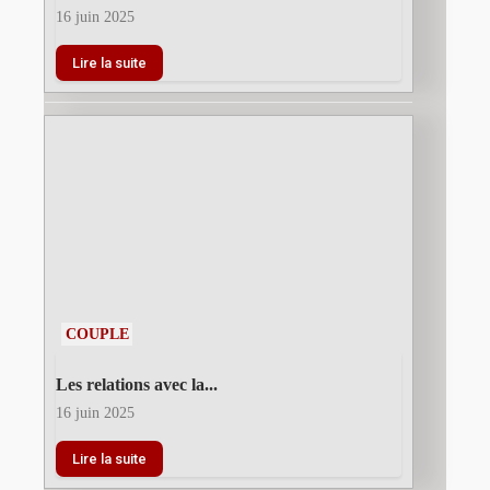
16 juin 2025
Lire la suite
COUPLE
Les relations avec la...
16 juin 2025
Lire la suite