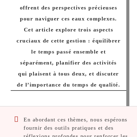
offrent des perspectives précieuses
pour naviguer ces eaux complexes.
Cet article explore trois aspects
cruciaux de cette gestion : équilibrer
le temps passé ensemble et
séparément, planifier des activités
qui plaisent à tous deux, et discuter
de l’importance du temps de qualité.
En abordant ces thèmes, nous espérons
fournir des outils pratiques et des
réflexions profondes pour renforcer les