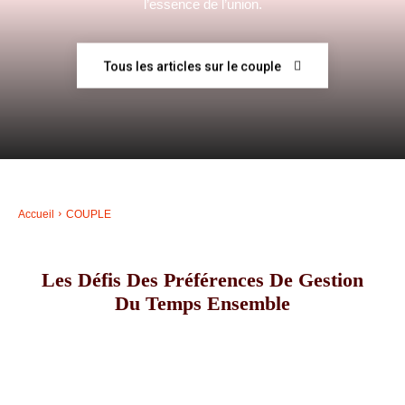
l’essence de l’union.
–
Tous les articles sur le couple
AFF
Accueil
COUPLE
Les Défis Des Préférences De Gestion
Du Temps Ensemble