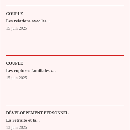
COUPLE
Les relations avec les...
15 juin 2025
COUPLE
Les ruptures familiales :...
15 juin 2025
DÉVELOPPEMENT PERSONNEL
La retraite et la...
13 juin 2025