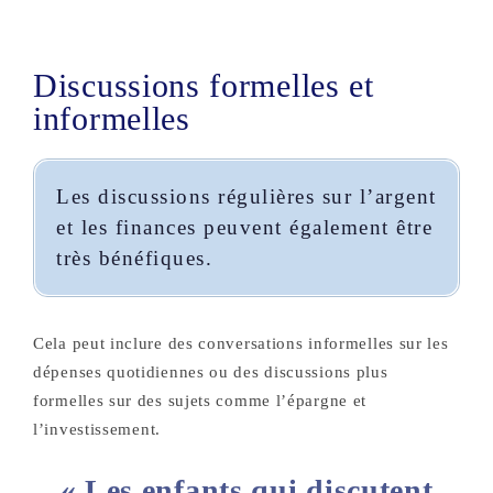
Discussions formelles et
informelles
Les discussions régulières sur l’argent
et les finances peuvent également être
très bénéfiques.
Cela peut inclure des conversations informelles sur les
dépenses quotidiennes ou des discussions plus
formelles sur des sujets comme l’épargne et
l’investissement.
« Les enfants qui discutent