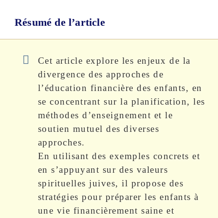
Résumé de l’article
Cet article explore les enjeux de la
divergence des approches de
l’éducation financière des enfants, en
se concentrant sur la planification, les
méthodes d’enseignement et le
soutien mutuel des diverses
approches.
En utilisant des exemples concrets et
en s’appuyant sur des valeurs
spirituelles juives, il propose des
stratégies pour préparer les enfants à
une vie financièrement saine et