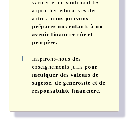
variées et en soutenant les
approches éducatives des
autres,
nous pouvons
préparer nos enfants à un
avenir financier sûr et
prospère.
Inspirons-nous des
enseignements juifs
pour
inculquer des valeurs de
sagesse, de générosité et de
responsabilité financière.