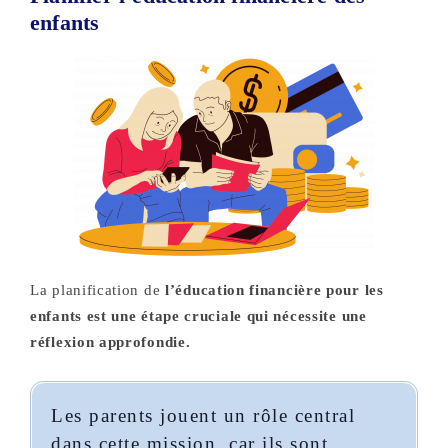
enfants
La planification de
l’éducation financière pour les
enfants est une étape cruciale qui nécessite une
réflexion approfondie.
Les parents jouent un rôle central
dans cette mission, car ils sont