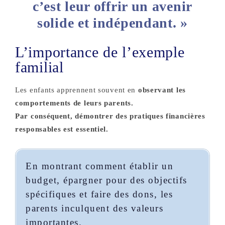
c’est leur offrir un avenir
solide et indépendant. »
L’importance de l’exemple
familial
Les enfants apprennent souvent en
observant les
comportements de leurs parents.
Par conséquent, démontrer des pratiques financières
responsables est essentiel.
En montrant comment établir un
budget, épargner pour des objectifs
spécifiques et faire des dons, les
parents inculquent des valeurs
importantes.