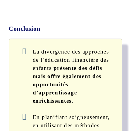
Conclusion
La divergence des approches
de l’éducation financière des
enfants
présente des défis
mais offre également des
opportunités
d’apprentissage
enrichissantes.
En planifiant soigneusement,
en utilisant des méthodes