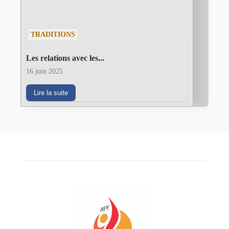
TRADITIONS
Les relations avec les...
16 juin 2025
Lire la suite