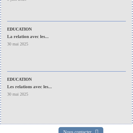
EDUCATION
La relation avec les...
30 mai 2025
EDUCATION
Les relations avec les...
30 mai 2025
Nous contacter