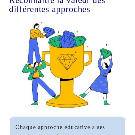
différentes approches
Chaque approche éducative a ses