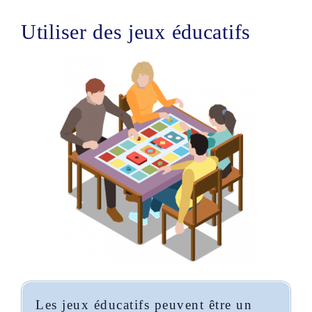
Utiliser des jeux éducatifs
Les jeux éducatifs peuvent être un