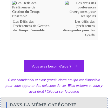
Les Défis des
Les défis des
Préférences de Gestion
préférences
du Temps Ensemble
divergentes pour les
sports
Vous avez besoin d'aide ?
C'est confidentiel et c'est gratuit. Notre équipe est disponible
pour vous apporter des solutions de vie. Elles existent et vous y
avez droit ! Cliquez sur le bouton
DANS LA MÊME CATÉGORIE