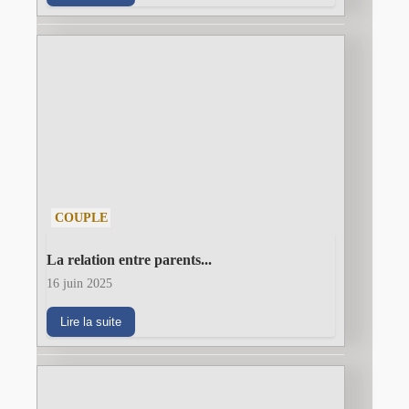
COUPLE
La relation entre parents...
16 juin 2025
Lire la suite