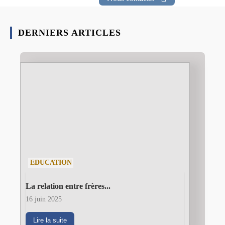
DERNIERS ARTICLES
EDUCATION
La relation entre frères...
16 juin 2025
Lire la suite