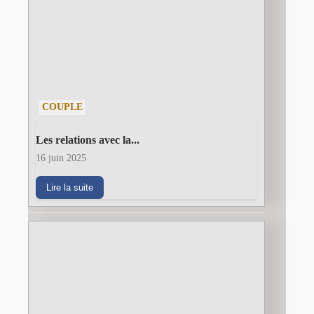
COUPLE
Les relations avec la...
16 juin 2025
Lire la suite