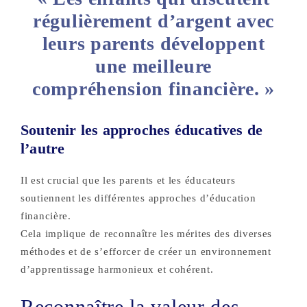
régulièrement d’argent avec
leurs parents développent
une meilleure
compréhension financière. »
Soutenir les approches éducatives de
l’autre
Il est crucial que les parents et les éducateurs
soutiennent les différentes approches d’éducation
financière.
Cela implique de reconnaître les mérites des diverses
méthodes et de s’efforcer de créer un environnement
d’apprentissage harmonieux et cohérent.
Reconnaître la valeur des