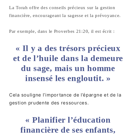
La Torah offre des conseils précieux sur la gestion
financière, encourageant la sagesse et la prévoyance.
Par exemple, dans le
Proverbes 21:20
, il est écrit :
« Il y a des trésors précieux
et de l’huile dans la demeure
du sage, mais un homme
insensé les engloutit. »
Cela souligne l’importance de l’épargne et de la
gestion prudente des ressources.
« Planifier l’éducation
financière de ses enfants,