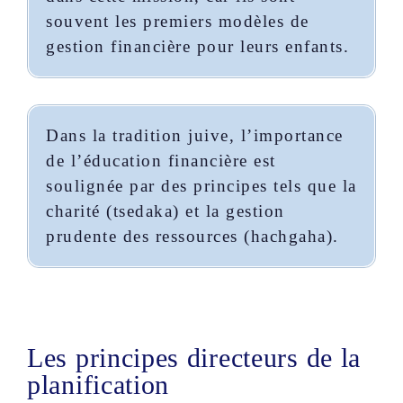
souvent les premiers modèles de
gestion financière pour leurs enfants.
Dans la tradition juive, l’importance
de l’éducation financière est
soulignée par des principes tels que la
charité (tsedaka) et la gestion
prudente des ressources (hachgaha).
Les principes directeurs de la
planification