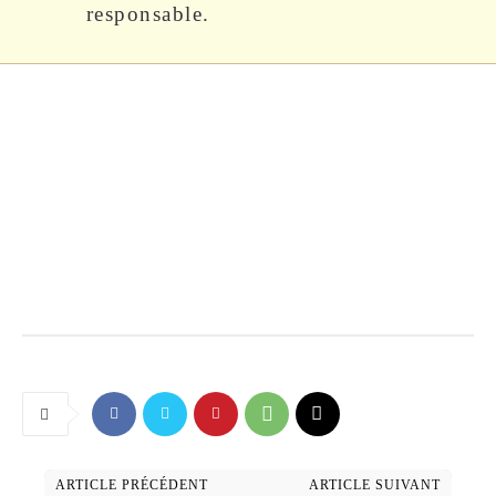
responsable.
ARTICLE PRÉCÉDENT
ARTICLE SUIVANT