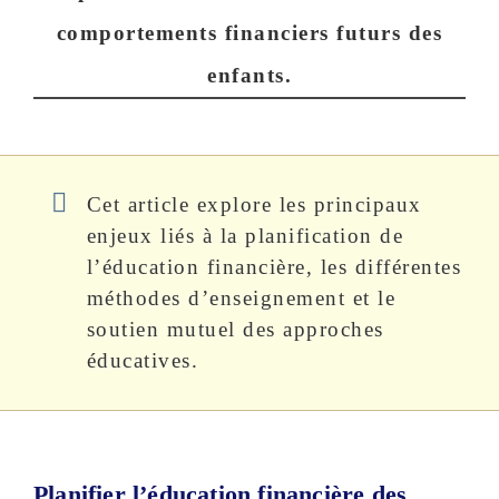
comportements financiers futurs des
enfants.
Cet article explore les principaux
enjeux liés à la planification de
l’éducation financière, les différentes
méthodes d’enseignement et le
soutien mutuel des approches
éducatives.
Planifier l’éducation financière des