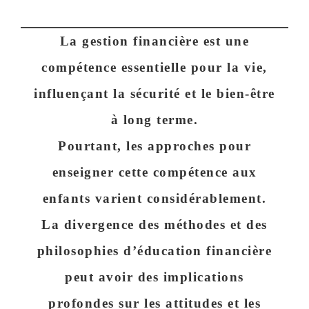
La gestion financière est une
compétence essentielle pour la vie,
influençant la sécurité et le bien-être
à long terme.
Pourtant, les approches pour
enseigner cette compétence aux
enfants varient considérablement.
La divergence des méthodes et des
philosophies d’éducation financière
peut avoir des implications
profondes sur les attitudes et les