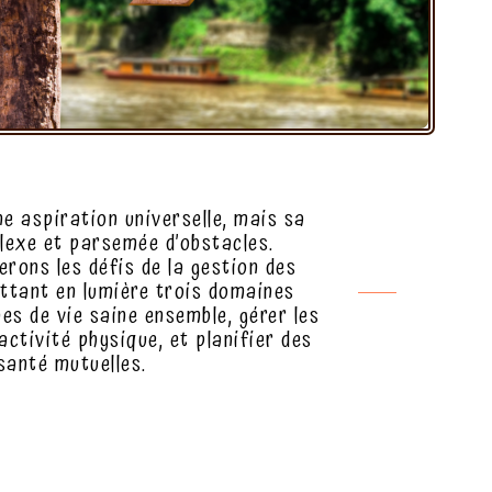
ne aspiration universelle, mais sa
lexe et parsemée d’obstacles.
erons les défis de la gestion des
ettant en lumière trois domaines
es de vie saine ensemble, gérer les
activité physique, et planifier des
santé mutuelles.