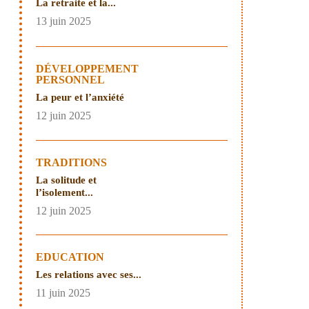
La retraite et la...
13 juin 2025
DÉVELOPPEMENT
PERSONNEL
La peur et l’anxiété
12 juin 2025
TRADITIONS
La solitude et
l’isolement...
12 juin 2025
EDUCATION
Les relations avec ses...
11 juin 2025