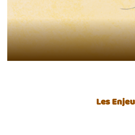
Les Enjeu