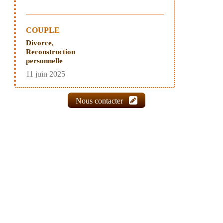
COUPLE
Divorce,
Reconstruction
personnelle
11 juin 2025
Nous contacter