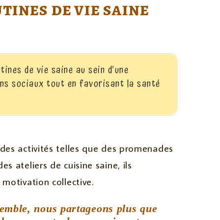
tines de vie saine
tines de vie saine au sein d’une
ens sociaux tout en favorisant la santé
 des activités telles que des promenades
s ateliers de cuisine saine, ils
 motivation collective.
emble, nous partageons plus que