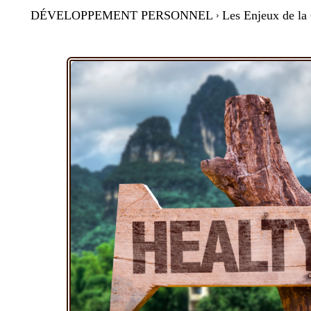
DÉVELOPPEMENT PERSONNEL
Les Enjeux de la