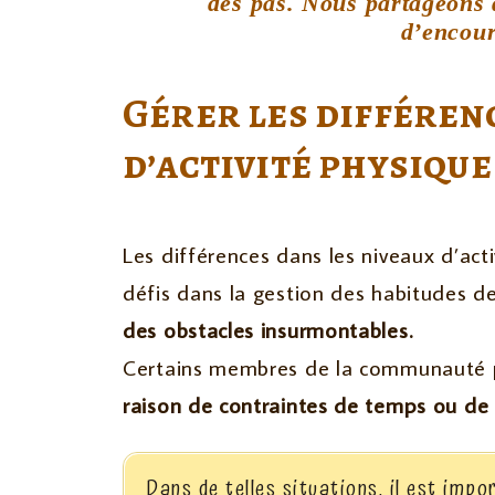
des pas. Nous partageons
d’encou
Gérer les différen
d’activité physique
Les différences dans les niveaux d’act
défis dans la gestion des habitudes de
des obstacles insurmontables.
Certains membres de la communauté 
raison de contraintes de temps ou de 
Dans de telles situations, il est imp