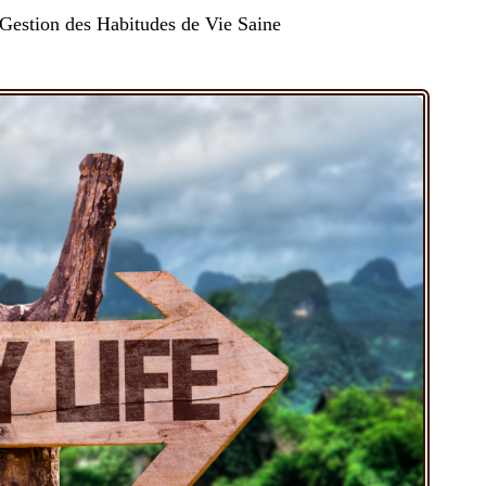
 Gestion des Habitudes de Vie Saine