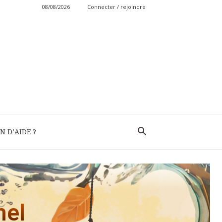
08/08/2026
Connecter / rejoindre
N D’AIDE ?
nel