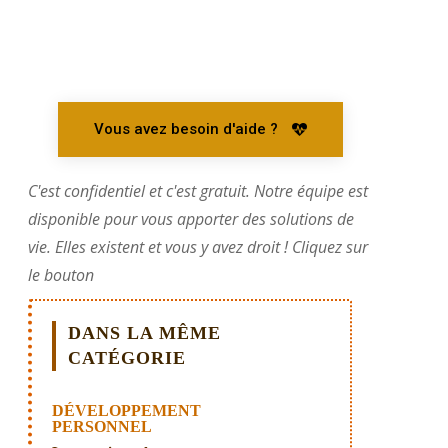
Vous avez besoin d'aide ?
C'est confidentiel et c'est gratuit. Notre équipe est
disponible pour vous apporter des solutions de
vie. Elles existent et vous y avez droit ! Cliquez sur
le bouton
DANS LA MÊME
CATÉGORIE
DÉVELOPPEMENT
PERSONNEL