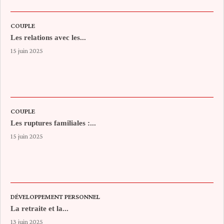
COUPLE
Les relations avec les...
15 juin 2025
COUPLE
Les ruptures familiales :...
15 juin 2025
DÉVELOPPEMENT PERSONNEL
La retraite et la...
13 juin 2025