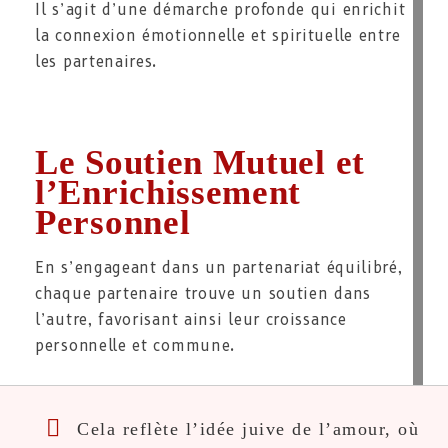
Il s’agit d’une démarche profonde qui enrichit
la connexion émotionnelle et spirituelle entre
les partenaires.
Le Soutien Mutuel et
l’Enrichissement
Personnel
En s’engageant dans un partenariat équilibré,
chaque partenaire trouve un soutien dans
l’autre, favorisant ainsi leur croissance
personnelle et commune.
Cela reflète l’idée juive de l’amour, où