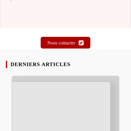
Nous contacter
DERNIERS ARTICLES