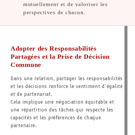
mutuellement et de valoriser les
perspectives de chacun.
Adopter des Responsabilités
Partagées et la Prise de Décision
Commune
Dans une relation, partager les responsabilités
et les décisions renforce le sentiment d’égalité
et de partenariat.
Cela implique une négociation équitable et
une répartition des tâches qui respecte les
capacités et les préférences de chaque
partenaire.