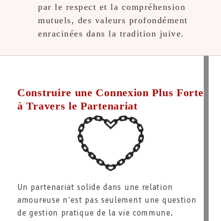
par le respect et la compréhension
mutuels, des valeurs profondément
enracinées dans la tradition juive.
Construire une Connexion Plus Forte
à Travers le Partenariat
Un partenariat solide dans une relation
amoureuse n’est pas seulement une question
de gestion pratique de la vie commune.