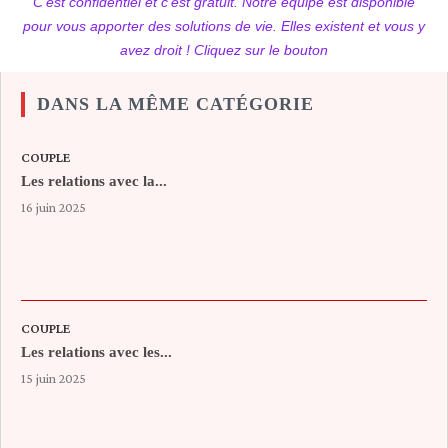
C'est confidentiel et c'est gratuit. Notre équipe est disponible
pour vous apporter des solutions de vie. Elles existent et vous y
avez droit ! Cliquez sur le bouton
DANS LA MÊME CATÉGORIE
COUPLE
Les relations avec la...
16 juin 2025
COUPLE
Les relations avec les...
15 juin 2025