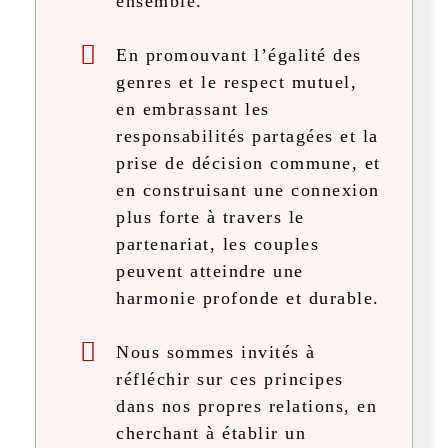
ensemble.
En promouvant l’égalité des
genres et le respect mutuel,
en embrassant les
responsabilités partagées et la
prise de décision commune, et
en construisant une connexion
plus forte à travers le
partenariat, les couples
peuvent atteindre une
harmonie profonde et durable.
Nous sommes invités à
réfléchir sur ces principes
dans nos propres relations, en
cherchant à établir un