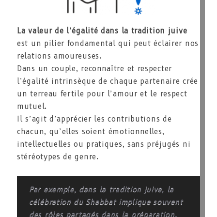
La valeur de l’égalité dans la tradition juive
est un pilier fondamental qui peut éclairer nos
relations amoureuses.
Dans un couple, reconnaître et respecter
l’égalité intrinsèque de chaque partenaire crée
un terreau fertile pour l’amour et le respect
mutuel.
Il s’agit d’apprécier les contributions de
chacun, qu’elles soient émotionnelles,
intellectuelles ou pratiques, sans préjugés ni
stéréotypes de genre.
Par exemple, dans la tradition juive, la
célébration du Shabbat implique souvent
des rôles partagés dans la préparation.