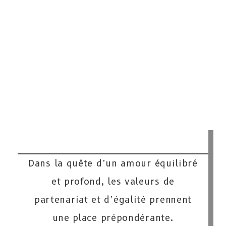
Dans la quête d’un amour équilibré
et profond, les valeurs de
partenariat et d’égalité prennent
une place prépondérante.