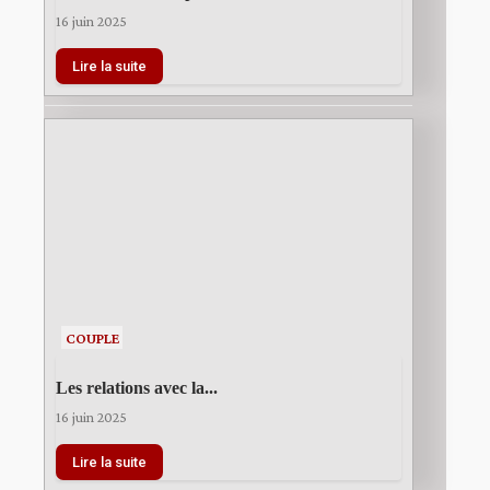
16 juin 2025
Lire la suite
COUPLE
Les relations avec la...
16 juin 2025
Lire la suite