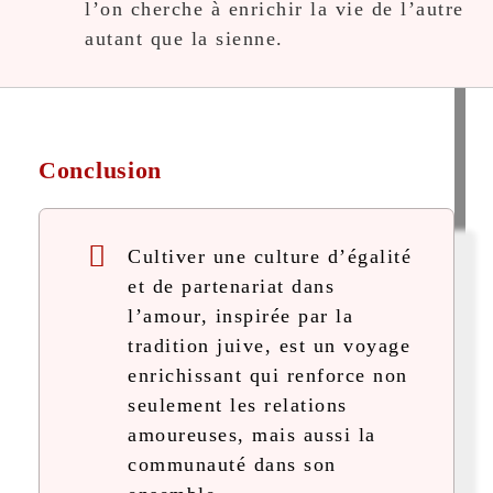
l’on cherche à enrichir la vie de l’autre
autant que la sienne.
Conclusion
Cultiver une culture d’égalité
et de partenariat dans
l’amour, inspirée par la
tradition juive, est un voyage
enrichissant qui renforce non
seulement les relations
amoureuses, mais aussi la
communauté dans son