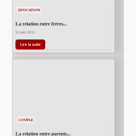
EDUCATION
La relation entre frères...
16 juin 2025
Lire la suite
COUPLE
La relation entre parents...