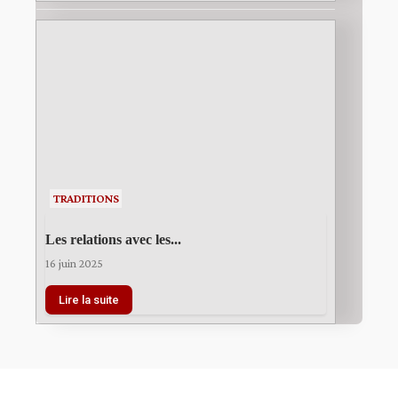
TRADITIONS
Les relations avec les...
16 juin 2025
Lire la suite