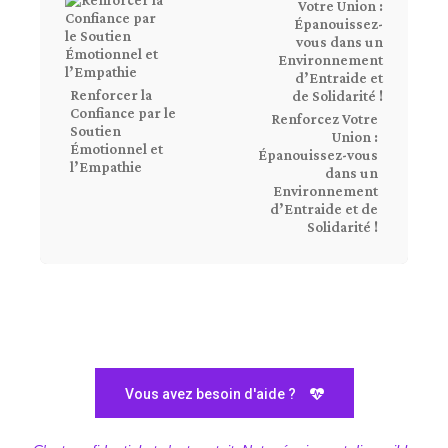
Renforcer la
Confiance par le
Renforcez Votre
Soutien
Union :
Émotionnel et
Épanouissez-vous
l’Empathie
dans un
Environnement
d’Entraide et de
Solidarité !
Vous avez besoin d'aide ?