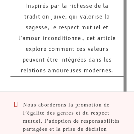
Inspirés par la richesse de la
tradition juive, qui valorise la
sagesse, le respect mutuel et
l’amour inconditionnel, cet article
explore comment ces valeurs
peuvent être intégrées dans les
relations amoureuses modernes.
Nous aborderons la promotion de
l’égalité des genres et du respect
mutuel, l’adoption de responsabilités
partagées et la prise de décision