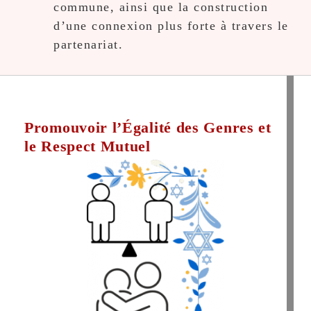
commune, ainsi que la construction
d’une connexion plus forte à travers le
partenariat.
Promouvoir l’Égalité des Genres et
le Respect Mutuel