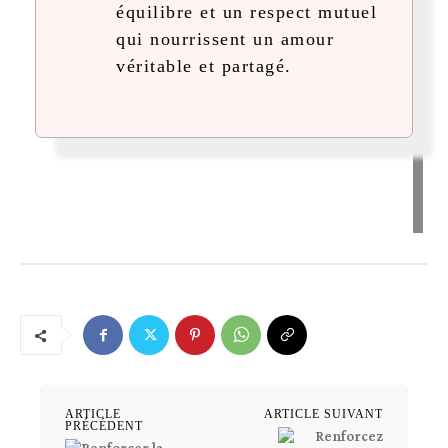
équilibre et un respect mutuel
qui nourrissent un amour
véritable et partagé.
ARTICLE
ARTICLE SUIVANT
PRÉCÉDENT