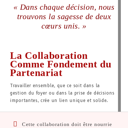
« Dans chaque décision, nous
trouvons la sagesse de deux
cœurs unis. »
La Collaboration
Comme Fondement du
Partenariat
Travailler ensemble, que ce soit dans la
gestion du foyer ou dans la prise de décisions
importantes, crée un lien unique et solide.
Cette collaboration doit être nourrie