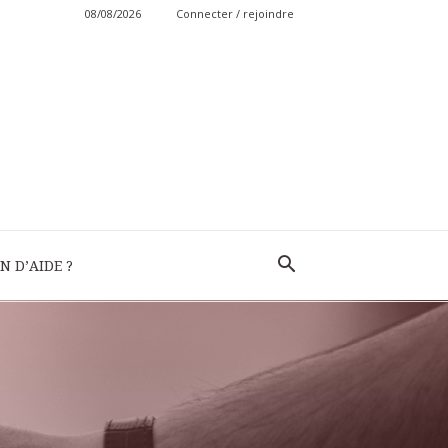
08/08/2026
Connecter / rejoindre
N D’AIDE ?