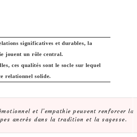
ations significatives et durables, la
e jouent un rôle central.
les, ces qualités sont le socle sur lequel
ce relationnel solide.
émotionnel et l’empathie peuvent renforcer la
pes ancrés dans la tradition et la sagesse.