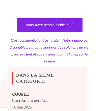
Vous avez besoin d'aide ?
C'est confidentiel et c'est gratuit. Notre équipe est
disponible pour vous apporter des solutions de vie.
Elles existent et vous y avez droit ! Cliquez sur le
bouton
DANS LA MÊME
CATÉGORIE
COUPLE
Les relations avec la...
16 juin 2025