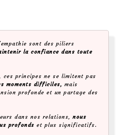
’empathie sont des piliers
aintenir la confiance dans toute
, ces principes ne se limitent pas
es moments difficiles,
mais
nsion profonde et un partage des
leurs dans nos relations,
nous
lus profonds
et plus significatifs.