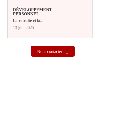
DÉVELOPPEMENT
PERSONNEL
La retraite et la...
13 juin 2025
Nous contacter