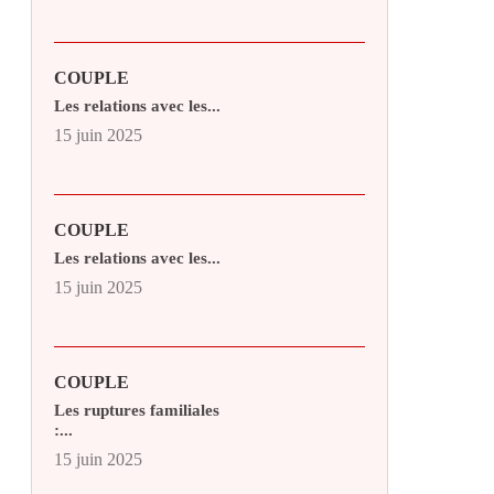
COUPLE
Les relations avec les...
15 juin 2025
COUPLE
Les relations avec les...
15 juin 2025
COUPLE
Les ruptures familiales
:...
15 juin 2025