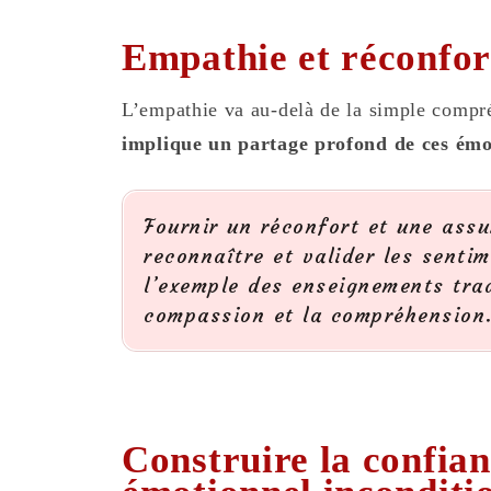
Empathie et réconfor
L’empathie va au-delà de la simple compr
implique un partage profond de ces émo
Fournir un réconfort et une assu
reconnaître et valider les sentim
l’exemple des enseignements trad
compassion et la compréhension
Construire la confian