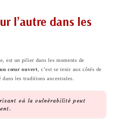
ur l’autre dans les
e, est un pilier dans les moments de
t un cœur ouvert
, c’est se tenir aux côtés de
dans les traditions ancestrales.
risant où la vulnérabilité peut
ent.