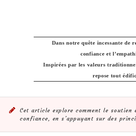
Dans notre quête incessante de rel
confiance et l’empathi
Inspirées par les valeurs traditionnel
repose tout édifi
Cet article explore comment le soutien 
confiance, en s’appuyant sur des princi