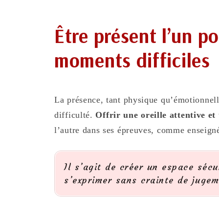
Être présent l’un po
moments difficiles
La présence, tant physique qu’émotionnell
difficulté.
Offrir une oreille attentive e
l’autre dans ses épreuves, comme enseigné 
Il s’agit de créer un espace sécu
s’exprimer sans crainte de jugem