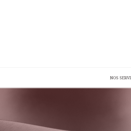
NOS SERV