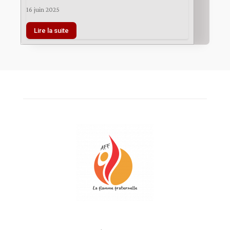
16 juin 2025
Lire la suite