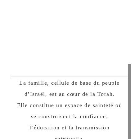
La famille, cellule de base du peuple
d’Israël, est au cœur de la Torah.
Elle constitue un espace de sainteté où
se construisent la confiance,
l’éducation et la transmission
spirituelle.