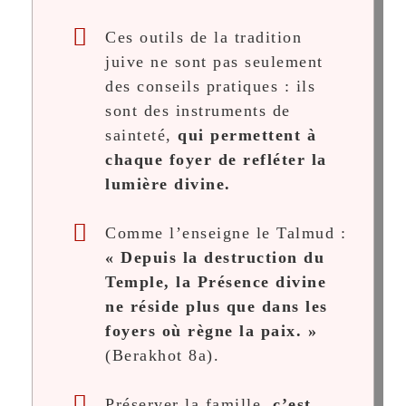
Ces outils de la tradition
juive ne sont pas seulement
des conseils pratiques : ils
sont des instruments de
sainteté,
qui permettent à
chaque foyer de refléter la
lumière divine.
Comme l’enseigne le Talmud :
« Depuis la destruction du
Temple, la Présence divine
ne réside plus que dans les
foyers où règne la paix. »
(Berakhot 8a).
Préserver la famille,
c’est