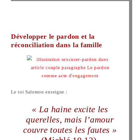
Développer le pardon et la
réconciliation dans la famille
Le roi Salomon enseigne :
« La haine excite les
querelles, mais l’amour
couvre toutes les fautes »