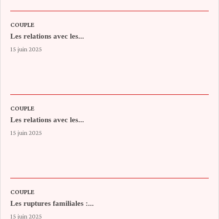
COUPLE
Les relations avec les...
15 juin 2025
COUPLE
Les relations avec les...
15 juin 2025
COUPLE
Les ruptures familiales :...
15 juin 2025