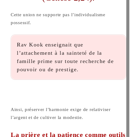
Cette union ne supporte pas l’individualisme
possessif.
Rav Kook enseignait que
l’attachement à la sainteté de la
famille prime sur toute recherche de
pouvoir ou de prestige.
Ainsi, préserver l’harmonie exige de relativiser
l’argent et de cultiver la modestie.
La prière et la patience comme outils