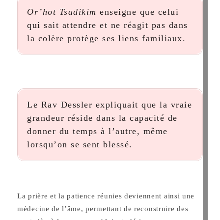
Or’hot Tsadikim
enseigne que celui
qui sait attendre et ne réagit pas dans
la colère protège ses liens familiaux.
Le Rav Dessler expliquait que la vraie
grandeur réside dans la capacité de
donner du temps à l’autre, même
lorsqu’on se sent blessé.
La prière et la patience réunies deviennent ainsi une
médecine de l’âme, permettant de reconstruire des