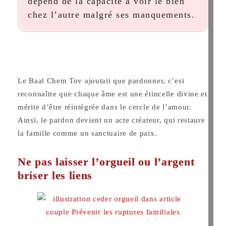
dépend de la capacité à voir le bien
chez l’autre malgré ses manquements.
Le Baal Chem Tov ajoutait que pardonner, c’est
reconnaître que chaque âme est une étincelle divine et
mérite d’être réintégrée dans le cercle de l’amour.
Ainsi, le pardon devient un acte créateur, qui restaure
la famille comme un sanctuaire de paix.
Ne pas laisser l’orgueil ou l’argent
briser les liens