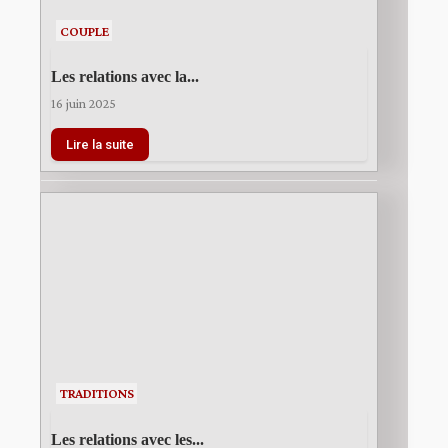
COUPLE
Les relations avec la...
16 juin 2025
Lire la suite
TRADITIONS
Les relations avec les...