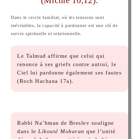
(Michlé 10,12).
Dans le cercle familial, où les tensions sont
inévitables, la capacité à pardonner est une clé de
survie spirituelle et relationnelle.
Le Talmud affirme que celui qui
renonce à ses griefs contre autrui, le
Ciel lui pardonne également ses fautes
(Roch Hachana 17a).
Rabbi Na’hman de Breslev souligne
dans le
Likouté Moharan
que l’unité