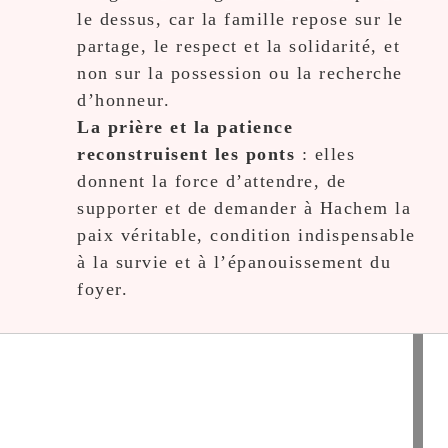
le dessus, car la famille repose sur le
partage, le respect et la solidarité, et
non sur la possession ou la recherche
d’honneur.
La prière et la patience
reconstruisent les ponts
: elles
donnent la force d’attendre, de
supporter et de demander à Hachem la
paix véritable, condition indispensable
à la survie et à l’épanouissement du
foyer.