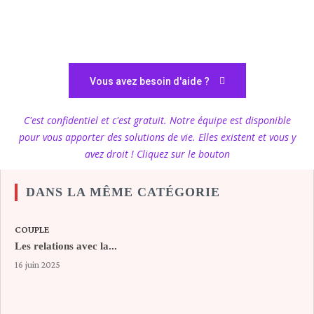
Vous avez besoin d'aide ?
C'est confidentiel et c'est gratuit. Notre équipe est disponible
pour vous apporter des solutions de vie. Elles existent et vous y
avez droit ! Cliquez sur le bouton
DANS LA MÊME CATÉGORIE
COUPLE
Les relations avec la...
16 juin 2025