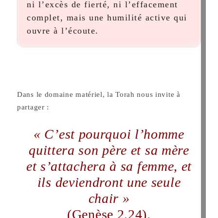
ni l’excès de fierté, ni l’effacement
complet, mais une humilité active qui
ouvre à l’écoute.
Dans le domaine matériel, la Torah nous invite à
partager :
« C’est pourquoi l’homme
quittera son père et sa mère
et s’attachera à sa femme, et
ils deviendront une seule
chair »
(Genèse 2,24).