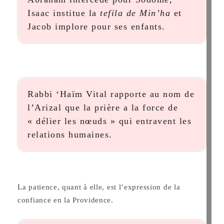
Isaac institue la
tefila de Min’ha
et
Jacob implore pour ses enfants.
Rabbi ‘Haïm Vital rapporte au nom de
l’Arizal que la prière a la force de
« délier les nœuds » qui entravent les
relations humaines.
La patience, quant à elle, est l’expression de la
confiance en la Providence.