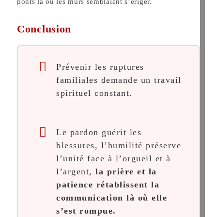
ponts là où les murs semblaient s’ériger.
Conclusion
Prévenir les ruptures
familiales demande un travail
spirituel constant.
Le pardon guérit les
blessures, l’humilité préserve
l’unité face à l’orgueil et à
l’argent,
la prière et la
patience rétablissent la
communication là où elle
s’est rompue.