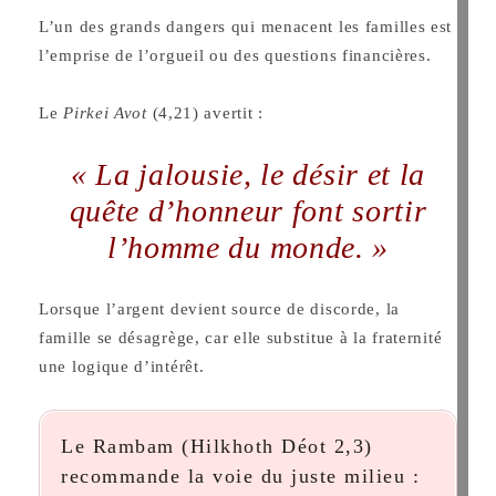
L’un des grands dangers qui menacent les familles est
l’emprise de l’orgueil ou des questions financières.
Le
Pirkei Avot
(4,21) avertit :
« La jalousie, le désir et la
quête d’honneur font sortir
l’homme du monde. »
Lorsque l’argent devient source de discorde, la
famille se désagrège, car elle substitue à la fraternité
une logique d’intérêt.
Le Rambam (Hilkhoth Déot 2,3)
recommande la voie du juste milieu :