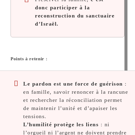
donc participer à la
reconstruction du sanctuaire
d’Israël.
Points à retenir :
Le pardon est une force de guérison
:
en famille, savoir renoncer à la rancune
et rechercher la réconciliation permet
de maintenir l’unité et d’apaiser les
tensions.
L’humilité protège les liens
: ni
l’orgueil ni l’argent ne doivent prendre