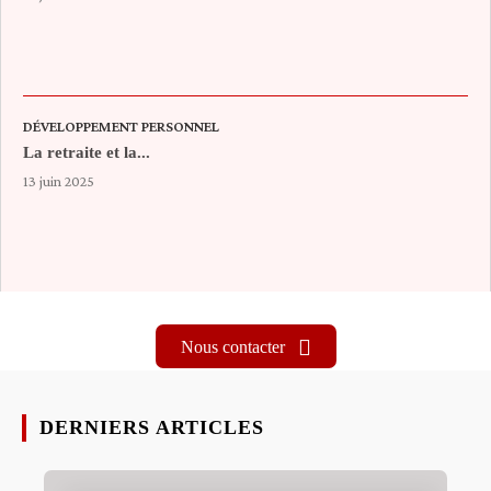
DÉVELOPPEMENT PERSONNEL
La retraite et la...
13 juin 2025
Nous contacter
DERNIERS ARTICLES