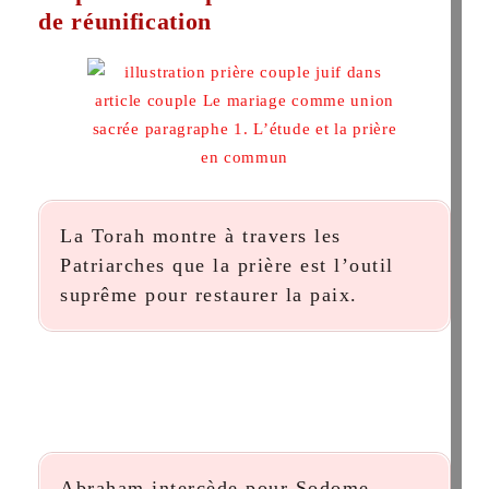
de réunification
La Torah montre à travers les
Patriarches que la prière est l’outil
suprême pour restaurer la paix.
Abraham intercède pour Sodome,