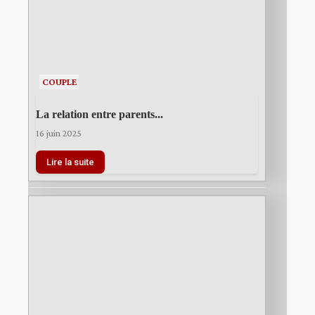
COUPLE
La relation entre parents...
16 juin 2025
Lire la suite