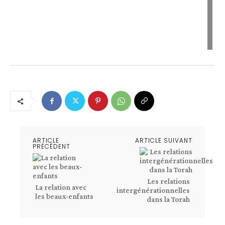
ARTICLE
ARTICLE SUIVANT
PRÉCÉDENT
Les relations
La relation avec
intergénérationnelles
les beaux-enfants
dans la Torah