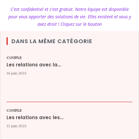
C'est confidentiel et c'est gratuit. Notre équipe est disponible
pour vous apporter des solutions de vie. Elles existent et vous y
avez droit ! Cliquez sur le bouton
DANS LA MÊME CATÉGORIE
COUPLE
Les relations avec la...
16 juin 2025
COUPLE
Les relations avec les...
15 juin 2025