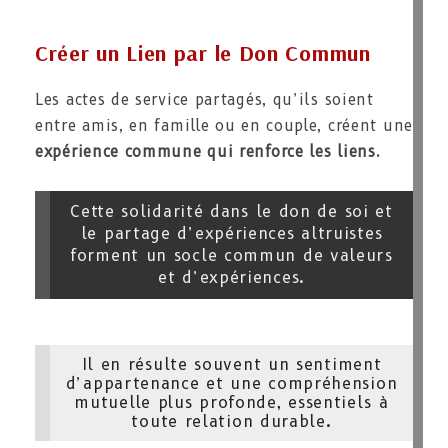
Créer un Lien par le Don Commun
Les actes de service partagés, qu’ils soient
entre amis, en famille ou en couple, créent une
expérience commune qui renforce les liens
.
Cette solidarité dans le don de soi et
le partage d’expériences altruistes
forment un socle commun de valeurs
et d’expériences.
Il en résulte souvent un sentiment
d’appartenance et une compréhension
mutuelle plus profonde, essentiels à
toute relation durable.