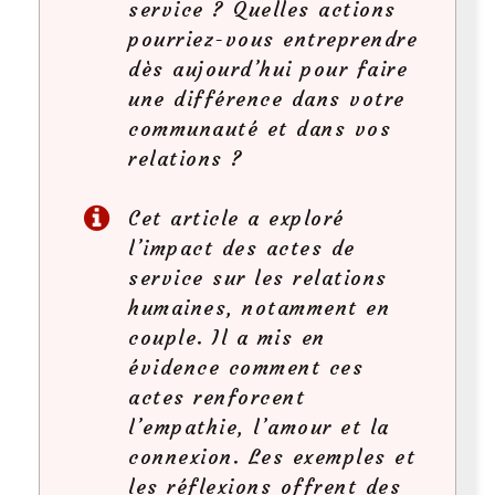
service ? Quelles actions
pourriez-vous entreprendre
dès aujourd’hui pour faire
une différence dans votre
communauté et dans vos
relations ?
Cet article a exploré
l’impact des actes de
service sur les relations
humaines, notamment en
couple. Il a mis en
évidence comment ces
actes renforcent
l’empathie, l’amour et la
connexion. Les exemples et
les réflexions offrent des