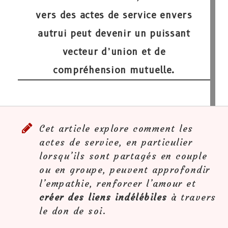
vers des
actes de service envers
autrui
peut devenir un puissant
vecteur d’union et de
compréhension mutuelle.
Cet article explore comment les
actes de service, en particulier
lorsqu’ils sont partagés en couple
ou en groupe, peuvent approfondir
l’empathie, renforcer l’amour et
créer des liens indélébiles
à travers
le don de soi.