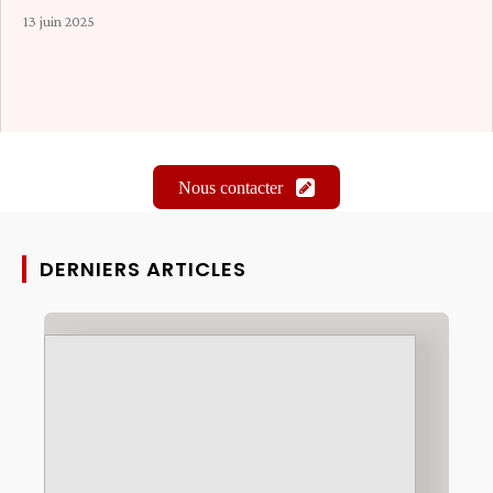
13 juin 2025
Nous contacter
DERNIERS ARTICLES