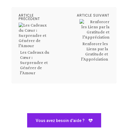
ARTICLE
ARTICLE SUIVANT
PRÉCÉDENT
Renforcer les
Liens par la
Les Cadeaux du
Gratitude et
Cœur :
l’Appréciation
Surprendre et
Générer de
l’Amour
Vous avez besoin d'aide ?