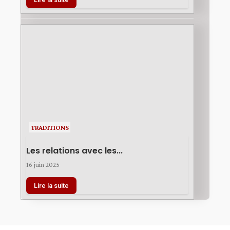
TRADITIONS
Les relations avec les...
16 juin 2025
Lire la suite