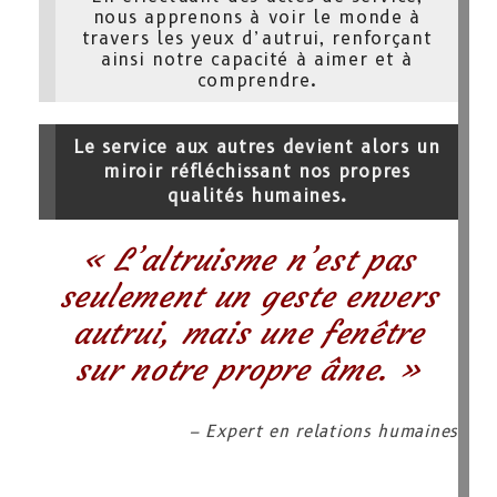
nous apprenons à voir le monde à
travers les yeux d’autrui, renforçant
ainsi notre capacité à aimer et à
comprendre.
Le service aux autres devient alors un
miroir réfléchissant nos propres
qualités humaines.
« L’altruisme n’est pas
seulement un geste envers
autrui, mais une fenêtre
sur notre propre âme. »
– Expert en relations humaines