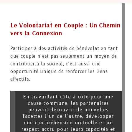
Le Volontariat en Couple : Un Chemin
vers la Connexion
Participer à des activités de bénévolat en tant
que couple n’est pas seulement un moyen de
contribuer à la société, c’est aussi une
opportunité unique de renforcer les liens
affectifs.
En travaillant côte à côte pour une
cause commune, les partenaires
peuvent découvrir de nouvelles
facettes l’un de l’autre, développer
une compréhension mutuelle et un
respect accru pour leurs capacités et