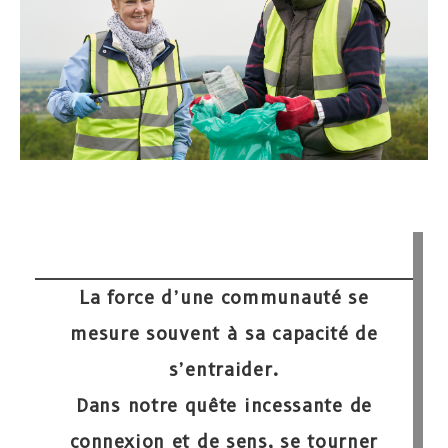
La force d’une communauté se
mesure souvent à sa
capacité de
s’entraider
.
Dans notre quête incessante de
connexion et de sens, se tourner