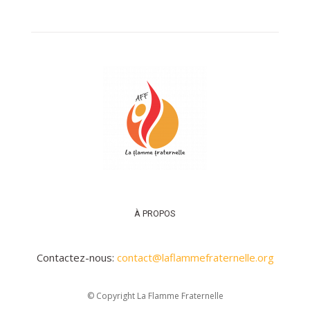
À PROPOS
Contactez-nous:
contact@laflammefraternelle.org
© Copyright La Flamme Fraternelle