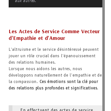
aux autres.
Les Actes de Service Comme Vecteur
d’Empathie et d’Amour
L’altruisme et le service désintéressé peuvent
jouer un rôle crucial dans l’épanouissement
des relations humaines.
Lorsque nous aidons les autres, nous
développons naturellement de l’empathie et de
la compassion.
Ces émotions sont la clé pour
des relations plus profondes et significatives
.
En effectuant des actes de service,