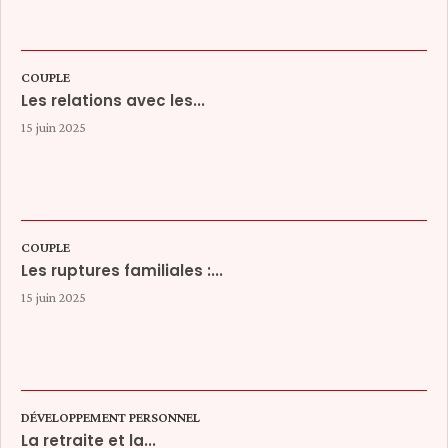
COUPLE
Les relations avec les...
15 juin 2025
COUPLE
Les ruptures familiales :...
15 juin 2025
DÉVELOPPEMENT PERSONNEL
La retraite et la...