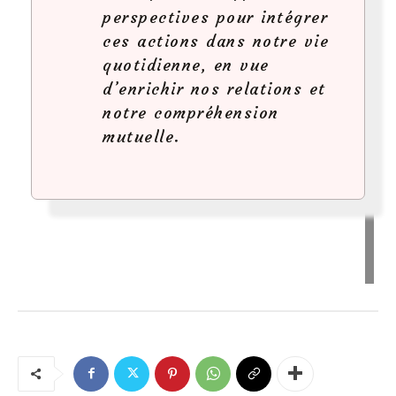
perspectives pour intégrer
ces actions dans notre vie
quotidienne, en vue
d’enrichir nos relations et
notre compréhension
mutuelle.