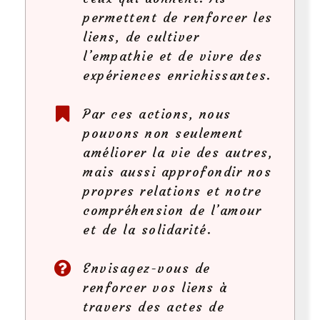
permettent de renforcer les
liens, de cultiver
l’empathie et de vivre des
expériences enrichissantes.
Par ces actions, nous
pouvons non seulement
améliorer la vie des autres,
mais aussi approfondir nos
propres relations et notre
compréhension de l’amour
et de la solidarité.
Envisagez-vous de
renforcer vos liens à
travers des actes de