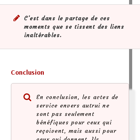
C’est dans le partage de ces
moments que se tissent des liens
inaltérables.
Conclusion
En conclusion, les actes de
service envers autrui ne
sont pas seulement
bénéfiques pour ceux qui
reçoivent, mais aussi pour
ceux qui donnent. Ils