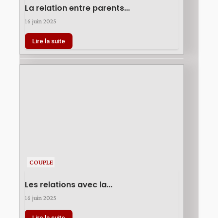
La relation entre parents...
16 juin 2025
Lire la suite
COUPLE
Les relations avec la...
16 juin 2025
Lire la suite