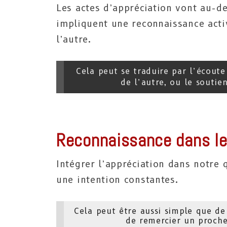
Les actes d’appréciation vont au-d
impliquent une reconnaissance activ
l’autre.
Cela peut se traduire par l’écoute
de l’autre, ou le soutie
Reconnaissance dans le
Intégrer l’appréciation dans notre
une intention constantes.
Cela peut être aussi simple que de
de remercier un proche