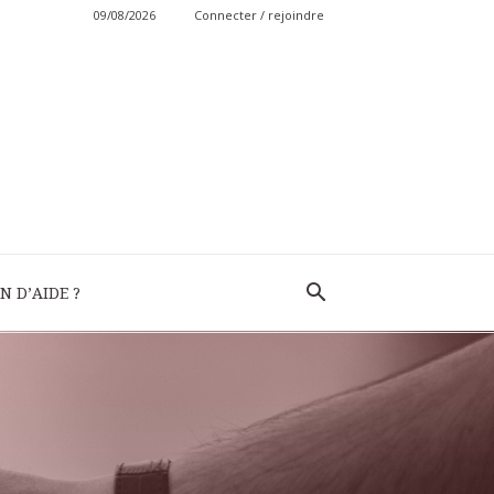
09/08/2026
Connecter / rejoindre
N D’AIDE ?