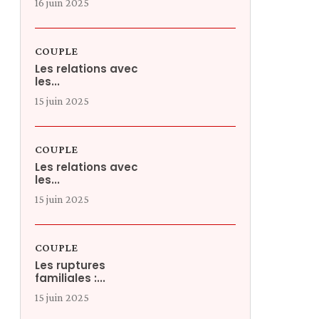
16 juin 2025
COUPLE
Les relations avec
les...
15 juin 2025
COUPLE
Les relations avec
les...
15 juin 2025
COUPLE
Les ruptures
familiales :...
15 juin 2025