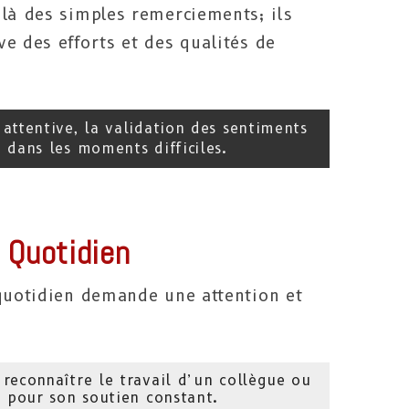
elà des simples remerciements; ils
e des efforts et des qualités de
 attentive, la validation des sentiments
n dans les moments difficiles.
 Quotidien
 quotidien demande une attention et
 reconnaître le travail d’un collègue ou
 pour son soutien constant.