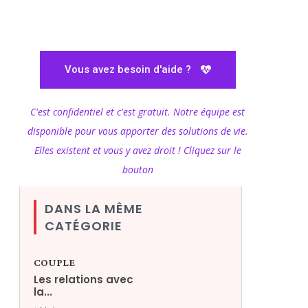
Vous avez besoin d'aide ?
C'est confidentiel et c'est gratuit. Notre équipe est
disponible pour vous apporter des solutions de vie.
Elles existent et vous y avez droit ! Cliquez sur le
bouton
DANS LA MÊME
CATÉGORIE
COUPLE
Les relations avec
la...