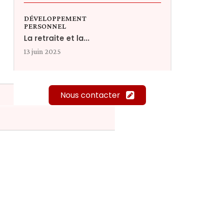
DÉVELOPPEMENT
PERSONNEL
La retraite et la...
13 juin 2025
Nous contacter