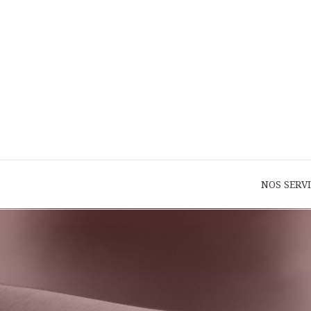
NOS SERV