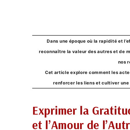
Dans une époque où la rapidité et l’
reconnaître la valeur des autres et de
m
nos r
Cet article explore comment les acte
renforcer les liens et cultiver u
Exprimer la Gratitu
et l’Amour de l’Aut