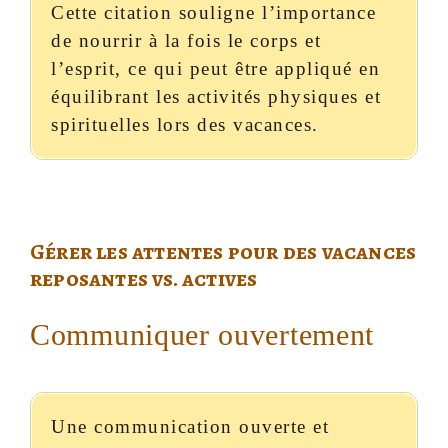
Cette citation souligne l’importance
de nourrir à la fois le corps et
l’esprit, ce qui peut être appliqué en
équilibrant les activités physiques et
spirituelles lors des vacances.
Gérer les attentes pour des vacances
reposantes vs. actives
Communiquer ouvertement
Une communication ouverte et