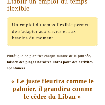
Établir un emploi du temps
flexible
Un emploi du temps flexible permet
de s’adapter aux envies et aux
besoins du moment.
Plutôt que de planifier chaque minute de la journée,
laissez des plages horaires libres pour des activités
spontanées.
« Le juste fleurira comme le
palmier, il grandira comme
le cèdre du Liban »