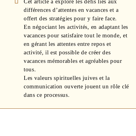
Cet article a exploré les défis liés aux
différences d’attentes en vacances et a
offert des stratégies pour y faire face.
En négociant les activités, en adaptant les
vacances pour satisfaire tout le monde, et
en gérant les attentes entre repos et
activité, il est possible de créer des
vacances mémorables et agréables pour
tous.
Les valeurs spirituelles juives et la
communication ouverte jouent un rôle clé
dans ce processus.