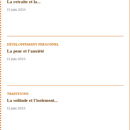
La retraite et la...
13 juin 2025
DÉVELOPPEMENT PERSONNEL
La peur et l’anxiété
12 juin 2025
TRADITIONS
La solitude et l’isolement...
12 juin 2025