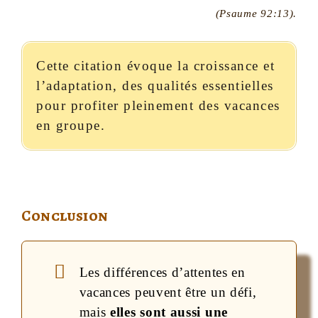
(Psaume 92:13).
Cette citation évoque la croissance et
l’adaptation, des qualités essentielles
pour profiter pleinement des vacances
en groupe.
Conclusion
Les différences d’attentes en
vacances peuvent être un défi,
mais
elles sont aussi une