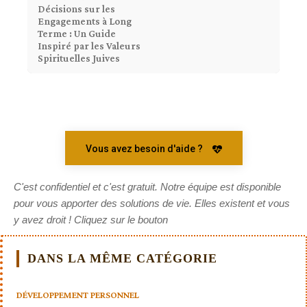
Décisions sur les
Engagements à Long
Terme : Un Guide
Inspiré par les Valeurs
Spirituelles Juives
Vous avez besoin d'aide ?
C'est confidentiel et c'est gratuit. Notre équipe est disponible
pour vous apporter des solutions de vie. Elles existent et vous
y avez droit ! Cliquez sur le bouton
DANS LA MÊME CATÉGORIE
DÉVELOPPEMENT PERSONNEL