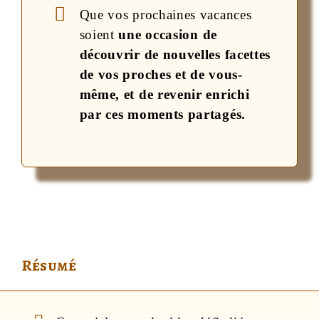
Que vos prochaines vacances
soient
une occasion de
découvrir de nouvelles facettes
de vos proches et de vous-
même, et de revenir enrichi
par ces moments partagés.
Résumé