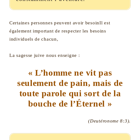
Certaines personnes peuvent avoir besoinIl est
également important de respecter les besoins
individuels de chacun,
La sagesse juive nous enseigne :
« L’homme ne vit pas
seulement de pain, mais de
toute parole qui sort de la
bouche de l’Éternel »
(Deutéronome 8:3).