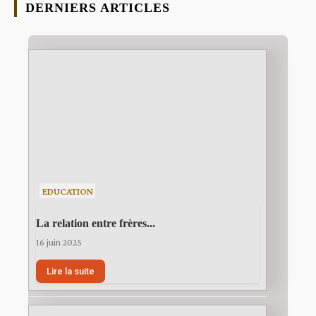
DERNIERS ARTICLES
EDUCATION
La relation entre frères...
16 juin 2025
Lire la suite