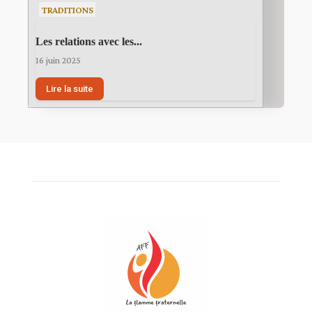
TRADITIONS
Les relations avec les...
16 juin 2025
Lire la suite