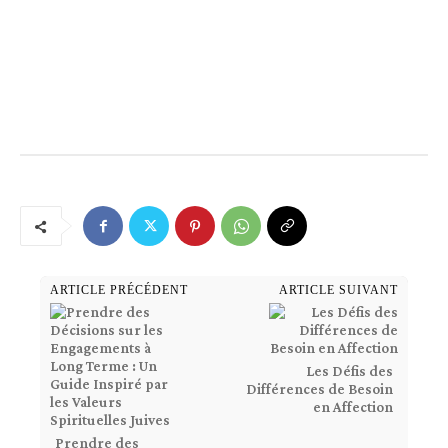
ARTICLE PRÉCÉDENT
ARTICLE SUIVANT
Les Défis des
Différences de Besoin
en Affection
Prendre des