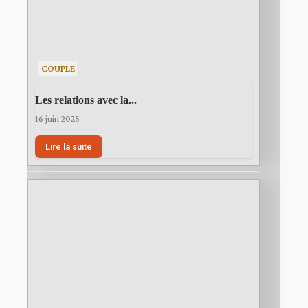
COUPLE
Les relations avec la...
16 juin 2025
Lire la suite