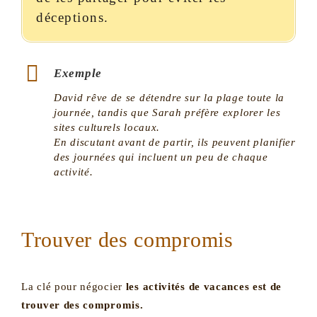
déceptions.
Exemple
David rêve de se détendre sur la plage toute la
journée, tandis que Sarah préfère explorer les
sites culturels locaux.
En discutant avant de partir, ils peuvent planifier
des journées qui incluent un peu de chaque
activité.
Trouver des compromis
La clé pour négocier
les activités de vacances est de
trouver des compromis.