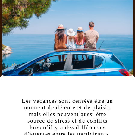
Les vacances sont censées être un
moment de détente et de plaisir,
mais elles peuvent aussi être
source de stress et de conflits
lorsqu’il y a des différences
d’attentes entre les participants.