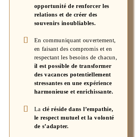
opportunité de renforcer les
relations et de créer des
souvenirs inoubliables.
En communiquant ouvertement,
en faisant des compromis et en
respectant les besoins de chacun,
il est possible de transformer
des vacances potentiellement
stressantes en une expérience
harmonieuse et enrichissante.
La
clé réside dans l’empathie,
le respect mutuel et la volonté
de s’adapter.