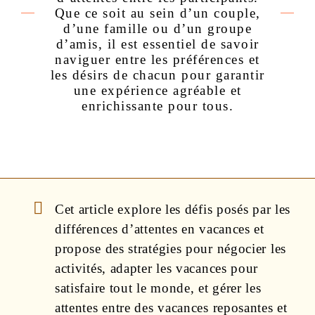
Que ce soit au sein d’un couple,
d’une famille ou d’un groupe
d’amis, il est essentiel de savoir
naviguer entre les préférences et
les désirs de chacun pour garantir
une expérience agréable et
enrichissante pour tous.
Cet article explore les défis posés par les
différences d’attentes en vacances et
propose des stratégies pour négocier les
activités, adapter les vacances pour
satisfaire tout le monde, et gérer les
attentes entre des vacances reposantes et