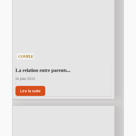
COUPLE
La relation entre parents...
16 juin 2025
Lire la suite