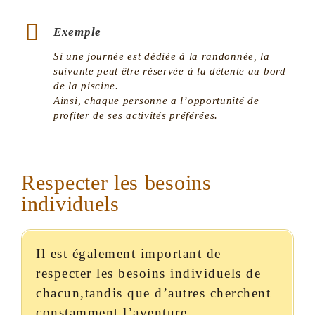
Exemple
Si une journée est dédiée à la randonnée, la
suivante peut être réservée à la détente au bord
de la piscine.
Ainsi, chaque personne a l’opportunité de
profiter de ses activités préférées.
Respecter les besoins
individuels
Il est également important de
respecter les besoins individuels de
chacun,tandis que d’autres cherchent
constamment l’aventure.