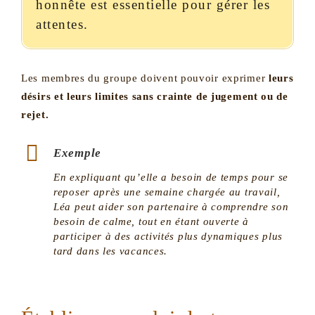
honnête est essentielle pour gérer les
attentes.
Les membres du groupe doivent pouvoir exprimer
leurs
désirs et leurs limites sans crainte de jugement ou de
rejet.
Exemple
En expliquant qu’elle a besoin de temps pour se
reposer après une semaine chargée au travail,
Léa peut aider son partenaire à comprendre son
besoin de calme, tout en étant ouverte à
participer à des activités plus dynamiques plus
tard dans les vacances.