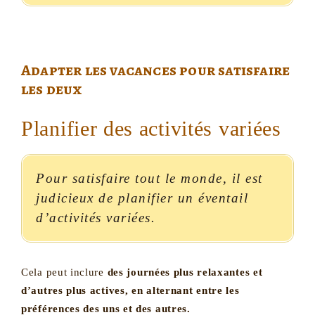
Adapter les vacances pour satisfaire
les deux
Planifier des activités variées
Pour satisfaire tout le monde, il est
judicieux de planifier un éventail
d’activités variées.
Cela peut inclure
des journées plus relaxantes et
d’autres plus actives, en alternant entre les
préférences des uns et des autres.