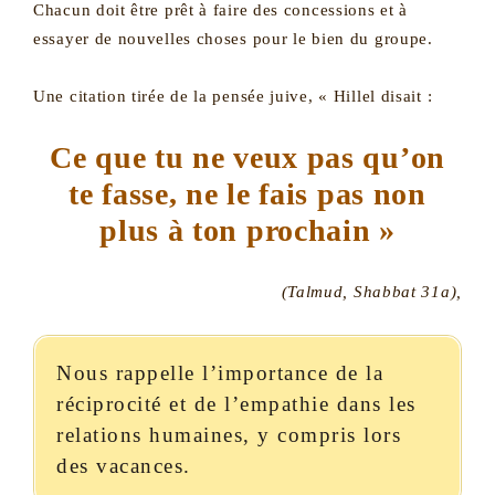
Chacun doit être prêt à faire des concessions et à
essayer de nouvelles choses pour le bien du groupe.
Une citation tirée de la pensée juive, « Hillel disait :
Ce que tu ne veux pas qu’on
te fasse, ne le fais pas non
plus à ton prochain »
(Talmud, Shabbat 31a),
Nous rappelle l’importance de la
réciprocité et de l’empathie dans les
relations humaines, y compris lors
des vacances.