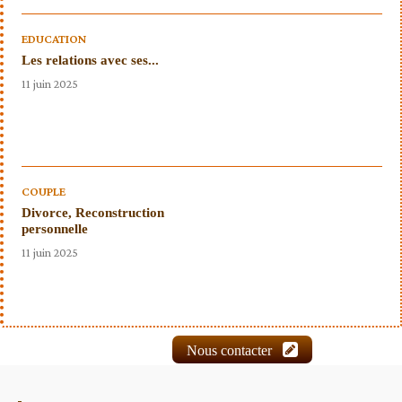
EDUCATION
Les relations avec ses...
11 juin 2025
COUPLE
Divorce, Reconstruction
personnelle
11 juin 2025
Nous contacter