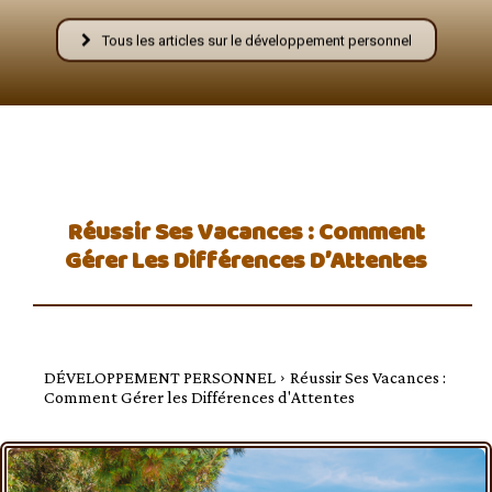
–
Tous les articles sur le développement personnel
AFF
Réussir Ses Vacances : Comment
Gérer Les Différences D’Attentes
DÉVELOPPEMENT PERSONNEL
Réussir Ses Vacances :
Comment Gérer les Différences d'Attentes