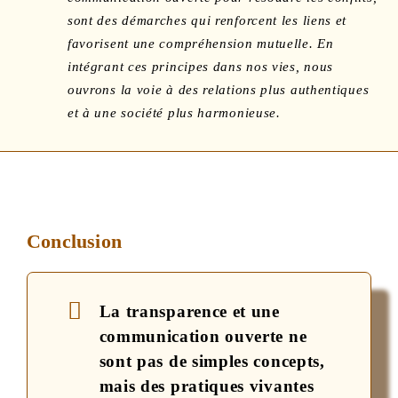
sont des démarches qui renforcent les liens et
favorisent une compréhension mutuelle. En
intégrant ces principes dans nos vies, nous
ouvrons la voie à des relations plus authentiques
et à une société plus harmonieuse.
Conclusion
La transparence et une
communication ouverte ne
sont pas de simples concepts,
mais des pratiques vivantes