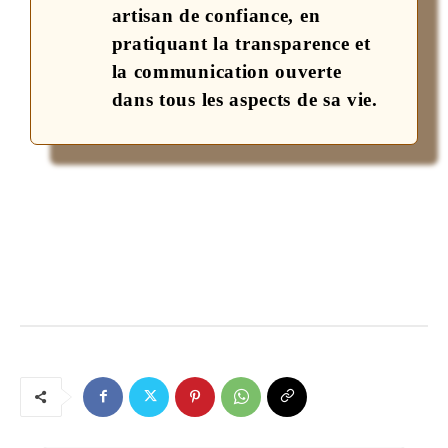
artisan de confiance, en
pratiquant la transparence et
la communication ouverte
dans tous les aspects de sa vie.