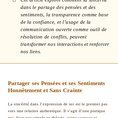
dans le partage des pensées et des
sentiments, la transparence comme base
de la confiance, et l’usage de la
communication ouverte comme outil de
résolution de conflits, peuvent
transformer nos interactions et renforcer
nos liens.
Partager ses Pensées et ses Sentiments
Honnêtement et Sans Crainte
La sincérité dans l’expression de soi est le premier pas
vers une relation authentique. Il s’agit d’une pratique
qui, bien que simple en théorie, exige courage et