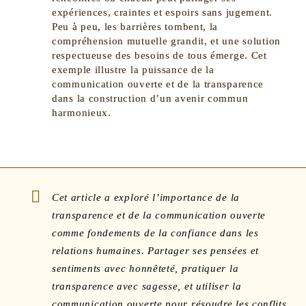
expériences, craintes et espoirs sans jugement.
Peu à peu, les barrières tombent, la
compréhension mutuelle grandit, et une solution
respectueuse des besoins de tous émerge. Cet
exemple illustre la puissance de la
communication ouverte et de la transparence
dans la construction d’un avenir commun
harmonieux.
Cet article a exploré l’importance de la
transparence et de la communication ouverte
comme fondements de la confiance dans les
relations humaines. Partager ses pensées et
sentiments avec honnêteté, pratiquer la
transparence avec sagesse, et utiliser la
communication ouverte pour résoudre les conflits,