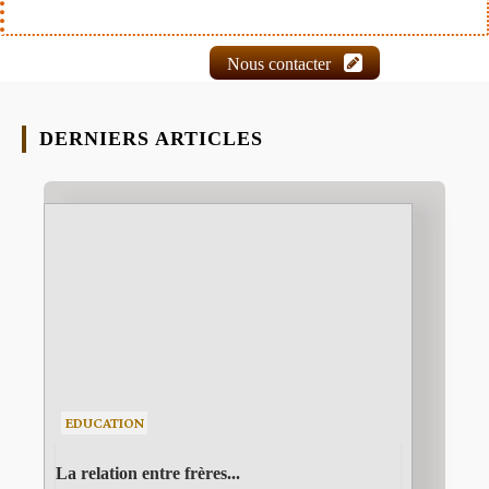
Nous contacter
DERNIERS ARTICLES
EDUCATION
La relation entre frères...