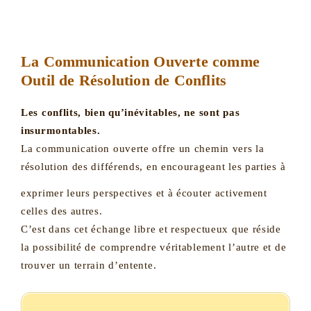
La Communication Ouverte comme
Outil de Résolution de Conflits
Les conflits, bien qu’inévitables, ne sont pas
insurmontables.
La communication ouverte offre un chemin vers la
résolution des différends, en encourageant les parties à
exprimer leurs perspectives et à écouter activement
celles des autres.
C’est dans cet échange libre et respectueux que réside
la possibilité de comprendre véritablement l’autre et de
trouver un terrain d’entente.