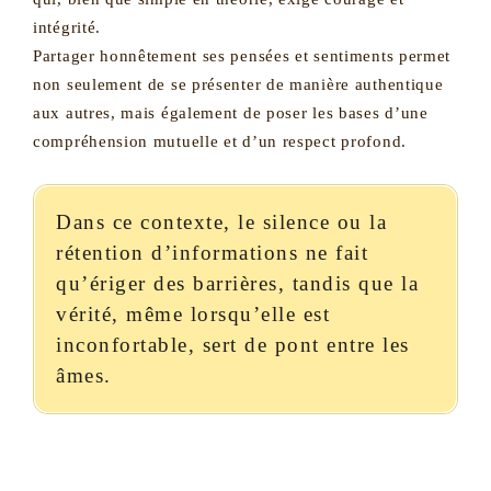
intégrité.
Partager honnêtement ses pensées et sentiments
permet
non seulement de se présenter de manière authentique
aux autres, mais également de poser les bases d’une
compréhension mutuelle et d’un respect profond.
Dans ce contexte, le silence ou la
rétention d’informations ne fait
qu’ériger des barrières, tandis que la
vérité, même lorsqu’elle est
inconfortable, sert de pont entre les
âmes.