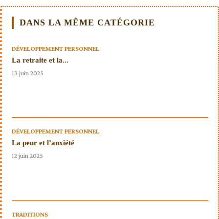
DANS LA MÊME CATÉGORIE
DÉVELOPPEMENT PERSONNEL
La retraite et la...
13 juin 2025
DÉVELOPPEMENT PERSONNEL
La peur et l’anxiété
12 juin 2025
TRADITIONS