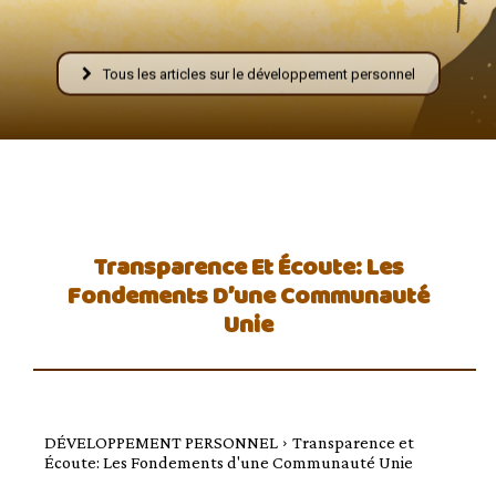
–
Tous les articles sur le développement personnel
AFF
Transparence Et Écoute: Les
Fondements D’une Communauté
Unie
DÉVELOPPEMENT PERSONNEL
Transparence et
Écoute: Les Fondements d'une Communauté Unie