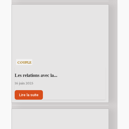
COUPLE
Les relations avec la...
16 juin 2025
Lire la suite