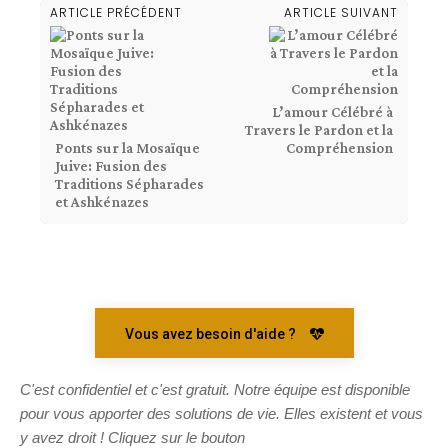
ARTICLE PRÉCÉDENT
ARTICLE SUIVANT
L’amour Célébré à
Travers le Pardon et la
Ponts sur la Mosaïque
Compréhension
Juive: Fusion des
Traditions Sépharades
et Ashkénazes
Vous avez besoin d'aide ?
C'est confidentiel et c'est gratuit. Notre équipe est disponible
pour vous apporter des solutions de vie. Elles existent et vous
y avez droit ! Cliquez sur le bouton