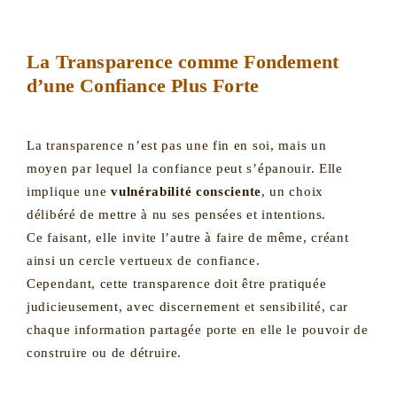
La Transparence comme Fondement
d’une Confiance Plus Forte
La transparence n’est pas une fin en soi, mais un
moyen par lequel la confiance peut s’épanouir. Elle
implique une
vulnérabilité consciente
, un choix
délibéré de mettre à nu ses pensées et intentions.
Ce faisant, elle invite l’autre à faire de même, créant
ainsi un cercle vertueux de confiance.
Cependant, cette transparence doit être pratiquée
judicieusement, avec discernement et sensibilité, car
chaque information partagée porte en elle le pouvoir de
construire ou de détruire.