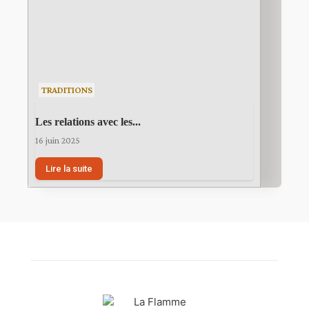
TRADITIONS
Les relations avec les...
16 juin 2025
Lire la suite