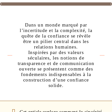
Dans un monde marqué par
l’incertitude et la complexité, la
quête de la confiance se révèle
être un pilier central dans les
relations humaines.
Inspirées par des valeurs
séculaires, les notions de
transparence et de communication
ouverte se présentent comme des
fondements indispensables à la
construction d’une confiance
solide.
Cet article explore comment la sincérité