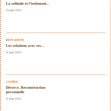
La solitude et l’isolement...
12 juin 2025
EDUCATION
Les relations avec ses...
11 juin 2025
COUPLE
Divorce, Reconstruction
personnelle
11 juin 2025