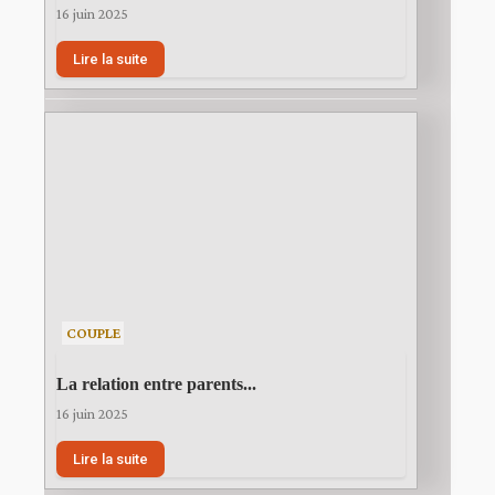
16 juin 2025
Lire la suite
COUPLE
La relation entre parents...
16 juin 2025
Lire la suite