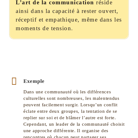
L’art de la communication
réside
ainsi dans la capacité à rester ouvert,
réceptif et empathique, même dans les
moments de tension.
Exemple
Dans une communauté où les différences
culturelles sont nombreuses, les malentendus
peuvent facilement surgir. Lorsqu’un conflit
éclate entre deux groupes, la tentation de se
replier sur soi et de blâmer l’autre est forte.
Cependant, un leader de la communauté choisit
une approche différente. Il organise des
rencontres où chacun peut partager ses