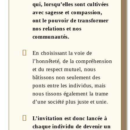
qui, lorsqu’elles sont cultivées
avec sagesse et compassion,
ont le pouvoir de transformer
nos relations et nos
communautés.
En choisissant la voie de
l’honnêteté, de la compréhension
et du respect mutuel, nous
bâtissons non seulement des
ponts entre les individus, mais
nous tissons également la trame
d’une société plus juste et unie.
L’invitation est donc lancée à
chaque individu de devenir un