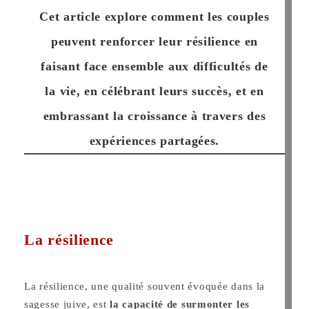
Cet article explore comment les couples
peuvent renforcer leur résilience en
faisant face ensemble aux difficultés de
la vie, en célébrant leurs succès, et en
embrassant la croissance à travers des
expériences partagées.
La résilience
La résilience, une qualité souvent évoquée dans la
sagesse juive, est
la capacité de surmonter les