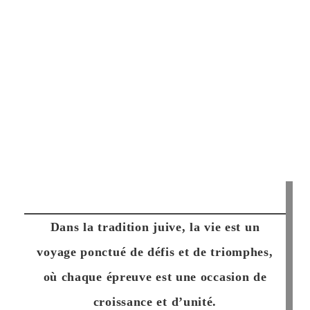
Dans la tradition juive, la vie est un
voyage ponctué de défis et de triomphes,
où chaque épreuve est une occasion de
croissance et d’unité.