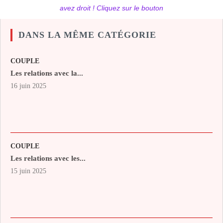
avez droit ! Cliquez sur le bouton
DANS LA MÊME CATÉGORIE
COUPLE
Les relations avec la...
16 juin 2025
COUPLE
Les relations avec les...
15 juin 2025