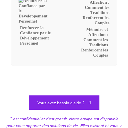
Renforcer la
Mémoire et
Confiance par le
Affection :
Développement
Comment les
Personnel
Traditions
Renforcent les
Couples
Vous avez besoin d'aide ?
C'est confidentiel et c'est gratuit. Notre équipe est disponible
pour vous apporter des solutions de vie. Elles existent et vous y