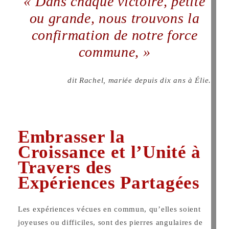
« Dans chaque victoire, petite
ou grande, nous trouvons la
confirmation de notre force
commune, »
dit Rachel, mariée depuis dix ans à Élie.
Embrasser la
Croissance et l’Unité à
Travers des
Expériences Partagées
Les expériences vécues en commun, qu’elles soient
joyeuses ou difficiles, sont des pierres angulaires de