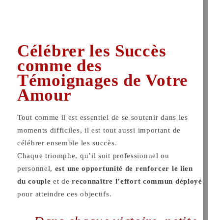
Célébrer les Succès
comme des
Témoignages de Votre
Amour
Tout comme il est essentiel de se soutenir dans les
moments difficiles, il est tout aussi important de
célébrer ensemble les succès.
Chaque triomphe, qu’il soit professionnel ou
personnel,
est une opportunité de renforcer le lien
du couple
et de
reconnaître l’effort commun déployé
pour atteindre ces objectifs.