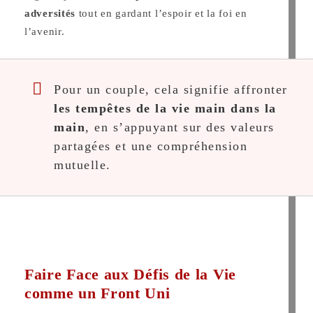
adversités
tout en gardant l’espoir et la foi en
l’avenir.
Pour un couple, cela signifie affronter
les tempêtes de la vie main dans la
main
, en s’appuyant sur des valeurs
partagées et une compréhension
mutuelle.
Faire Face aux Défis de la Vie
comme un Front Uni