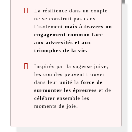
La résilience dans un couple
ne se construit pas dans
l’isolement
mais à travers un
engagement commun face
aux adversités et aux
triomphes de la vie.
Inspirés par la sagesse juive,
les couples peuvent trouver
dans leur unité la
force de
surmonter les épreuves
et de
célébrer ensemble les
moments de joie.