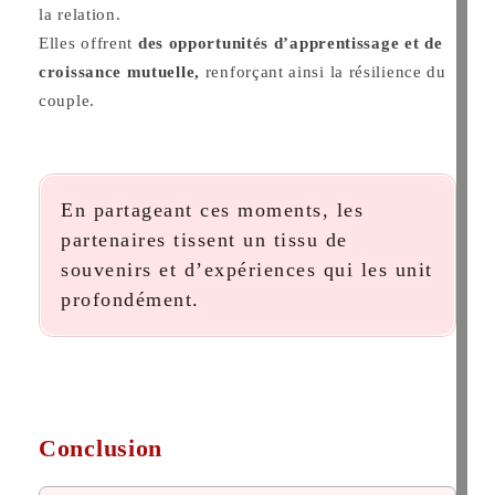
la relation.
Elles offrent
des opportunités d’apprentissage et de
croissance mutuelle,
renforçant ainsi la résilience du
couple.
En partageant ces moments, les
partenaires tissent un tissu de
souvenirs et d’expériences qui les unit
profondément.
Conclusion