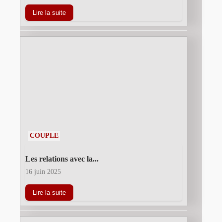
Lire la suite
COUPLE
Les relations avec la...
16 juin 2025
Lire la suite