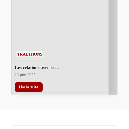
TRADITIONS
Les relations avec les...
16 juin 2025
Lire la suite