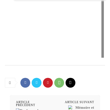
ARTICLE
ARTICLE SUIVANT
PRÉCÉDENT