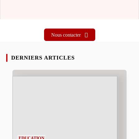
Nous contacter
DERNIERS ARTICLES
EDUCATION