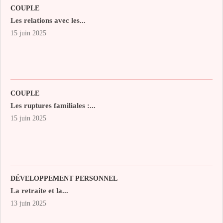
COUPLE
Les relations avec les...
15 juin 2025
COUPLE
Les ruptures familiales :...
15 juin 2025
DÉVELOPPEMENT PERSONNEL
La retraite et la...
13 juin 2025