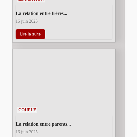
La relation entre frères...
16 juin 2025
Lire la suite
COUPLE
La relation entre parents...
16 juin 2025